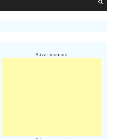
Advertisement