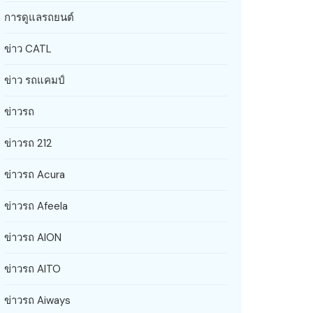
การดูแลรถยนต์
ข่าว CATL
ข่าว รถแคมป์
ข่าวรถ
ข่าวรถ 212
ข่าวรถ Acura
ข่าวรถ Afeela
ข่าวรถ AION
ข่าวรถ AITO
ข่าวรถ Aiways