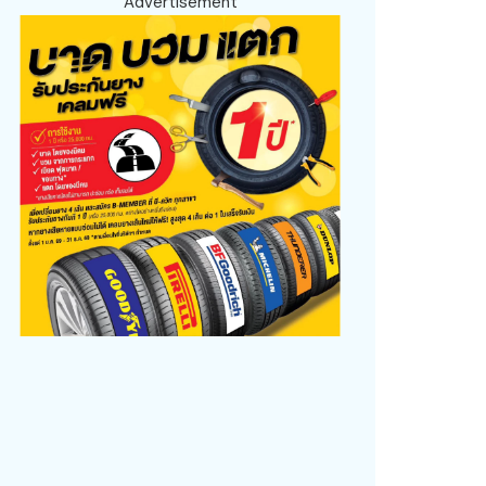
Advertisement