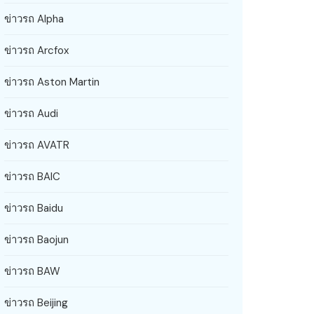
ข่าวรถ Alpha
ข่าวรถ Arcfox
ข่าวรถ Aston Martin
ข่าวรถ Audi
ข่าวรถ AVATR
ข่าวรถ BAIC
ข่าวรถ Baidu
ข่าวรถ Baojun
ข่าวรถ BAW
ข่าวรถ Beijing