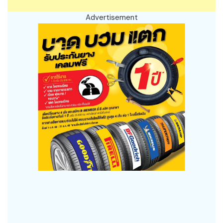
Advertisement