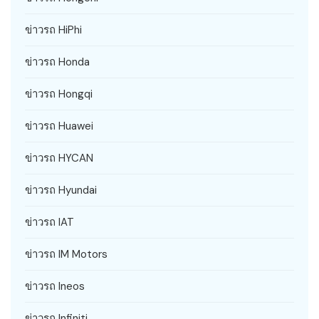
ข่าวรถ HiPhi
ข่าวรถ Honda
ข่าวรถ Hongqi
ข่าวรถ Huawei
ข่าวรถ HYCAN
ข่าวรถ Hyundai
ข่าวรถ IAT
ข่าวรถ IM Motors
ข่าวรถ Ineos
ข่าวรถ Infiniti