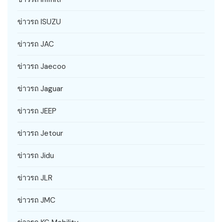
ข่าวรถ ISUZU
ข่าวรถ JAC
ข่าวรถ Jaecoo
ข่าวรถ Jaguar
ข่าวรถ JEEP
ข่าวรถ Jetour
ข่าวรถ Jidu
ข่าวรถ JLR
ข่าวรถ JMC