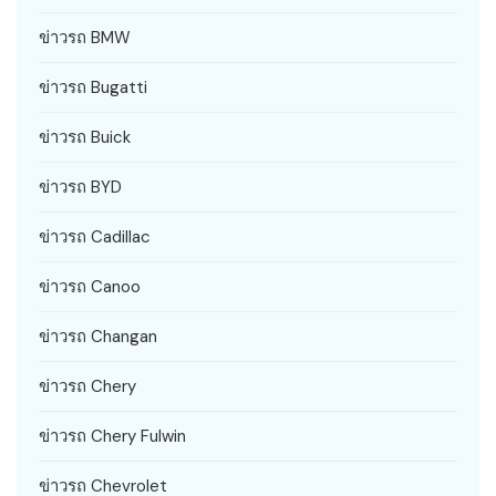
ข่าวรถ BMW
ข่าวรถ Bugatti
ข่าวรถ Buick
ข่าวรถ BYD
ข่าวรถ Cadillac
ข่าวรถ Canoo
ข่าวรถ Changan
ข่าวรถ Chery
ข่าวรถ Chery Fulwin
ข่าวรถ Chevrolet