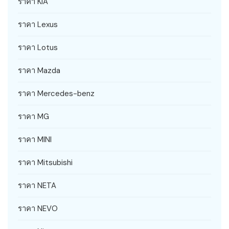
ราคา KIA
ราคา Lexus
ราคา Lotus
ราคา Mazda
ราคา Mercedes-benz
ราคา MG
ราคา MINI
ราคา Mitsubishi
ราคา NETA
ราคา NEVO