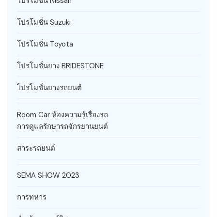
โปรโมชั่น Nissan
โปรโมชั่น Suzuki
โปรโมชั่น Toyota
โปรโมชั่นยาง BRIDESTONE
โปรโมชั่นยางรถยนต์
Room Car ห้องความรู้เรื่องรถ
การดูแลรักษารถจักรยานยนต์
สาระรถยนต์
SEMA SHOW 2023
การทหาร