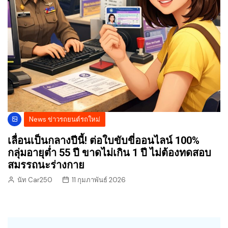
News ข่าวรถยนต์รถใหม่
เลื่อนเป็นกลางปีนี้! ต่อใบขับขี่ออนไลน์ 100%
กลุ่มอายุต่ำ 55 ปี ขาดไม่เกิน 1 ปี ไม่ต้องทดสอบ
สมรรถนะร่างกาย
นัท Car250
11 กุมภาพันธ์ 2026