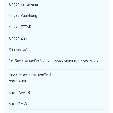
ข่าวรถ Yangwang
ข่าวรถ Yuanhang
ข่าวรถ ZEEKR
ข่าวรถ Zhiji
รีวิว รถยนต์
โตเกียว มอเตอร์โชว์ 2023 Japan Mobility Show 2023
Price ราคา รถยนต์รถใหม่
ราคา Audi
ราคา AVATR
ราคา BMW