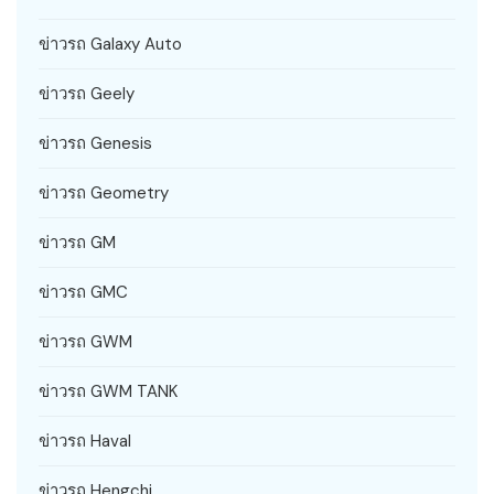
ข่าวรถ Galaxy Auto
ข่าวรถ Geely
ข่าวรถ Genesis
ข่าวรถ Geometry
ข่าวรถ GM
ข่าวรถ GMC
ข่าวรถ GWM
ข่าวรถ GWM TANK
ข่าวรถ Haval
ข่าวรถ Hengchi