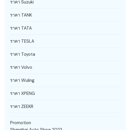
ราคา Suzuki
ราคา TANK
ราคา TATA
ราคา TESLA
ราคา Toyota
ราคา Volvo
ราคา Wuling
ราคา XPENG
ราคา ZEEKR
Promotion
Shanghai Auto Show 2023