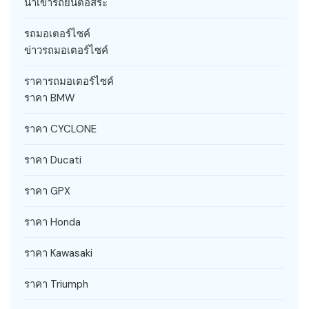
นำเข้ารถยนต์อิสระ
รถมอเตอร์ไซค์
ข่าวรถมอเตอร์ไซค์
ราคารถมอเตอร์ไซค์
ราคา BMW
ราคา CYCLONE
ราคา Ducati
ราคา GPX
ราคา Honda
ราคา Kawasaki
ราคา Triumph