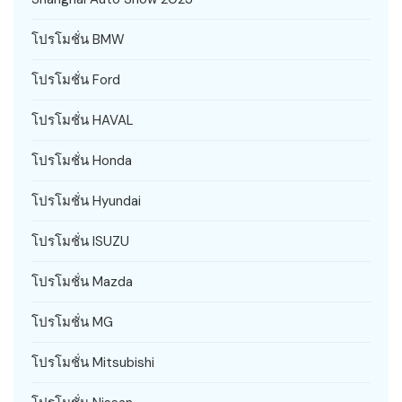
โปรโมชั่น BMW
โปรโมชั่น Ford
โปรโมชั่น HAVAL
โปรโมชั่น Honda
โปรโมชั่น Hyundai
โปรโมชั่น ISUZU
โปรโมชั่น Mazda
โปรโมชั่น MG
โปรโมชั่น Mitsubishi