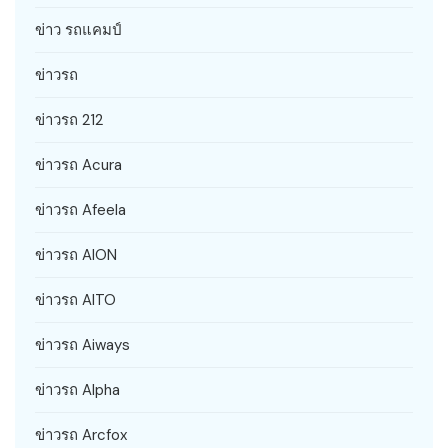
ข่าว รถแคมป์
ข่าวรถ
ข่าวรถ 212
ข่าวรถ Acura
ข่าวรถ Afeela
ข่าวรถ AION
ข่าวรถ AITO
ข่าวรถ Aiways
ข่าวรถ Alpha
ข่าวรถ Arcfox