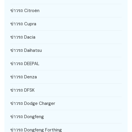
ข่าวรถ Citroën
ข่าวรถ Cupra
ข่าวรถ Dacia
ข่าวรถ Daihatsu
ข่าวรถ DEEPAL
ข่าวรถ Denza
ข่าวรถ DFSK
ข่าวรถ Dodge Charger
ข่าวรถ Dongfeng
ข่าวรถ Dongfeng Forthing