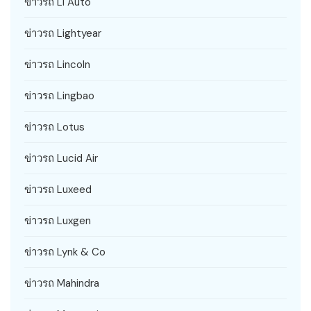
ข่าวรถ Li Auto
ข่าวรถ Lightyear
ข่าวรถ Lincoln
ข่าวรถ Lingbao
ข่าวรถ Lotus
ข่าวรถ Lucid Air
ข่าวรถ Luxeed
ข่าวรถ Luxgen
ข่าวรถ Lynk & Co
ข่าวรถ Mahindra