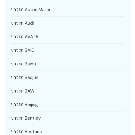
ข่าวรถ Aston Martin
ข่าวรถ Audi
ข่าวรถ AVATR
ข่าวรถ BAIC
ข่าวรถ Baidu
ข่าวรถ Baojun
ข่าวรถ BAW
ข่าวรถ Beijing
ข่าวรถ Bentley
ข่าวรถ Bestune