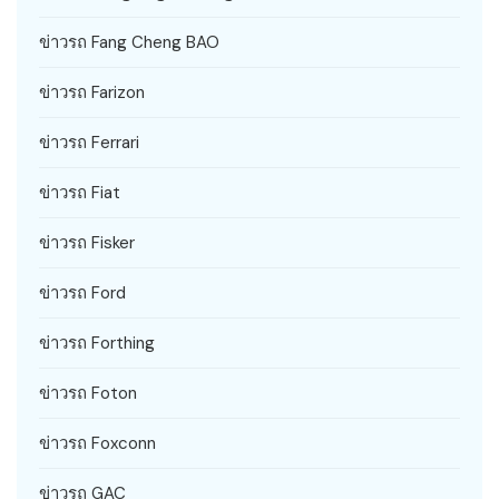
ข่าวรถ Fang Cheng BAO
ข่าวรถ Farizon
ข่าวรถ Ferrari
ข่าวรถ Fiat
ข่าวรถ Fisker
ข่าวรถ Ford
ข่าวรถ Forthing
ข่าวรถ Foton
ข่าวรถ Foxconn
ข่าวรถ GAC