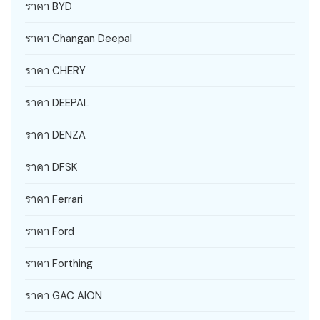
ราคา BYD
ราคา Changan Deepal
ราคา CHERY
ราคา DEEPAL
ราคา DENZA
ราคา DFSK
ราคา Ferrari
ราคา Ford
ราคา Forthing
ราคา GAC AION