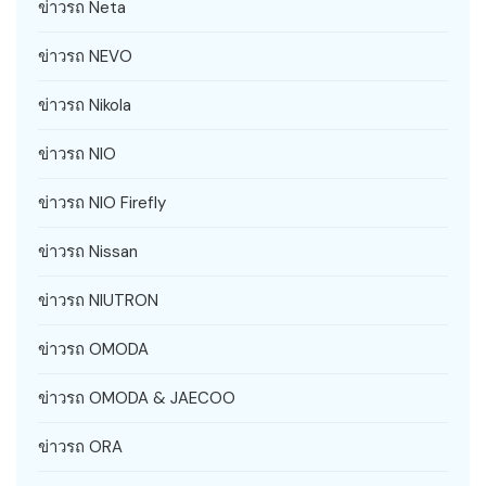
ข่าวรถ Neta
ข่าวรถ NEVO
ข่าวรถ Nikola
ข่าวรถ NIO
ข่าวรถ NIO Firefly
ข่าวรถ Nissan
ข่าวรถ NIUTRON
ข่าวรถ OMODA
ข่าวรถ OMODA & JAECOO
ข่าวรถ ORA