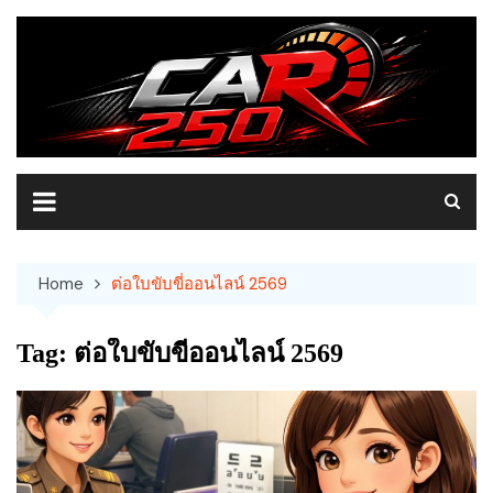
Skip
to
content
Home
ต่อใบขับขี่ออนไลน์ 2569
Tag:
ต่อใบขับขี่ออนไลน์ 2569