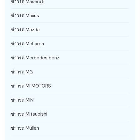
ข่าวรถ Maserati
ข่าวรถ Maxus
ข่าวรถ Mazda
ข่าวรถ McLaren
ข่าวรถ Mercedes benz
ข่าวรถ MG
ข่าวรถ MI MOTORS
ข่าวรถ MINI
ข่าวรถ Mitsubishi
ข่าวรถ Mullen