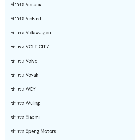
ข่าวรถ Venucia
ข่าวรถ VinFast
ข่าวรถ Volkswagen
ข่าวรถ VOLT CITY
ข่าวรถ Volvo
ข่าวรถ Voyah
ข่าวรถ WEY
ข่าวรถ Wuling
ข่าวรถ Xiaomi
ข่าวรถ Xpeng Motors