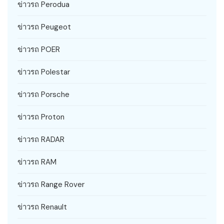
ข่าวรถ Perodua
ข่าวรถ Peugeot
ข่าวรถ POER
ข่าวรถ Polestar
ข่าวรถ Porsche
ข่าวรถ Proton
ข่าวรถ RADAR
ข่าวรถ RAM
ข่าวรถ Range Rover
ข่าวรถ Renault