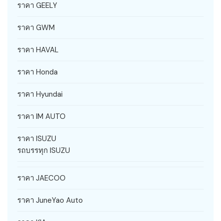
ราคา GEELY
ราคา GWM
ราคา HAVAL
ราคา Honda
ราคา Hyundai
ราคา IM AUTO
ราคา ISUZU
รถบรรทุก ISUZU
ราคา JAECOO
ราคา JuneYao Auto