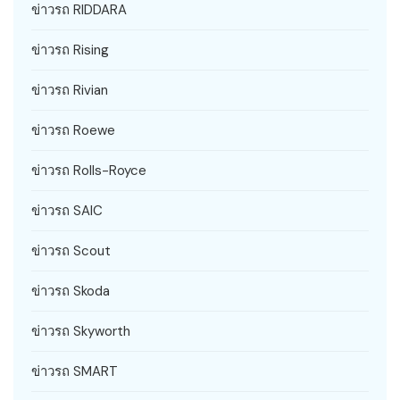
ข่าวรถ RIDDARA
ข่าวรถ Rising
ข่าวรถ Rivian
ข่าวรถ Roewe
ข่าวรถ Rolls-Royce
ข่าวรถ SAIC
ข่าวรถ Scout
ข่าวรถ Skoda
ข่าวรถ Skyworth
ข่าวรถ SMART