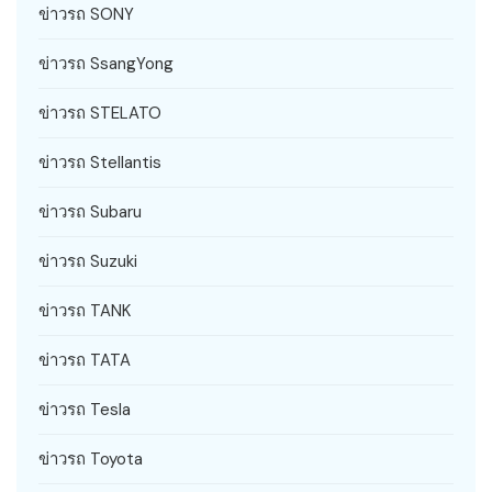
ข่าวรถ SONY
ข่าวรถ SsangYong
ข่าวรถ STELATO
ข่าวรถ Stellantis
ข่าวรถ Subaru
ข่าวรถ Suzuki
ข่าวรถ TANK
ข่าวรถ TATA
ข่าวรถ Tesla
ข่าวรถ Toyota