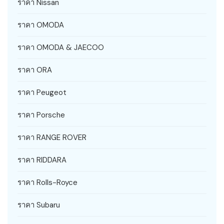
ราคา Nissan
ราคา OMODA
ราคา OMODA & JAECOO
ราคา ORA
ราคา Peugeot
ราคา Porsche
ราคา RANGE ROVER
ราคา RIDDARA
ราคา Rolls-Royce
ราคา Subaru