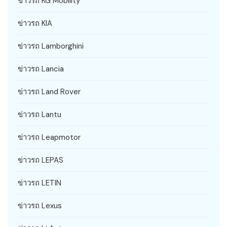
ข่าวรถ KG Mobility
ข่าวรถ KIA
ข่าวรถ Lamborghini
ข่าวรถ Lancia
ข่าวรถ Land Rover
ข่าวรถ Lantu
ข่าวรถ Leapmotor
ข่าวรถ LEPAS
ข่าวรถ LETIN
ข่าวรถ Lexus