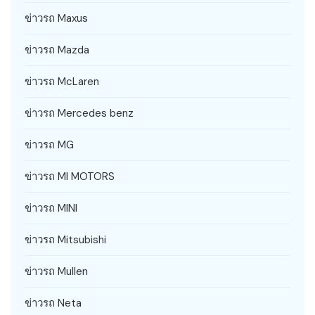
ข่าวรถ Maxus
ข่าวรถ Mazda
ข่าวรถ McLaren
ข่าวรถ Mercedes benz
ข่าวรถ MG
ข่าวรถ MI MOTORS
ข่าวรถ MINI
ข่าวรถ Mitsubishi
ข่าวรถ Mullen
ข่าวรถ Neta