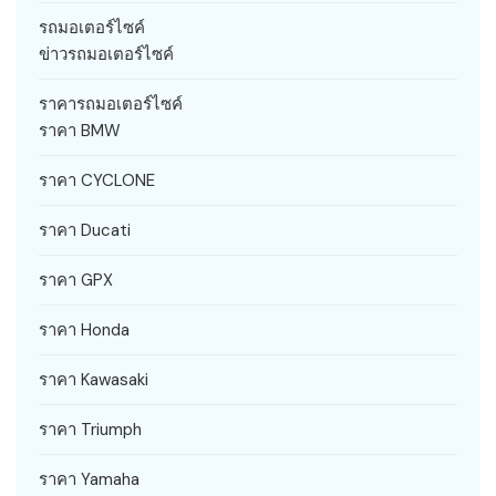
รถมอเตอร์ไซค์
ข่าวรถมอเตอร์ไซค์
ราคารถมอเตอร์ไซค์
ราคา BMW
ราคา CYCLONE
ราคา Ducati
ราคา GPX
ราคา Honda
ราคา Kawasaki
ราคา Triumph
ราคา Yamaha