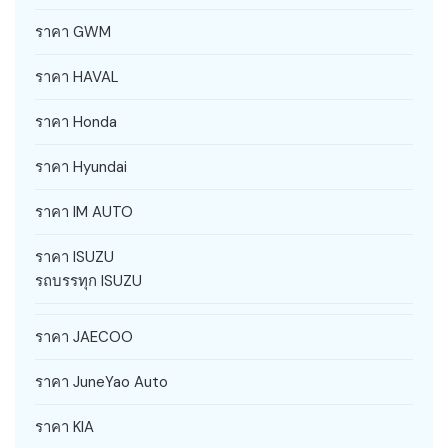
ราคา GWM
ราคา HAVAL
ราคา Honda
ราคา Hyundai
ราคา IM AUTO
ราคา ISUZU
รถบรรทุก ISUZU
ราคา JAECOO
ราคา JuneYao Auto
ราคา KIA