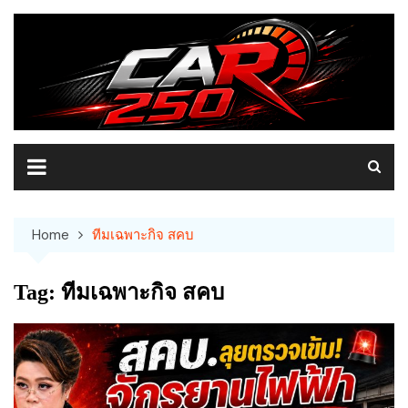
Skip
to
content
Home
ทีมเฉพาะกิจ สคบ
Tag:
ทีมเฉพาะกิจ สคบ