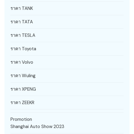
ราคา TANK
ราคา TATA
ราคา TESLA
ราคา Toyota
ราคา Volvo
ราคา Wuling
ราคา XPENG
ราคา ZEEKR
Promotion
Shanghai Auto Show 2023