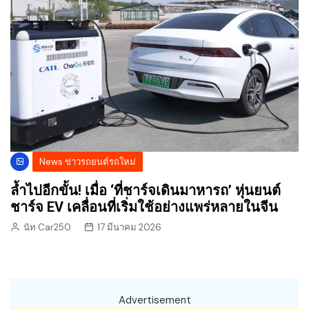
News ข่าวรถยนต์รถใหม่
ล้ำไปอีกขั้น! เมื่อ ‘ที่ชาร์จเดินมาหารถ’ หุ่นยนต์
ชาร์จ EV เคลื่อนที่เริ่มใช้อย่างแพร่หลายในจีน
นัท Car250
17 มีนาคม 2026
Advertisement