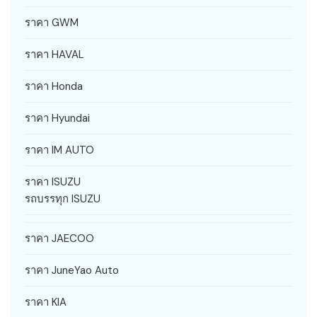
ราคา GWM
ราคา HAVAL
ราคา Honda
ราคา Hyundai
ราคา IM AUTO
ราคา ISUZU
รถบรรทุก ISUZU
ราคา JAECOO
ราคา JuneYao Auto
ราคา KIA