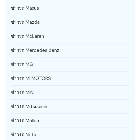
ข่าวรถ Maxus
ข่าวรถ Mazda
ข่าวรถ McLaren
ข่าวรถ Mercedes benz
ข่าวรถ MG
ข่าวรถ MI MOTORS
ข่าวรถ MINI
ข่าวรถ Mitsubishi
ข่าวรถ Mullen
ข่าวรถ Neta