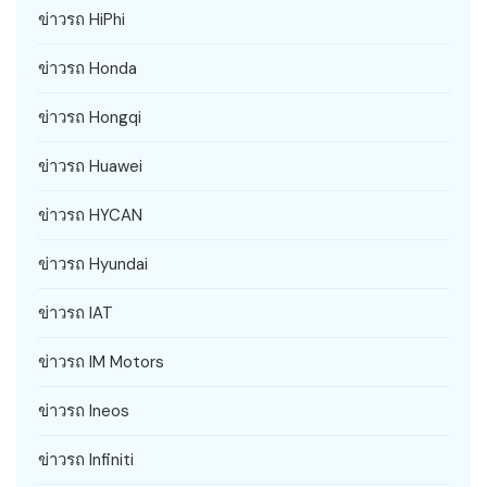
ข่าวรถ HiPhi
ข่าวรถ Honda
ข่าวรถ Hongqi
ข่าวรถ Huawei
ข่าวรถ HYCAN
ข่าวรถ Hyundai
ข่าวรถ IAT
ข่าวรถ IM Motors
ข่าวรถ Ineos
ข่าวรถ Infiniti