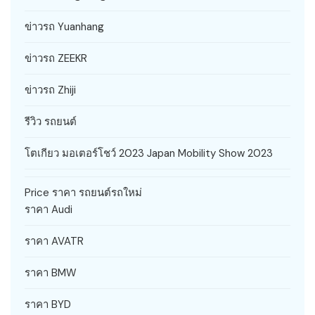
ข่าวรถ Yuanhang
ข่าวรถ ZEEKR
ข่าวรถ Zhiji
รีวิว รถยนต์
โตเกียว มอเตอร์โชว์ 2023 Japan Mobility Show 2023
Price ราคา รถยนต์รถใหม่
ราคา Audi
ราคา AVATR
ราคา BMW
ราคา BYD