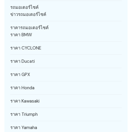
รถมอเตอร์ไซค์
ข่าวรถมอเตอร์ไซค์
ราคารถมอเตอร์ไซค์
ราคา BMW
ราคา CYCLONE
ราคา Ducati
ราคา GPX
ราคา Honda
ราคา Kawasaki
ราคา Triumph
ราคา Yamaha