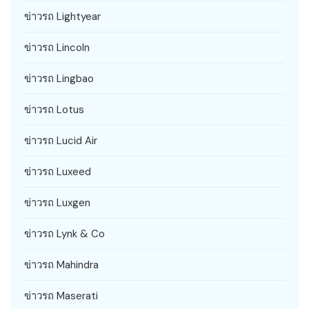
ข่าวรถ Lightyear
ข่าวรถ Lincoln
ข่าวรถ Lingbao
ข่าวรถ Lotus
ข่าวรถ Lucid Air
ข่าวรถ Luxeed
ข่าวรถ Luxgen
ข่าวรถ Lynk & Co
ข่าวรถ Mahindra
ข่าวรถ Maserati