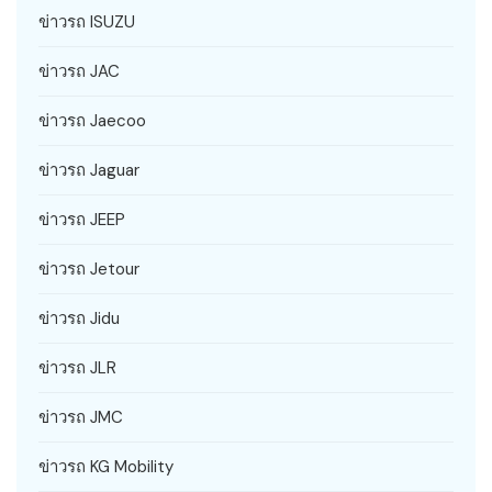
ข่าวรถ ISUZU
ข่าวรถ JAC
ข่าวรถ Jaecoo
ข่าวรถ Jaguar
ข่าวรถ JEEP
ข่าวรถ Jetour
ข่าวรถ Jidu
ข่าวรถ JLR
ข่าวรถ JMC
ข่าวรถ KG Mobility