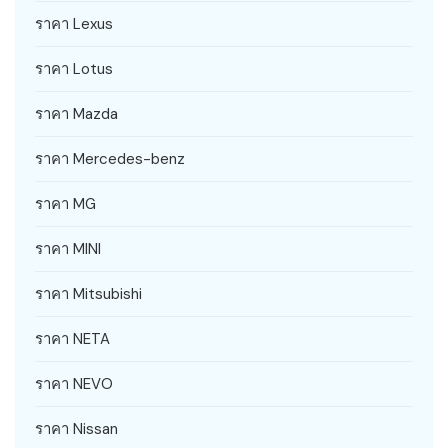
ราคา Lexus
ราคา Lotus
ราคา Mazda
ราคา Mercedes-benz
ราคา MG
ราคา MINI
ราคา Mitsubishi
ราคา NETA
ราคา NEVO
ราคา Nissan