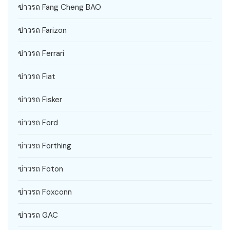
ข่าวรถ Fang Cheng BAO
ข่าวรถ Farizon
ข่าวรถ Ferrari
ข่าวรถ Fiat
ข่าวรถ Fisker
ข่าวรถ Ford
ข่าวรถ Forthing
ข่าวรถ Foton
ข่าวรถ Foxconn
ข่าวรถ GAC