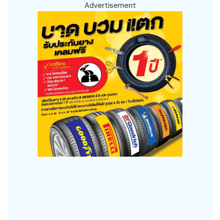
Advertisement