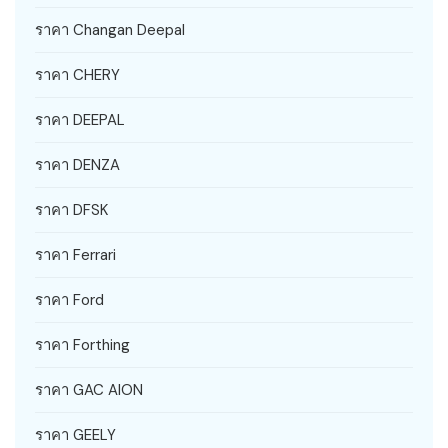
ราคา Changan Deepal
ราคา CHERY
ราคา DEEPAL
ราคา DENZA
ราคา DFSK
ราคา Ferrari
ราคา Ford
ราคา Forthing
ราคา GAC AION
ราคา GEELY