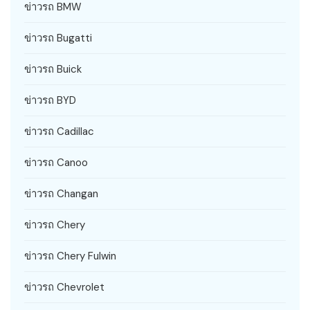
ข่าวรถ BMW
ข่าวรถ Bugatti
ข่าวรถ Buick
ข่าวรถ BYD
ข่าวรถ Cadillac
ข่าวรถ Canoo
ข่าวรถ Changan
ข่าวรถ Chery
ข่าวรถ Chery Fulwin
ข่าวรถ Chevrolet