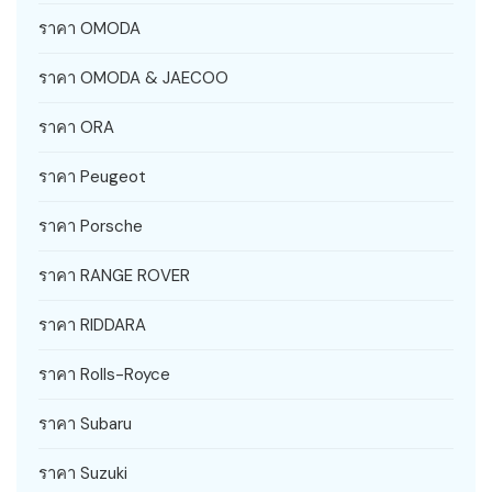
ราคา OMODA
ราคา OMODA & JAECOO
ราคา ORA
ราคา Peugeot
ราคา Porsche
ราคา RANGE ROVER
ราคา RIDDARA
ราคา Rolls-Royce
ราคา Subaru
ราคา Suzuki