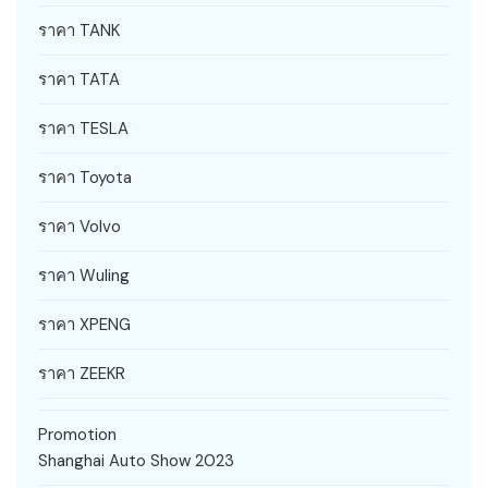
ราคา TANK
ราคา TATA
ราคา TESLA
ราคา Toyota
ราคา Volvo
ราคา Wuling
ราคา XPENG
ราคา ZEEKR
Promotion
Shanghai Auto Show 2023