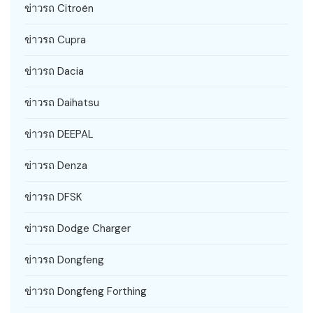
ข่าวรถ Citroën
ข่าวรถ Cupra
ข่าวรถ Dacia
ข่าวรถ Daihatsu
ข่าวรถ DEEPAL
ข่าวรถ Denza
ข่าวรถ DFSK
ข่าวรถ Dodge Charger
ข่าวรถ Dongfeng
ข่าวรถ Dongfeng Forthing