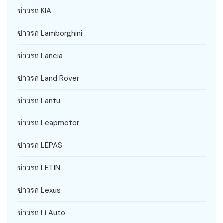
ข่าวรถ KIA
ข่าวรถ Lamborghini
ข่าวรถ Lancia
ข่าวรถ Land Rover
ข่าวรถ Lantu
ข่าวรถ Leapmotor
ข่าวรถ LEPAS
ข่าวรถ LETIN
ข่าวรถ Lexus
ข่าวรถ Li Auto