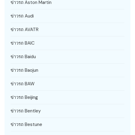
ข่าวรถ Aston Martin
ข่าวรถ Audi
ข่าวรถ AVATR
ข่าวรถ BAIC
ข่าวรถ Baidu
ข่าวรถ Baojun
ข่าวรถ BAW
ข่าวรถ Beijing
ข่าวรถ Bentley
ข่าวรถ Bestune