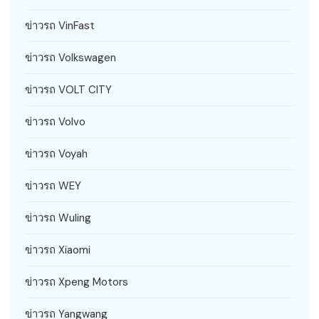
ข่าวรถ VinFast
ข่าวรถ Volkswagen
ข่าวรถ VOLT CITY
ข่าวรถ Volvo
ข่าวรถ Voyah
ข่าวรถ WEY
ข่าวรถ Wuling
ข่าวรถ Xiaomi
ข่าวรถ Xpeng Motors
ข่าวรถ Yangwang