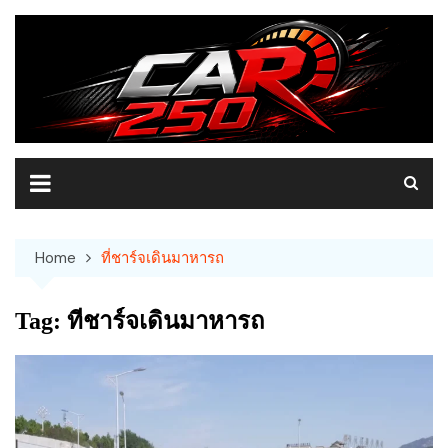
Skip
to
content
Home
ที่ชาร์จเดินมาหารถ
Tag:
ที่ชาร์จเดินมาหารถ