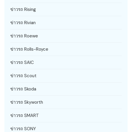
ข่าวรถ Rising
ข่าวรถ Rivian
ข่าวรถ Roewe
ข่าวรถ Rolls-Royce
ข่าวรถ SAIC
ข่าวรถ Scout
ข่าวรถ Skoda
ข่าวรถ Skyworth
ข่าวรถ SMART
ข่าวรถ SONY