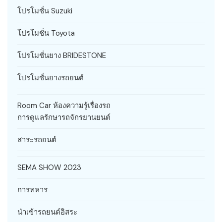
โปรโมชั่น Suzuki
โปรโมชั่น Toyota
โปรโมชั่นยาง BRIDESTONE
โปรโมชั่นยางรถยนต์
Room Car ห้องความรู้เรื่องรถ
การดูแลรักษารถจักรยานยนต์
สาระรถยนต์
SEMA SHOW 2023
การทหาร
นำเข้ารถยนต์อิสระ