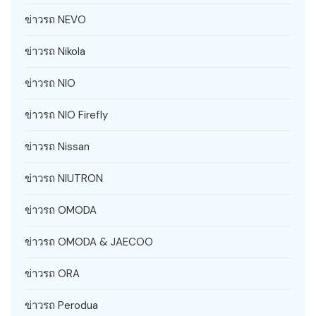
ข่าวรถ NEVO
ข่าวรถ Nikola
ข่าวรถ NIO
ข่าวรถ NIO Firefly
ข่าวรถ Nissan
ข่าวรถ NIUTRON
ข่าวรถ OMODA
ข่าวรถ OMODA & JAECOO
ข่าวรถ ORA
ข่าวรถ Perodua