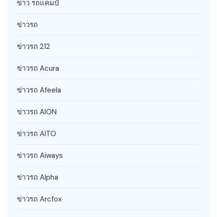
ข่าว รถแคมป์
ข่าวรถ
ข่าวรถ 212
ข่าวรถ Acura
ข่าวรถ Afeela
ข่าวรถ AION
ข่าวรถ AITO
ข่าวรถ Aiways
ข่าวรถ Alpha
ข่าวรถ Arcfox