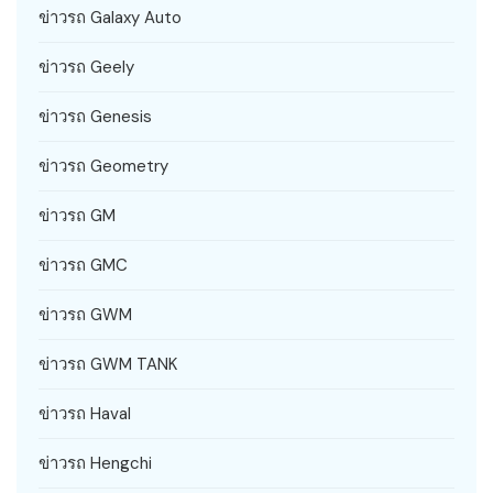
ข่าวรถ Galaxy Auto
ข่าวรถ Geely
ข่าวรถ Genesis
ข่าวรถ Geometry
ข่าวรถ GM
ข่าวรถ GMC
ข่าวรถ GWM
ข่าวรถ GWM TANK
ข่าวรถ Haval
ข่าวรถ Hengchi