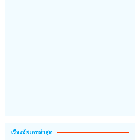
เรื่องอัพเดทล่าสุด