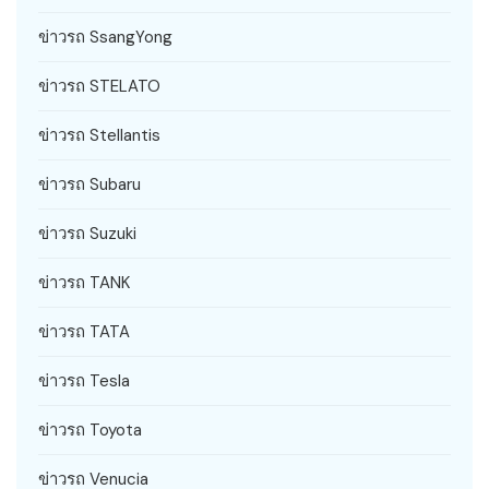
ข่าวรถ SsangYong
ข่าวรถ STELATO
ข่าวรถ Stellantis
ข่าวรถ Subaru
ข่าวรถ Suzuki
ข่าวรถ TANK
ข่าวรถ TATA
ข่าวรถ Tesla
ข่าวรถ Toyota
ข่าวรถ Venucia