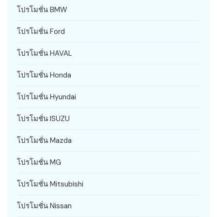
โปรโมชั่น BMW
โปรโมชั่น Ford
โปรโมชั่น HAVAL
โปรโมชั่น Honda
โปรโมชั่น Hyundai
โปรโมชั่น ISUZU
โปรโมชั่น Mazda
โปรโมชั่น MG
โปรโมชั่น Mitsubishi
โปรโมชั่น Nissan