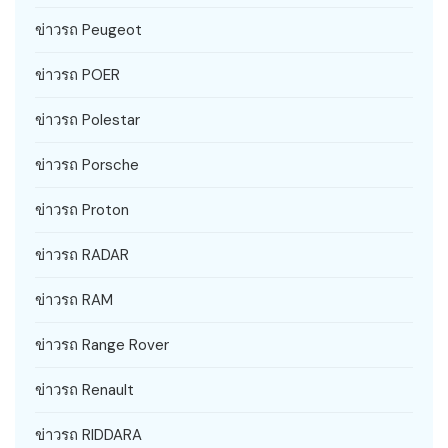
ข่าวรถ Peugeot
ข่าวรถ POER
ข่าวรถ Polestar
ข่าวรถ Porsche
ข่าวรถ Proton
ข่าวรถ RADAR
ข่าวรถ RAM
ข่าวรถ Range Rover
ข่าวรถ Renault
ข่าวรถ RIDDARA