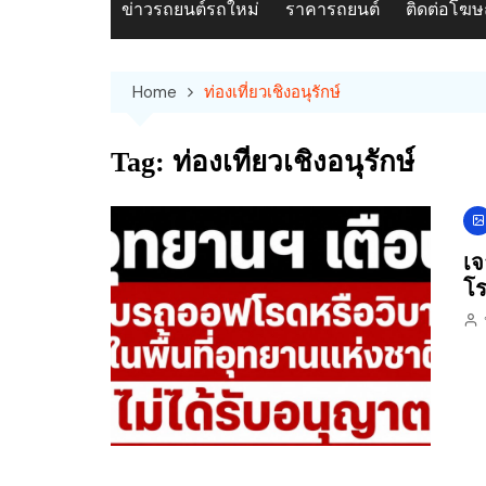
ข่าวรถยนต์รถใหม่
ราคารถยนต์
ติดต่อโฆ
Home
ท่องเที่ยวเชิงอนุรักษ์
Tag:
ท่องเที่ยวเชิงอนุรักษ์
เจ
โร