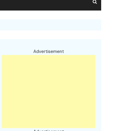
Advertisement