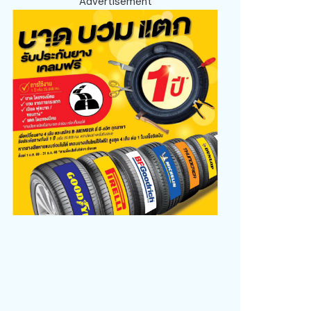
Advertisement