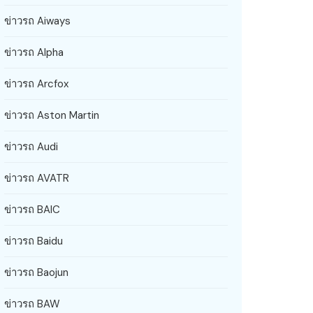
ข่าวรถ Aiways
ข่าวรถ Alpha
ข่าวรถ Arcfox
ข่าวรถ Aston Martin
ข่าวรถ Audi
ข่าวรถ AVATR
ข่าวรถ BAIC
ข่าวรถ Baidu
ข่าวรถ Baojun
ข่าวรถ BAW