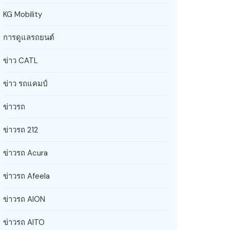
KG Mobility
การดูแลรถยนต์
ข่าว CATL
ข่าว รถแคมป์
ข่าวรถ
ข่าวรถ 212
ข่าวรถ Acura
ข่าวรถ Afeela
ข่าวรถ AION
ข่าวรถ AITO