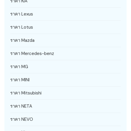
ราคา KIA
ราคา Lexus
ราคา Lotus
ราคา Mazda
ราคา Mercedes-benz
ราคา MG
ราคา MINI
ราคา Mitsubishi
ราคา NETA
ราคา NEVO