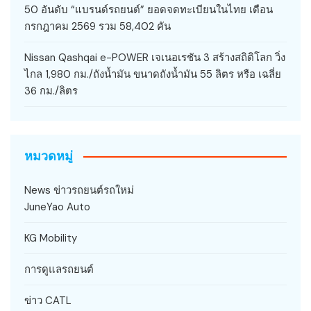
50 อันดับ “แบรนด์รถยนต์” ยอดจดทะเบียนในไทย เดือน
กรกฎาคม 2569 รวม 58,402 คัน
Nissan Qashqai e-POWER เจเนอเรชัน 3 สร้างสถิติโลก วิ่ง
ไกล 1,980 กม./ถังน้ำมัน ขนาดถังน้ำมัน 55 ลิตร หรือ เฉลี่ย
36 กม./ลิตร
หมวดหมู่
News ข่าวรถยนต์รถใหม่
JuneYao Auto
KG Mobility
การดูแลรถยนต์
ข่าว CATL