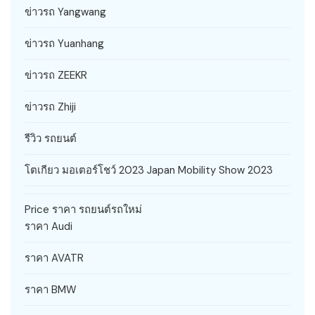
ข่าวรถ Yangwang
ข่าวรถ Yuanhang
ข่าวรถ ZEEKR
ข่าวรถ Zhiji
รีวิว รถยนต์
โตเกียว มอเตอร์โชว์ 2023 Japan Mobility Show 2023
Price ราคา รถยนต์รถใหม่
ราคา Audi
ราคา AVATR
ราคา BMW