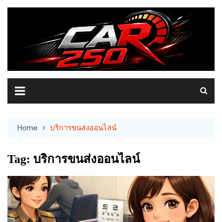
Skip
to
content
Home
บริการขนส่งออนไลน์
Tag:
บริการขนส่งออนไลน์