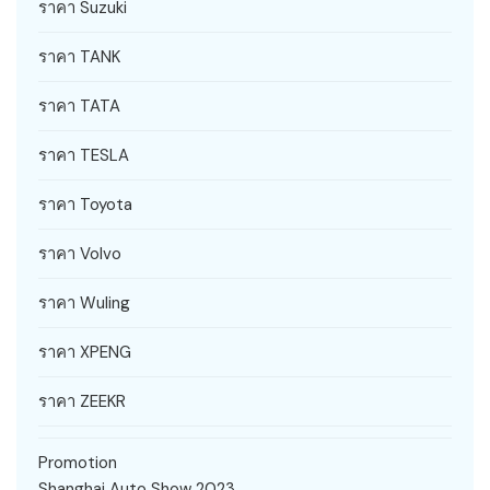
ราคา Suzuki
ราคา TANK
ราคา TATA
ราคา TESLA
ราคา Toyota
ราคา Volvo
ราคา Wuling
ราคา XPENG
ราคา ZEEKR
Promotion
Shanghai Auto Show 2023