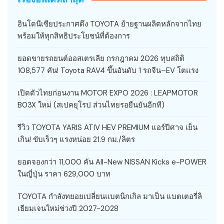
อินโดนีเซียประกาศดึง TOYOTA ย้ายฐานผลิตหลักจากไทย
พร้อมให้ทุกสิทธิประโยชน์ที่ต้องการ
ยอดขายรถยนต์ออสเตรเลีย กรกฎาคม 2026 ทุบสถิติ
108,577 คัน! Toyota RAV4 ขึ้นอันดับ 1 รถจีน–EV โตแรง
เปิดตัวไทยก่อนงาน MOTOR EXPO 2026 : LEAPMOTOR
B03X ใหม่ (สเปคยุโรป ส่วนไทยรอยืนยันอีกที)
รีวิว TOYOTA YARIS ATIV HEV PREMIUM แอร์ปีศาจ เย็น
เกิน! ขับเร็วๆ แรงหน่อย 21.9 กม./ลิตร
ยอดจองกว่า 11,000 คัน All-New NISSAN Kicks e-POWER
ในญี่ปุ่น ราคา 629,000 บาท
TOYOTA กำลังทยอยเปลี่ยนแบตนิกเกิล มาเป็น แบตเตอรี่ลิ
เธียมเจนใหม่ช่วงปี 2027-2028