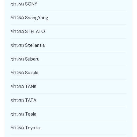
ข่าวรถ SONY
ข่าวรถ SsangYong
ข่าวรถ STELATO
ข่าวรถ Stellantis
ข่าวรถ Subaru
ข่าวรถ Suzuki
ข่าวรถ TANK
ข่าวรถ TATA
ข่าวรถ Tesla
ข่าวรถ Toyota