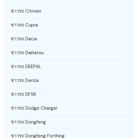
ข่าวรถ Citroën
ข่าวรถ Cupra
ข่าวรถ Dacia
ข่าวรถ Daihatsu
ข่าวรถ DEEPAL
ข่าวรถ Denza
ข่าวรถ DFSK
ข่าวรถ Dodge Charger
ข่าวรถ Dongfeng
ข่าวรถ Dongfeng Forthing