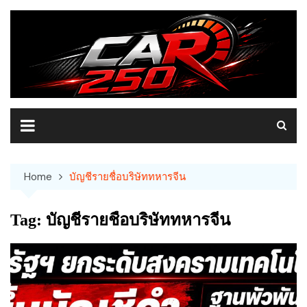
Skip
to
content
Home
บัญชีรายชื่อบริษัททหารจีน
Tag:
บัญชีรายชื่อบริษัททหารจีน