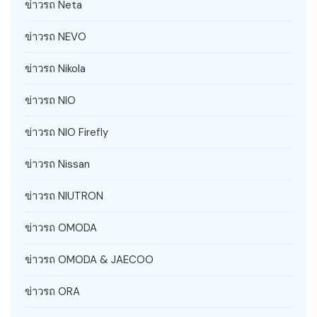
ข่าวรถ Neta
ข่าวรถ NEVO
ข่าวรถ Nikola
ข่าวรถ NIO
ข่าวรถ NIO Firefly
ข่าวรถ Nissan
ข่าวรถ NIUTRON
ข่าวรถ OMODA
ข่าวรถ OMODA & JAECOO
ข่าวรถ ORA