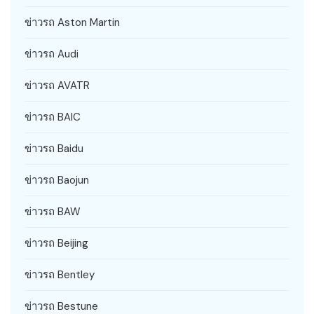
ข่าวรถ Aston Martin
ข่าวรถ Audi
ข่าวรถ AVATR
ข่าวรถ BAIC
ข่าวรถ Baidu
ข่าวรถ Baojun
ข่าวรถ BAW
ข่าวรถ Beijing
ข่าวรถ Bentley
ข่าวรถ Bestune