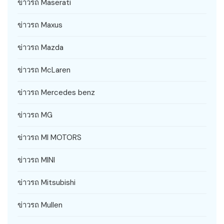
ข่าวรถ Maserati
ข่าวรถ Maxus
ข่าวรถ Mazda
ข่าวรถ McLaren
ข่าวรถ Mercedes benz
ข่าวรถ MG
ข่าวรถ MI MOTORS
ข่าวรถ MINI
ข่าวรถ Mitsubishi
ข่าวรถ Mullen