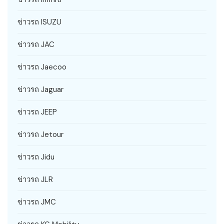
ข่าวรถ ISUZU
ข่าวรถ JAC
ข่าวรถ Jaecoo
ข่าวรถ Jaguar
ข่าวรถ JEEP
ข่าวรถ Jetour
ข่าวรถ Jidu
ข่าวรถ JLR
ข่าวรถ JMC