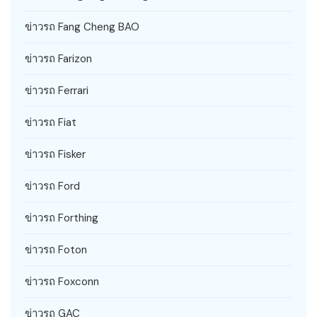
ข่าวรถ Fang Cheng BAO
ข่าวรถ Farizon
ข่าวรถ Ferrari
ข่าวรถ Fiat
ข่าวรถ Fisker
ข่าวรถ Ford
ข่าวรถ Forthing
ข่าวรถ Foton
ข่าวรถ Foxconn
ข่าวรถ GAC