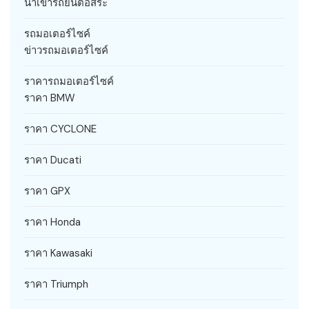
นำเข้ารถยนต์อิสระ
รถมอเตอร์ไซค์
ข่าวรถมอเตอร์ไซค์
ราคารถมอเตอร์ไซค์
ราคา BMW
ราคา CYCLONE
ราคา Ducati
ราคา GPX
ราคา Honda
ราคา Kawasaki
ราคา Triumph