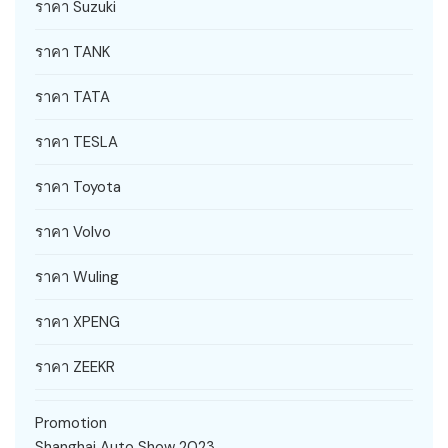
ราคา Suzuki
ราคา TANK
ราคา TATA
ราคา TESLA
ราคา Toyota
ราคา Volvo
ราคา Wuling
ราคา XPENG
ราคา ZEEKR
Promotion
Shanghai Auto Show 2023