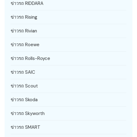
ข่าวรถ RIDDARA
ข่าวรถ Rising
ข่าวรถ Rivian
ข่าวรถ Roewe
ข่าวรถ Rolls-Royce
ข่าวรถ SAIC
ข่าวรถ Scout
ข่าวรถ Skoda
ข่าวรถ Skyworth
ข่าวรถ SMART