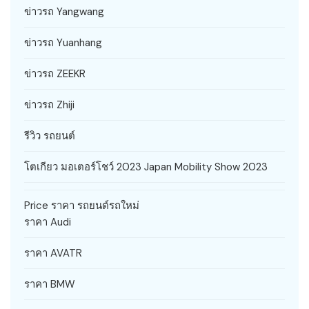
ข่าวรถ Yangwang
ข่าวรถ Yuanhang
ข่าวรถ ZEEKR
ข่าวรถ Zhiji
รีวิว รถยนต์
โตเกียว มอเตอร์โชว์ 2023 Japan Mobility Show 2023
Price ราคา รถยนต์รถใหม่
ราคา Audi
ราคา AVATR
ราคา BMW