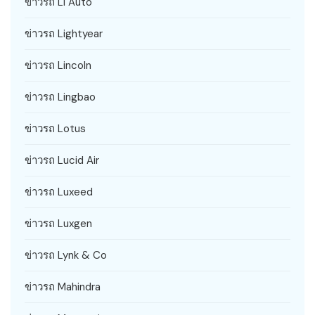
ข่าวรถ Li Auto
ข่าวรถ Lightyear
ข่าวรถ Lincoln
ข่าวรถ Lingbao
ข่าวรถ Lotus
ข่าวรถ Lucid Air
ข่าวรถ Luxeed
ข่าวรถ Luxgen
ข่าวรถ Lynk & Co
ข่าวรถ Mahindra