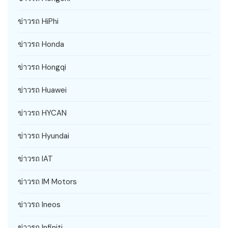
ข่าวรถ HiPhi
ข่าวรถ Honda
ข่าวรถ Hongqi
ข่าวรถ Huawei
ข่าวรถ HYCAN
ข่าวรถ Hyundai
ข่าวรถ IAT
ข่าวรถ IM Motors
ข่าวรถ Ineos
ข่าวรถ Infiniti