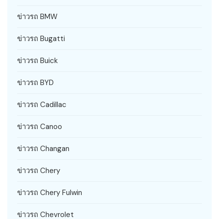
ข่าวรถ BMW
ข่าวรถ Bugatti
ข่าวรถ Buick
ข่าวรถ BYD
ข่าวรถ Cadillac
ข่าวรถ Canoo
ข่าวรถ Changan
ข่าวรถ Chery
ข่าวรถ Chery Fulwin
ข่าวรถ Chevrolet