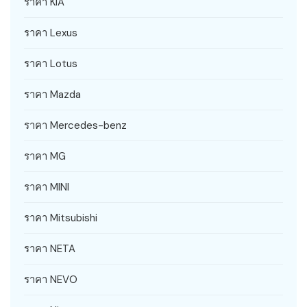
ราคา KIA
ราคา Lexus
ราคา Lotus
ราคา Mazda
ราคา Mercedes-benz
ราคา MG
ราคา MINI
ราคา Mitsubishi
ราคา NETA
ราคา NEVO