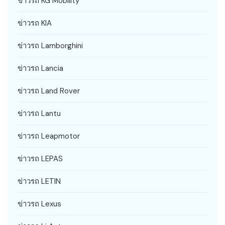
ข่าวรถ KG Mobility
ข่าวรถ KIA
ข่าวรถ Lamborghini
ข่าวรถ Lancia
ข่าวรถ Land Rover
ข่าวรถ Lantu
ข่าวรถ Leapmotor
ข่าวรถ LEPAS
ข่าวรถ LETIN
ข่าวรถ Lexus