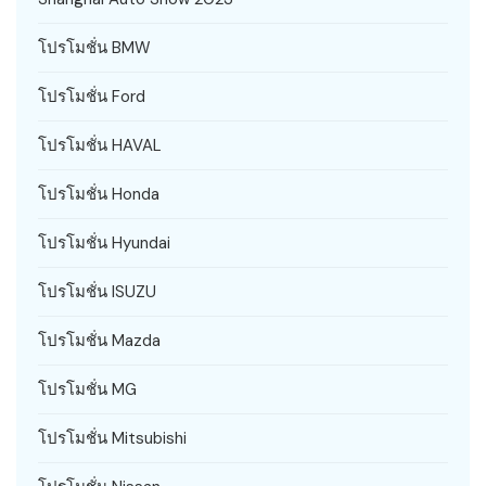
โปรโมชั่น BMW
โปรโมชั่น Ford
โปรโมชั่น HAVAL
โปรโมชั่น Honda
โปรโมชั่น Hyundai
โปรโมชั่น ISUZU
โปรโมชั่น Mazda
โปรโมชั่น MG
โปรโมชั่น Mitsubishi