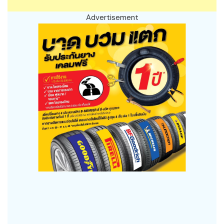
Advertisement