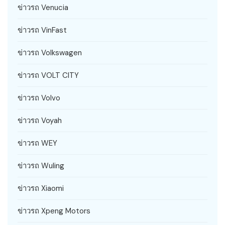
ข่าวรถ Venucia
ข่าวรถ VinFast
ข่าวรถ Volkswagen
ข่าวรถ VOLT CITY
ข่าวรถ Volvo
ข่าวรถ Voyah
ข่าวรถ WEY
ข่าวรถ Wuling
ข่าวรถ Xiaomi
ข่าวรถ Xpeng Motors