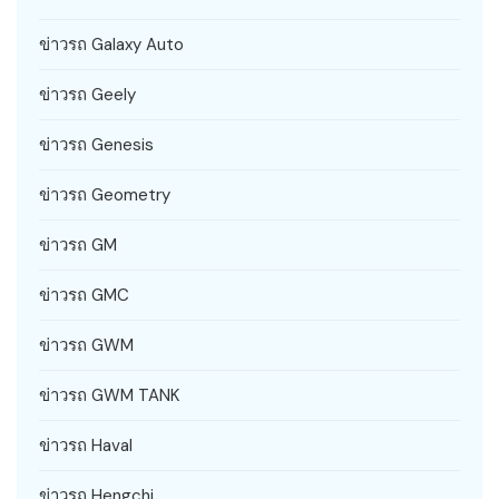
ข่าวรถ Galaxy Auto
ข่าวรถ Geely
ข่าวรถ Genesis
ข่าวรถ Geometry
ข่าวรถ GM
ข่าวรถ GMC
ข่าวรถ GWM
ข่าวรถ GWM TANK
ข่าวรถ Haval
ข่าวรถ Hengchi