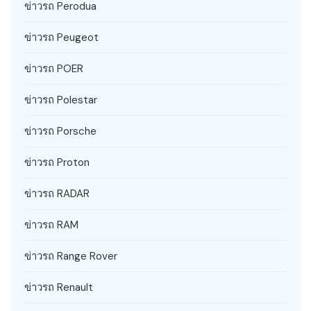
ข่าวรถ Perodua
ข่าวรถ Peugeot
ข่าวรถ POER
ข่าวรถ Polestar
ข่าวรถ Porsche
ข่าวรถ Proton
ข่าวรถ RADAR
ข่าวรถ RAM
ข่าวรถ Range Rover
ข่าวรถ Renault