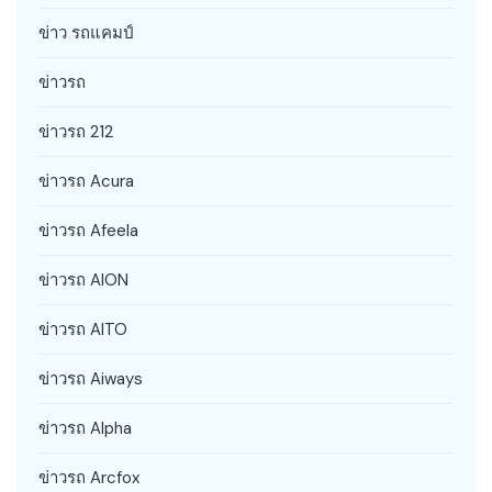
ข่าว รถแคมป์
ข่าวรถ
ข่าวรถ 212
ข่าวรถ Acura
ข่าวรถ Afeela
ข่าวรถ AION
ข่าวรถ AITO
ข่าวรถ Aiways
ข่าวรถ Alpha
ข่าวรถ Arcfox