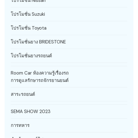
โปรโมชั่น Nissan
โปรโมชั่น Suzuki
โปรโมชั่น Toyota
โปรโมชั่นยาง BRIDESTONE
โปรโมชั่นยางรถยนต์
Room Car ห้องความรู้เรื่องรถ
การดูแลรักษารถจักรยานยนต์
สาระรถยนต์
SEMA SHOW 2023
การทหาร