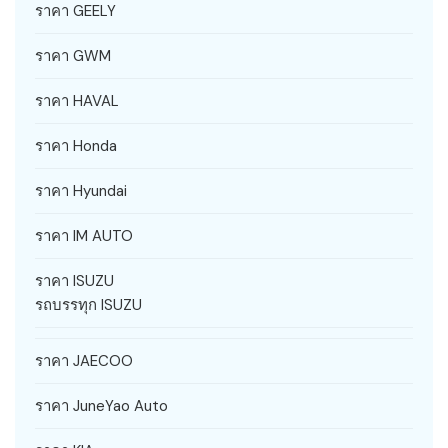
ราคา GEELY
ราคา GWM
ราคา HAVAL
ราคา Honda
ราคา Hyundai
ราคา IM AUTO
ราคา ISUZU
รถบรรทุก ISUZU
ราคา JAECOO
ราคา JuneYao Auto