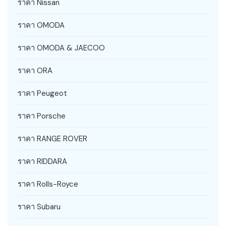
ราคา Nissan
ราคา OMODA
ราคา OMODA & JAECOO
ราคา ORA
ราคา Peugeot
ราคา Porsche
ราคา RANGE ROVER
ราคา RIDDARA
ราคา Rolls-Royce
ราคา Subaru