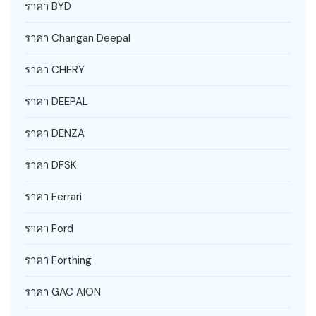
ราคา BYD
ราคา Changan Deepal
ราคา CHERY
ราคา DEEPAL
ราคา DENZA
ราคา DFSK
ราคา Ferrari
ราคา Ford
ราคา Forthing
ราคา GAC AION