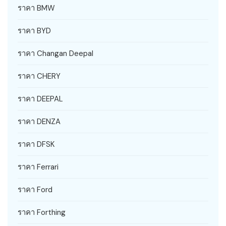
ราคา BMW
ราคา BYD
ราคา Changan Deepal
ราคา CHERY
ราคา DEEPAL
ราคา DENZA
ราคา DFSK
ราคา Ferrari
ราคา Ford
ราคา Forthing