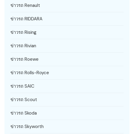
ข่าวรถ Renault
ข่าวรถ RIDDARA
ข่าวรถ Rising
ข่าวรถ Rivian
ข่าวรถ Roewe
ข่าวรถ Rolls-Royce
ข่าวรถ SAIC
ข่าวรถ Scout
ข่าวรถ Skoda
ข่าวรถ Skyworth