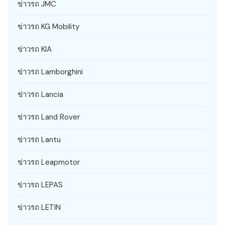
ข่าวรถ JMC
ข่าวรถ KG Mobility
ข่าวรถ KIA
ข่าวรถ Lamborghini
ข่าวรถ Lancia
ข่าวรถ Land Rover
ข่าวรถ Lantu
ข่าวรถ Leapmotor
ข่าวรถ LEPAS
ข่าวรถ LETIN