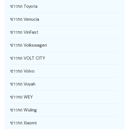
ข่าวรถ Toyota
ข่าวรถ Venucia
ข่าวรถ VinFast
ข่าวรถ Volkswagen
ข่าวรถ VOLT CITY
ข่าวรถ Volvo
ข่าวรถ Voyah
ข่าวรถ WEY
ข่าวรถ Wuling
ข่าวรถ Xiaomi