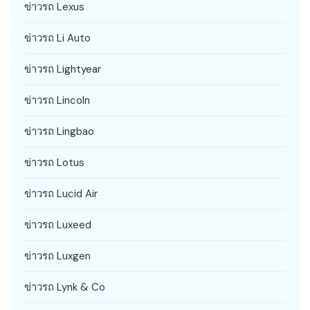
ข่าวรถ Lexus
ข่าวรถ Li Auto
ข่าวรถ Lightyear
ข่าวรถ Lincoln
ข่าวรถ Lingbao
ข่าวรถ Lotus
ข่าวรถ Lucid Air
ข่าวรถ Luxeed
ข่าวรถ Luxgen
ข่าวรถ Lynk & Co