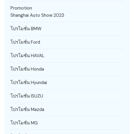
Promotion
Shanghai Auto Show 2023
โปรโมชั่น BMW
โปรโมชั่น Ford
โปรโมชั่น HAVAL
โปรโมชั่น Honda
โปรโมชั่น Hyundai
โปรโมชั่น ISUZU
โปรโมชั่น Mazda
โปรโมชั่น MG