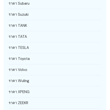
ราคา Subaru
ราคา Suzuki
ราคา TANK
ราคา TATA
ราคา TESLA
ราคา Toyota
ราคา Volvo
ราคา Wuling
ราคา XPENG
ราคา ZEEKR