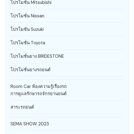
โปรโมชั่น Mitsubishi
โปรโมชั่น Nissan
โปรโมชั่น Suzuki
โปรโมชั่น Toyota
โปรโมชั่นยาง BRIDESTONE
โปรโมชั่นยางรถยนต์
Room Car ห้องความรู้เรื่องรถ
การดูแลรักษารถจักรยานยนต์
สาระรถยนต์
SEMA SHOW 2023