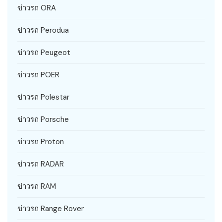
ข่าวรถ ORA
ข่าวรถ Perodua
ข่าวรถ Peugeot
ข่าวรถ POER
ข่าวรถ Polestar
ข่าวรถ Porsche
ข่าวรถ Proton
ข่าวรถ RADAR
ข่าวรถ RAM
ข่าวรถ Range Rover