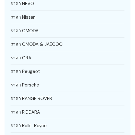
ราคา NEVO
ราคา Nissan
ราคา OMODA
ราคา OMODA & JAECOO
ราคา ORA
ราคา Peugeot
ราคา Porsche
ราคา RANGE ROVER
ราคา RIDDARA
ราคา Rolls-Royce