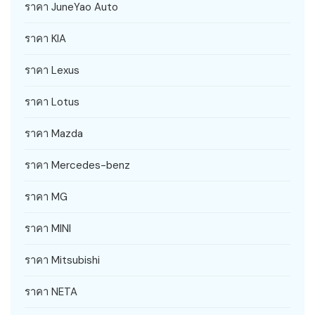
ราคา JuneYao Auto
ราคา KIA
ราคา Lexus
ราคา Lotus
ราคา Mazda
ราคา Mercedes-benz
ราคา MG
ราคา MINI
ราคา Mitsubishi
ราคา NETA