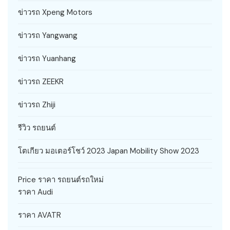
ข่าวรถ Xpeng Motors
ข่าวรถ Yangwang
ข่าวรถ Yuanhang
ข่าวรถ ZEEKR
ข่าวรถ Zhiji
รีวิว รถยนต์
โตเกียว มอเตอร์โชว์ 2023 Japan Mobility Show 2023
Price ราคา รถยนต์รถใหม่
ราคา Audi
ราคา AVATR