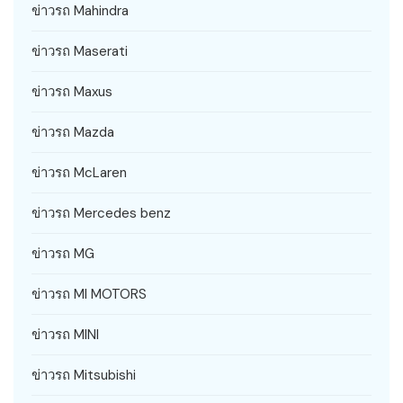
ข่าวรถ Mahindra
ข่าวรถ Maserati
ข่าวรถ Maxus
ข่าวรถ Mazda
ข่าวรถ McLaren
ข่าวรถ Mercedes benz
ข่าวรถ MG
ข่าวรถ MI MOTORS
ข่าวรถ MINI
ข่าวรถ Mitsubishi