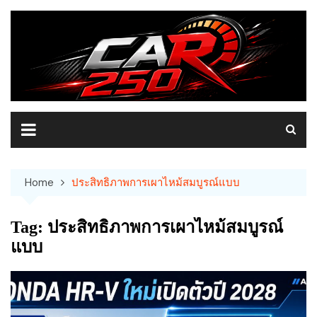
Skip
to
content
Home
ประสิทธิภาพการเผาไหม้สมบูรณ์แบบ
Tag:
ประสิทธิภาพการเผาไหม้สมบูรณ์
แบบ