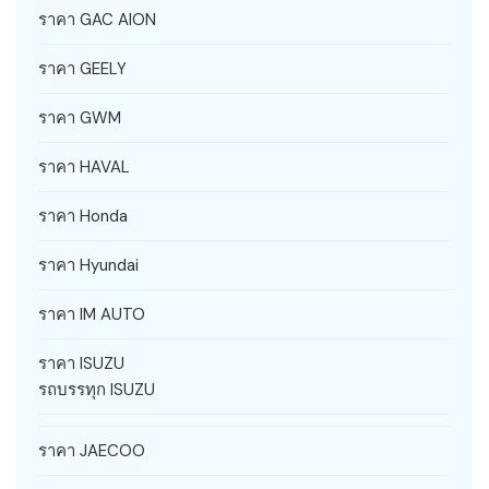
ราคา GAC AION
ราคา GEELY
ราคา GWM
ราคา HAVAL
ราคา Honda
ราคา Hyundai
ราคา IM AUTO
ราคา ISUZU
รถบรรทุก ISUZU
ราคา JAECOO