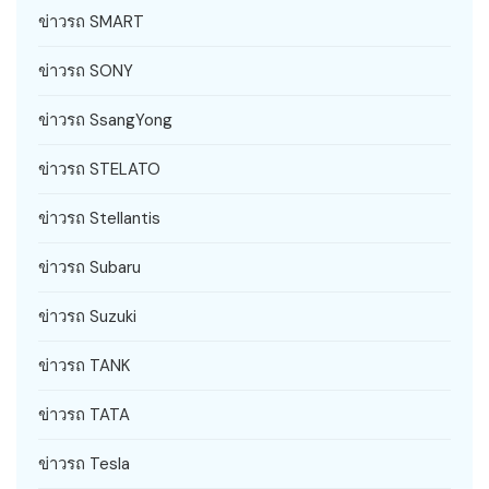
ข่าวรถ SMART
ข่าวรถ SONY
ข่าวรถ SsangYong
ข่าวรถ STELATO
ข่าวรถ Stellantis
ข่าวรถ Subaru
ข่าวรถ Suzuki
ข่าวรถ TANK
ข่าวรถ TATA
ข่าวรถ Tesla