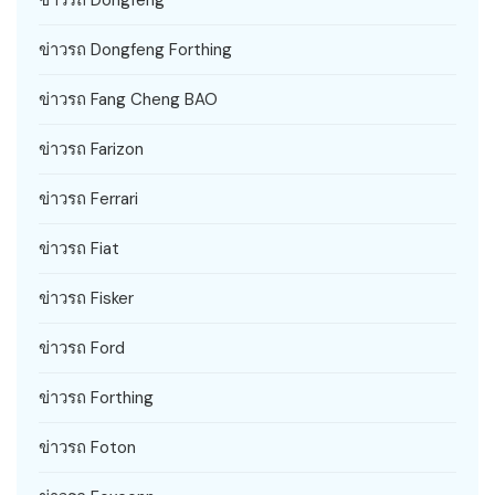
ข่าวรถ Dongfeng
ข่าวรถ Dongfeng Forthing
ข่าวรถ Fang Cheng BAO
ข่าวรถ Farizon
ข่าวรถ Ferrari
ข่าวรถ Fiat
ข่าวรถ Fisker
ข่าวรถ Ford
ข่าวรถ Forthing
ข่าวรถ Foton