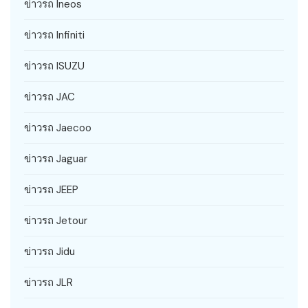
ข่าวรถ Ineos
ข่าวรถ Infiniti
ข่าวรถ ISUZU
ข่าวรถ JAC
ข่าวรถ Jaecoo
ข่าวรถ Jaguar
ข่าวรถ JEEP
ข่าวรถ Jetour
ข่าวรถ Jidu
ข่าวรถ JLR