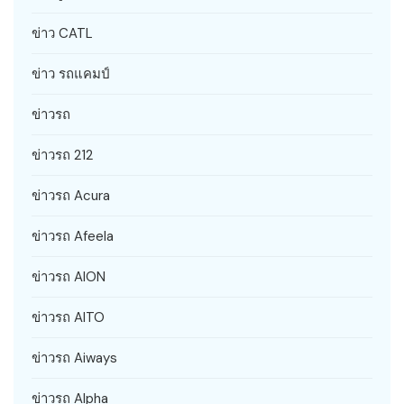
ข่าว CATL
ข่าว รถแคมป์
ข่าวรถ
ข่าวรถ 212
ข่าวรถ Acura
ข่าวรถ Afeela
ข่าวรถ AION
ข่าวรถ AITO
ข่าวรถ Aiways
ข่าวรถ Alpha