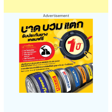
Advertisement