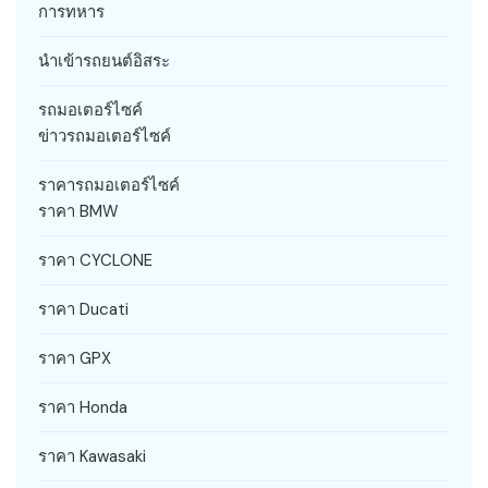
การทหาร
นำเข้ารถยนต์อิสระ
รถมอเตอร์ไซค์
ข่าวรถมอเตอร์ไซค์
ราคารถมอเตอร์ไซค์
ราคา BMW
ราคา CYCLONE
ราคา Ducati
ราคา GPX
ราคา Honda
ราคา Kawasaki