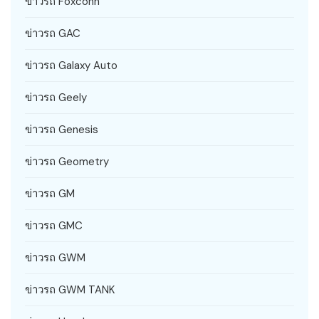
ข่าวรถ Foxconn
ข่าวรถ GAC
ข่าวรถ Galaxy Auto
ข่าวรถ Geely
ข่าวรถ Genesis
ข่าวรถ Geometry
ข่าวรถ GM
ข่าวรถ GMC
ข่าวรถ GWM
ข่าวรถ GWM TANK