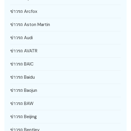
ข่าวรถ Arcfox
ข่าวรถ Aston Martin
ข่าวรถ Audi
ข่าวรถ AVATR
ข่าวรถ BAIC
ข่าวรถ Baidu
ข่าวรถ Baojun
ข่าวรถ BAW
ข่าวรถ Beijing
ข่าวรถ Bentley