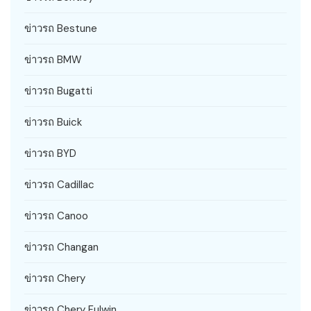
ข่าวรถ Bestune
ข่าวรถ BMW
ข่าวรถ Bugatti
ข่าวรถ Buick
ข่าวรถ BYD
ข่าวรถ Cadillac
ข่าวรถ Canoo
ข่าวรถ Changan
ข่าวรถ Chery
ข่าวรถ Chery Fulwin