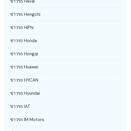
ข่าวรถ Haval
ข่าวรถ Hengchi
ข่าวรถ HiPhi
ข่าวรถ Honda
ข่าวรถ Hongqi
ข่าวรถ Huawei
ข่าวรถ HYCAN
ข่าวรถ Hyundai
ข่าวรถ IAT
ข่าวรถ IM Motors