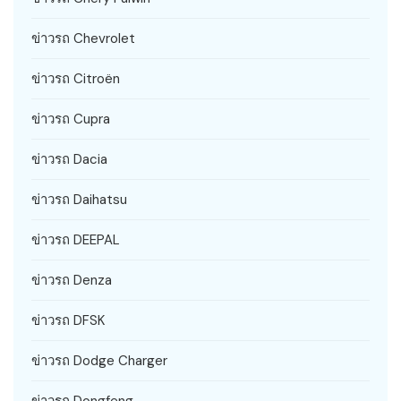
ข่าวรถ Chevrolet
ข่าวรถ Citroën
ข่าวรถ Cupra
ข่าวรถ Dacia
ข่าวรถ Daihatsu
ข่าวรถ DEEPAL
ข่าวรถ Denza
ข่าวรถ DFSK
ข่าวรถ Dodge Charger