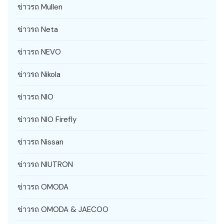
ข่าวรถ Mullen
ข่าวรถ Neta
ข่าวรถ NEVO
ข่าวรถ Nikola
ข่าวรถ NIO
ข่าวรถ NIO Firefly
ข่าวรถ Nissan
ข่าวรถ NIUTRON
ข่าวรถ OMODA
ข่าวรถ OMODA & JAECOO