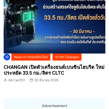
News ข่าวรถยนต์รถใหม่
ข่าวรถ Changan
CHANGAN เปิดตัวเครื่องยนต์เบนซินไฮบริด ใหม่
ประหยัด 33.5 กม./ลิตร CLTC
นัท Car250
30 มีนาคม 2026
Advertisement