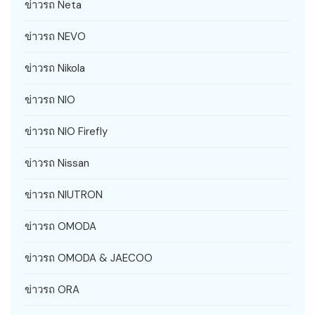
ข่าวรถ Neta
ข่าวรถ NEVO
ข่าวรถ Nikola
ข่าวรถ NIO
ข่าวรถ NIO Firefly
ข่าวรถ Nissan
ข่าวรถ NIUTRON
ข่าวรถ OMODA
ข่าวรถ OMODA & JAECOO
ข่าวรถ ORA