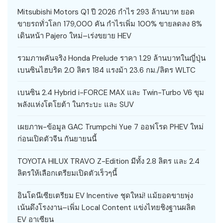
Mitsubishi Motors Q1 ปี 2026 กำไร 293 ล้านบาท ยอด
ขายรถทั่วโลก 179,000 คัน กำไรเพิ่ม 100% ขายลดลง 8%
เดินหน้า Pajero ใหม่–เร่งขยาย HEV
รวมภาพคันจริง Honda Prelude ราคา 1.29 ล้านบาทในญี่ปุ่น
เบนซินไฮบริด 2.0 ลิตร 184 แรงม้า 23.6 กม./ลิตร WLTC
เบนซิน 2.4 Hybrid i-FORCE MAX และ Twin-Turbo V6 ขุม
พลังแห่งโตโยต้า ในกระบะ และ SUV
เผยภาพ-ข้อมูล GAC Trumpchi Yue 7 ออฟโรด PHEV ใหม่
ก่อนเปิดตัวจีน กันยายนนี้
TOYOTA HILUX TRAVO Z-Edition มีทั้ง 2.8 ลิตร และ 2.4
ลิตรให้เลือกเตรียมเปิดตัวเร็วๆนี้
อินโดนีเซียเตรียม EV Incentive ชุดใหม่! แม้ยอดขายพุ่ง
เน้นดึงโรงงาน–เพิ่ม Local Content แข่งไทยชิงฐานผลิต
EV อาเซียน