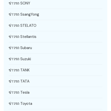
ข่าวรถ SONY
ข่าวรถ SsangYong
ข่าวรถ STELATO
ข่าวรถ Stellantis
ข่าวรถ Subaru
ข่าวรถ Suzuki
ข่าวรถ TANK
ข่าวรถ TATA
ข่าวรถ Tesla
ข่าวรถ Toyota