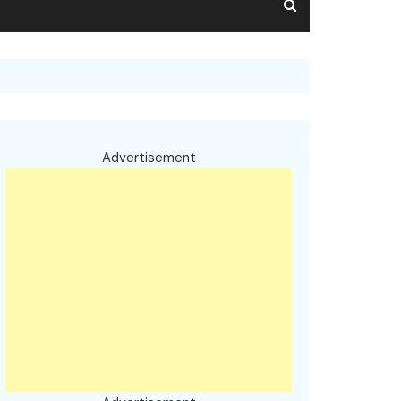
Advertisement