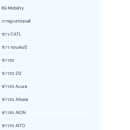
KG Mobility
การดูแลรถยนต์
ข่าว CATL
ข่าว รถแคมป์
ข่าวรถ
ข่าวรถ 212
ข่าวรถ Acura
ข่าวรถ Afeela
ข่าวรถ AION
ข่าวรถ AITO