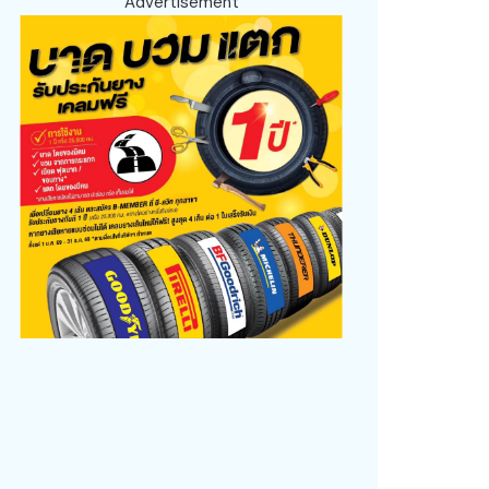
Advertisement