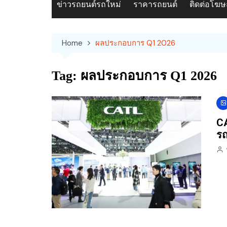
ข่าวรถยนต์รถใหม่
ราคารถยนต์
ติดต่อโฆ
Home
ผลประกอบการ Q1 2026
Tag:
ผลประกอบการ Q1 2026
CA
รถ