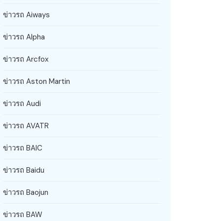
ข่าวรถ Aiways
ข่าวรถ Alpha
ข่าวรถ Arcfox
ข่าวรถ Aston Martin
ข่าวรถ Audi
ข่าวรถ AVATR
ข่าวรถ BAIC
ข่าวรถ Baidu
ข่าวรถ Baojun
ข่าวรถ BAW