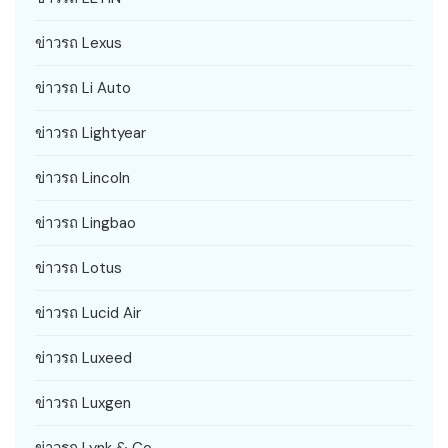
ข่าวรถ Lexus
ข่าวรถ Li Auto
ข่าวรถ Lightyear
ข่าวรถ Lincoln
ข่าวรถ Lingbao
ข่าวรถ Lotus
ข่าวรถ Lucid Air
ข่าวรถ Luxeed
ข่าวรถ Luxgen