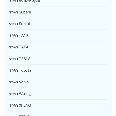
ราคา Rolls-Royce
ราคา Subaru
ราคา Suzuki
ราคา TANK
ราคา TATA
ราคา TESLA
ราคา Toyota
ราคา Volvo
ราคา Wuling
ราคา XPENG