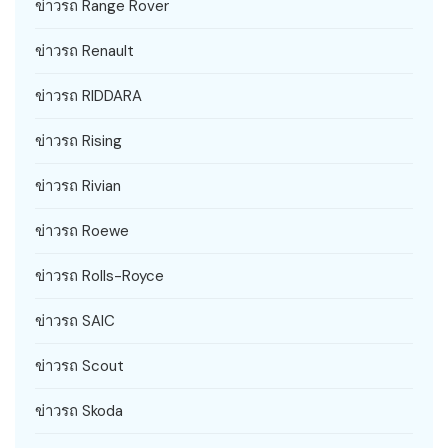
ข่าวรถ Range Rover
ข่าวรถ Renault
ข่าวรถ RIDDARA
ข่าวรถ Rising
ข่าวรถ Rivian
ข่าวรถ Roewe
ข่าวรถ Rolls-Royce
ข่าวรถ SAIC
ข่าวรถ Scout
ข่าวรถ Skoda