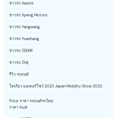
ข่าวรถ Xiaomi
ข่าวรถ Xpeng Motors
ข่าวรถ Yangwang
ข่าวรถ Yuanhang
ข่าวรถ ZEEKR
ข่าวรถ Zhiji
รีวิว รถยนต์
โตเกียว มอเตอร์โชว์ 2023 Japan Mobility Show 2023
Price ราคา รถยนต์รถใหม่
ราคา Audi