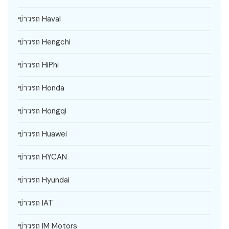
ข่าวรถ Haval
ข่าวรถ Hengchi
ข่าวรถ HiPhi
ข่าวรถ Honda
ข่าวรถ Hongqi
ข่าวรถ Huawei
ข่าวรถ HYCAN
ข่าวรถ Hyundai
ข่าวรถ IAT
ข่าวรถ IM Motors