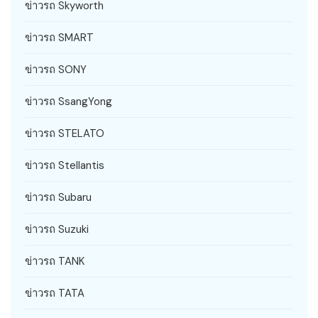
ข่าวรถ Skyworth
ข่าวรถ SMART
ข่าวรถ SONY
ข่าวรถ SsangYong
ข่าวรถ STELATO
ข่าวรถ Stellantis
ข่าวรถ Subaru
ข่าวรถ Suzuki
ข่าวรถ TANK
ข่าวรถ TATA