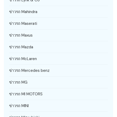
ข่าวรถ Lynk & Co
ข่าวรถ Mahindra
ข่าวรถ Maserati
ข่าวรถ Maxus
ข่าวรถ Mazda
ข่าวรถ McLaren
ข่าวรถ Mercedes benz
ข่าวรถ MG
ข่าวรถ MI MOTORS
ข่าวรถ MINI