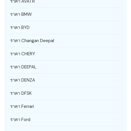
ราคา AVATR
ราคา BMW
ราคา BYD
ราคา Changan Deepal
ราคา CHERY
ราคา DEEPAL
ราคา DENZA
ราคา DFSK
ราคา Ferrari
ราคา Ford