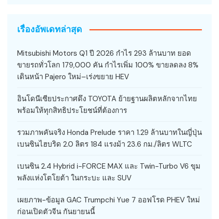
เรื่องอัพเดทล่าสุด
Mitsubishi Motors Q1 ปี 2026 กำไร 293 ล้านบาท ยอด
ขายรถทั่วโลก 179,000 คัน กำไรเพิ่ม 100% ขายลดลง 8%
เดินหน้า Pajero ใหม่–เร่งขยาย HEV
อินโดนีเซียประกาศดึง TOYOTA ย้ายฐานผลิตหลักจากไทย
พร้อมให้ทุกสิทธิประโยชน์ที่ต้องการ
รวมภาพคันจริง Honda Prelude ราคา 1.29 ล้านบาทในญี่ปุ่น
เบนซินไฮบริด 2.0 ลิตร 184 แรงม้า 23.6 กม./ลิตร WLTC
เบนซิน 2.4 Hybrid i-FORCE MAX และ Twin-Turbo V6 ขุม
พลังแห่งโตโยต้า ในกระบะ และ SUV
เผยภาพ-ข้อมูล GAC Trumpchi Yue 7 ออฟโรด PHEV ใหม่
ก่อนเปิดตัวจีน กันยายนนี้