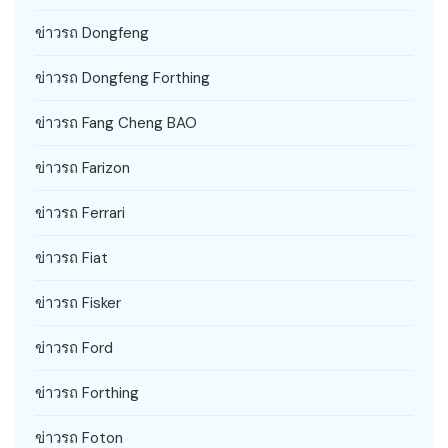
ข่าวรถ Dongfeng
ข่าวรถ Dongfeng Forthing
ข่าวรถ Fang Cheng BAO
ข่าวรถ Farizon
ข่าวรถ Ferrari
ข่าวรถ Fiat
ข่าวรถ Fisker
ข่าวรถ Ford
ข่าวรถ Forthing
ข่าวรถ Foton