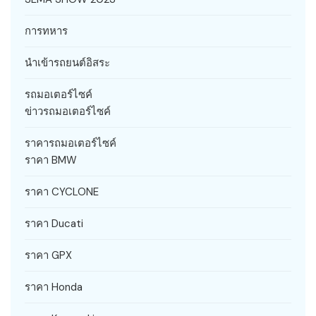
การทหาร
นำเข้ารถยนต์อิสระ
รถมอเตอร์ไซค์
ข่าวรถมอเตอร์ไซค์
ราคารถมอเตอร์ไซค์
ราคา BMW
ราคา CYCLONE
ราคา Ducati
ราคา GPX
ราคา Honda