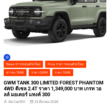
News ข่าวรถยนต์รถใหม่
Price ราคา รถยนต์รถใหม่
ข่าวรถ TANK
ราคา GWM
ราคา TANK
GWM TANK 300 LIMITED FOREST PHANTOM
4WD ดีเซล 2.4T ราคา 1,349,000 บาท เกรท วอ
ลล์ มอเตอร์ แทงค์ 300
นัท Car250
23 มีนาคม 2026