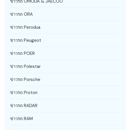
ข่าวรถ OMODA & JAECOO
ข่าวรถ ORA
ข่าวรถ Perodua
ข่าวรถ Peugeot
ข่าวรถ POER
ข่าวรถ Polestar
ข่าวรถ Porsche
ข่าวรถ Proton
ข่าวรถ RADAR
ข่าวรถ RAM