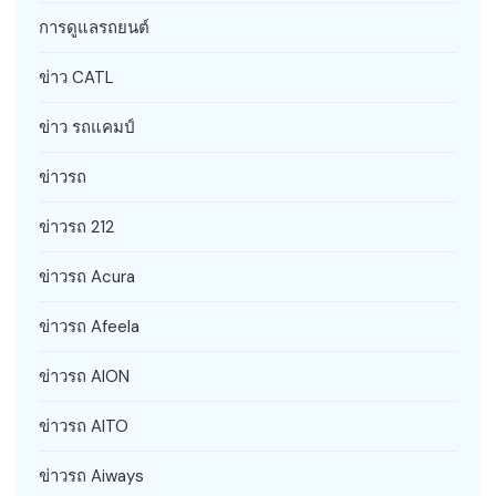
การดูแลรถยนต์
ข่าว CATL
ข่าว รถแคมป์
ข่าวรถ
ข่าวรถ 212
ข่าวรถ Acura
ข่าวรถ Afeela
ข่าวรถ AION
ข่าวรถ AITO
ข่าวรถ Aiways