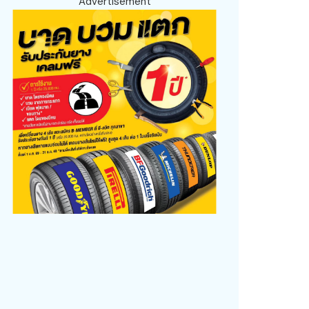
Advertisement