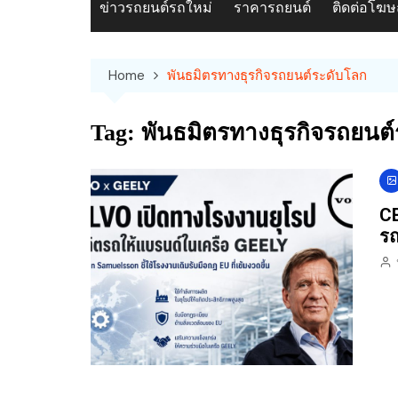
ข่าวรถยนต์รถใหม่
ราคารถยนต์
ติดต่อโฆ
Home
พันธมิตรทางธุรกิจรถยนต์ระดับโลก
Tag:
พันธมิตรทางธุรกิจรถยนต
CE
รถ