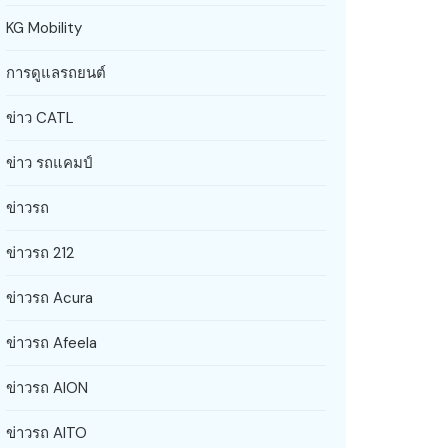
KG Mobility
การดูแลรถยนต์
ข่าว CATL
ข่าว รถแคมป์
ข่าวรถ
ข่าวรถ 212
ข่าวรถ Acura
ข่าวรถ Afeela
ข่าวรถ AION
ข่าวรถ AITO