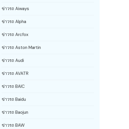
ข่าวรถ Aiways
ข่าวรถ Alpha
ข่าวรถ Arcfox
ข่าวรถ Aston Martin
ข่าวรถ Audi
ข่าวรถ AVATR
ข่าวรถ BAIC
ข่าวรถ Baidu
ข่าวรถ Baojun
ข่าวรถ BAW