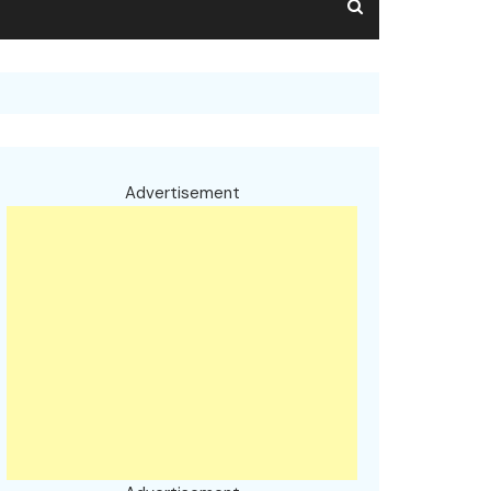
Advertisement