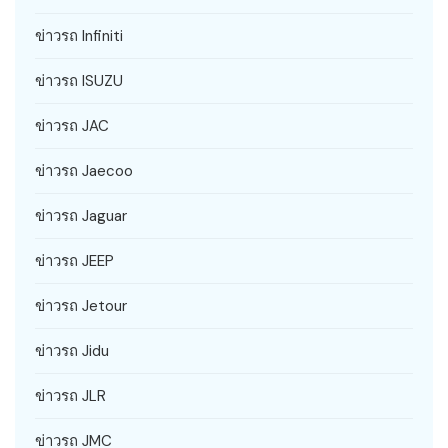
ข่าวรถ Infiniti
ข่าวรถ ISUZU
ข่าวรถ JAC
ข่าวรถ Jaecoo
ข่าวรถ Jaguar
ข่าวรถ JEEP
ข่าวรถ Jetour
ข่าวรถ Jidu
ข่าวรถ JLR
ข่าวรถ JMC