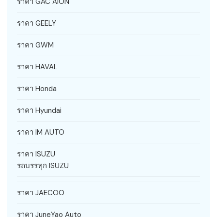
ราคา GAC AION
ราคา GEELY
ราคา GWM
ราคา HAVAL
ราคา Honda
ราคา Hyundai
ราคา IM AUTO
ราคา ISUZU
รถบรรทุก ISUZU
ราคา JAECOO
ราคา JuneYao Auto