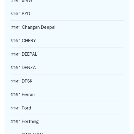
ราคา BMW
ราคา BYD
ราคา Changan Deepal
ราคา CHERY
ราคา DEEPAL
ราคา DENZA
ราคา DFSK
ราคา Ferrari
ราคา Ford
ราคา Forthing