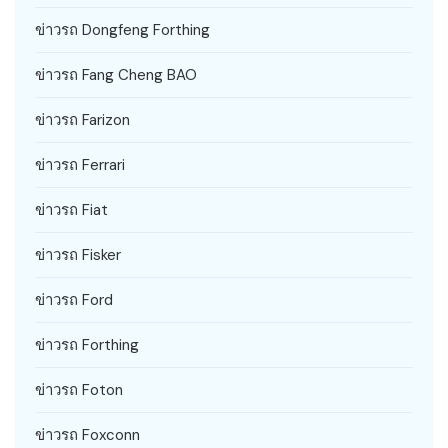
ข่าวรถ Dongfeng Forthing
ข่าวรถ Fang Cheng BAO
ข่าวรถ Farizon
ข่าวรถ Ferrari
ข่าวรถ Fiat
ข่าวรถ Fisker
ข่าวรถ Ford
ข่าวรถ Forthing
ข่าวรถ Foton
ข่าวรถ Foxconn