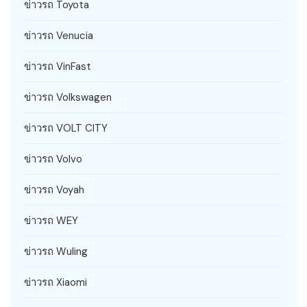
ข่าวรถ Toyota
ข่าวรถ Venucia
ข่าวรถ VinFast
ข่าวรถ Volkswagen
ข่าวรถ VOLT CITY
ข่าวรถ Volvo
ข่าวรถ Voyah
ข่าวรถ WEY
ข่าวรถ Wuling
ข่าวรถ Xiaomi