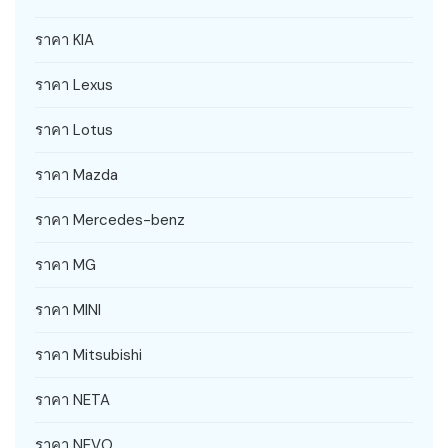
ราคา KIA
ราคา Lexus
ราคา Lotus
ราคา Mazda
ราคา Mercedes-benz
ราคา MG
ราคา MINI
ราคา Mitsubishi
ราคา NETA
ราคา NEVO