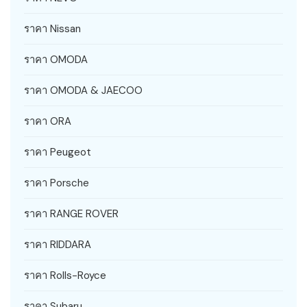
ราคา Nissan
ราคา OMODA
ราคา OMODA & JAECOO
ราคา ORA
ราคา Peugeot
ราคา Porsche
ราคา RANGE ROVER
ราคา RIDDARA
ราคา Rolls-Royce
ราคา Subaru