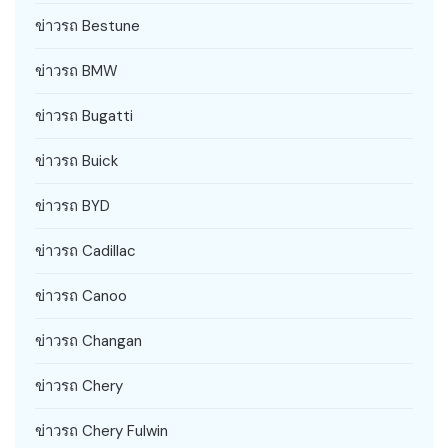
ข่าวรถ Bestune
ข่าวรถ BMW
ข่าวรถ Bugatti
ข่าวรถ Buick
ข่าวรถ BYD
ข่าวรถ Cadillac
ข่าวรถ Canoo
ข่าวรถ Changan
ข่าวรถ Chery
ข่าวรถ Chery Fulwin