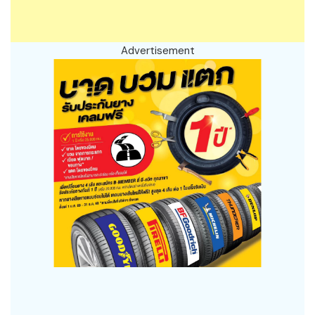
Advertisement