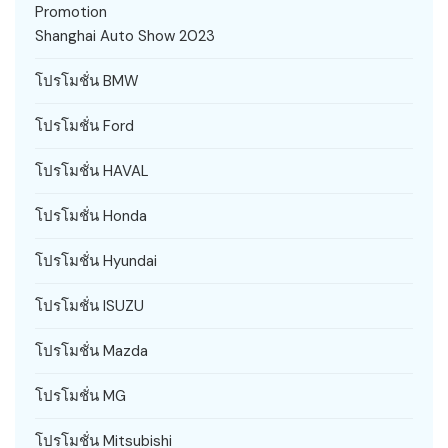
Promotion
Shanghai Auto Show 2023
โปรโมชั่น BMW
โปรโมชั่น Ford
โปรโมชั่น HAVAL
โปรโมชั่น Honda
โปรโมชั่น Hyundai
โปรโมชั่น ISUZU
โปรโมชั่น Mazda
โปรโมชั่น MG
โปรโมชั่น Mitsubishi