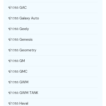
ข่าวรถ GAC
ข่าวรถ Galaxy Auto
ข่าวรถ Geely
ข่าวรถ Genesis
ข่าวรถ Geometry
ข่าวรถ GM
ข่าวรถ GMC
ข่าวรถ GWM
ข่าวรถ GWM TANK
ข่าวรถ Haval