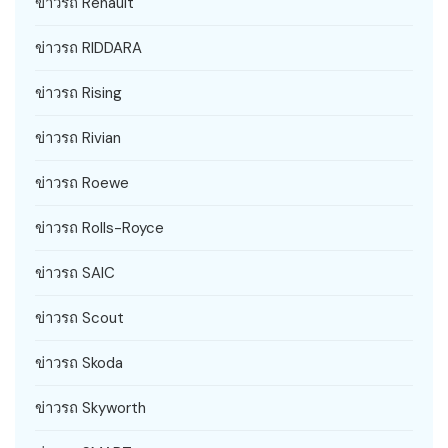
ข่าวรถ Renault
ข่าวรถ RIDDARA
ข่าวรถ Rising
ข่าวรถ Rivian
ข่าวรถ Roewe
ข่าวรถ Rolls-Royce
ข่าวรถ SAIC
ข่าวรถ Scout
ข่าวรถ Skoda
ข่าวรถ Skyworth