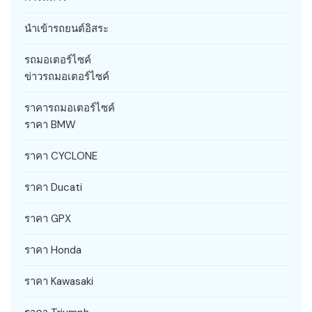
นำเข้ารถยนต์อิสระ
รถมอเตอร์ไซค์
ข่าวรถมอเตอร์ไซค์
ราคารถมอเตอร์ไซค์
ราคา BMW
ราคา CYCLONE
ราคา Ducati
ราคา GPX
ราคา Honda
ราคา Kawasaki