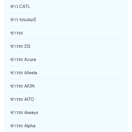
ข่าว CATL
ข่าว รถแคมป์
ข่าวรถ
ข่าวรถ 212
ข่าวรถ Acura
ข่าวรถ Afeela
ข่าวรถ AION
ข่าวรถ AITO
ข่าวรถ Aiways
ข่าวรถ Alpha