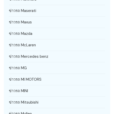
ข่าวรถ Maserati
ข่าวรถ Maxus
ข่าวรถ Mazda
ข่าวรถ McLaren
ข่าวรถ Mercedes benz
ข่าวรถ MG
ข่าวรถ MI MOTORS
ข่าวรถ MINI
ข่าวรถ Mitsubishi
ข่าวรถ Mullen