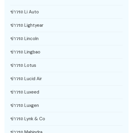
ข่าวรถ Li Auto
ข่าวรถ Lightyear
ข่าวรถ Lincoln
ข่าวรถ Lingbao
ข่าวรถ Lotus
ข่าวรถ Lucid Air
ข่าวรถ Luxeed
ข่าวรถ Luxgen
ข่าวรถ Lynk & Co
ข่าวรถ Mahindra