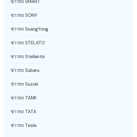
ข่าวรถ SMART
ข่าวรถ SONY
ข่าวรถ SsangYong
ข่าวรถ STELATO
ข่าวรถ Stellantis
ข่าวรถ Subaru
ข่าวรถ Suzuki
ข่าวรถ TANK
ข่าวรถ TATA
ข่าวรถ Tesla