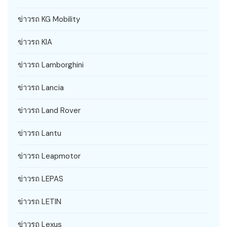
ข่าวรถ KG Mobility
ข่าวรถ KIA
ข่าวรถ Lamborghini
ข่าวรถ Lancia
ข่าวรถ Land Rover
ข่าวรถ Lantu
ข่าวรถ Leapmotor
ข่าวรถ LEPAS
ข่าวรถ LETIN
ข่าวรถ Lexus