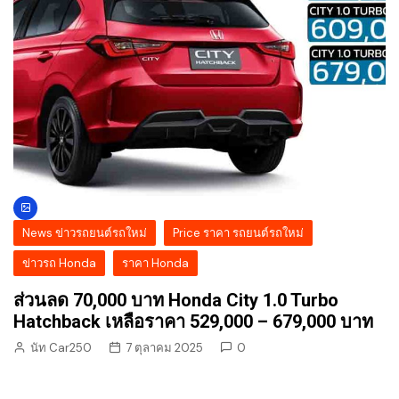
News ข่าวรถยนต์รถใหม่
Price ราคา รถยนต์รถใหม่
ข่าวรถ Honda
ราคา Honda
ส่วนลด 70,000 บาท Honda City 1.0 Turbo
Hatchback เหลือราคา 529,000 – 679,000 บาท
นัท Car250
7 ตุลาคม 2025
0