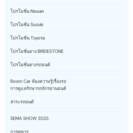
โปรโมชั่น Nissan
โปรโมชั่น Suzuki
โปรโมชั่น Toyota
โปรโมชั่นยาง BRIDESTONE
โปรโมชั่นยางรถยนต์
Room Car ห้องความรู้เรื่องรถ
การดูแลรักษารถจักรยานยนต์
สาระรถยนต์
SEMA SHOW 2023
การทหาร