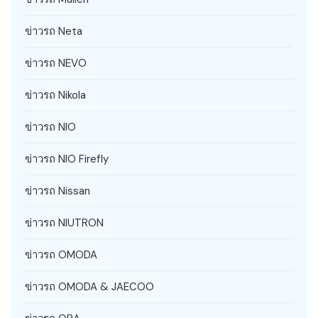
ข่าวรถ Neta
ข่าวรถ NEVO
ข่าวรถ Nikola
ข่าวรถ NIO
ข่าวรถ NIO Firefly
ข่าวรถ Nissan
ข่าวรถ NIUTRON
ข่าวรถ OMODA
ข่าวรถ OMODA & JAECOO