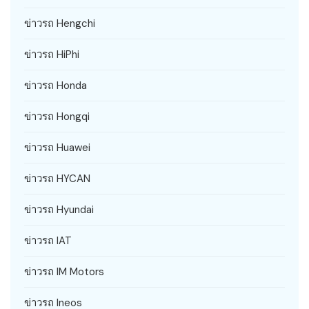
ข่าวรถ Hengchi
ข่าวรถ HiPhi
ข่าวรถ Honda
ข่าวรถ Hongqi
ข่าวรถ Huawei
ข่าวรถ HYCAN
ข่าวรถ Hyundai
ข่าวรถ IAT
ข่าวรถ IM Motors
ข่าวรถ Ineos