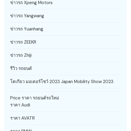
ข่าวรถ Xpeng Motors
ข่าวรถ Yangwang
ข่าวรถ Yuanhang
ข่าวรถ ZEEKR
ข่าวรถ Zhiji
รีวิว รถยนต์
โตเกียว มอเตอร์โชว์ 2023 Japan Mobility Show 2023
Price ราคา รถยนต์รถใหม่
ราคา Audi
ราคา AVATR