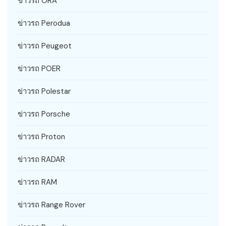
ข่าวรถ ORA
ข่าวรถ Perodua
ข่าวรถ Peugeot
ข่าวรถ POER
ข่าวรถ Polestar
ข่าวรถ Porsche
ข่าวรถ Proton
ข่าวรถ RADAR
ข่าวรถ RAM
ข่าวรถ Range Rover