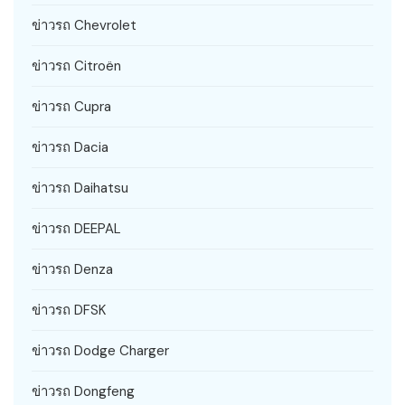
ข่าวรถ Chevrolet
ข่าวรถ Citroën
ข่าวรถ Cupra
ข่าวรถ Dacia
ข่าวรถ Daihatsu
ข่าวรถ DEEPAL
ข่าวรถ Denza
ข่าวรถ DFSK
ข่าวรถ Dodge Charger
ข่าวรถ Dongfeng