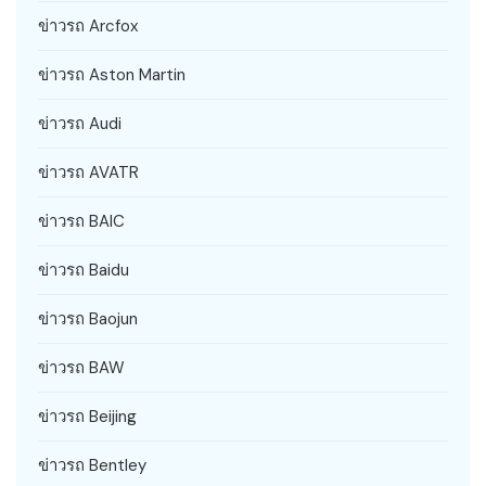
ข่าวรถ Arcfox
ข่าวรถ Aston Martin
ข่าวรถ Audi
ข่าวรถ AVATR
ข่าวรถ BAIC
ข่าวรถ Baidu
ข่าวรถ Baojun
ข่าวรถ BAW
ข่าวรถ Beijing
ข่าวรถ Bentley