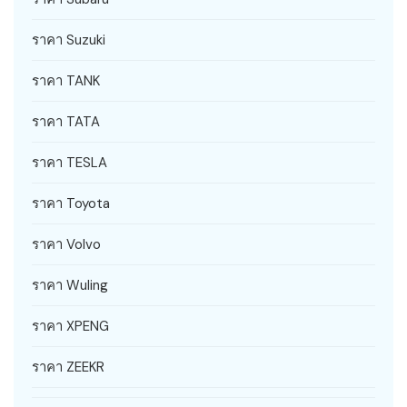
ราคา Suzuki
ราคา TANK
ราคา TATA
ราคา TESLA
ราคา Toyota
ราคา Volvo
ราคา Wuling
ราคา XPENG
ราคา ZEEKR