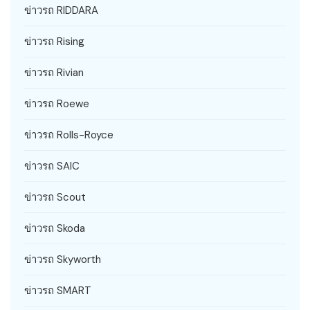
ข่าวรถ RIDDARA
ข่าวรถ Rising
ข่าวรถ Rivian
ข่าวรถ Roewe
ข่าวรถ Rolls-Royce
ข่าวรถ SAIC
ข่าวรถ Scout
ข่าวรถ Skoda
ข่าวรถ Skyworth
ข่าวรถ SMART