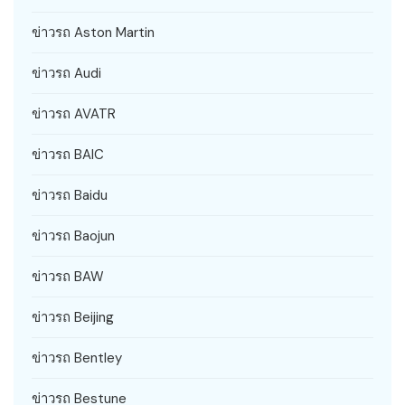
ข่าวรถ Aston Martin
ข่าวรถ Audi
ข่าวรถ AVATR
ข่าวรถ BAIC
ข่าวรถ Baidu
ข่าวรถ Baojun
ข่าวรถ BAW
ข่าวรถ Beijing
ข่าวรถ Bentley
ข่าวรถ Bestune