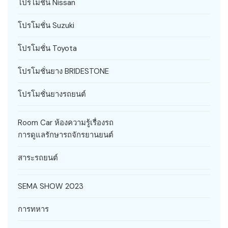
โปรโมชั่น Nissan
โปรโมชั่น Suzuki
โปรโมชั่น Toyota
โปรโมชั่นยาง BRIDESTONE
โปรโมชั่นยางรถยนต์
Room Car ห้องความรู้เรื่องรถ
การดูแลรักษารถจักรยานยนต์
สาระรถยนต์
SEMA SHOW 2023
การทหาร