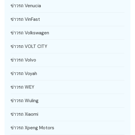
ข่าวรถ Venucia
ข่าวรถ VinFast
ข่าวรถ Volkswagen
ข่าวรถ VOLT CITY
ข่าวรถ Volvo
ข่าวรถ Voyah
ข่าวรถ WEY
ข่าวรถ Wuling
ข่าวรถ Xiaomi
ข่าวรถ Xpeng Motors