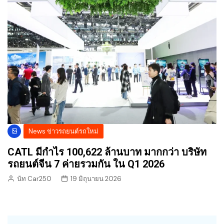
News ข่าวรถยนต์รถใหม่
CATL มีกำไร 100,622 ล้านบาท มากกว่า บริษัท
รถยนต์จีน 7 ค่ายรวมกัน ใน Q1 2026
นัท Car250
19 มิถุนายน 2026