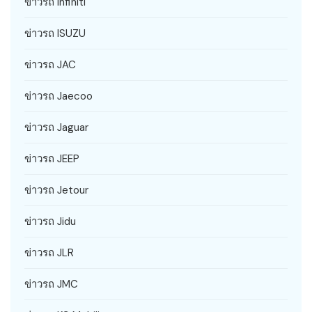
ข่าวรถ Infiniti
ข่าวรถ ISUZU
ข่าวรถ JAC
ข่าวรถ Jaecoo
ข่าวรถ Jaguar
ข่าวรถ JEEP
ข่าวรถ Jetour
ข่าวรถ Jidu
ข่าวรถ JLR
ข่าวรถ JMC