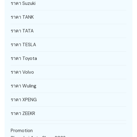
ราคา Suzuki
ราคา TANK
ราคา TATA
ราคา TESLA
ราคา Toyota
ราคา Volvo
ราคา Wuling
ราคา XPENG
ราคา ZEEKR
Promotion