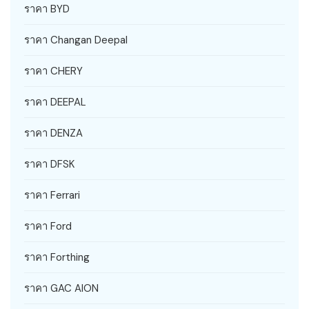
ราคา BYD
ราคา Changan Deepal
ราคา CHERY
ราคา DEEPAL
ราคา DENZA
ราคา DFSK
ราคา Ferrari
ราคา Ford
ราคา Forthing
ราคา GAC AION