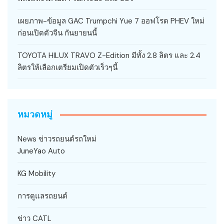
เผยภาพ-ข้อมูล GAC Trumpchi Yue 7 ออฟโรด PHEV ใหม่
ก่อนเปิดตัวจีน กันยายนนี้
TOYOTA HILUX TRAVO Z-Edition มีทั้ง 2.8 ลิตร และ 2.4
ลิตรให้เลือกเตรียมเปิดตัวเร็วๆนี้
หมวดหมู่
News ข่าวรถยนต์รถใหม่
JuneYao Auto
KG Mobility
การดูแลรถยนต์
ข่าว CATL