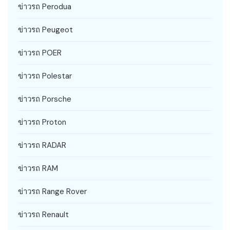
ข่าวรถ Perodua
ข่าวรถ Peugeot
ข่าวรถ POER
ข่าวรถ Polestar
ข่าวรถ Porsche
ข่าวรถ Proton
ข่าวรถ RADAR
ข่าวรถ RAM
ข่าวรถ Range Rover
ข่าวรถ Renault