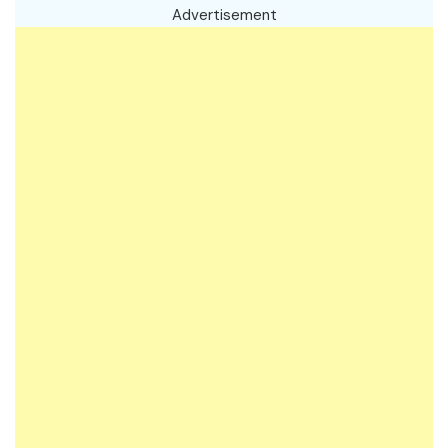
Advertisement