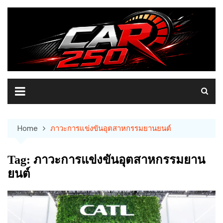
Skip
to
content
Home
ภาวะการแข่งขันอุตสาหกรรมยานยนต์
Tag:
ภาวะการแข่งขันอุตสาหกรรมยาน
ยนต์