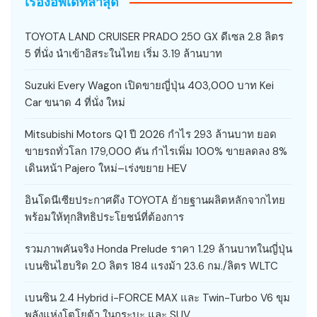
เรื่องอัพเดทล่าสุด
TOYOTA LAND CRUISER PRADO 250 GX ดีเซล 2.8 ลิตร
5 ที่นั่ง นำเข้าอิสระในไทย เริ่ม 3.19 ล้านบาท
Suzuki Every Wagon เปิดขายญี่ปุ่น 403,000 บาท Kei
Car ขนาด 4 ที่นั่ง ใหม่
Mitsubishi Motors Q1 ปี 2026 กำไร 293 ล้านบาท ยอด
ขายรถทั่วโลก 179,000 คัน กำไรเพิ่ม 100% ขายลดลง 8%
เดินหน้า Pajero ใหม่–เร่งขยาย HEV
อินโดนีเซียประกาศดึง TOYOTA ย้ายฐานผลิตหลักจากไทย
พร้อมให้ทุกสิทธิประโยชน์ที่ต้องการ
รวมภาพคันจริง Honda Prelude ราคา 1.29 ล้านบาทในญี่ปุ่น
เบนซินไฮบริด 2.0 ลิตร 184 แรงม้า 23.6 กม./ลิตร WLTC
เบนซิน 2.4 Hybrid i-FORCE MAX และ Twin-Turbo V6 ขุม
พลังแห่งโตโยต้า ในกระบะ และ SUV