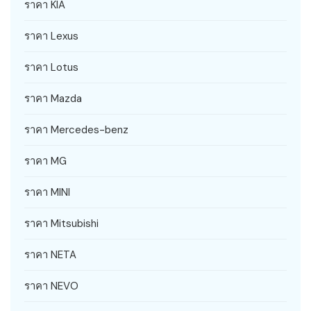
ราคา KIA
ราคา Lexus
ราคา Lotus
ราคา Mazda
ราคา Mercedes-benz
ราคา MG
ราคา MINI
ราคา Mitsubishi
ราคา NETA
ราคา NEVO