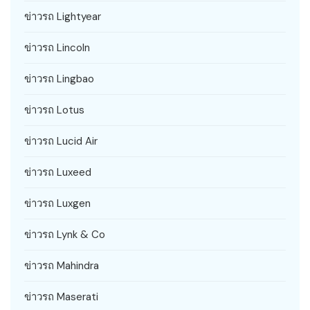
ข่าวรถ Lightyear
ข่าวรถ Lincoln
ข่าวรถ Lingbao
ข่าวรถ Lotus
ข่าวรถ Lucid Air
ข่าวรถ Luxeed
ข่าวรถ Luxgen
ข่าวรถ Lynk & Co
ข่าวรถ Mahindra
ข่าวรถ Maserati