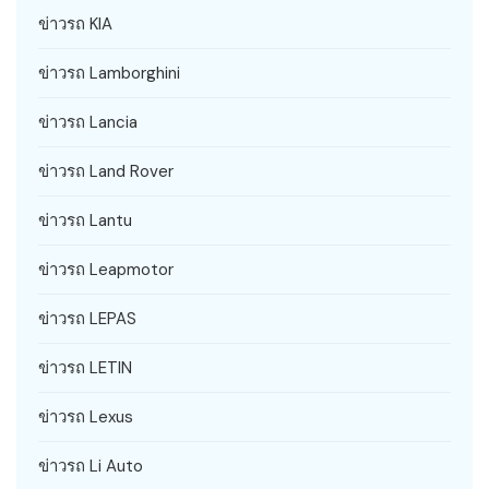
ข่าวรถ KIA
ข่าวรถ Lamborghini
ข่าวรถ Lancia
ข่าวรถ Land Rover
ข่าวรถ Lantu
ข่าวรถ Leapmotor
ข่าวรถ LEPAS
ข่าวรถ LETIN
ข่าวรถ Lexus
ข่าวรถ Li Auto