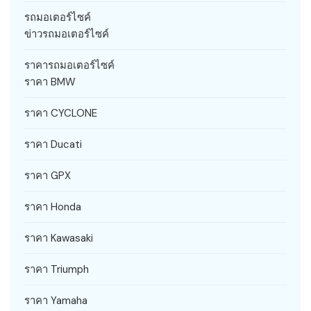
รถมอเตอร์ไซค์
ข่าวรถมอเตอร์ไซค์
ราคารถมอเตอร์ไซค์
ราคา BMW
ราคา CYCLONE
ราคา Ducati
ราคา GPX
ราคา Honda
ราคา Kawasaki
ราคา Triumph
ราคา Yamaha