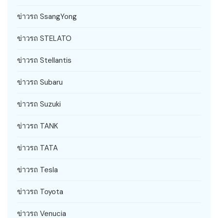
ข่าวรถ SsangYong
ข่าวรถ STELATO
ข่าวรถ Stellantis
ข่าวรถ Subaru
ข่าวรถ Suzuki
ข่าวรถ TANK
ข่าวรถ TATA
ข่าวรถ Tesla
ข่าวรถ Toyota
ข่าวรถ Venucia