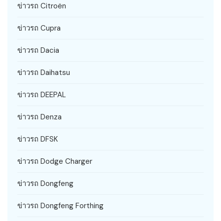
ข่าวรถ Citroën
ข่าวรถ Cupra
ข่าวรถ Dacia
ข่าวรถ Daihatsu
ข่าวรถ DEEPAL
ข่าวรถ Denza
ข่าวรถ DFSK
ข่าวรถ Dodge Charger
ข่าวรถ Dongfeng
ข่าวรถ Dongfeng Forthing