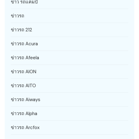
ข่าว รถแคมป์
ข่าวรถ
ข่าวรถ 212
ข่าวรถ Acura
ข่าวรถ Afeela
ข่าวรถ AION
ข่าวรถ AITO
ข่าวรถ Aiways
ข่าวรถ Alpha
ข่าวรถ Arcfox