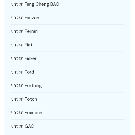
ข่าวรถ Fang Cheng BAO
ข่าวรถ Farizon
ข่าวรถ Ferrari
ข่าวรถ Fiat
ข่าวรถ Fisker
ข่าวรถ Ford
ข่าวรถ Forthing
ข่าวรถ Foton
ข่าวรถ Foxconn
ข่าวรถ GAC