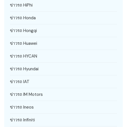
ข่าวรถ HiPhi
ข่าวรถ Honda
ข่าวรถ Hongqi
ข่าวรถ Huawei
ข่าวรถ HYCAN
ข่าวรถ Hyundai
ข่าวรถ IAT
ข่าวรถ IM Motors
ข่าวรถ Ineos
ข่าวรถ Infiniti