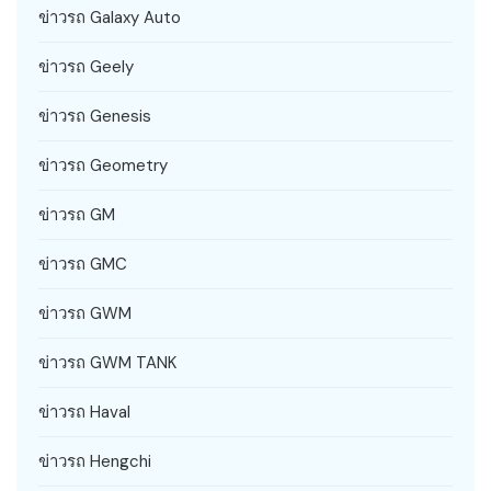
ข่าวรถ Galaxy Auto
ข่าวรถ Geely
ข่าวรถ Genesis
ข่าวรถ Geometry
ข่าวรถ GM
ข่าวรถ GMC
ข่าวรถ GWM
ข่าวรถ GWM TANK
ข่าวรถ Haval
ข่าวรถ Hengchi