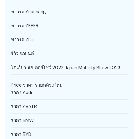
ข่าวรถ Yuanhang
ข่าวรถ ZEEKR
ข่าวรถ Zhiji
รีวิว รถยนต์
โตเกียว มอเตอร์โชว์ 2023 Japan Mobility Show 2023
Price ราคา รถยนต์รถใหม่
ราคา Audi
ราคา AVATR
ราคา BMW
ราคา BYD