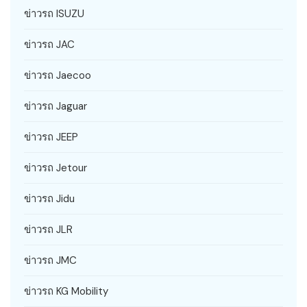
ข่าวรถ ISUZU
ข่าวรถ JAC
ข่าวรถ Jaecoo
ข่าวรถ Jaguar
ข่าวรถ JEEP
ข่าวรถ Jetour
ข่าวรถ Jidu
ข่าวรถ JLR
ข่าวรถ JMC
ข่าวรถ KG Mobility