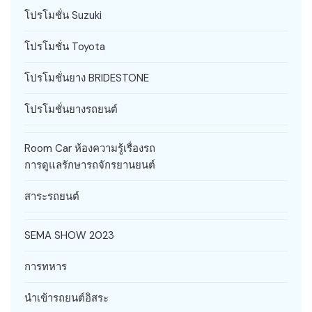
โปรโมชั่น Suzuki
โปรโมชั่น Toyota
โปรโมชั่นยาง BRIDESTONE
โปรโมชั่นยางรถยนต์
Room Car ห้องความรู้เรื่องรถ
การดูแลรักษารถจักรยานยนต์
สาระรถยนต์
SEMA SHOW 2023
การทหาร
นำเข้ารถยนต์อิสระ