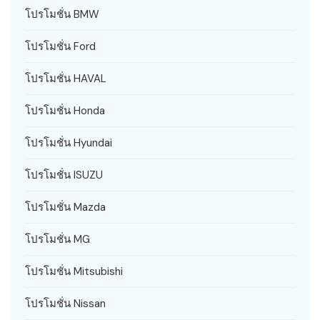
โปรโมชั่น BMW
โปรโมชั่น Ford
โปรโมชั่น HAVAL
โปรโมชั่น Honda
โปรโมชั่น Hyundai
โปรโมชั่น ISUZU
โปรโมชั่น Mazda
โปรโมชั่น MG
โปรโมชั่น Mitsubishi
โปรโมชั่น Nissan