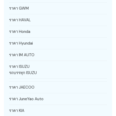
ราคา GWM
ราคา HAVAL
ราคา Honda
ราคา Hyundai
ราคา IM AUTO
ราคา ISUZU
รถบรรทุก ISUZU
ราคา JAECOO
ราคา JuneYao Auto
ราคา KIA