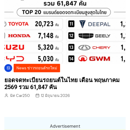
News ข่าวรถยนต์รถใหม่
ยอดจดทะเบียนรถยนต์ในไทย เดือน พฤษภาคม
2569 รวม 61,847 คัน
นัท Car250
12 มิถุนายน 2026
Advertisement