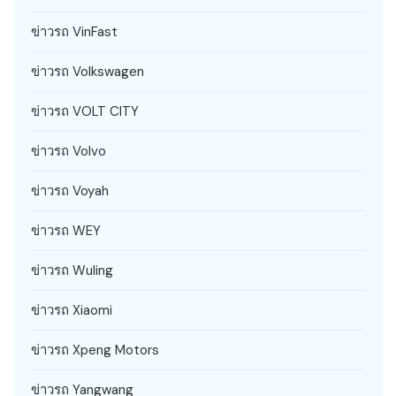
ข่าวรถ VinFast
ข่าวรถ Volkswagen
ข่าวรถ VOLT CITY
ข่าวรถ Volvo
ข่าวรถ Voyah
ข่าวรถ WEY
ข่าวรถ Wuling
ข่าวรถ Xiaomi
ข่าวรถ Xpeng Motors
ข่าวรถ Yangwang