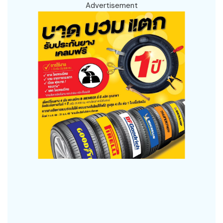
Advertisement