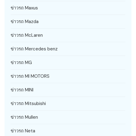
ข่าวรถ Maxus
ข่าวรถ Mazda
ข่าวรถ McLaren
ข่าวรถ Mercedes benz
ข่าวรถ MG
ข่าวรถ MI MOTORS
ข่าวรถ MINI
ข่าวรถ Mitsubishi
ข่าวรถ Mullen
ข่าวรถ Neta