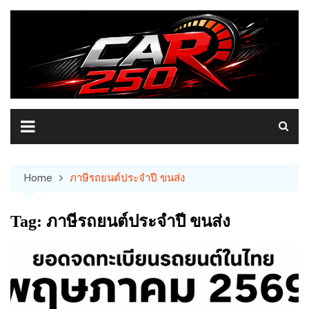
Skip
to
content
Home
ภาษีรถยนต์ประจำปี ขนส่ง
Tag:
ภาษีรถยนต์ประจำปี ขนส่ง