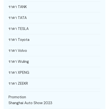
ราคา TANK
ราคา TATA
ราคา TESLA
ราคา Toyota
ราคา Volvo
ราคา Wuling
ราคา XPENG
ราคา ZEEKR
Promotion
Shanghai Auto Show 2023