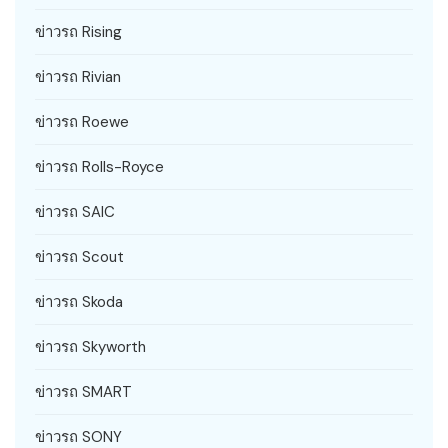
ข่าวรถ Rising
ข่าวรถ Rivian
ข่าวรถ Roewe
ข่าวรถ Rolls-Royce
ข่าวรถ SAIC
ข่าวรถ Scout
ข่าวรถ Skoda
ข่าวรถ Skyworth
ข่าวรถ SMART
ข่าวรถ SONY