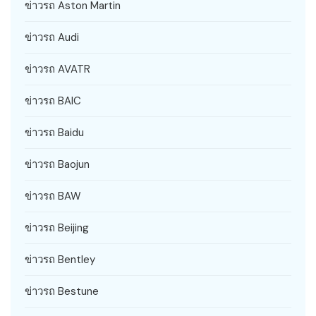
ข่าวรถ Aston Martin
ข่าวรถ Audi
ข่าวรถ AVATR
ข่าวรถ BAIC
ข่าวรถ Baidu
ข่าวรถ Baojun
ข่าวรถ BAW
ข่าวรถ Beijing
ข่าวรถ Bentley
ข่าวรถ Bestune