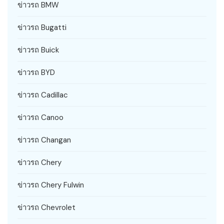
ข่าวรถ BMW
ข่าวรถ Bugatti
ข่าวรถ Buick
ข่าวรถ BYD
ข่าวรถ Cadillac
ข่าวรถ Canoo
ข่าวรถ Changan
ข่าวรถ Chery
ข่าวรถ Chery Fulwin
ข่าวรถ Chevrolet