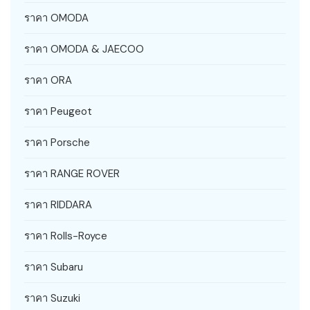
ราคา OMODA
ราคา OMODA & JAECOO
ราคา ORA
ราคา Peugeot
ราคา Porsche
ราคา RANGE ROVER
ราคา RIDDARA
ราคา Rolls-Royce
ราคา Subaru
ราคา Suzuki