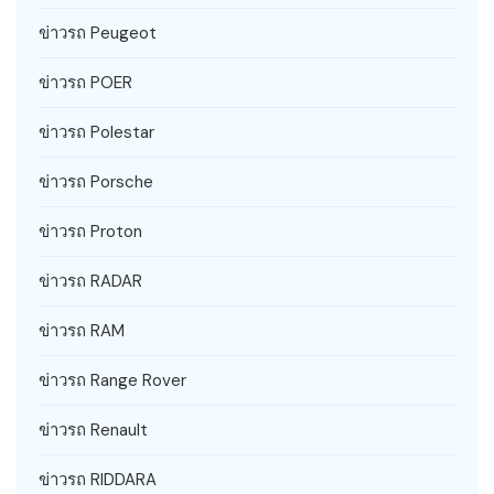
ข่าวรถ Peugeot
ข่าวรถ POER
ข่าวรถ Polestar
ข่าวรถ Porsche
ข่าวรถ Proton
ข่าวรถ RADAR
ข่าวรถ RAM
ข่าวรถ Range Rover
ข่าวรถ Renault
ข่าวรถ RIDDARA