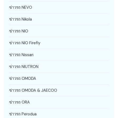
ข่าวรถ NEVO
ข่าวรถ Nikola
ข่าวรถ NIO
ข่าวรถ NIO Firefly
ข่าวรถ Nissan
ข่าวรถ NIUTRON
ข่าวรถ OMODA
ข่าวรถ OMODA & JAECOO
ข่าวรถ ORA
ข่าวรถ Perodua