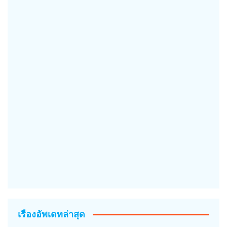
เรื่องอัพเดทล่าสุด