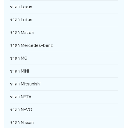
ราคา Lexus
ราคา Lotus
ราคา Mazda
ราคา Mercedes-benz
ราคา MG
ราคา MINI
ราคา Mitsubishi
ราคา NETA
ราคา NEVO
ราคา Nissan