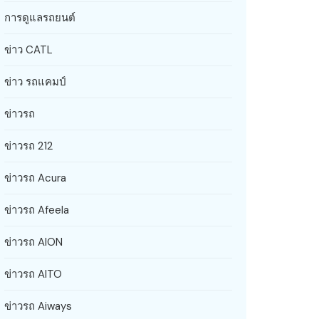
การดูแลรถยนต์
ข่าว CATL
ข่าว รถแคมป์
ข่าวรถ
ข่าวรถ 212
ข่าวรถ Acura
ข่าวรถ Afeela
ข่าวรถ AION
ข่าวรถ AITO
ข่าวรถ Aiways