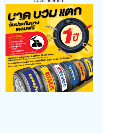
Advertisement