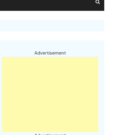
Advertisement