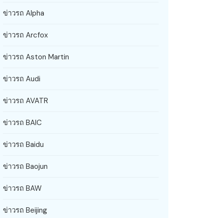
ข่าวรถ Alpha
ข่าวรถ Arcfox
ข่าวรถ Aston Martin
ข่าวรถ Audi
ข่าวรถ AVATR
ข่าวรถ BAIC
ข่าวรถ Baidu
ข่าวรถ Baojun
ข่าวรถ BAW
ข่าวรถ Beijing