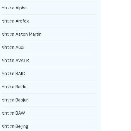
ข่าวรถ Alpha
ข่าวรถ Arcfox
ข่าวรถ Aston Martin
ข่าวรถ Audi
ข่าวรถ AVATR
ข่าวรถ BAIC
ข่าวรถ Baidu
ข่าวรถ Baojun
ข่าวรถ BAW
ข่าวรถ Beijing