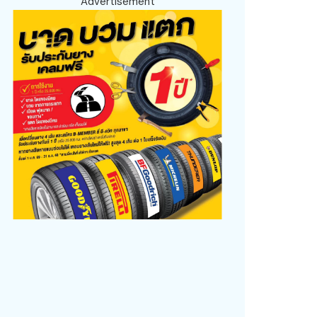
Advertisement