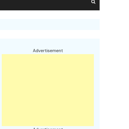
Advertisement