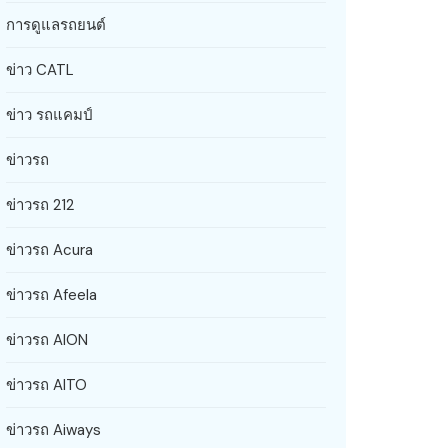
การดูแลรถยนต์
ข่าว CATL
ข่าว รถแคมป์
ข่าวรถ
ข่าวรถ 212
ข่าวรถ Acura
ข่าวรถ Afeela
ข่าวรถ AION
ข่าวรถ AITO
ข่าวรถ Aiways