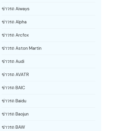
ข่าวรถ Aiways
ข่าวรถ Alpha
ข่าวรถ Arcfox
ข่าวรถ Aston Martin
ข่าวรถ Audi
ข่าวรถ AVATR
ข่าวรถ BAIC
ข่าวรถ Baidu
ข่าวรถ Baojun
ข่าวรถ BAW