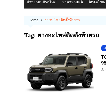
ข่าวรถยนต์รถใหม่
ราคารถยนต์
ติดต่อโฆ
Home
ยางอะไหล่ติดตั้งท้ายรถ
Tag:
ยางอะไหล่ติดตั้งท้ายรถ
TO
95