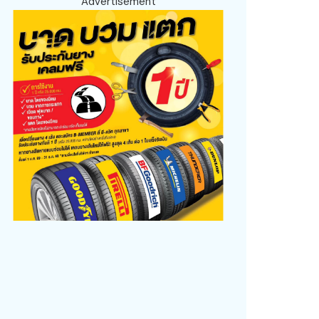
Advertisement