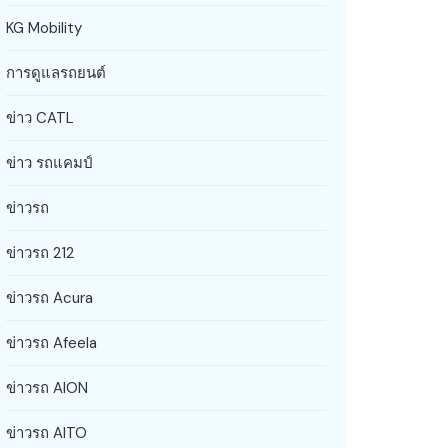
KG Mobility
การดูแลรถยนต์
ข่าว CATL
ข่าว รถแคมป์
ข่าวรถ
ข่าวรถ 212
ข่าวรถ Acura
ข่าวรถ Afeela
ข่าวรถ AION
ข่าวรถ AITO