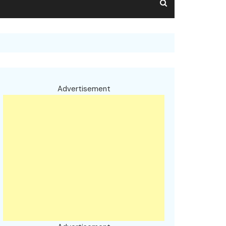
Advertisement