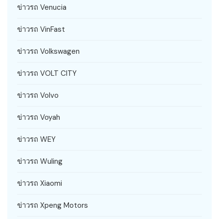
ข่าวรถ Venucia
ข่าวรถ VinFast
ข่าวรถ Volkswagen
ข่าวรถ VOLT CITY
ข่าวรถ Volvo
ข่าวรถ Voyah
ข่าวรถ WEY
ข่าวรถ Wuling
ข่าวรถ Xiaomi
ข่าวรถ Xpeng Motors