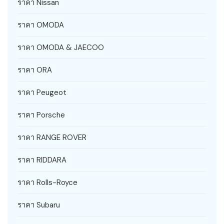
ราคา Nissan
ราคา OMODA
ราคา OMODA & JAECOO
ราคา ORA
ราคา Peugeot
ราคา Porsche
ราคา RANGE ROVER
ราคา RIDDARA
ราคา Rolls-Royce
ราคา Subaru