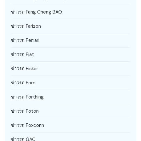
ข่าวรถ Fang Cheng BAO
ข่าวรถ Farizon
ข่าวรถ Ferrari
ข่าวรถ Fiat
ข่าวรถ Fisker
ข่าวรถ Ford
ข่าวรถ Forthing
ข่าวรถ Foton
ข่าวรถ Foxconn
ข่าวรถ GAC