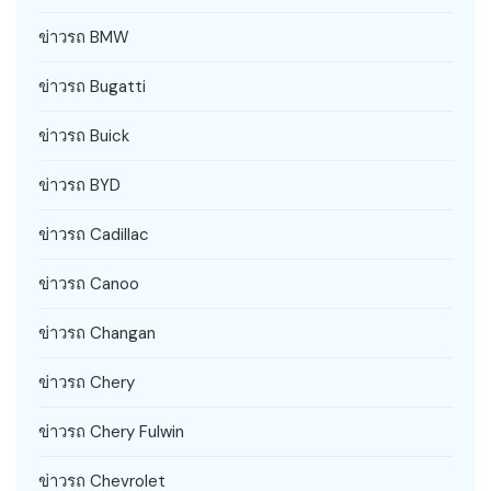
ข่าวรถ BMW
ข่าวรถ Bugatti
ข่าวรถ Buick
ข่าวรถ BYD
ข่าวรถ Cadillac
ข่าวรถ Canoo
ข่าวรถ Changan
ข่าวรถ Chery
ข่าวรถ Chery Fulwin
ข่าวรถ Chevrolet