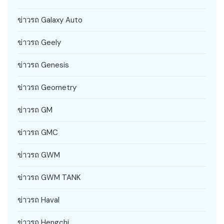
ข่าวรถ Galaxy Auto
ข่าวรถ Geely
ข่าวรถ Genesis
ข่าวรถ Geometry
ข่าวรถ GM
ข่าวรถ GMC
ข่าวรถ GWM
ข่าวรถ GWM TANK
ข่าวรถ Haval
ข่าวรถ Hengchi