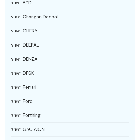
ราคา BYD
ราคา Changan Deepal
ราคา CHERY
ราคา DEEPAL
ราคา DENZA
ราคา DFSK
ราคา Ferrari
ราคา Ford
ราคา Forthing
ราคา GAC AION