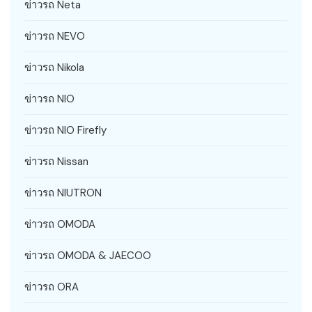
ข่าวรถ Neta
ข่าวรถ NEVO
ข่าวรถ Nikola
ข่าวรถ NIO
ข่าวรถ NIO Firefly
ข่าวรถ Nissan
ข่าวรถ NIUTRON
ข่าวรถ OMODA
ข่าวรถ OMODA & JAECOO
ข่าวรถ ORA