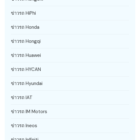
ข่าวรถ HiPhi
ข่าวรถ Honda
ข่าวรถ Hongqi
ข่าวรถ Huawei
ข่าวรถ HYCAN
ข่าวรถ Hyundai
ข่าวรถ IAT
ข่าวรถ IM Motors
ข่าวรถ Ineos
ข่าวรถ Infiniti