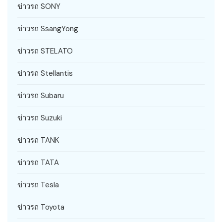
ข่าวรถ SONY
ข่าวรถ SsangYong
ข่าวรถ STELATO
ข่าวรถ Stellantis
ข่าวรถ Subaru
ข่าวรถ Suzuki
ข่าวรถ TANK
ข่าวรถ TATA
ข่าวรถ Tesla
ข่าวรถ Toyota