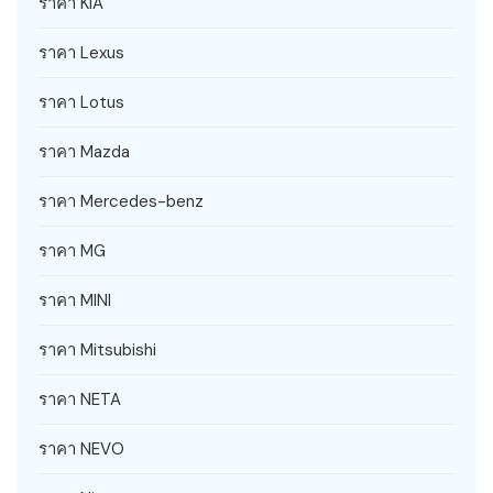
ราคา KIA
ราคา Lexus
ราคา Lotus
ราคา Mazda
ราคา Mercedes-benz
ราคา MG
ราคา MINI
ราคา Mitsubishi
ราคา NETA
ราคา NEVO