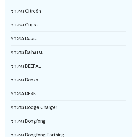
ข่าวรถ Citroën
ข่าวรถ Cupra
ข่าวรถ Dacia
ข่าวรถ Daihatsu
ข่าวรถ DEEPAL
ข่าวรถ Denza
ข่าวรถ DFSK
ข่าวรถ Dodge Charger
ข่าวรถ Dongfeng
ข่าวรถ Dongfeng Forthing