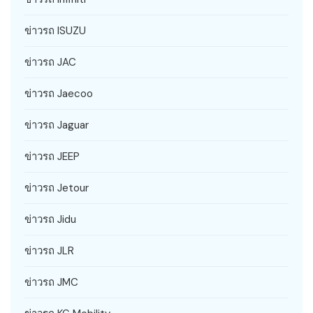
ข่าวรถ ISUZU
ข่าวรถ JAC
ข่าวรถ Jaecoo
ข่าวรถ Jaguar
ข่าวรถ JEEP
ข่าวรถ Jetour
ข่าวรถ Jidu
ข่าวรถ JLR
ข่าวรถ JMC