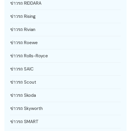
ข่าวรถ RIDDARA
ข่าวรถ Rising
ข่าวรถ Rivian
ข่าวรถ Roewe
ข่าวรถ Rolls-Royce
ข่าวรถ SAIC
ข่าวรถ Scout
ข่าวรถ Skoda
ข่าวรถ Skyworth
ข่าวรถ SMART