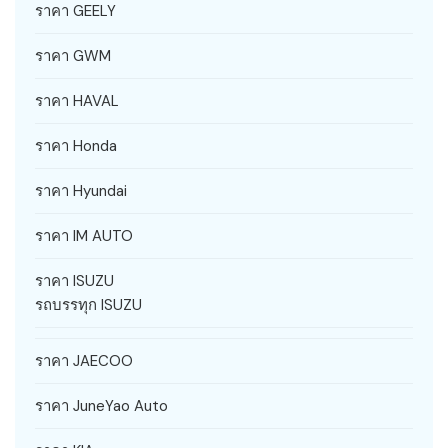
ราคา GEELY
ราคา GWM
ราคา HAVAL
ราคา Honda
ราคา Hyundai
ราคา IM AUTO
ราคา ISUZU
รถบรรทุก ISUZU
ราคา JAECOO
ราคา JuneYao Auto