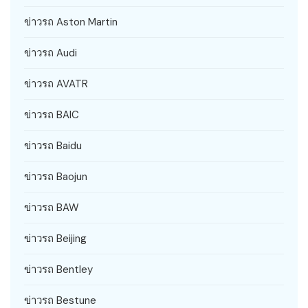
ข่าวรถ Aston Martin
ข่าวรถ Audi
ข่าวรถ AVATR
ข่าวรถ BAIC
ข่าวรถ Baidu
ข่าวรถ Baojun
ข่าวรถ BAW
ข่าวรถ Beijing
ข่าวรถ Bentley
ข่าวรถ Bestune