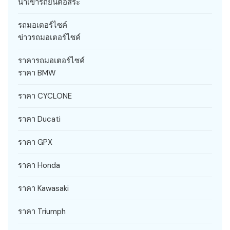
นำเข้ารถยนต์อิสระ
รถมอเตอร์ไซค์
ข่าวรถมอเตอร์ไซค์
ราคารถมอเตอร์ไซค์
ราคา BMW
ราคา CYCLONE
ราคา Ducati
ราคา GPX
ราคา Honda
ราคา Kawasaki
ราคา Triumph