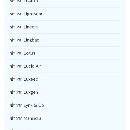
ข่าวรถ Li Auto
ข่าวรถ Lightyear
ข่าวรถ Lincoln
ข่าวรถ Lingbao
ข่าวรถ Lotus
ข่าวรถ Lucid Air
ข่าวรถ Luxeed
ข่าวรถ Luxgen
ข่าวรถ Lynk & Co
ข่าวรถ Mahindra