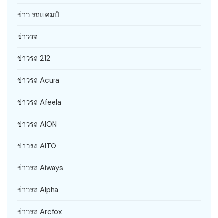
ข่าว รถแคมป์
ข่าวรถ
ข่าวรถ 212
ข่าวรถ Acura
ข่าวรถ Afeela
ข่าวรถ AION
ข่าวรถ AITO
ข่าวรถ Aiways
ข่าวรถ Alpha
ข่าวรถ Arcfox