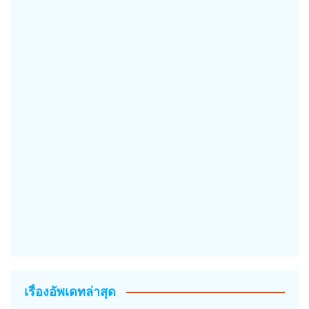
เรื่องอัพเดทล่าสุด