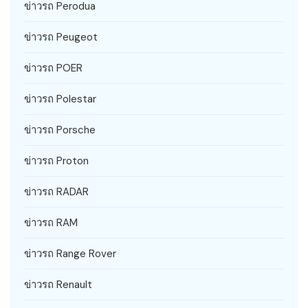
ข่าวรถ Perodua
ข่าวรถ Peugeot
ข่าวรถ POER
ข่าวรถ Polestar
ข่าวรถ Porsche
ข่าวรถ Proton
ข่าวรถ RADAR
ข่าวรถ RAM
ข่าวรถ Range Rover
ข่าวรถ Renault