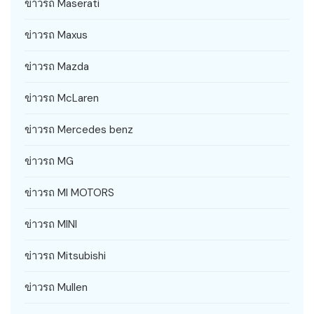
ข่าวรถ Maserati
ข่าวรถ Maxus
ข่าวรถ Mazda
ข่าวรถ McLaren
ข่าวรถ Mercedes benz
ข่าวรถ MG
ข่าวรถ MI MOTORS
ข่าวรถ MINI
ข่าวรถ Mitsubishi
ข่าวรถ Mullen