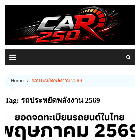
Skip
to
content
Home
รถประหยัดพลังงาน 2569
Tag:
รถประหยัดพลังงาน 2569