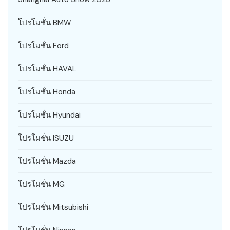
โปรโมชั่น BMW
โปรโมชั่น Ford
โปรโมชั่น HAVAL
โปรโมชั่น Honda
โปรโมชั่น Hyundai
โปรโมชั่น ISUZU
โปรโมชั่น Mazda
โปรโมชั่น MG
โปรโมชั่น Mitsubishi