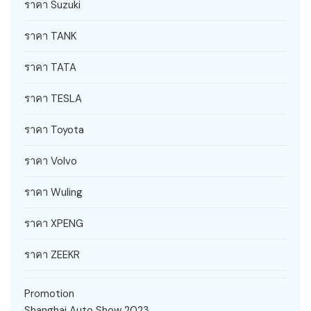
ราคา Suzuki
ราคา TANK
ราคา TATA
ราคา TESLA
ราคา Toyota
ราคา Volvo
ราคา Wuling
ราคา XPENG
ราคา ZEEKR
Promotion
Shanghai Auto Show 2023