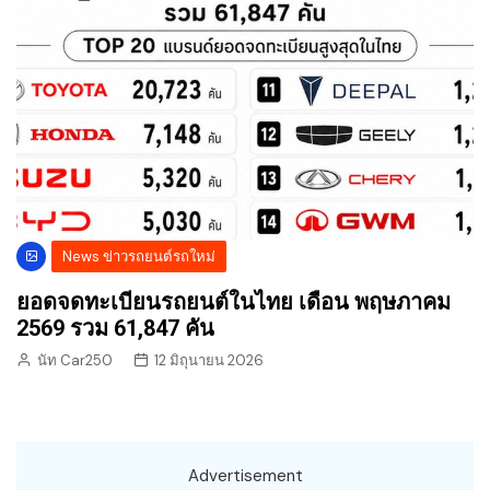
News ข่าวรถยนต์รถใหม่
ยอดจดทะเบียนรถยนต์ในไทย เดือน พฤษภาคม
2569 รวม 61,847 คัน
นัท Car250
12 มิถุนายน 2026
Advertisement