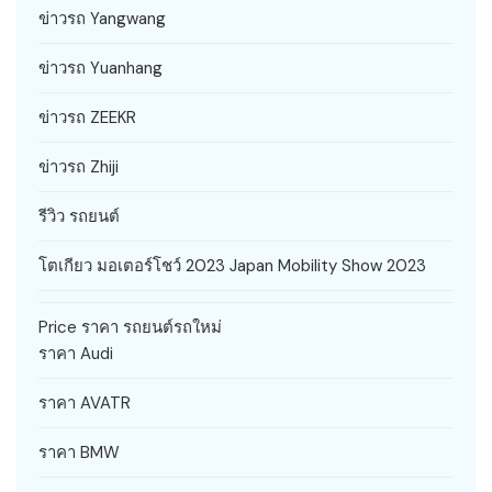
ข่าวรถ Yangwang
ข่าวรถ Yuanhang
ข่าวรถ ZEEKR
ข่าวรถ Zhiji
รีวิว รถยนต์
โตเกียว มอเตอร์โชว์ 2023 Japan Mobility Show 2023
Price ราคา รถยนต์รถใหม่
ราคา Audi
ราคา AVATR
ราคา BMW