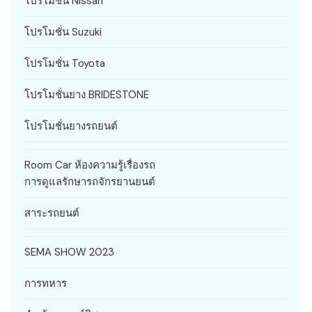
โปรโมชั่น Nissan
โปรโมชั่น Suzuki
โปรโมชั่น Toyota
โปรโมชั่นยาง BRIDESTONE
โปรโมชั่นยางรถยนต์
Room Car ห้องความรู้เรื่องรถ
การดูแลรักษารถจักรยานยนต์
สาระรถยนต์
SEMA SHOW 2023
การทหาร