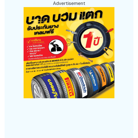
Advertisement