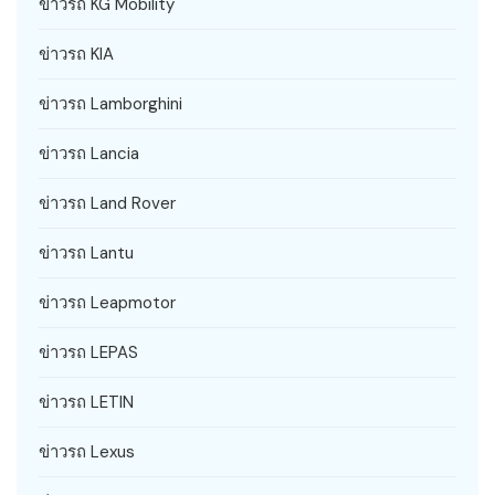
ข่าวรถ KG Mobility
ข่าวรถ KIA
ข่าวรถ Lamborghini
ข่าวรถ Lancia
ข่าวรถ Land Rover
ข่าวรถ Lantu
ข่าวรถ Leapmotor
ข่าวรถ LEPAS
ข่าวรถ LETIN
ข่าวรถ Lexus