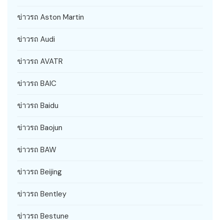
ข่าวรถ Aston Martin
ข่าวรถ Audi
ข่าวรถ AVATR
ข่าวรถ BAIC
ข่าวรถ Baidu
ข่าวรถ Baojun
ข่าวรถ BAW
ข่าวรถ Beijing
ข่าวรถ Bentley
ข่าวรถ Bestune