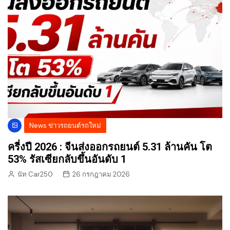
News ข่าวรถยนต์รถใหม่
ครี่งปี 2026 : จีนส่งออกรถยนต์ 5.31 ล้านคัน โต
53% รัสเซียกลับขึ้นอันดับ 1
นัท Car250
26 กรกฎาคม 2026