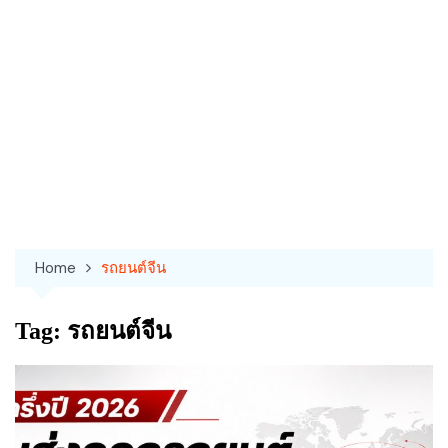
Home
รถยนต์จีน
Tag:
รถยนต์จีน