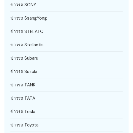
ข่าวรถ SONY
ข่าวรถ SsangYong
ข่าวรถ STELATO
ข่าวรถ Stellantis
ข่าวรถ Subaru
ข่าวรถ Suzuki
ข่าวรถ TANK
ข่าวรถ TATA
ข่าวรถ Tesla
ข่าวรถ Toyota