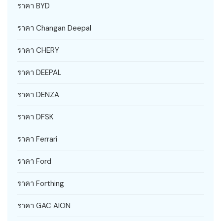
ราคา BYD
ราคา Changan Deepal
ราคา CHERY
ราคา DEEPAL
ราคา DENZA
ราคา DFSK
ราคา Ferrari
ราคา Ford
ราคา Forthing
ราคา GAC AION