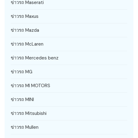
ข่าวรถ Maserati
ข่าวรถ Maxus
ข่าวรถ Mazda
ข่าวรถ McLaren
ข่าวรถ Mercedes benz
ข่าวรถ MG
ข่าวรถ MI MOTORS
ข่าวรถ MINI
ข่าวรถ Mitsubishi
ข่าวรถ Mullen