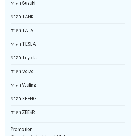
ราคา Suzuki
ราคา TANK
ราคา TATA
ราคา TESLA
ราคา Toyota
ราคา Volvo
ราคา Wuling
ราคา XPENG
ราคา ZEEKR
Promotion