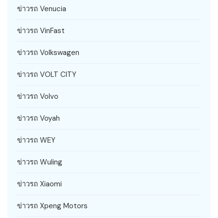
ข่าวรถ Venucia
ข่าวรถ VinFast
ข่าวรถ Volkswagen
ข่าวรถ VOLT CITY
ข่าวรถ Volvo
ข่าวรถ Voyah
ข่าวรถ WEY
ข่าวรถ Wuling
ข่าวรถ Xiaomi
ข่าวรถ Xpeng Motors