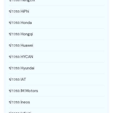
ข่าวรถ HiPhi
ข่าวรถ Honda
ข่าวรถ Hongqi
ข่าวรถ Huawei
ข่าวรถ HYCAN
ข่าวรถ Hyundai
ข่าวรถ IAT
ข่าวรถ IM Motors
ข่าวรถ Ineos