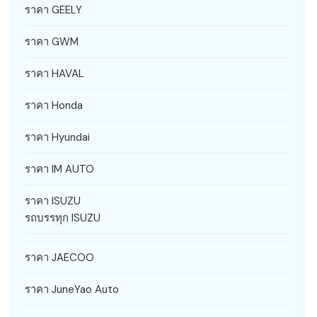
ราคา GEELY
ราคา GWM
ราคา HAVAL
ราคา Honda
ราคา Hyundai
ราคา IM AUTO
ราคา ISUZU
รถบรรทุก ISUZU
ราคา JAECOO
ราคา JuneYao Auto