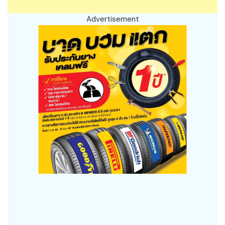
Advertisement