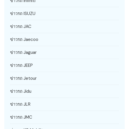
ข่าวรถ Infiniti
ข่าวรถ ISUZU
ข่าวรถ JAC
ข่าวรถ Jaecoo
ข่าวรถ Jaguar
ข่าวรถ JEEP
ข่าวรถ Jetour
ข่าวรถ Jidu
ข่าวรถ JLR
ข่าวรถ JMC