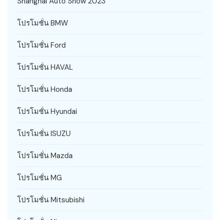
Shanghai Auto Show 2023
โปรโมชั่น BMW
โปรโมชั่น Ford
โปรโมชั่น HAVAL
โปรโมชั่น Honda
โปรโมชั่น Hyundai
โปรโมชั่น ISUZU
โปรโมชั่น Mazda
โปรโมชั่น MG
โปรโมชั่น Mitsubishi