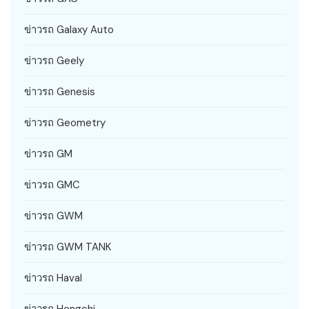
ข่าวรถ Galaxy Auto
ข่าวรถ Geely
ข่าวรถ Genesis
ข่าวรถ Geometry
ข่าวรถ GM
ข่าวรถ GMC
ข่าวรถ GWM
ข่าวรถ GWM TANK
ข่าวรถ Haval
ข่าวรถ Hengchi