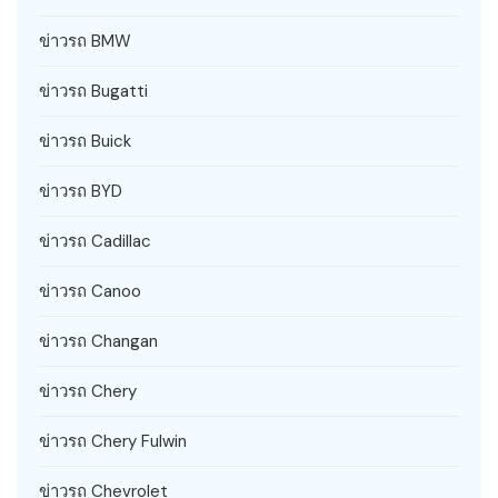
ข่าวรถ BMW
ข่าวรถ Bugatti
ข่าวรถ Buick
ข่าวรถ BYD
ข่าวรถ Cadillac
ข่าวรถ Canoo
ข่าวรถ Changan
ข่าวรถ Chery
ข่าวรถ Chery Fulwin
ข่าวรถ Chevrolet