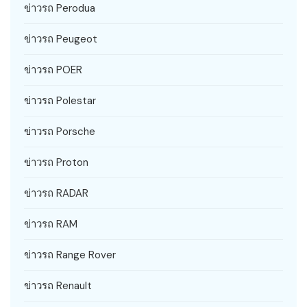
ข่าวรถ Perodua
ข่าวรถ Peugeot
ข่าวรถ POER
ข่าวรถ Polestar
ข่าวรถ Porsche
ข่าวรถ Proton
ข่าวรถ RADAR
ข่าวรถ RAM
ข่าวรถ Range Rover
ข่าวรถ Renault