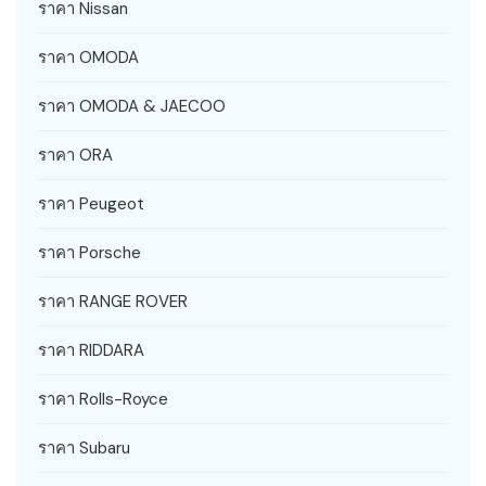
ราคา Nissan
ราคา OMODA
ราคา OMODA & JAECOO
ราคา ORA
ราคา Peugeot
ราคา Porsche
ราคา RANGE ROVER
ราคา RIDDARA
ราคา Rolls-Royce
ราคา Subaru