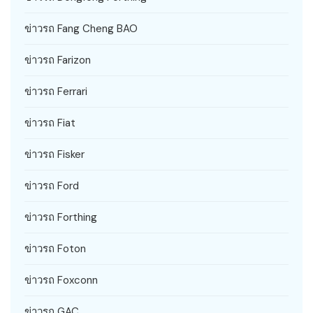
ข่าวรถ Fang Cheng BAO
ข่าวรถ Farizon
ข่าวรถ Ferrari
ข่าวรถ Fiat
ข่าวรถ Fisker
ข่าวรถ Ford
ข่าวรถ Forthing
ข่าวรถ Foton
ข่าวรถ Foxconn
ข่าวรถ GAC