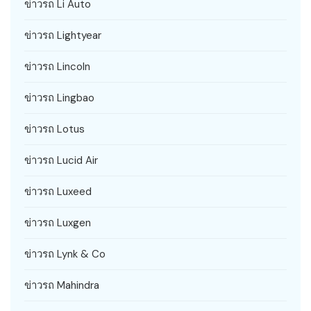
ข่าวรถ Li Auto
ข่าวรถ Lightyear
ข่าวรถ Lincoln
ข่าวรถ Lingbao
ข่าวรถ Lotus
ข่าวรถ Lucid Air
ข่าวรถ Luxeed
ข่าวรถ Luxgen
ข่าวรถ Lynk & Co
ข่าวรถ Mahindra