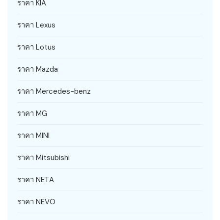
ราคา KIA
ราคา Lexus
ราคา Lotus
ราคา Mazda
ราคา Mercedes-benz
ราคา MG
ราคา MINI
ราคา Mitsubishi
ราคา NETA
ราคา NEVO