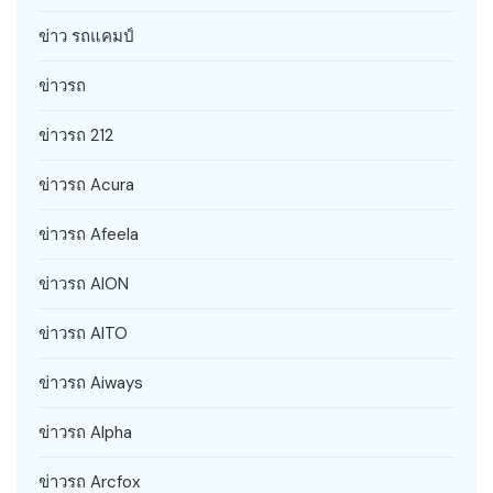
ข่าว รถแคมป์
ข่าวรถ
ข่าวรถ 212
ข่าวรถ Acura
ข่าวรถ Afeela
ข่าวรถ AION
ข่าวรถ AITO
ข่าวรถ Aiways
ข่าวรถ Alpha
ข่าวรถ Arcfox