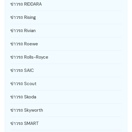
ข่าวรถ RIDDARA
ข่าวรถ Rising
ข่าวรถ Rivian
ข่าวรถ Roewe
ข่าวรถ Rolls-Royce
ข่าวรถ SAIC
ข่าวรถ Scout
ข่าวรถ Skoda
ข่าวรถ Skyworth
ข่าวรถ SMART