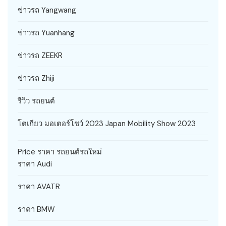
ข่าวรถ Yangwang
ข่าวรถ Yuanhang
ข่าวรถ ZEEKR
ข่าวรถ Zhiji
รีวิว รถยนต์
โตเกียว มอเตอร์โชว์ 2023 Japan Mobility Show 2023
Price ราคา รถยนต์รถใหม่
ราคา Audi
ราคา AVATR
ราคา BMW