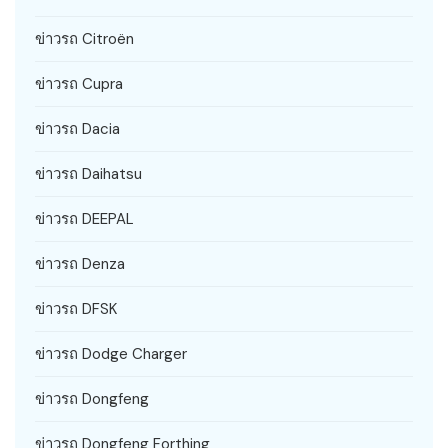
ข่าวรถ Citroën
ข่าวรถ Cupra
ข่าวรถ Dacia
ข่าวรถ Daihatsu
ข่าวรถ DEEPAL
ข่าวรถ Denza
ข่าวรถ DFSK
ข่าวรถ Dodge Charger
ข่าวรถ Dongfeng
ข่าวรถ Dongfeng Forthing