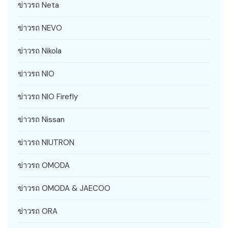
ข่าวรถ Neta
ข่าวรถ NEVO
ข่าวรถ Nikola
ข่าวรถ NIO
ข่าวรถ NIO Firefly
ข่าวรถ Nissan
ข่าวรถ NIUTRON
ข่าวรถ OMODA
ข่าวรถ OMODA & JAECOO
ข่าวรถ ORA