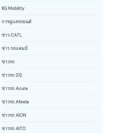
KG Mobility
การดูแลรถยนต์
ข่าว CATL
ข่าว รถแคมป์
ข่าวรถ
ข่าวรถ 212
ข่าวรถ Acura
ข่าวรถ Afeela
ข่าวรถ AION
ข่าวรถ AITO