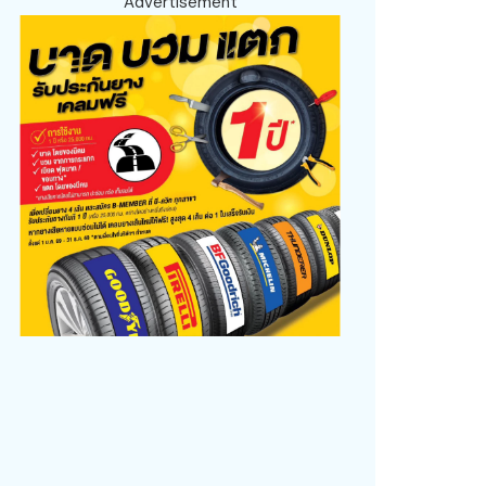
Advertisement