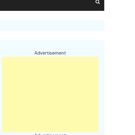
Advertisement