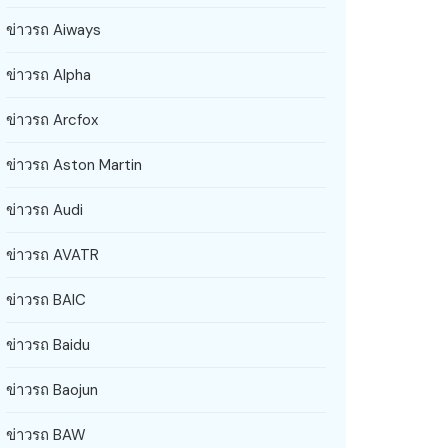
ข่าวรถ Aiways
ข่าวรถ Alpha
ข่าวรถ Arcfox
ข่าวรถ Aston Martin
ข่าวรถ Audi
ข่าวรถ AVATR
ข่าวรถ BAIC
ข่าวรถ Baidu
ข่าวรถ Baojun
ข่าวรถ BAW