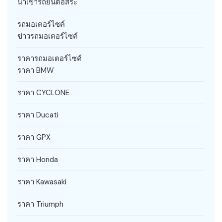
นำเข้ารถยนต์อิสระ
รถมอเตอร์ไซค์
ข่าวรถมอเตอร์ไซค์
ราคารถมอเตอร์ไซค์
ราคา BMW
ราคา CYCLONE
ราคา Ducati
ราคา GPX
ราคา Honda
ราคา Kawasaki
ราคา Triumph