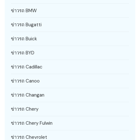
ข่าวรถ BMW
ข่าวรถ Bugatti
ข่าวรถ Buick
ข่าวรถ BYD
ข่าวรถ Cadillac
ข่าวรถ Canoo
ข่าวรถ Changan
ข่าวรถ Chery
ข่าวรถ Chery Fulwin
ข่าวรถ Chevrolet