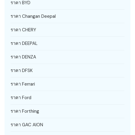
ราคา BYD
ราคา Changan Deepal
ราคา CHERY
ราคา DEEPAL
ราคา DENZA
ราคา DFSK
ราคา Ferrari
ราคา Ford
ราคา Forthing
ราคา GAC AION