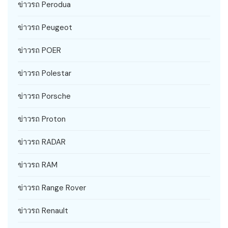
ข่าวรถ Perodua
ข่าวรถ Peugeot
ข่าวรถ POER
ข่าวรถ Polestar
ข่าวรถ Porsche
ข่าวรถ Proton
ข่าวรถ RADAR
ข่าวรถ RAM
ข่าวรถ Range Rover
ข่าวรถ Renault