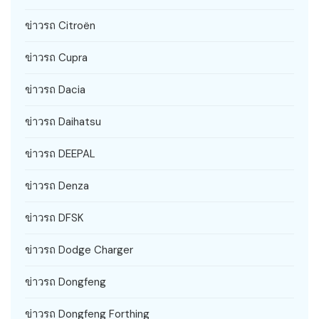
ข่าวรถ Citroën
ข่าวรถ Cupra
ข่าวรถ Dacia
ข่าวรถ Daihatsu
ข่าวรถ DEEPAL
ข่าวรถ Denza
ข่าวรถ DFSK
ข่าวรถ Dodge Charger
ข่าวรถ Dongfeng
ข่าวรถ Dongfeng Forthing