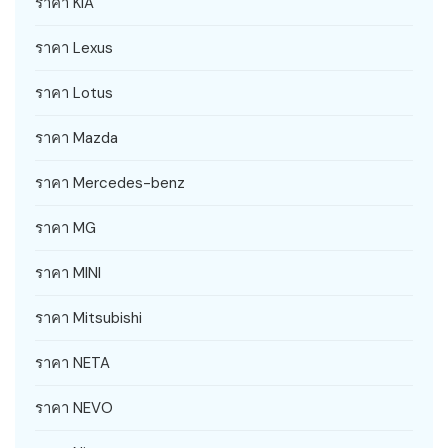
ราคา KIA
ราคา Lexus
ราคา Lotus
ราคา Mazda
ราคา Mercedes-benz
ราคา MG
ราคา MINI
ราคา Mitsubishi
ราคา NETA
ราคา NEVO