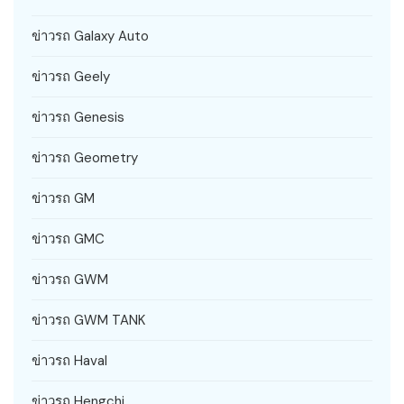
ข่าวรถ Galaxy Auto
ข่าวรถ Geely
ข่าวรถ Genesis
ข่าวรถ Geometry
ข่าวรถ GM
ข่าวรถ GMC
ข่าวรถ GWM
ข่าวรถ GWM TANK
ข่าวรถ Haval
ข่าวรถ Hengchi