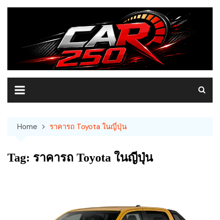
Skip
to
content
Home
ราคารถ Toyota ในญี่ปุ่น
Tag:
ราคารถ Toyota ในญี่ปุ่น