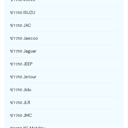
ข่าวรถ ISUZU
ข่าวรถ JAC
ข่าวรถ Jaecoo
ข่าวรถ Jaguar
ข่าวรถ JEEP
ข่าวรถ Jetour
ข่าวรถ Jidu
ข่าวรถ JLR
ข่าวรถ JMC