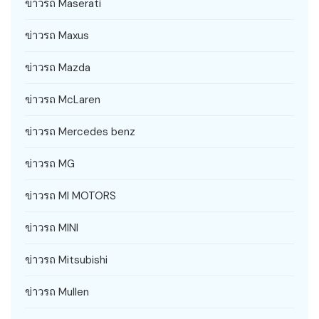
ข่าวรถ Maserati
ข่าวรถ Maxus
ข่าวรถ Mazda
ข่าวรถ McLaren
ข่าวรถ Mercedes benz
ข่าวรถ MG
ข่าวรถ MI MOTORS
ข่าวรถ MINI
ข่าวรถ Mitsubishi
ข่าวรถ Mullen