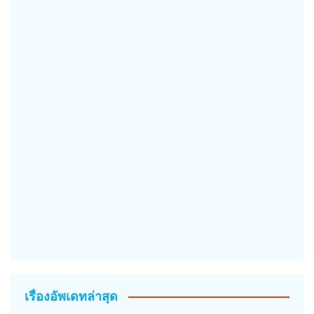
เรื่องอัพเดทล่าสุด