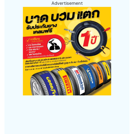
Advertisement