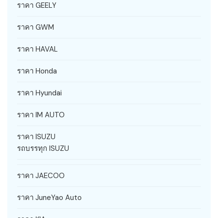
ราคา GEELY
ราคา GWM
ราคา HAVAL
ราคา Honda
ราคา Hyundai
ราคา IM AUTO
ราคา ISUZU
รถบรรทุก ISUZU
ราคา JAECOO
ราคา JuneYao Auto