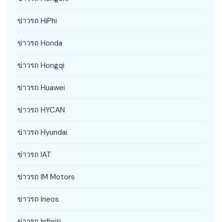
ข่าวรถ HiPhi
ข่าวรถ Honda
ข่าวรถ Hongqi
ข่าวรถ Huawei
ข่าวรถ HYCAN
ข่าวรถ Hyundai
ข่าวรถ IAT
ข่าวรถ IM Motors
ข่าวรถ Ineos
ข่าวรถ Infiniti