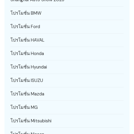
โปรโมชั่น BMW
โปรโมชั่น Ford
โปรโมชั่น HAVAL
โปรโมชั่น Honda
โปรโมชั่น Hyundai
โปรโมชั่น ISUZU
โปรโมชั่น Mazda
โปรโมชั่น MG
โปรโมชั่น Mitsubishi