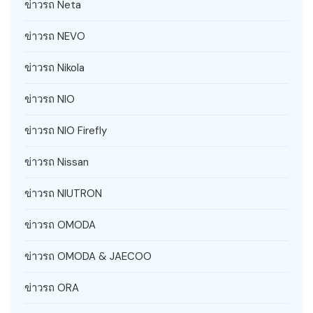
ข่าวรถ Neta
ข่าวรถ NEVO
ข่าวรถ Nikola
ข่าวรถ NIO
ข่าวรถ NIO Firefly
ข่าวรถ Nissan
ข่าวรถ NIUTRON
ข่าวรถ OMODA
ข่าวรถ OMODA & JAECOO
ข่าวรถ ORA