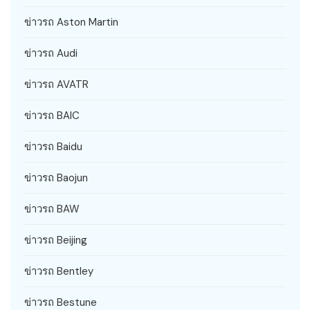
ข่าวรถ Aston Martin
ข่าวรถ Audi
ข่าวรถ AVATR
ข่าวรถ BAIC
ข่าวรถ Baidu
ข่าวรถ Baojun
ข่าวรถ BAW
ข่าวรถ Beijing
ข่าวรถ Bentley
ข่าวรถ Bestune