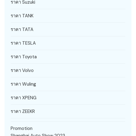
ราคา Suzuki
ราคา TANK
ราคา TATA
ราคา TESLA
ราคา Toyota
ราคา Volvo
ราคา Wuling
ราคา XPENG
ราคา ZEEKR
Promotion
Shanghai Auto Show 2023