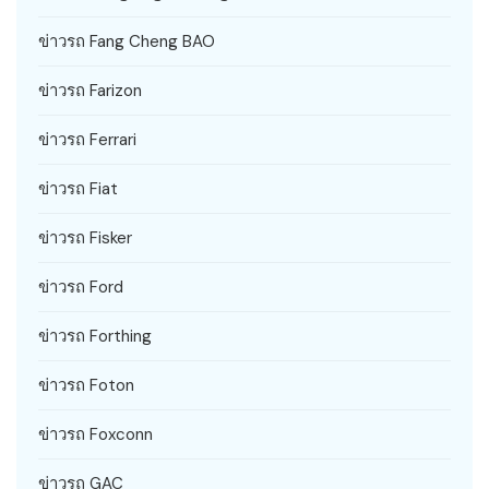
ข่าวรถ Fang Cheng BAO
ข่าวรถ Farizon
ข่าวรถ Ferrari
ข่าวรถ Fiat
ข่าวรถ Fisker
ข่าวรถ Ford
ข่าวรถ Forthing
ข่าวรถ Foton
ข่าวรถ Foxconn
ข่าวรถ GAC