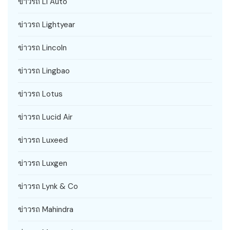
ข่าวรถ Li Auto
ข่าวรถ Lightyear
ข่าวรถ Lincoln
ข่าวรถ Lingbao
ข่าวรถ Lotus
ข่าวรถ Lucid Air
ข่าวรถ Luxeed
ข่าวรถ Luxgen
ข่าวรถ Lynk & Co
ข่าวรถ Mahindra