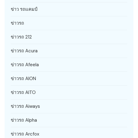
ข่าว รถแคมป์
ข่าวรถ
ข่าวรถ 212
ข่าวรถ Acura
ข่าวรถ Afeela
ข่าวรถ AION
ข่าวรถ AITO
ข่าวรถ Aiways
ข่าวรถ Alpha
ข่าวรถ Arcfox