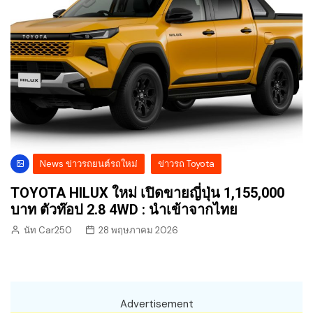
News ข่าวรถยนต์รถใหม่
ข่าวรถ Toyota
TOYOTA HILUX ใหม่ เปิดขายญี่ปุ่น 1,155,000
บาท ตัวท๊อป 2.8 4WD : นำเข้าจากไทย
นัท Car250
28 พฤษภาคม 2026
Advertisement