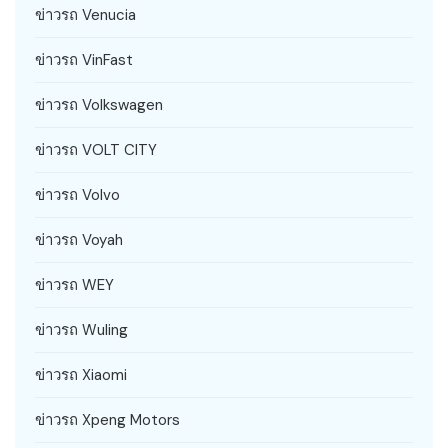
ข่าวรถ Venucia
ข่าวรถ VinFast
ข่าวรถ Volkswagen
ข่าวรถ VOLT CITY
ข่าวรถ Volvo
ข่าวรถ Voyah
ข่าวรถ WEY
ข่าวรถ Wuling
ข่าวรถ Xiaomi
ข่าวรถ Xpeng Motors