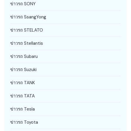
ข่าวรถ SONY
ข่าวรถ SsangYong
ข่าวรถ STELATO
ข่าวรถ Stellantis
ข่าวรถ Subaru
ข่าวรถ Suzuki
ข่าวรถ TANK
ข่าวรถ TATA
ข่าวรถ Tesla
ข่าวรถ Toyota