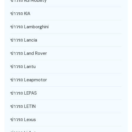
ข่าวรถ KG Mobility
ข่าวรถ KIA
ข่าวรถ Lamborghini
ข่าวรถ Lancia
ข่าวรถ Land Rover
ข่าวรถ Lantu
ข่าวรถ Leapmotor
ข่าวรถ LEPAS
ข่าวรถ LETIN
ข่าวรถ Lexus