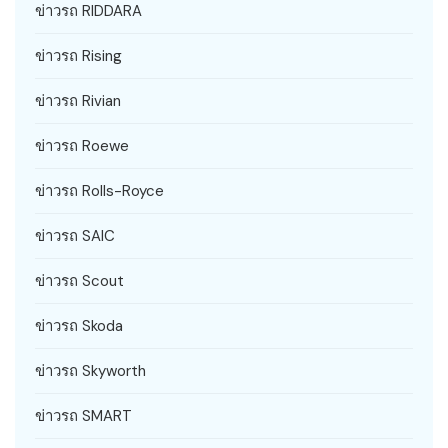
ข่าวรถ RIDDARA
ข่าวรถ Rising
ข่าวรถ Rivian
ข่าวรถ Roewe
ข่าวรถ Rolls-Royce
ข่าวรถ SAIC
ข่าวรถ Scout
ข่าวรถ Skoda
ข่าวรถ Skyworth
ข่าวรถ SMART