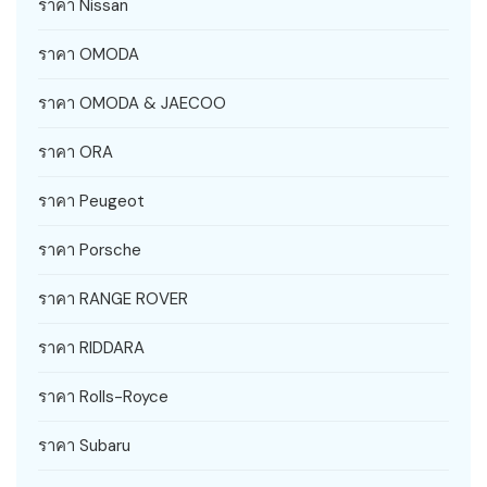
ราคา Nissan
ราคา OMODA
ราคา OMODA & JAECOO
ราคา ORA
ราคา Peugeot
ราคา Porsche
ราคา RANGE ROVER
ราคา RIDDARA
ราคา Rolls-Royce
ราคา Subaru