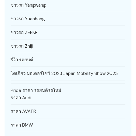
ข่าวรถ Yangwang
ข่าวรถ Yuanhang
ข่าวรถ ZEEKR
ข่าวรถ Zhiji
รีวิว รถยนต์
โตเกียว มอเตอร์โชว์ 2023 Japan Mobility Show 2023
Price ราคา รถยนต์รถใหม่
ราคา Audi
ราคา AVATR
ราคา BMW