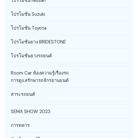
โปรโมชั่น Nissan
โปรโมชั่น Suzuki
โปรโมชั่น Toyota
โปรโมชั่นยาง BRIDESTONE
โปรโมชั่นยางรถยนต์
Room Car ห้องความรู้เรื่องรถ
การดูแลรักษารถจักรยานยนต์
สาระรถยนต์
SEMA SHOW 2023
การทหาร