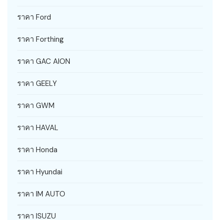
ราคา Ford
ราคา Forthing
ราคา GAC AION
ราคา GEELY
ราคา GWM
ราคา HAVAL
ราคา Honda
ราคา Hyundai
ราคา IM AUTO
ราคา ISUZU