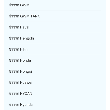
ข่าวรถ GWM
ข่าวรถ GWM TANK
ข่าวรถ Haval
ข่าวรถ Hengchi
ข่าวรถ HiPhi
ข่าวรถ Honda
ข่าวรถ Hongqi
ข่าวรถ Huawei
ข่าวรถ HYCAN
ข่าวรถ Hyundai