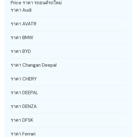
Price ราคา รถยนต์รถใหม่
ราคา Audi
ราคา AVATR
ราคา BMW
ราคา BYD
ราคา Changan Deepal
ราคา CHERY
ราคา DEEPAL
ราคา DENZA
ราคา DFSK
ราคา Ferrari