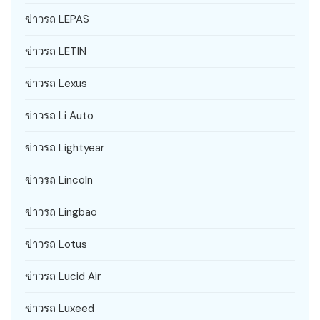
ข่าวรถ LEPAS
ข่าวรถ LETIN
ข่าวรถ Lexus
ข่าวรถ Li Auto
ข่าวรถ Lightyear
ข่าวรถ Lincoln
ข่าวรถ Lingbao
ข่าวรถ Lotus
ข่าวรถ Lucid Air
ข่าวรถ Luxeed