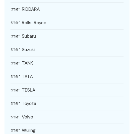
ราคา RIDDARA
ราคา Rolls-Royce
ราคา Subaru
ราคา Suzuki
ราคา TANK
ราคา TATA
ราคา TESLA
ราคา Toyota
ราคา Volvo
ราคา Wuling