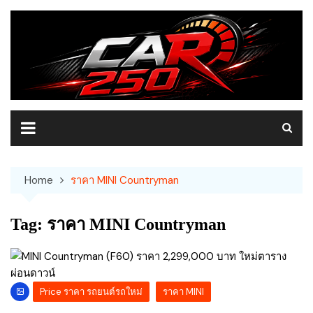
Skip
to
content
Home
ราคา MINI Countryman
Tag:
ราคา MINI Countryman
Price ราคา รถยนต์รถใหม่
ราคา MINI