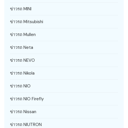
ข่าวรถ MINI
ข่าวรถ Mitsubishi
ข่าวรถ Mullen
ข่าวรถ Neta
ข่าวรถ NEVO
ข่าวรถ Nikola
ข่าวรถ NIO
ข่าวรถ NIO Firefly
ข่าวรถ Nissan
ข่าวรถ NIUTRON