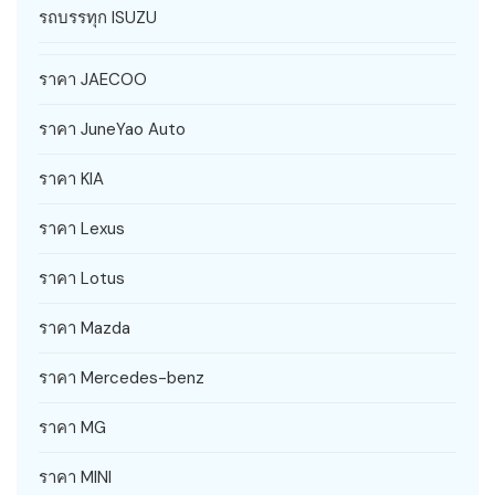
รถบรรทุก ISUZU
ราคา JAECOO
ราคา JuneYao Auto
ราคา KIA
ราคา Lexus
ราคา Lotus
ราคา Mazda
ราคา Mercedes-benz
ราคา MG
ราคา MINI