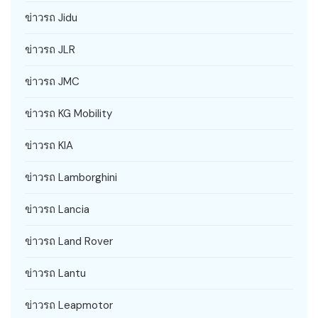
ข่าวรถ Jidu
ข่าวรถ JLR
ข่าวรถ JMC
ข่าวรถ KG Mobility
ข่าวรถ KIA
ข่าวรถ Lamborghini
ข่าวรถ Lancia
ข่าวรถ Land Rover
ข่าวรถ Lantu
ข่าวรถ Leapmotor