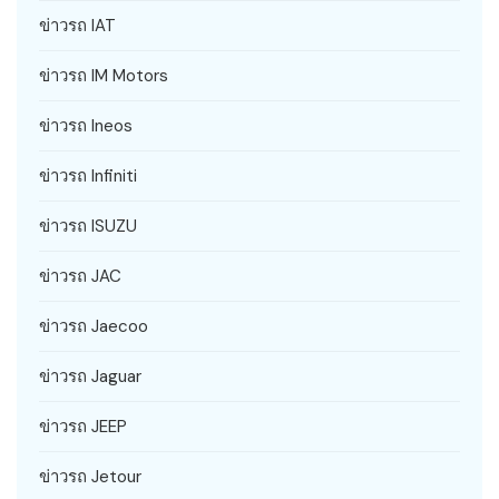
ข่าวรถ IAT
ข่าวรถ IM Motors
ข่าวรถ Ineos
ข่าวรถ Infiniti
ข่าวรถ ISUZU
ข่าวรถ JAC
ข่าวรถ Jaecoo
ข่าวรถ Jaguar
ข่าวรถ JEEP
ข่าวรถ Jetour