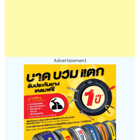
Advertisement