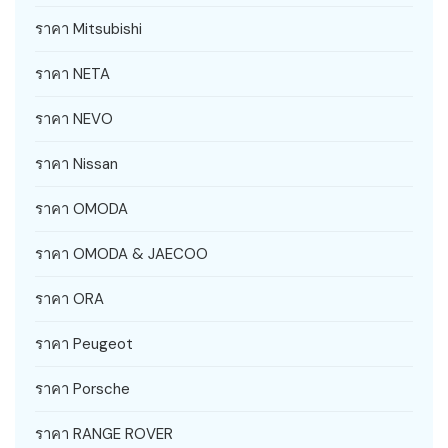
ราคา Mitsubishi
ราคา NETA
ราคา NEVO
ราคา Nissan
ราคา OMODA
ราคา OMODA & JAECOO
ราคา ORA
ราคา Peugeot
ราคา Porsche
ราคา RANGE ROVER