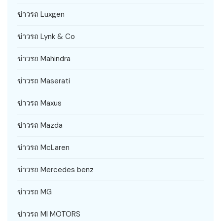
ข่าวรถ Luxgen
ข่าวรถ Lynk & Co
ข่าวรถ Mahindra
ข่าวรถ Maserati
ข่าวรถ Maxus
ข่าวรถ Mazda
ข่าวรถ McLaren
ข่าวรถ Mercedes benz
ข่าวรถ MG
ข่าวรถ MI MOTORS