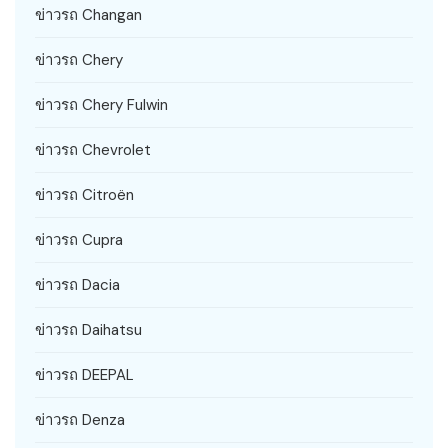
ข่าวรถ Changan
ข่าวรถ Chery
ข่าวรถ Chery Fulwin
ข่าวรถ Chevrolet
ข่าวรถ Citroën
ข่าวรถ Cupra
ข่าวรถ Dacia
ข่าวรถ Daihatsu
ข่าวรถ DEEPAL
ข่าวรถ Denza