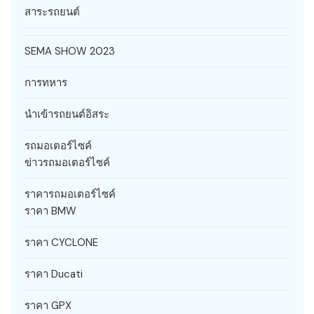
สาระรถยนต์
SEMA SHOW 2023
การทหาร
นำเข้ารถยนต์อิสระ
รถมอเตอร์ไซค์
ข่าวรถมอเตอร์ไซค์
ราคารถมอเตอร์ไซค์
ราคา BMW
ราคา CYCLONE
ราคา Ducati
ราคา GPX