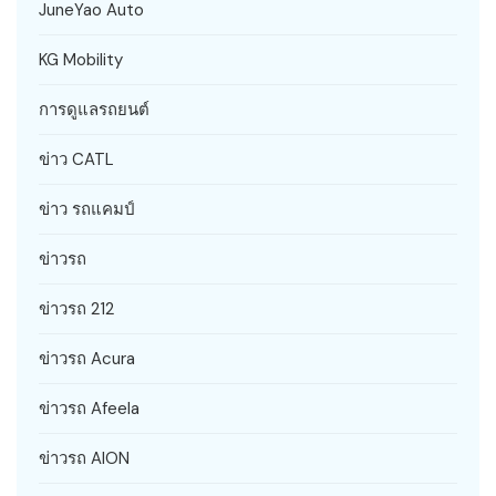
JuneYao Auto
KG Mobility
การดูแลรถยนต์
ข่าว CATL
ข่าว รถแคมป์
ข่าวรถ
ข่าวรถ 212
ข่าวรถ Acura
ข่าวรถ Afeela
ข่าวรถ AION