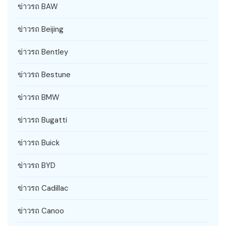
ข่าวรถ BAW
ข่าวรถ Beijing
ข่าวรถ Bentley
ข่าวรถ Bestune
ข่าวรถ BMW
ข่าวรถ Bugatti
ข่าวรถ Buick
ข่าวรถ BYD
ข่าวรถ Cadillac
ข่าวรถ Canoo