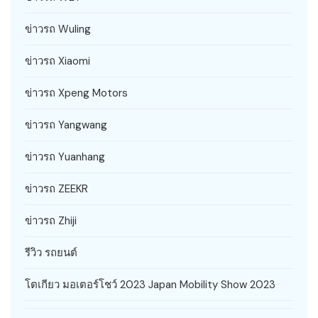
ข่าวรถ Wuling
ข่าวรถ Xiaomi
ข่าวรถ Xpeng Motors
ข่าวรถ Yangwang
ข่าวรถ Yuanhang
ข่าวรถ ZEEKR
ข่าวรถ Zhiji
รีวิว รถยนต์
โตเกียว มอเตอร์โชว์ 2023 Japan Mobility Show 2023