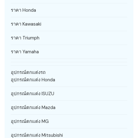
ราคา Honda
ราคา Kawasaki
ราคา Triumph
ราคา Yamaha
อุปกรณ์ตกแต่งรถ
อุปกรณ์ตกแต่ง Honda
อุปกรณ์ตกแต่ง ISUZU
อุปกรณ์ตกแต่ง Mazda
อุปกรณ์ตกแต่ง MG
อุปกรณ์ตกแต่ง Mitsubishi