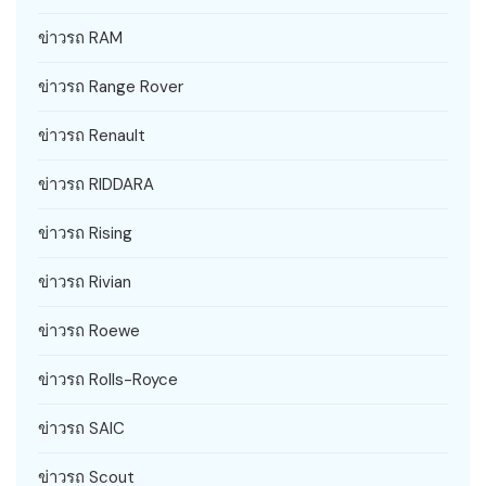
ข่าวรถ RAM
ข่าวรถ Range Rover
ข่าวรถ Renault
ข่าวรถ RIDDARA
ข่าวรถ Rising
ข่าวรถ Rivian
ข่าวรถ Roewe
ข่าวรถ Rolls-Royce
ข่าวรถ SAIC
ข่าวรถ Scout