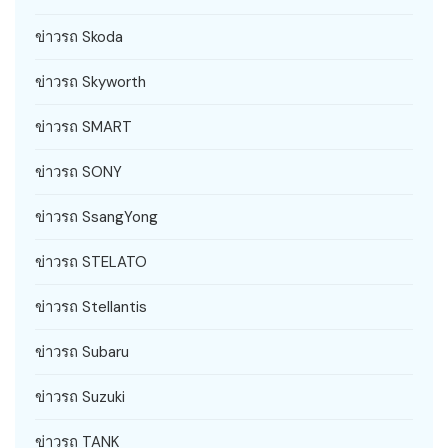
ข่าวรถ Skoda
ข่าวรถ Skyworth
ข่าวรถ SMART
ข่าวรถ SONY
ข่าวรถ SsangYong
ข่าวรถ STELATO
ข่าวรถ Stellantis
ข่าวรถ Subaru
ข่าวรถ Suzuki
ข่าวรถ TANK