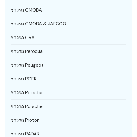
ข่าวรถ OMODA
ข่าวรถ OMODA & JAECOO
ข่าวรถ ORA
ข่าวรถ Perodua
ข่าวรถ Peugeot
ข่าวรถ POER
ข่าวรถ Polestar
ข่าวรถ Porsche
ข่าวรถ Proton
ข่าวรถ RADAR