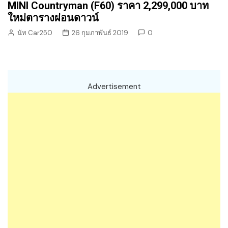
MINI Countryman (F60) ราคา 2,299,000 บาท
ใหม่ตารางผ่อนดาวน์
นัท Car250
26 กุมภาพันธ์ 2019
0
Advertisement