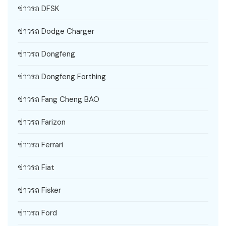
ข่าวรถ DFSK
ข่าวรถ Dodge Charger
ข่าวรถ Dongfeng
ข่าวรถ Dongfeng Forthing
ข่าวรถ Fang Cheng BAO
ข่าวรถ Farizon
ข่าวรถ Ferrari
ข่าวรถ Fiat
ข่าวรถ Fisker
ข่าวรถ Ford