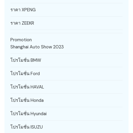
ราคา XPENG
ราคา ZEEKR
Promotion
Shanghai Auto Show 2023
โปรโมชั่น BMW
โปรโมชั่น Ford
โปรโมชั่น HAVAL
โปรโมชั่น Honda
โปรโมชั่น Hyundai
โปรโมชั่น ISUZU