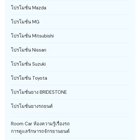
โปรโมชั่น Mazda
โปรโมชั่น MG
โปรโมชั่น Mitsubishi
โปรโมชั่น Nissan
โปรโมชั่น Suzuki
โปรโมชั่น Toyota
โปรโมชั่นยาง BRIDESTONE
โปรโมชั่นยางรถยนต์
Room Car ห้องความรู้เรื่องรถ
การดูแลรักษารถจักรยานยนต์