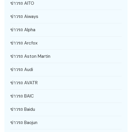
ข่าวรถ AITO
ข่าวรถ Aiways
ข่าวรถ Alpha
ข่าวรถ Arcfox
ข่าวรถ Aston Martin
ข่าวรถ Audi
ข่าวรถ AVATR
ข่าวรถ BAIC
ข่าวรถ Baidu
ข่าวรถ Baojun