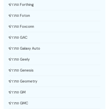
ข่าวรถ Forthing
ข่าวรถ Foton
ข่าวรถ Foxconn
ข่าวรถ GAC
ข่าวรถ Galaxy Auto
ข่าวรถ Geely
ข่าวรถ Genesis
ข่าวรถ Geometry
ข่าวรถ GM
ข่าวรถ GMC