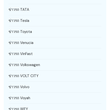
ข่าวรถ TATA
ข่าวรถ Tesla
ข่าวรถ Toyota
ข่าวรถ Venucia
ข่าวรถ VinFast
ข่าวรถ Volkswagen
ข่าวรถ VOLT CITY
ข่าวรถ Volvo
ข่าวรถ Voyah
ข่าวรถ WEY