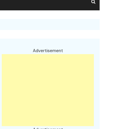
Advertisement