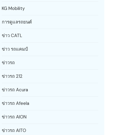
KG Mobility
การดูแลรถยนต์
ข่าว CATL
ข่าว รถแคมป์
ข่าวรถ
ข่าวรถ 212
ข่าวรถ Acura
ข่าวรถ Afeela
ข่าวรถ AION
ข่าวรถ AITO