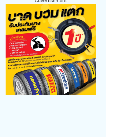
Advertisement