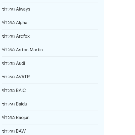
ข่าวรถ Aiways
ข่าวรถ Alpha
ข่าวรถ Arcfox
ข่าวรถ Aston Martin
ข่าวรถ Audi
ข่าวรถ AVATR
ข่าวรถ BAIC
ข่าวรถ Baidu
ข่าวรถ Baojun
ข่าวรถ BAW