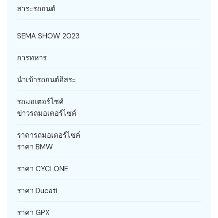
สาระรถยนต์
SEMA SHOW 2023
การทหาร
นำเข้ารถยนต์อิสระ
รถมอเตอร์ไซค์
ข่าวรถมอเตอร์ไซค์
ราคารถมอเตอร์ไซค์
ราคา BMW
ราคา CYCLONE
ราคา Ducati
ราคา GPX