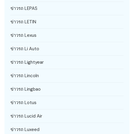
ข่าวรถ LEPAS
ข่าวรถ LETIN
ข่าวรถ Lexus
ข่าวรถ Li Auto
ข่าวรถ Lightyear
ข่าวรถ Lincoln
ข่าวรถ Lingbao
ข่าวรถ Lotus
ข่าวรถ Lucid Air
ข่าวรถ Luxeed