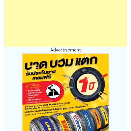
Advertisement