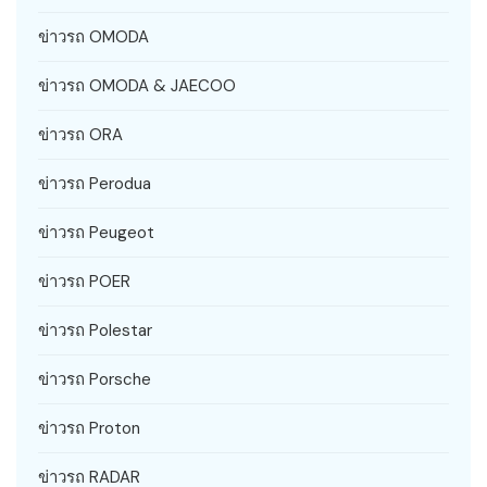
ข่าวรถ OMODA
ข่าวรถ OMODA & JAECOO
ข่าวรถ ORA
ข่าวรถ Perodua
ข่าวรถ Peugeot
ข่าวรถ POER
ข่าวรถ Polestar
ข่าวรถ Porsche
ข่าวรถ Proton
ข่าวรถ RADAR