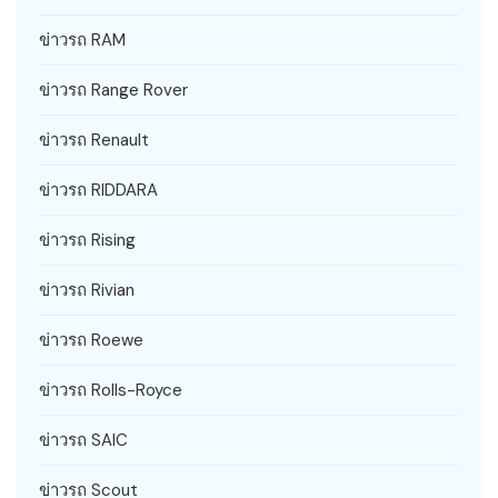
ข่าวรถ RAM
ข่าวรถ Range Rover
ข่าวรถ Renault
ข่าวรถ RIDDARA
ข่าวรถ Rising
ข่าวรถ Rivian
ข่าวรถ Roewe
ข่าวรถ Rolls-Royce
ข่าวรถ SAIC
ข่าวรถ Scout