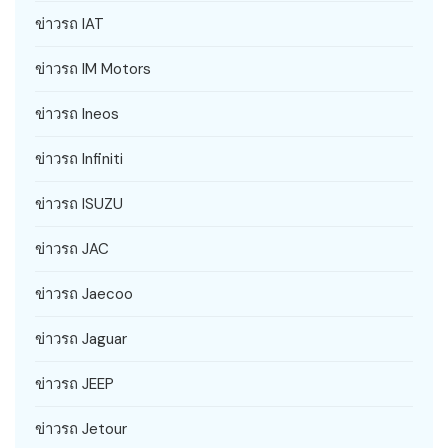
ข่าวรถ IAT
ข่าวรถ IM Motors
ข่าวรถ Ineos
ข่าวรถ Infiniti
ข่าวรถ ISUZU
ข่าวรถ JAC
ข่าวรถ Jaecoo
ข่าวรถ Jaguar
ข่าวรถ JEEP
ข่าวรถ Jetour