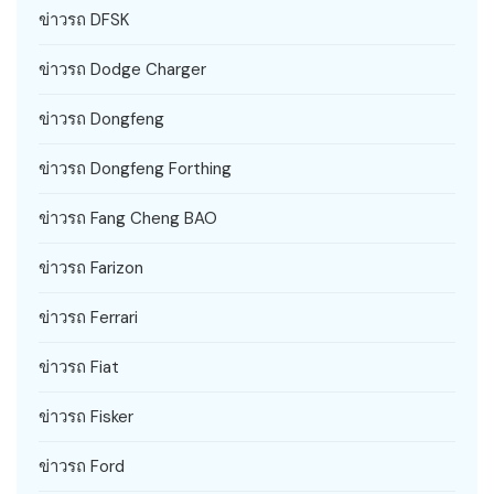
ข่าวรถ DFSK
ข่าวรถ Dodge Charger
ข่าวรถ Dongfeng
ข่าวรถ Dongfeng Forthing
ข่าวรถ Fang Cheng BAO
ข่าวรถ Farizon
ข่าวรถ Ferrari
ข่าวรถ Fiat
ข่าวรถ Fisker
ข่าวรถ Ford