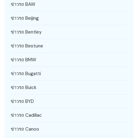
ข่าวรถ BAW
ข่าวรถ Beijing
ข่าวรถ Bentley
ข่าวรถ Bestune
ข่าวรถ BMW
ข่าวรถ Bugatti
ข่าวรถ Buick
ข่าวรถ BYD
ข่าวรถ Cadillac
ข่าวรถ Canoo