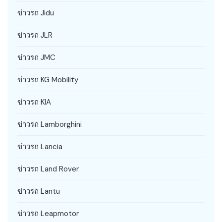
ข่าวรถ Jidu
ข่าวรถ JLR
ข่าวรถ JMC
ข่าวรถ KG Mobility
ข่าวรถ KIA
ข่าวรถ Lamborghini
ข่าวรถ Lancia
ข่าวรถ Land Rover
ข่าวรถ Lantu
ข่าวรถ Leapmotor