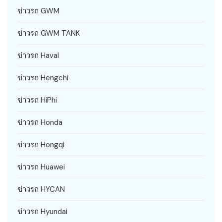
ข่าวรถ GWM
ข่าวรถ GWM TANK
ข่าวรถ Haval
ข่าวรถ Hengchi
ข่าวรถ HiPhi
ข่าวรถ Honda
ข่าวรถ Hongqi
ข่าวรถ Huawei
ข่าวรถ HYCAN
ข่าวรถ Hyundai