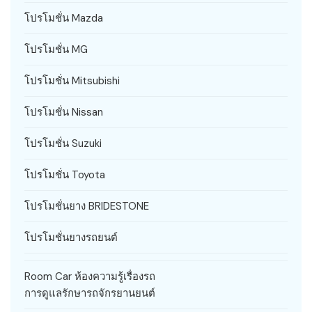
โปรโมชั่น Mazda
โปรโมชั่น MG
โปรโมชั่น Mitsubishi
โปรโมชั่น Nissan
โปรโมชั่น Suzuki
โปรโมชั่น Toyota
โปรโมชั่นยาง BRIDESTONE
โปรโมชั่นยางรถยนต์
Room Car ห้องความรู้เรื่องรถ
การดูแลรักษารถจักรยานยนต์