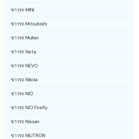
ข่าวรถ MINI
ข่าวรถ Mitsubishi
ข่าวรถ Mullen
ข่าวรถ Neta
ข่าวรถ NEVO
ข่าวรถ Nikola
ข่าวรถ NIO
ข่าวรถ NIO Firefly
ข่าวรถ Nissan
ข่าวรถ NIUTRON