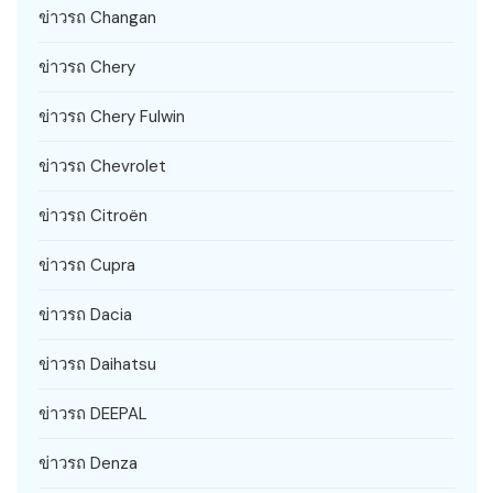
ข่าวรถ Changan
ข่าวรถ Chery
ข่าวรถ Chery Fulwin
ข่าวรถ Chevrolet
ข่าวรถ Citroën
ข่าวรถ Cupra
ข่าวรถ Dacia
ข่าวรถ Daihatsu
ข่าวรถ DEEPAL
ข่าวรถ Denza