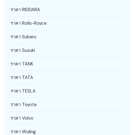
ราคา RIDDARA
ราคา Rolls-Royce
ราคา Subaru
ราคา Suzuki
ราคา TANK
ราคา TATA
ราคา TESLA
ราคา Toyota
ราคา Volvo
ราคา Wuling