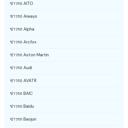
ข่าวรถ AITO
ข่าวรถ Aiways
ข่าวรถ Alpha
ข่าวรถ Arcfox
ข่าวรถ Aston Martin
ข่าวรถ Audi
ข่าวรถ AVATR
ข่าวรถ BAIC
ข่าวรถ Baidu
ข่าวรถ Baojun