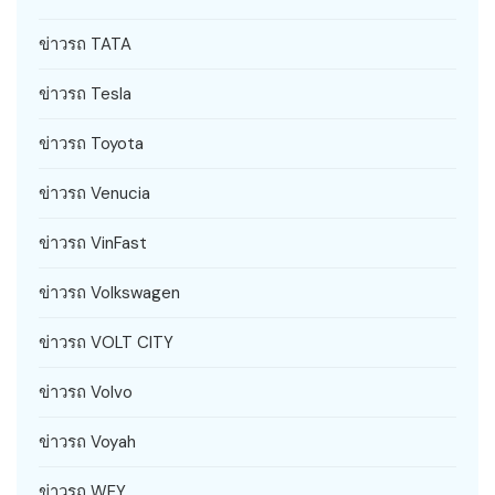
ข่าวรถ TATA
ข่าวรถ Tesla
ข่าวรถ Toyota
ข่าวรถ Venucia
ข่าวรถ VinFast
ข่าวรถ Volkswagen
ข่าวรถ VOLT CITY
ข่าวรถ Volvo
ข่าวรถ Voyah
ข่าวรถ WEY