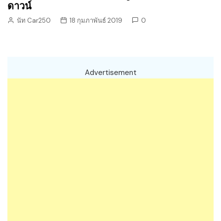
ดาวน์
นัท Car250
18 กุมภาพันธ์ 2019
0
Advertisement