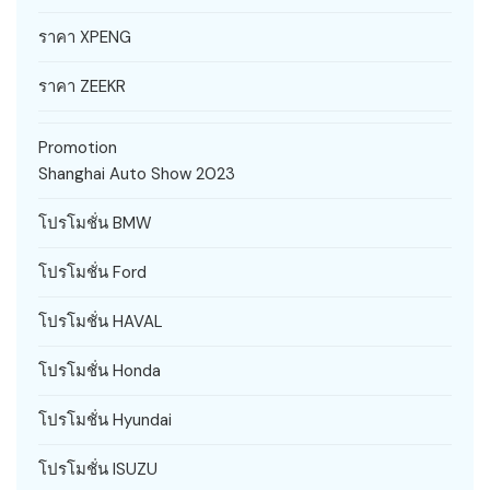
ราคา XPENG
ราคา ZEEKR
Promotion
Shanghai Auto Show 2023
โปรโมชั่น BMW
โปรโมชั่น Ford
โปรโมชั่น HAVAL
โปรโมชั่น Honda
โปรโมชั่น Hyundai
โปรโมชั่น ISUZU