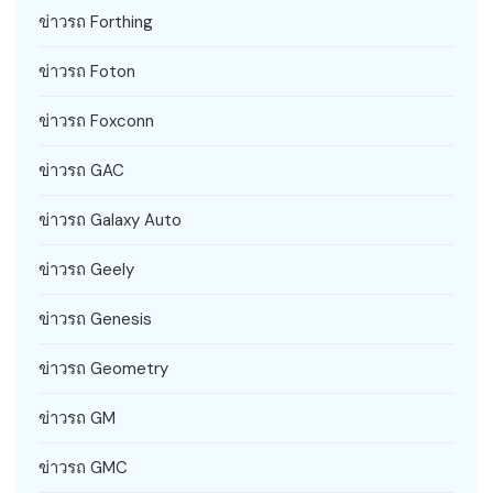
ข่าวรถ Forthing
ข่าวรถ Foton
ข่าวรถ Foxconn
ข่าวรถ GAC
ข่าวรถ Galaxy Auto
ข่าวรถ Geely
ข่าวรถ Genesis
ข่าวรถ Geometry
ข่าวรถ GM
ข่าวรถ GMC