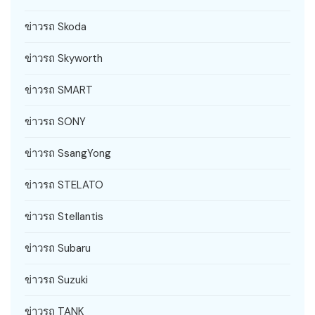
ข่าวรถ Skoda
ข่าวรถ Skyworth
ข่าวรถ SMART
ข่าวรถ SONY
ข่าวรถ SsangYong
ข่าวรถ STELATO
ข่าวรถ Stellantis
ข่าวรถ Subaru
ข่าวรถ Suzuki
ข่าวรถ TANK