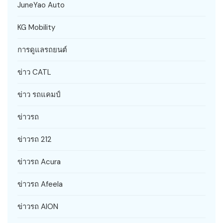
JuneYao Auto
KG Mobility
การดูแลรถยนต์
ข่าว CATL
ข่าว รถแคมป์
ข่าวรถ
ข่าวรถ 212
ข่าวรถ Acura
ข่าวรถ Afeela
ข่าวรถ AION