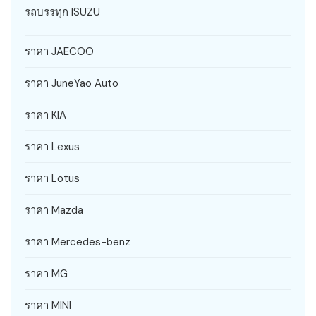
รถบรรทุก ISUZU
ราคา JAECOO
ราคา JuneYao Auto
ราคา KIA
ราคา Lexus
ราคา Lotus
ราคา Mazda
ราคา Mercedes-benz
ราคา MG
ราคา MINI