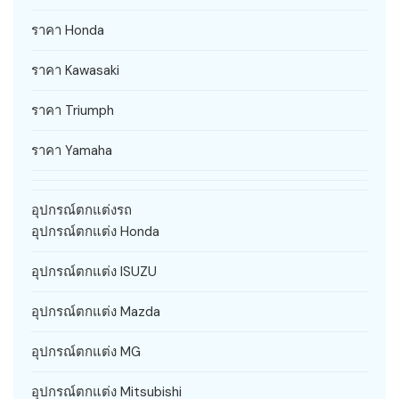
ราคา Honda
ราคา Kawasaki
ราคา Triumph
ราคา Yamaha
อุปกรณ์ตกแต่งรถ
อุปกรณ์ตกแต่ง Honda
อุปกรณ์ตกแต่ง ISUZU
อุปกรณ์ตกแต่ง Mazda
อุปกรณ์ตกแต่ง MG
อุปกรณ์ตกแต่ง Mitsubishi