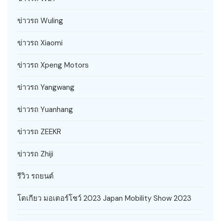
ข่าวรถ Wuling
ข่าวรถ Xiaomi
ข่าวรถ Xpeng Motors
ข่าวรถ Yangwang
ข่าวรถ Yuanhang
ข่าวรถ ZEEKR
ข่าวรถ Zhiji
รีวิว รถยนต์
โตเกียว มอเตอร์โชว์ 2023 Japan Mobility Show 2023