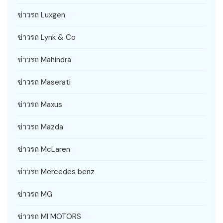
ข่าวรถ Luxgen
ข่าวรถ Lynk & Co
ข่าวรถ Mahindra
ข่าวรถ Maserati
ข่าวรถ Maxus
ข่าวรถ Mazda
ข่าวรถ McLaren
ข่าวรถ Mercedes benz
ข่าวรถ MG
ข่าวรถ MI MOTORS