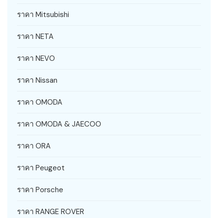
ราคา Mitsubishi
ราคา NETA
ราคา NEVO
ราคา Nissan
ราคา OMODA
ราคา OMODA & JAECOO
ราคา ORA
ราคา Peugeot
ราคา Porsche
ราคา RANGE ROVER