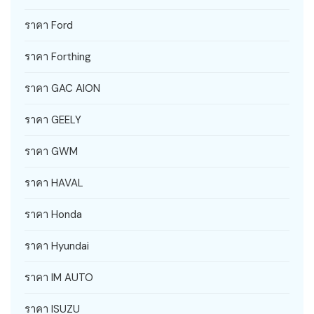
ราคา Ford
ราคา Forthing
ราคา GAC AION
ราคา GEELY
ราคา GWM
ราคา HAVAL
ราคา Honda
ราคา Hyundai
ราคา IM AUTO
ราคา ISUZU