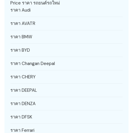
Price ราคา รถยนต์รถใหม่
ราคา Audi
ราคา AVATR
ราคา BMW
ราคา BYD
ราคา Changan Deepal
ราคา CHERY
ราคา DEEPAL
ราคา DENZA
ราคา DFSK
ราคา Ferrari