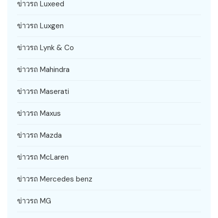
ข่าวรถ Luxeed
ข่าวรถ Luxgen
ข่าวรถ Lynk & Co
ข่าวรถ Mahindra
ข่าวรถ Maserati
ข่าวรถ Maxus
ข่าวรถ Mazda
ข่าวรถ McLaren
ข่าวรถ Mercedes benz
ข่าวรถ MG