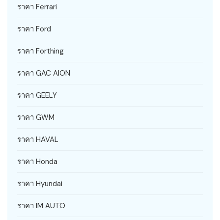
ราคา Ferrari
ราคา Ford
ราคา Forthing
ราคา GAC AION
ราคา GEELY
ราคา GWM
ราคา HAVAL
ราคา Honda
ราคา Hyundai
ราคา IM AUTO