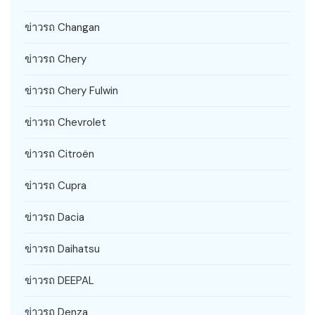
ข่าวรถ Changan
ข่าวรถ Chery
ข่าวรถ Chery Fulwin
ข่าวรถ Chevrolet
ข่าวรถ Citroën
ข่าวรถ Cupra
ข่าวรถ Dacia
ข่าวรถ Daihatsu
ข่าวรถ DEEPAL
ข่าวรถ Denza