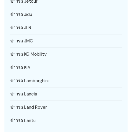
ข่าวรถ Jetour
ข่าวรถ Jidu
ข่าวรถ JLR
ข่าวรถ JMC
ข่าวรถ KG Mobility
ข่าวรถ KIA
ข่าวรถ Lamborghini
ข่าวรถ Lancia
ข่าวรถ Land Rover
ข่าวรถ Lantu