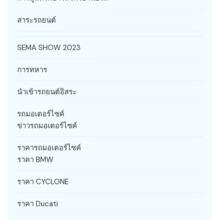
สาระรถยนต์
SEMA SHOW 2023
การทหาร
นำเข้ารถยนต์อิสระ
รถมอเตอร์ไซค์
ข่าวรถมอเตอร์ไซค์
ราคารถมอเตอร์ไซค์
ราคา BMW
ราคา CYCLONE
ราคา Ducati