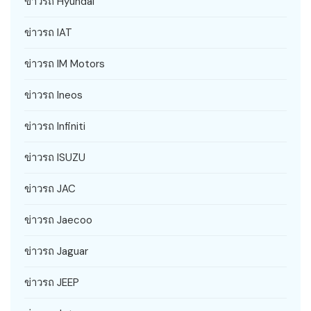
ข่าวรถ Hyundai
ข่าวรถ IAT
ข่าวรถ IM Motors
ข่าวรถ Ineos
ข่าวรถ Infiniti
ข่าวรถ ISUZU
ข่าวรถ JAC
ข่าวรถ Jaecoo
ข่าวรถ Jaguar
ข่าวรถ JEEP