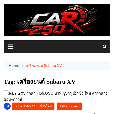
Skip
to
content
Home
เครื่องยนต์ Subaru XV
Tag:
เครื่องยนต์ Subaru XV
Price ราคา รถยนต์รถใหม่
ราคา Subaru