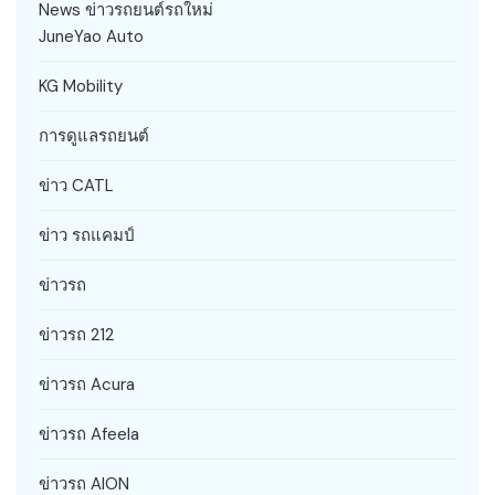
News ข่าวรถยนต์รถใหม่
JuneYao Auto
KG Mobility
การดูแลรถยนต์
ข่าว CATL
ข่าว รถแคมป์
ข่าวรถ
ข่าวรถ 212
ข่าวรถ Acura
ข่าวรถ Afeela
ข่าวรถ AION