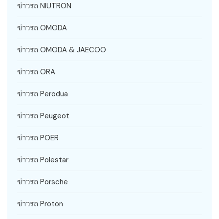
ข่าวรถ NIUTRON
ข่าวรถ OMODA
ข่าวรถ OMODA & JAECOO
ข่าวรถ ORA
ข่าวรถ Perodua
ข่าวรถ Peugeot
ข่าวรถ POER
ข่าวรถ Polestar
ข่าวรถ Porsche
ข่าวรถ Proton