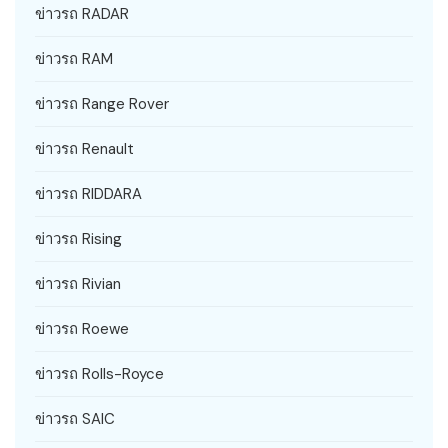
ข่าวรถ RADAR
ข่าวรถ RAM
ข่าวรถ Range Rover
ข่าวรถ Renault
ข่าวรถ RIDDARA
ข่าวรถ Rising
ข่าวรถ Rivian
ข่าวรถ Roewe
ข่าวรถ Rolls-Royce
ข่าวรถ SAIC