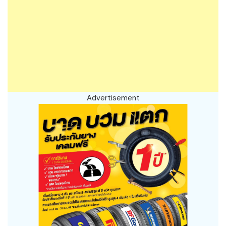
Advertisement