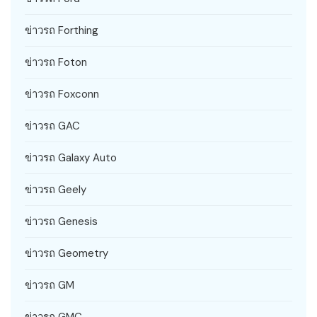
ข่าวรถ Forthing
ข่าวรถ Foton
ข่าวรถ Foxconn
ข่าวรถ GAC
ข่าวรถ Galaxy Auto
ข่าวรถ Geely
ข่าวรถ Genesis
ข่าวรถ Geometry
ข่าวรถ GM
ข่าวรถ GMC