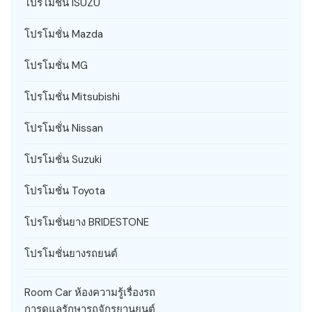
โปรโมชั่น ISUZU
โปรโมชั่น Mazda
โปรโมชั่น MG
โปรโมชั่น Mitsubishi
โปรโมชั่น Nissan
โปรโมชั่น Suzuki
โปรโมชั่น Toyota
โปรโมชั่นยาง BRIDESTONE
โปรโมชั่นยางรถยนต์
Room Car ห้องความรู้เรื่องรถ
การดูแลรักษารถจักรยานยนต์