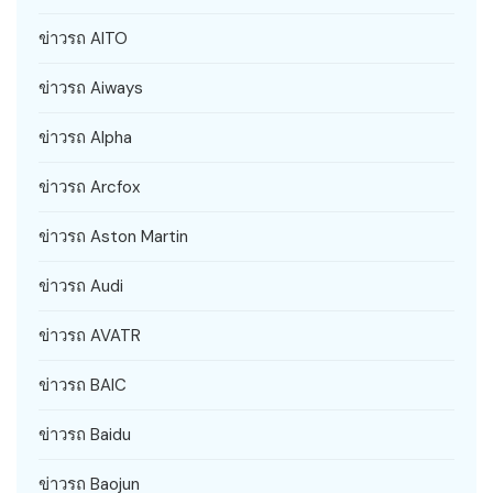
ข่าวรถ AITO
ข่าวรถ Aiways
ข่าวรถ Alpha
ข่าวรถ Arcfox
ข่าวรถ Aston Martin
ข่าวรถ Audi
ข่าวรถ AVATR
ข่าวรถ BAIC
ข่าวรถ Baidu
ข่าวรถ Baojun