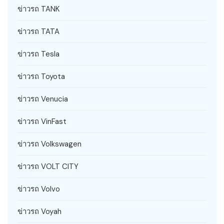
ข่าวรถ TANK
ข่าวรถ TATA
ข่าวรถ Tesla
ข่าวรถ Toyota
ข่าวรถ Venucia
ข่าวรถ VinFast
ข่าวรถ Volkswagen
ข่าวรถ VOLT CITY
ข่าวรถ Volvo
ข่าวรถ Voyah