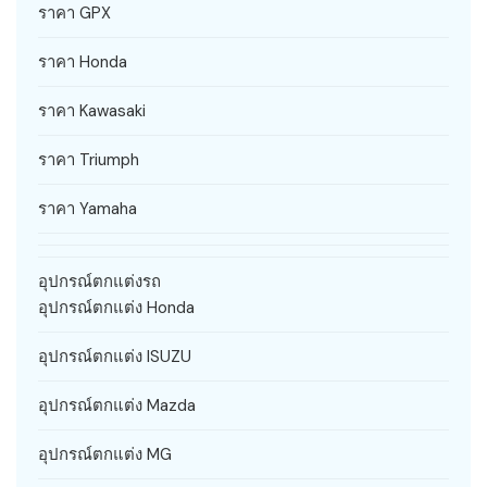
ราคา GPX
ราคา Honda
ราคา Kawasaki
ราคา Triumph
ราคา Yamaha
อุปกรณ์ตกแต่งรถ
อุปกรณ์ตกแต่ง Honda
อุปกรณ์ตกแต่ง ISUZU
อุปกรณ์ตกแต่ง Mazda
อุปกรณ์ตกแต่ง MG