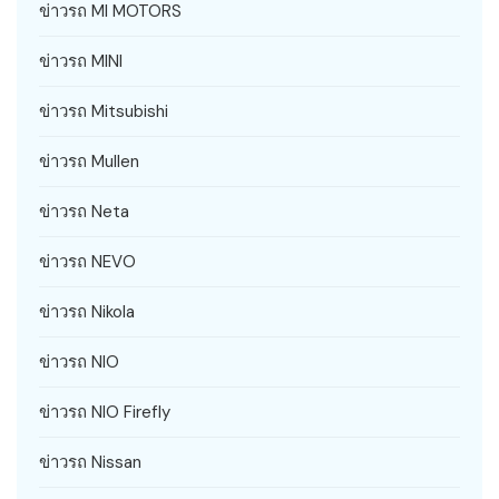
ข่าวรถ MI MOTORS
ข่าวรถ MINI
ข่าวรถ Mitsubishi
ข่าวรถ Mullen
ข่าวรถ Neta
ข่าวรถ NEVO
ข่าวรถ Nikola
ข่าวรถ NIO
ข่าวรถ NIO Firefly
ข่าวรถ Nissan