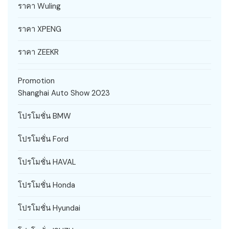
ราคา Wuling
ราคา XPENG
ราคา ZEEKR
Promotion
Shanghai Auto Show 2023
โปรโมชั่น BMW
โปรโมชั่น Ford
โปรโมชั่น HAVAL
โปรโมชั่น Honda
โปรโมชั่น Hyundai