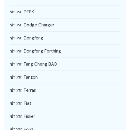
ข่าวรถ DFSK
ข่าวรถ Dodge Charger
ข่าวรถ Dongfeng
ข่าวรถ Dongfeng Forthing
ข่าวรถ Fang Cheng BAO
ข่าวรถ Farizon
ข่าวรถ Ferrari
ข่าวรถ Fiat
ข่าวรถ Fisker
ข่าวรถ Ford