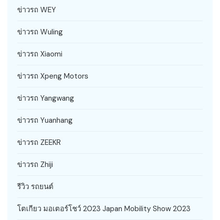
ข่าวรถ WEY
ข่าวรถ Wuling
ข่าวรถ Xiaomi
ข่าวรถ Xpeng Motors
ข่าวรถ Yangwang
ข่าวรถ Yuanhang
ข่าวรถ ZEEKR
ข่าวรถ Zhiji
รีวิว รถยนต์
โตเกียว มอเตอร์โชว์ 2023 Japan Mobility Show 2023