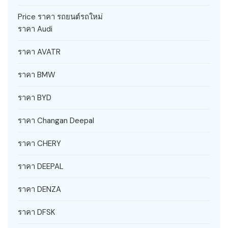
Price ราคา รถยนต์รถใหม่
ราคา Audi
ราคา AVATR
ราคา BMW
ราคา BYD
ราคา Changan Deepal
ราคา CHERY
ราคา DEEPAL
ราคา DENZA
ราคา DFSK