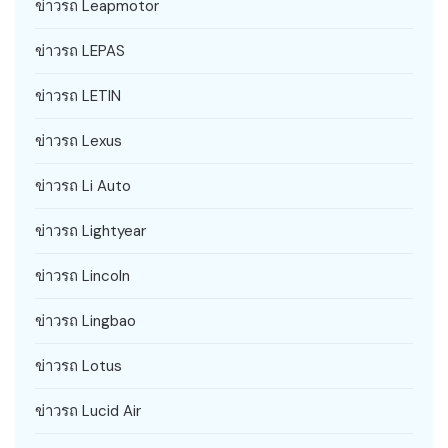
ข่าวรถ Leapmotor
ข่าวรถ LEPAS
ข่าวรถ LETIN
ข่าวรถ Lexus
ข่าวรถ Li Auto
ข่าวรถ Lightyear
ข่าวรถ Lincoln
ข่าวรถ Lingbao
ข่าวรถ Lotus
ข่าวรถ Lucid Air