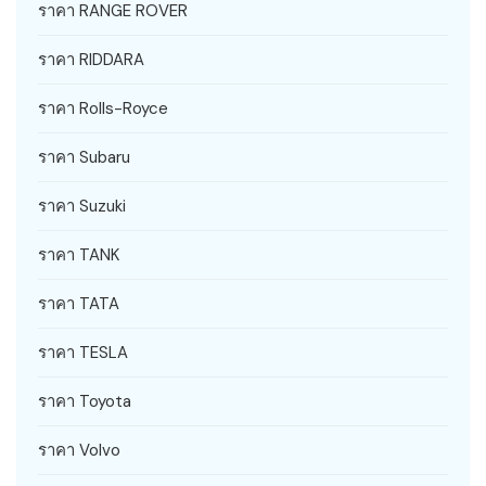
ราคา RANGE ROVER
ราคา RIDDARA
ราคา Rolls-Royce
ราคา Subaru
ราคา Suzuki
ราคา TANK
ราคา TATA
ราคา TESLA
ราคา Toyota
ราคา Volvo