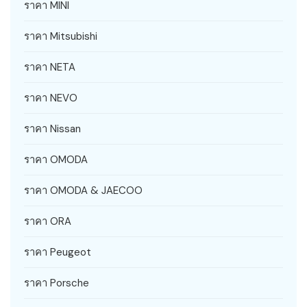
ราคา MINI
ราคา Mitsubishi
ราคา NETA
ราคา NEVO
ราคา Nissan
ราคา OMODA
ราคา OMODA & JAECOO
ราคา ORA
ราคา Peugeot
ราคา Porsche