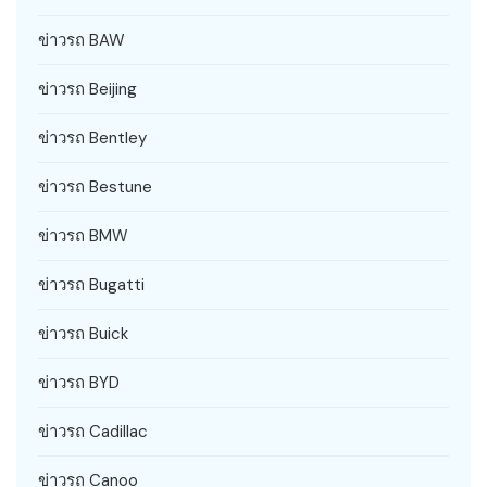
ข่าวรถ BAW
ข่าวรถ Beijing
ข่าวรถ Bentley
ข่าวรถ Bestune
ข่าวรถ BMW
ข่าวรถ Bugatti
ข่าวรถ Buick
ข่าวรถ BYD
ข่าวรถ Cadillac
ข่าวรถ Canoo