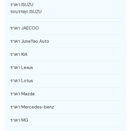
ราคา ISUZU
รถบรรทุก ISUZU
ราคา JAECOO
ราคา JuneYao Auto
ราคา KIA
ราคา Lexus
ราคา Lotus
ราคา Mazda
ราคา Mercedes-benz
ราคา MG