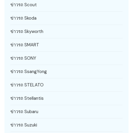
ข่าวรถ Scout
ข่าวรถ Skoda
ข่าวรถ Skyworth
ข่าวรถ SMART
ข่าวรถ SONY
ข่าวรถ SsangYong
ข่าวรถ STELATO
ข่าวรถ Stellantis
ข่าวรถ Subaru
ข่าวรถ Suzuki