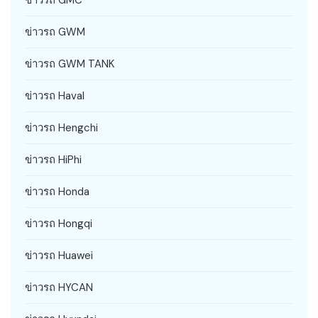
ข่าวรถ GWM
ข่าวรถ GWM TANK
ข่าวรถ Haval
ข่าวรถ Hengchi
ข่าวรถ HiPhi
ข่าวรถ Honda
ข่าวรถ Hongqi
ข่าวรถ Huawei
ข่าวรถ HYCAN