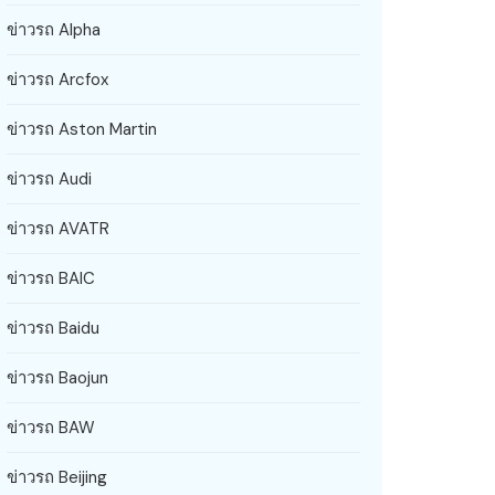
ข่าวรถ Alpha
ข่าวรถ Arcfox
ข่าวรถ Aston Martin
ข่าวรถ Audi
ข่าวรถ AVATR
ข่าวรถ BAIC
ข่าวรถ Baidu
ข่าวรถ Baojun
ข่าวรถ BAW
ข่าวรถ Beijing