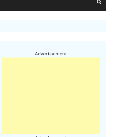
Advertisement