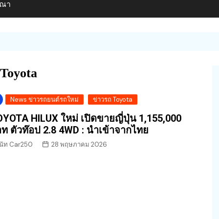
ษณา
Toyota
News ข่าวรถยนต์รถใหม่
ข่าวรถ Toyota
YOTA HILUX ใหม่ เปิดขายญี่ปุ่น 1,155,000
ท ตัวท๊อป 2.8 4WD : นำเข้าจากไทย
นัท Car250
28 พฤษภาคม 2026