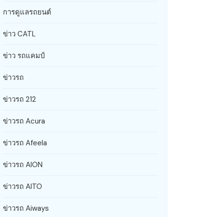
การดูแลรถยนต์
ข่าว CATL
ข่าว รถแคมป์
ข่าวรถ
ข่าวรถ 212
ข่าวรถ Acura
ข่าวรถ Afeela
ข่าวรถ AION
ข่าวรถ AITO
ข่าวรถ Aiways