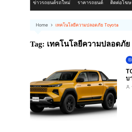
ข่าวรถยนต์รถใหม่
ราคารถยนต์
ติดต่อโฆ
Home
เทคโนโลยีความปลอดภัย Toyota
Tag:
เทคโนโลยีความปลอดภัย 
TO
บา