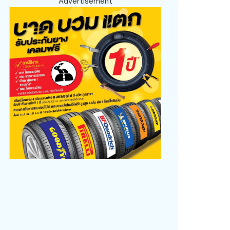
Advertisement