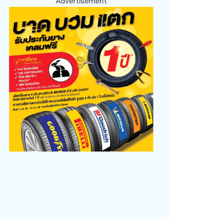
Advertisement