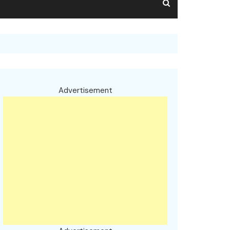
Advertisement