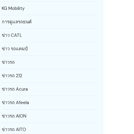
KG Mobility
การดูแลรถยนต์
ข่าว CATL
ข่าว รถแคมป์
ข่าวรถ
ข่าวรถ 212
ข่าวรถ Acura
ข่าวรถ Afeela
ข่าวรถ AION
ข่าวรถ AITO