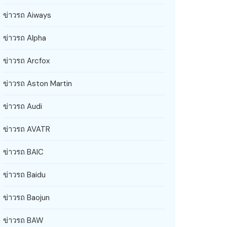
ข่าวรถ Aiways
ข่าวรถ Alpha
ข่าวรถ Arcfox
ข่าวรถ Aston Martin
ข่าวรถ Audi
ข่าวรถ AVATR
ข่าวรถ BAIC
ข่าวรถ Baidu
ข่าวรถ Baojun
ข่าวรถ BAW