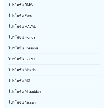
โปรโมชั่น BMW
โปรโมชั่น Ford
โปรโมชั่น HAVAL
โปรโมชั่น Honda
โปรโมชั่น Hyundai
โปรโมชั่น ISUZU
โปรโมชั่น Mazda
โปรโมชั่น MG
โปรโมชั่น Mitsubishi
โปรโมชั่น Nissan