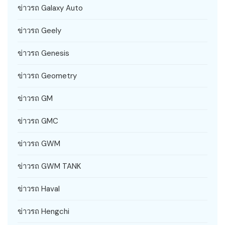
ข่าวรถ Galaxy Auto
ข่าวรถ Geely
ข่าวรถ Genesis
ข่าวรถ Geometry
ข่าวรถ GM
ข่าวรถ GMC
ข่าวรถ GWM
ข่าวรถ GWM TANK
ข่าวรถ Haval
ข่าวรถ Hengchi