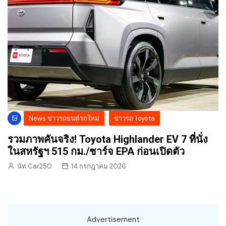
News ข่าวรถยนต์รถใหม่
ข่าวรถ Toyota
รวมภาพคันจริง! Toyota Highlander EV 7 ที่นั่ง
ในสหรัฐฯ 515 กม./ชาร์จ EPA ก่อนเปิดตัว
นัท Car250
14 กรกฎาคม 2026
Advertisement