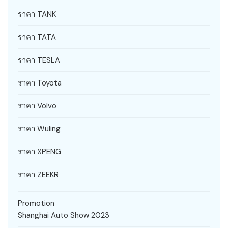
ราคา TANK
ราคา TATA
ราคา TESLA
ราคา Toyota
ราคา Volvo
ราคา Wuling
ราคา XPENG
ราคา ZEEKR
Promotion
Shanghai Auto Show 2023