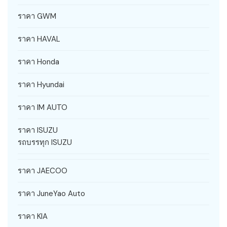
ราคา GWM
ราคา HAVAL
ราคา Honda
ราคา Hyundai
ราคา IM AUTO
ราคา ISUZU
รถบรรทุก ISUZU
ราคา JAECOO
ราคา JuneYao Auto
ราคา KIA