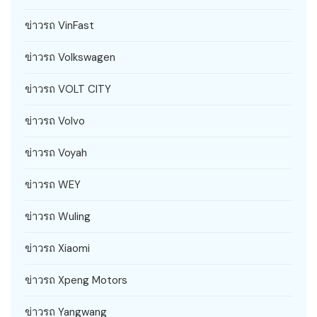
ข่าวรถ VinFast
ข่าวรถ Volkswagen
ข่าวรถ VOLT CITY
ข่าวรถ Volvo
ข่าวรถ Voyah
ข่าวรถ WEY
ข่าวรถ Wuling
ข่าวรถ Xiaomi
ข่าวรถ Xpeng Motors
ข่าวรถ Yangwang