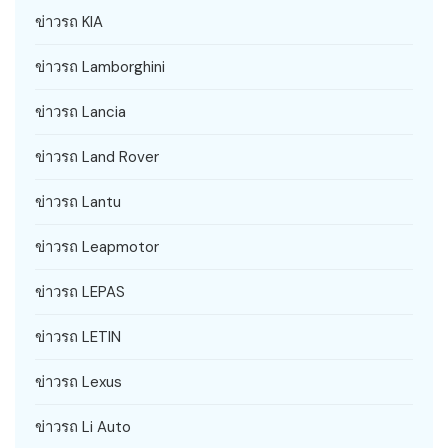
ข่าวรถ KIA
ข่าวรถ Lamborghini
ข่าวรถ Lancia
ข่าวรถ Land Rover
ข่าวรถ Lantu
ข่าวรถ Leapmotor
ข่าวรถ LEPAS
ข่าวรถ LETIN
ข่าวรถ Lexus
ข่าวรถ Li Auto