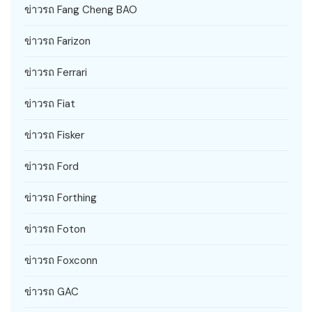
ข่าวรถ Fang Cheng BAO
ข่าวรถ Farizon
ข่าวรถ Ferrari
ข่าวรถ Fiat
ข่าวรถ Fisker
ข่าวรถ Ford
ข่าวรถ Forthing
ข่าวรถ Foton
ข่าวรถ Foxconn
ข่าวรถ GAC