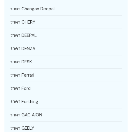
ราคา Changan Deepal
ราคา CHERY
ราคา DEEPAL
ราคา DENZA
ราคา DFSK
ราคา Ferrari
ราคา Ford
ราคา Forthing
ราคา GAC AION
ราคา GEELY