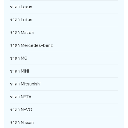
ราคา Lexus
ราคา Lotus
ราคา Mazda
ราคา Mercedes-benz
ราคา MG
ราคา MINI
ราคา Mitsubishi
ราคา NETA
ราคา NEVO
ราคา Nissan