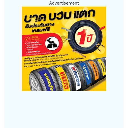
Advertisement