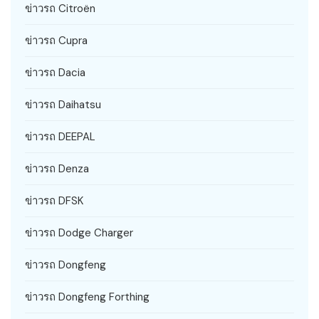
ข่าวรถ Citroën
ข่าวรถ Cupra
ข่าวรถ Dacia
ข่าวรถ Daihatsu
ข่าวรถ DEEPAL
ข่าวรถ Denza
ข่าวรถ DFSK
ข่าวรถ Dodge Charger
ข่าวรถ Dongfeng
ข่าวรถ Dongfeng Forthing