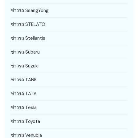
ข่าวรถ SsangYong
ข่าวรถ STELATO
ข่าวรถ Stellantis
ข่าวรถ Subaru
ข่าวรถ Suzuki
ข่าวรถ TANK
ข่าวรถ TATA
ข่าวรถ Tesla
ข่าวรถ Toyota
ข่าวรถ Venucia