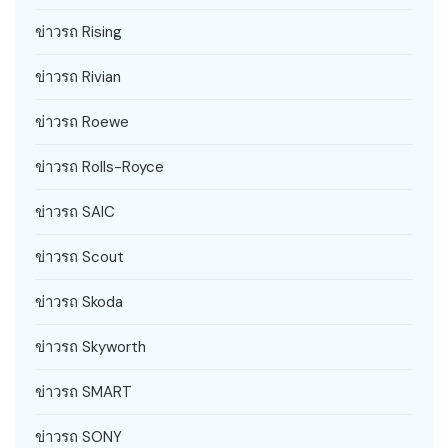
ข่าวรถ Rising
ข่าวรถ Rivian
ข่าวรถ Roewe
ข่าวรถ Rolls-Royce
ข่าวรถ SAIC
ข่าวรถ Scout
ข่าวรถ Skoda
ข่าวรถ Skyworth
ข่าวรถ SMART
ข่าวรถ SONY