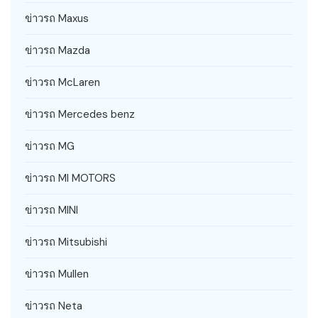
ข่าวรถ Maxus
ข่าวรถ Mazda
ข่าวรถ McLaren
ข่าวรถ Mercedes benz
ข่าวรถ MG
ข่าวรถ MI MOTORS
ข่าวรถ MINI
ข่าวรถ Mitsubishi
ข่าวรถ Mullen
ข่าวรถ Neta