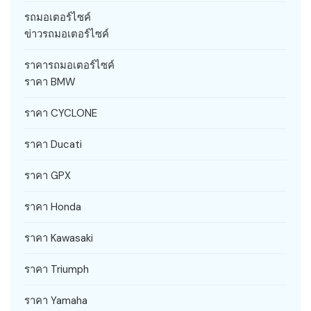
รถมอเตอร์ไซค์
ข่าวรถมอเตอร์ไซค์
ราคารถมอเตอร์ไซค์
ราคา BMW
ราคา CYCLONE
ราคา Ducati
ราคา GPX
ราคา Honda
ราคา Kawasaki
ราคา Triumph
ราคา Yamaha