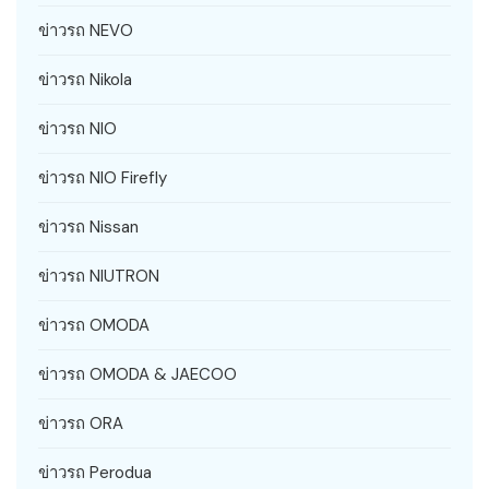
ข่าวรถ NEVO
ข่าวรถ Nikola
ข่าวรถ NIO
ข่าวรถ NIO Firefly
ข่าวรถ Nissan
ข่าวรถ NIUTRON
ข่าวรถ OMODA
ข่าวรถ OMODA & JAECOO
ข่าวรถ ORA
ข่าวรถ Perodua