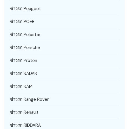
ข่าวรถ Peugeot
ข่าวรถ POER
ข่าวรถ Polestar
ข่าวรถ Porsche
ข่าวรถ Proton
ข่าวรถ RADAR
ข่าวรถ RAM
ข่าวรถ Range Rover
ข่าวรถ Renault
ข่าวรถ RIDDARA