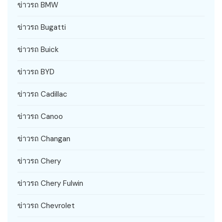
ข่าวรถ BMW
ข่าวรถ Bugatti
ข่าวรถ Buick
ข่าวรถ BYD
ข่าวรถ Cadillac
ข่าวรถ Canoo
ข่าวรถ Changan
ข่าวรถ Chery
ข่าวรถ Chery Fulwin
ข่าวรถ Chevrolet