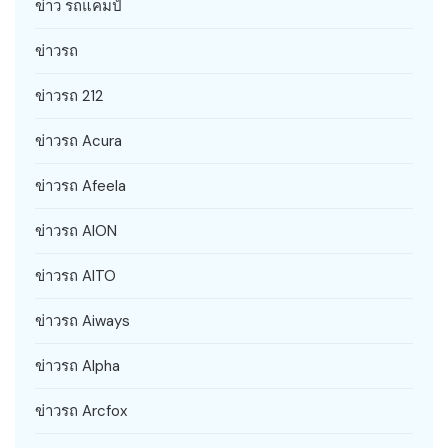
ข่าว รถแคมป์
ข่าวรถ
ข่าวรถ 212
ข่าวรถ Acura
ข่าวรถ Afeela
ข่าวรถ AION
ข่าวรถ AITO
ข่าวรถ Aiways
ข่าวรถ Alpha
ข่าวรถ Arcfox