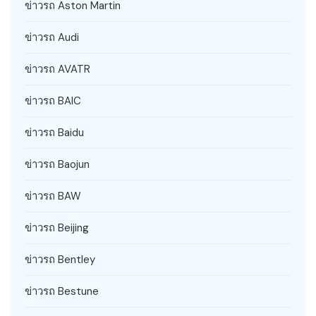
ข่าวรถ Aston Martin
ข่าวรถ Audi
ข่าวรถ AVATR
ข่าวรถ BAIC
ข่าวรถ Baidu
ข่าวรถ Baojun
ข่าวรถ BAW
ข่าวรถ Beijing
ข่าวรถ Bentley
ข่าวรถ Bestune