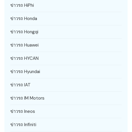
ข่าวรถ HiPhi
ข่าวรถ Honda
ข่าวรถ Hongqi
ข่าวรถ Huawei
ข่าวรถ HYCAN
ข่าวรถ Hyundai
ข่าวรถ IAT
ข่าวรถ IM Motors
ข่าวรถ Ineos
ข่าวรถ Infiniti