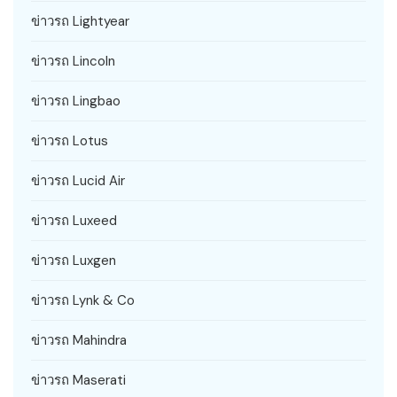
ข่าวรถ Lightyear
ข่าวรถ Lincoln
ข่าวรถ Lingbao
ข่าวรถ Lotus
ข่าวรถ Lucid Air
ข่าวรถ Luxeed
ข่าวรถ Luxgen
ข่าวรถ Lynk & Co
ข่าวรถ Mahindra
ข่าวรถ Maserati