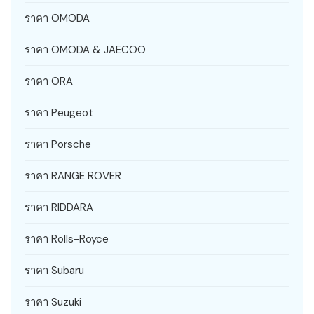
ราคา OMODA
ราคา OMODA & JAECOO
ราคา ORA
ราคา Peugeot
ราคา Porsche
ราคา RANGE ROVER
ราคา RIDDARA
ราคา Rolls-Royce
ราคา Subaru
ราคา Suzuki