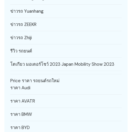
ข่าวรถ Yuanhang
ข่าวรถ ZEEKR
ข่าวรถ Zhiji
รีวิว รถยนต์
โตเกียว มอเตอร์โชว์ 2023 Japan Mobility Show 2023
Price ราคา รถยนต์รถใหม่
ราคา Audi
ราคา AVATR
ราคา BMW
ราคา BYD