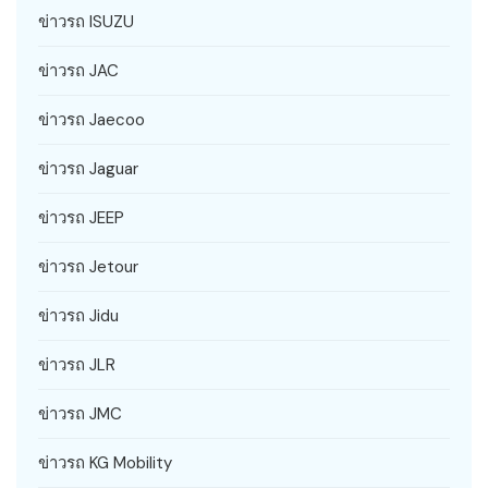
ข่าวรถ ISUZU
ข่าวรถ JAC
ข่าวรถ Jaecoo
ข่าวรถ Jaguar
ข่าวรถ JEEP
ข่าวรถ Jetour
ข่าวรถ Jidu
ข่าวรถ JLR
ข่าวรถ JMC
ข่าวรถ KG Mobility