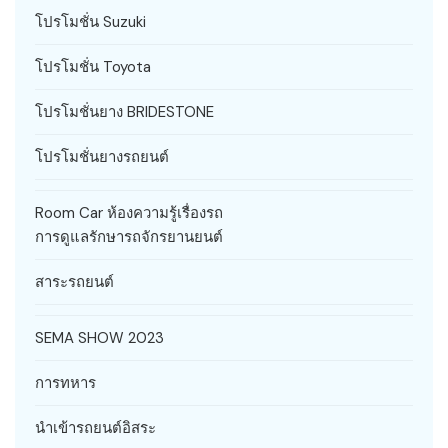
โปรโมชั่น Suzuki
โปรโมชั่น Toyota
โปรโมชั่นยาง BRIDESTONE
โปรโมชั่นยางรถยนต์
Room Car ห้องความรู้เรื่องรถ
การดูแลรักษารถจักรยานยนต์
สาระรถยนต์
SEMA SHOW 2023
การทหาร
นำเข้ารถยนต์อิสระ