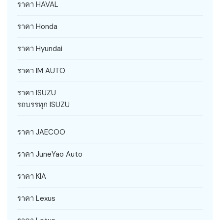
ราคา HAVAL
ราคา Honda
ราคา Hyundai
ราคา IM AUTO
ราคา ISUZU
รถบรรทุก ISUZU
ราคา JAECOO
ราคา JuneYao Auto
ราคา KIA
ราคา Lexus