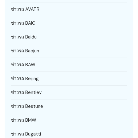
ข่าวรถ AVATR
ข่าวรถ BAIC
ข่าวรถ Baidu
ข่าวรถ Baojun
ข่าวรถ BAW
ข่าวรถ Beijing
ข่าวรถ Bentley
ข่าวรถ Bestune
ข่าวรถ BMW
ข่าวรถ Bugatti