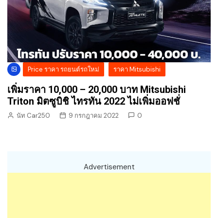
Price ราคา รถยนต์รถใหม่
ราคา Mitsubishi
เพิ่มราคา 10,000 – 20,000 บาท Mitsubishi
Triton มิตซูบิชิ ไทรทัน 2022 ไม่เพิ่มออฟชั่
นัท Car250
9 กรกฎาคม 2022
0
Advertisement