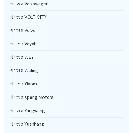
ข่าวรถ Volkswagen
ข่าวรถ VOLT CITY
ข่าวรถ Volvo
ข่าวรถ Voyah
ข่าวรถ WEY
ข่าวรถ Wuling
ข่าวรถ Xiaomi
ข่าวรถ Xpeng Motors
ข่าวรถ Yangwang
ข่าวรถ Yuanhang