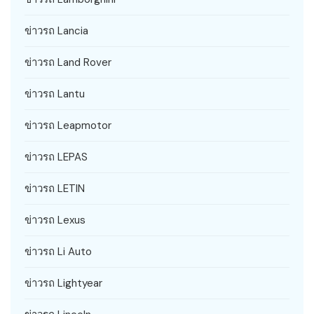
ข่าวรถ Lancia
ข่าวรถ Land Rover
ข่าวรถ Lantu
ข่าวรถ Leapmotor
ข่าวรถ LEPAS
ข่าวรถ LETIN
ข่าวรถ Lexus
ข่าวรถ Li Auto
ข่าวรถ Lightyear