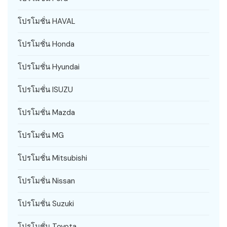
โปรโมชั่น HAVAL
โปรโมชั่น Honda
โปรโมชั่น Hyundai
โปรโมชั่น ISUZU
โปรโมชั่น Mazda
โปรโมชั่น MG
โปรโมชั่น Mitsubishi
โปรโมชั่น Nissan
โปรโมชั่น Suzuki
โปรโมชั่น Toyota