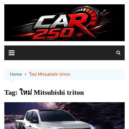
Skip
to
content
Home
ใหม่ Mitsubishi triton
Tag:
ใหม่ Mitsubishi triton