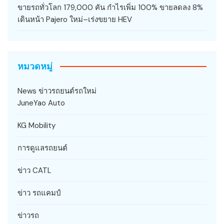
ขายรถทั่วโลก 179,000 คัน กำไรเพิ่ม 100% ขายลดลง 8%
เดินหน้า Pajero ใหม่–เร่งขยาย HEV
หมวดหมู่
News ข่าวรถยนต์รถใหม่
JuneYao Auto
KG Mobility
การดูแลรถยนต์
ข่าว CATL
ข่าว รถแคมป์
ข่าวรถ