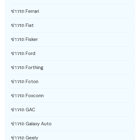
ข่าวรถ Ferrari
ข่าวรถ Fiat
ข่าวรถ Fisker
ข่าวรถ Ford
ข่าวรถ Forthing
ข่าวรถ Foton
ข่าวรถ Foxconn
ข่าวรถ GAC
ข่าวรถ Galaxy Auto
ข่าวรถ Geely