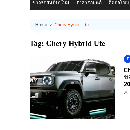
ข่าวรถยนต์รถใหม่
ราคารถยนต์
ติดต่อโฆ
Home
Chery Hybrid Ute
Tag:
Chery Hybrid Ute
Ch
ขอ
2