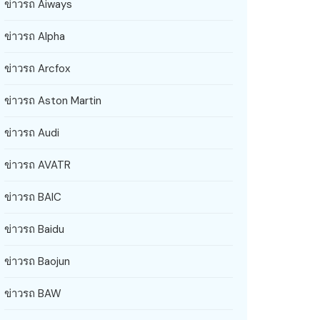
ข่าวรถ Aiways
ข่าวรถ Alpha
ข่าวรถ Arcfox
ข่าวรถ Aston Martin
ข่าวรถ Audi
ข่าวรถ AVATR
ข่าวรถ BAIC
ข่าวรถ Baidu
ข่าวรถ Baojun
ข่าวรถ BAW