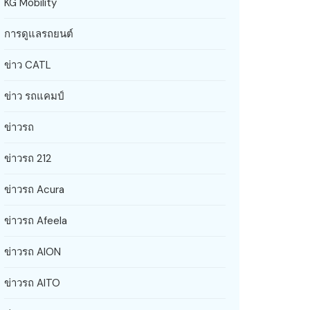
KG Mobility
การดูแลรถยนต์
ข่าว CATL
ข่าว รถแคมป์
ข่าวรถ
ข่าวรถ 212
ข่าวรถ Acura
ข่าวรถ Afeela
ข่าวรถ AION
ข่าวรถ AITO