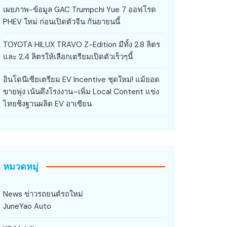
เผยภาพ-ข้อมูล GAC Trumpchi Yue 7 ออฟโรด
PHEV ใหม่ ก่อนเปิดตัวจีน กันยายนนี้
TOYOTA HILUX TRAVO Z-Edition มีทั้ง 2.8 ลิตร
และ 2.4 ลิตรให้เลือกเตรียมเปิดตัวเร็วๆนี้
อินโดนีเซียเตรียม EV Incentive ชุดใหม่! แม้ยอด
ขายพุ่ง เน้นดึงโรงงาน–เพิ่ม Local Content แข่ง
ไทยชิงฐานผลิต EV อาเซียน
หมวดหมู่
News ข่าวรถยนต์รถใหม่
JuneYao Auto