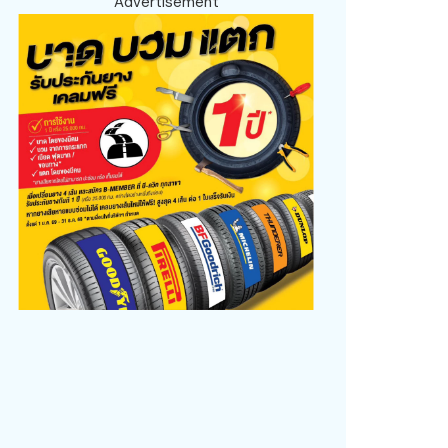
Advertisement