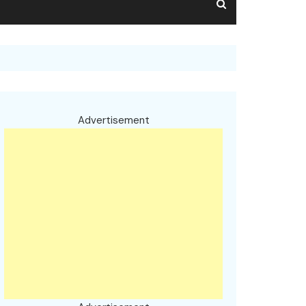
Advertisement