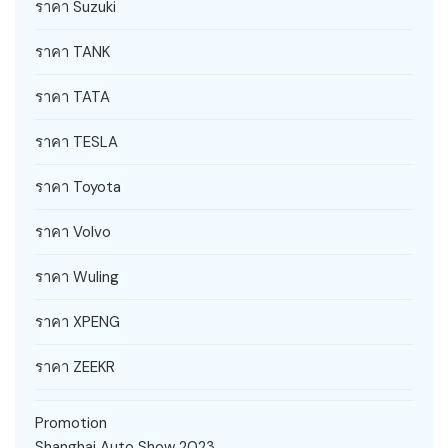
ราคา Suzuki
ราคา TANK
ราคา TATA
ราคา TESLA
ราคา Toyota
ราคา Volvo
ราคา Wuling
ราคา XPENG
ราคา ZEEKR
Promotion
Shanghai Auto Show 2023