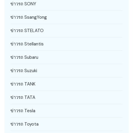
ข่าวรถ SONY
ข่าวรถ SsangYong
ข่าวรถ STELATO
ข่าวรถ Stellantis
ข่าวรถ Subaru
ข่าวรถ Suzuki
ข่าวรถ TANK
ข่าวรถ TATA
ข่าวรถ Tesla
ข่าวรถ Toyota