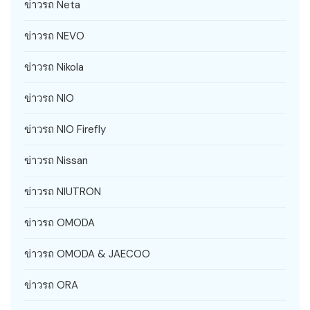
ข่าวรถ Neta
ข่าวรถ NEVO
ข่าวรถ Nikola
ข่าวรถ NIO
ข่าวรถ NIO Firefly
ข่าวรถ Nissan
ข่าวรถ NIUTRON
ข่าวรถ OMODA
ข่าวรถ OMODA & JAECOO
ข่าวรถ ORA