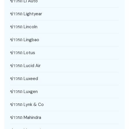
ข่าวรถ Li Auto
ข่าวรถ Lightyear
ข่าวรถ Lincoln
ข่าวรถ Lingbao
ข่าวรถ Lotus
ข่าวรถ Lucid Air
ข่าวรถ Luxeed
ข่าวรถ Luxgen
ข่าวรถ Lynk & Co
ข่าวรถ Mahindra