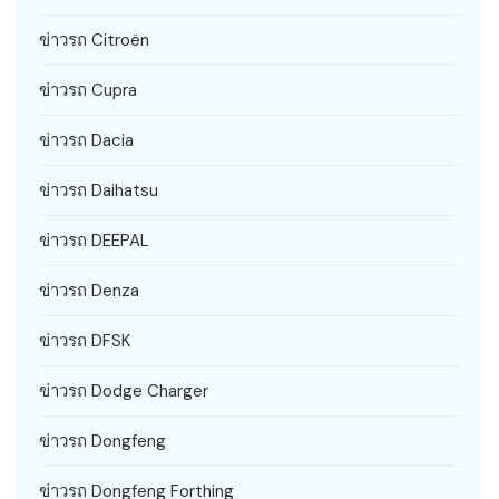
ข่าวรถ Citroën
ข่าวรถ Cupra
ข่าวรถ Dacia
ข่าวรถ Daihatsu
ข่าวรถ DEEPAL
ข่าวรถ Denza
ข่าวรถ DFSK
ข่าวรถ Dodge Charger
ข่าวรถ Dongfeng
ข่าวรถ Dongfeng Forthing