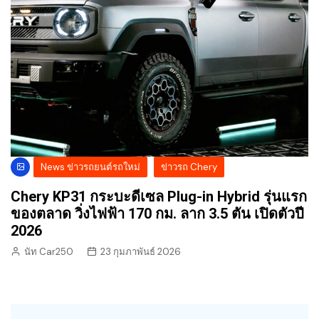
News ข่าวรถยนต์รถใหม่
ข่าวรถ Chery
Chery KP31 กระบะดีเซล Plug-in Hybrid รุ่นแรก
ของตลาด วิ่งไฟฟ้า 170 กม. ลาก 3.5 ตัน เปิดตัวปี
2026
นัท Car250
23 กุมภาพันธ์ 2026