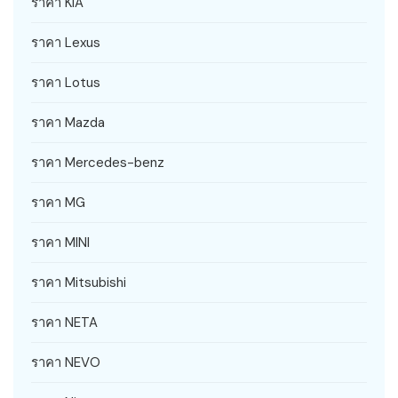
ราคา KIA
ราคา Lexus
ราคา Lotus
ราคา Mazda
ราคา Mercedes-benz
ราคา MG
ราคา MINI
ราคา Mitsubishi
ราคา NETA
ราคา NEVO