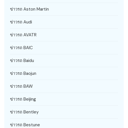
ข่าวรถ Aston Martin
ข่าวรถ Audi
ข่าวรถ AVATR
ข่าวรถ BAIC
ข่าวรถ Baidu
ข่าวรถ Baojun
ข่าวรถ BAW
ข่าวรถ Beijing
ข่าวรถ Bentley
ข่าวรถ Bestune