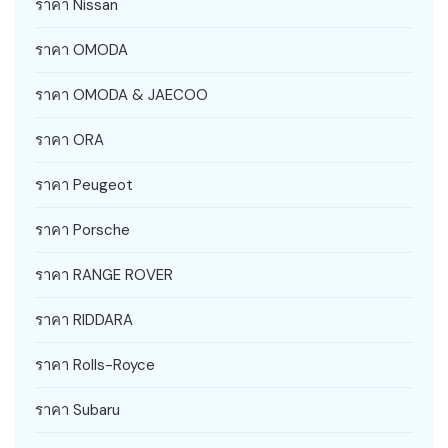
ราคา Nissan
ราคา OMODA
ราคา OMODA & JAECOO
ราคา ORA
ราคา Peugeot
ราคา Porsche
ราคา RANGE ROVER
ราคา RIDDARA
ราคา Rolls-Royce
ราคา Subaru