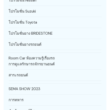
โปรโมชั่น Nissan
โปรโมชั่น Suzuki
โปรโมชั่น Toyota
โปรโมชั่นยาง BRIDESTONE
โปรโมชั่นยางรถยนต์
Room Car ห้องความรู้เรื่องรถ
การดูแลรักษารถจักรยานยนต์
สาระรถยนต์
SEMA SHOW 2023
การทหาร