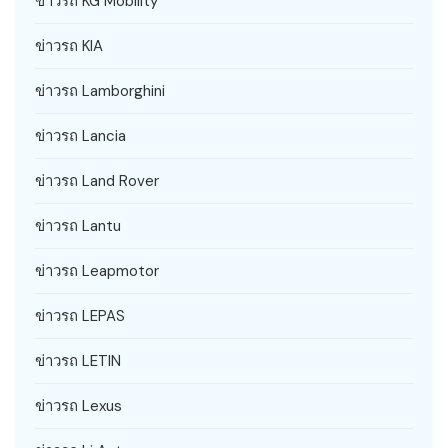
ข่าวรถ KG Mobility
ข่าวรถ KIA
ข่าวรถ Lamborghini
ข่าวรถ Lancia
ข่าวรถ Land Rover
ข่าวรถ Lantu
ข่าวรถ Leapmotor
ข่าวรถ LEPAS
ข่าวรถ LETIN
ข่าวรถ Lexus