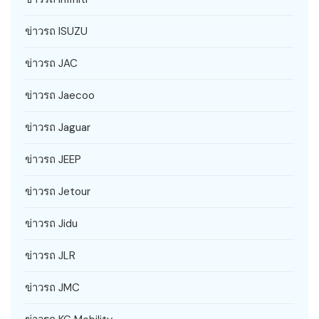
ข่าวรถ ISUZU
ข่าวรถ JAC
ข่าวรถ Jaecoo
ข่าวรถ Jaguar
ข่าวรถ JEEP
ข่าวรถ Jetour
ข่าวรถ Jidu
ข่าวรถ JLR
ข่าวรถ JMC