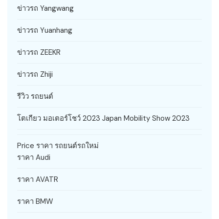
ข่าวรถ Yangwang
ข่าวรถ Yuanhang
ข่าวรถ ZEEKR
ข่าวรถ Zhiji
รีวิว รถยนต์
โตเกียว มอเตอร์โชว์ 2023 Japan Mobility Show 2023
Price ราคา รถยนต์รถใหม่
ราคา Audi
ราคา AVATR
ราคา BMW