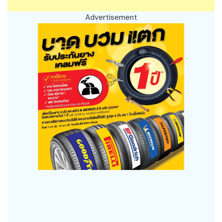
Advertisement