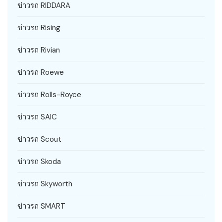
ข่าวรถ RIDDARA
ข่าวรถ Rising
ข่าวรถ Rivian
ข่าวรถ Roewe
ข่าวรถ Rolls-Royce
ข่าวรถ SAIC
ข่าวรถ Scout
ข่าวรถ Skoda
ข่าวรถ Skyworth
ข่าวรถ SMART