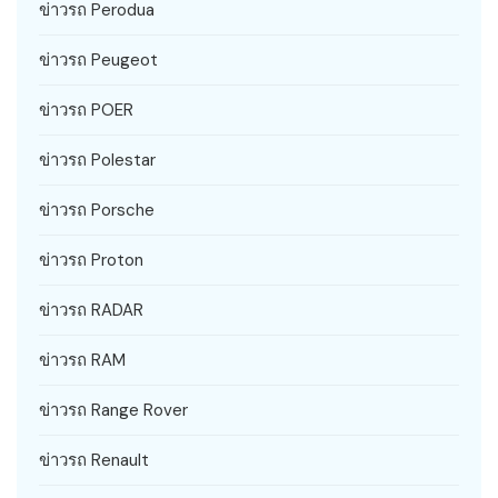
ข่าวรถ Perodua
ข่าวรถ Peugeot
ข่าวรถ POER
ข่าวรถ Polestar
ข่าวรถ Porsche
ข่าวรถ Proton
ข่าวรถ RADAR
ข่าวรถ RAM
ข่าวรถ Range Rover
ข่าวรถ Renault