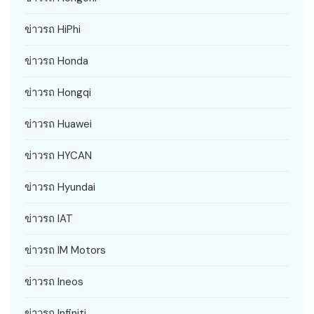
ข่าวรถ HiPhi
ข่าวรถ Honda
ข่าวรถ Hongqi
ข่าวรถ Huawei
ข่าวรถ HYCAN
ข่าวรถ Hyundai
ข่าวรถ IAT
ข่าวรถ IM Motors
ข่าวรถ Ineos
ข่าวรถ Infiniti