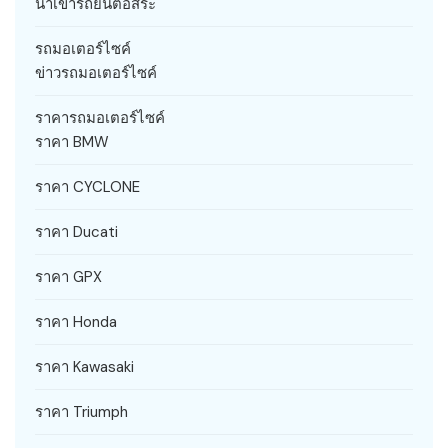
นำเข้ารถยนต์อิสระ
รถมอเตอร์ไซค์
ข่าวรถมอเตอร์ไซค์
ราคารถมอเตอร์ไซค์
ราคา BMW
ราคา CYCLONE
ราคา Ducati
ราคา GPX
ราคา Honda
ราคา Kawasaki
ราคา Triumph