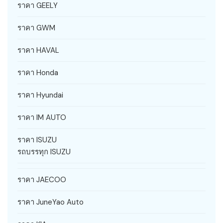
ราคา GEELY
ราคา GWM
ราคา HAVAL
ราคา Honda
ราคา Hyundai
ราคา IM AUTO
ราคา ISUZU
รถบรรทุก ISUZU
ราคา JAECOO
ราคา JuneYao Auto