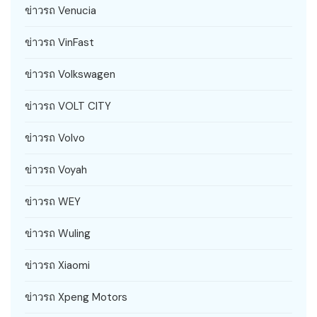
ข่าวรถ Venucia
ข่าวรถ VinFast
ข่าวรถ Volkswagen
ข่าวรถ VOLT CITY
ข่าวรถ Volvo
ข่าวรถ Voyah
ข่าวรถ WEY
ข่าวรถ Wuling
ข่าวรถ Xiaomi
ข่าวรถ Xpeng Motors