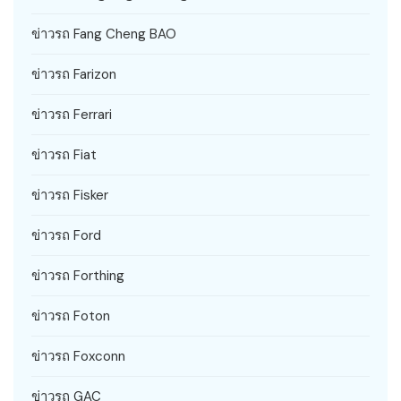
ข่าวรถ Fang Cheng BAO
ข่าวรถ Farizon
ข่าวรถ Ferrari
ข่าวรถ Fiat
ข่าวรถ Fisker
ข่าวรถ Ford
ข่าวรถ Forthing
ข่าวรถ Foton
ข่าวรถ Foxconn
ข่าวรถ GAC