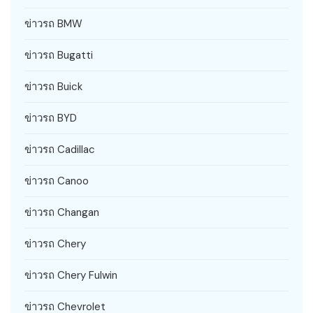
ข่าวรถ BMW
ข่าวรถ Bugatti
ข่าวรถ Buick
ข่าวรถ BYD
ข่าวรถ Cadillac
ข่าวรถ Canoo
ข่าวรถ Changan
ข่าวรถ Chery
ข่าวรถ Chery Fulwin
ข่าวรถ Chevrolet