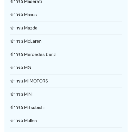
ข่าวรถ Maserati
ข่าวรถ Maxus
ข่าวรถ Mazda
ข่าวรถ McLaren
ข่าวรถ Mercedes benz
ข่าวรถ MG
ข่าวรถ MI MOTORS
ข่าวรถ MINI
ข่าวรถ Mitsubishi
ข่าวรถ Mullen