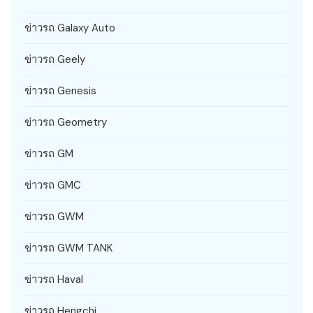
ข่าวรถ Galaxy Auto
ข่าวรถ Geely
ข่าวรถ Genesis
ข่าวรถ Geometry
ข่าวรถ GM
ข่าวรถ GMC
ข่าวรถ GWM
ข่าวรถ GWM TANK
ข่าวรถ Haval
ข่าวรถ Hengchi