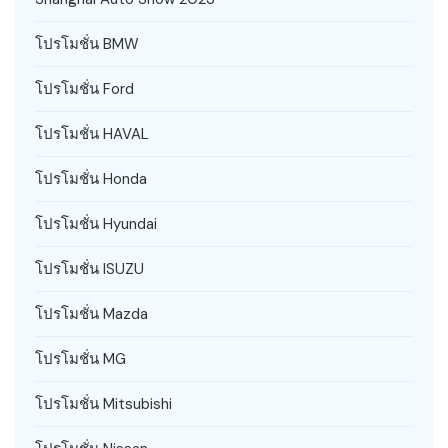
โปรโมชั่น BMW
โปรโมชั่น Ford
โปรโมชั่น HAVAL
โปรโมชั่น Honda
โปรโมชั่น Hyundai
โปรโมชั่น ISUZU
โปรโมชั่น Mazda
โปรโมชั่น MG
โปรโมชั่น Mitsubishi