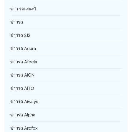
ข่าว รถแคมป์
ข่าวรถ
ข่าวรถ 212
ข่าวรถ Acura
ข่าวรถ Afeela
ข่าวรถ AION
ข่าวรถ AITO
ข่าวรถ Aiways
ข่าวรถ Alpha
ข่าวรถ Arcfox