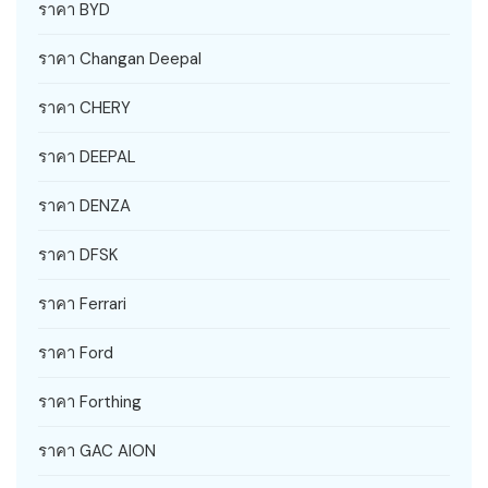
ราคา BYD
ราคา Changan Deepal
ราคา CHERY
ราคา DEEPAL
ราคา DENZA
ราคา DFSK
ราคา Ferrari
ราคา Ford
ราคา Forthing
ราคา GAC AION