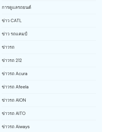
การดูแลรถยนต์
ข่าว CATL
ข่าว รถแคมป์
ข่าวรถ
ข่าวรถ 212
ข่าวรถ Acura
ข่าวรถ Afeela
ข่าวรถ AION
ข่าวรถ AITO
ข่าวรถ Aiways