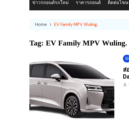
ข่าวรถยนต์รถใหม่
ราคารถยนต์
ติดต่อโฆ
Home
EV Family MPV Wuling.
Tag:
EV Family MPV Wuling.
ส่
Da