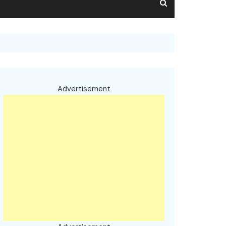
Advertisement