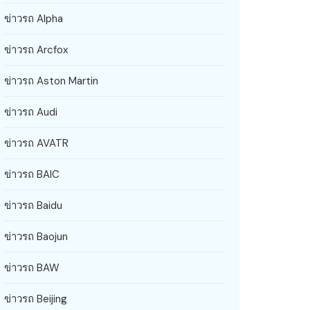
ข่าวรถ Alpha
ข่าวรถ Arcfox
ข่าวรถ Aston Martin
ข่าวรถ Audi
ข่าวรถ AVATR
ข่าวรถ BAIC
ข่าวรถ Baidu
ข่าวรถ Baojun
ข่าวรถ BAW
ข่าวรถ Beijing