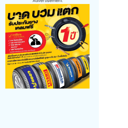
Advertisement