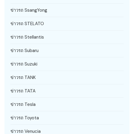
ข่าวรถ SsangYong
ข่าวรถ STELATO
ข่าวรถ Stellantis
ข่าวรถ Subaru
ข่าวรถ Suzuki
ข่าวรถ TANK
ข่าวรถ TATA
ข่าวรถ Tesla
ข่าวรถ Toyota
ข่าวรถ Venucia