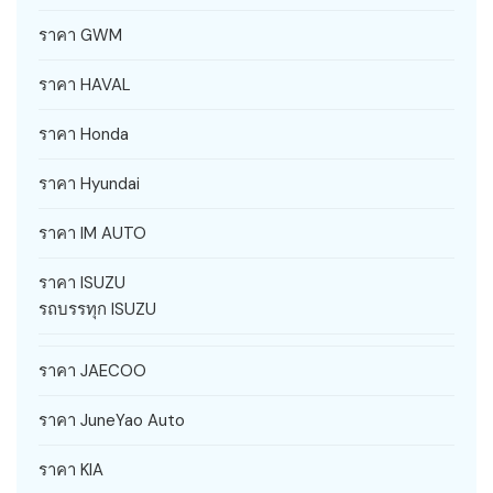
ราคา GWM
ราคา HAVAL
ราคา Honda
ราคา Hyundai
ราคา IM AUTO
ราคา ISUZU
รถบรรทุก ISUZU
ราคา JAECOO
ราคา JuneYao Auto
ราคา KIA