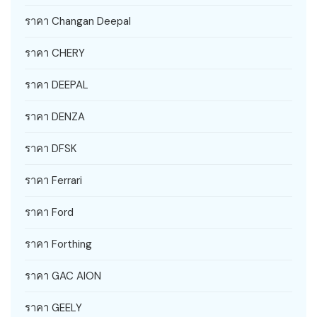
ราคา Changan Deepal
ราคา CHERY
ราคา DEEPAL
ราคา DENZA
ราคา DFSK
ราคา Ferrari
ราคา Ford
ราคา Forthing
ราคา GAC AION
ราคา GEELY