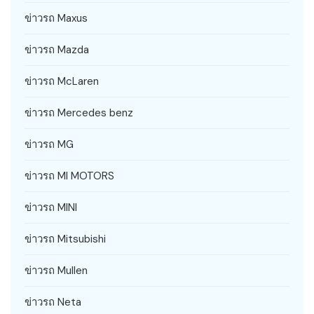
ข่าวรถ Maxus
ข่าวรถ Mazda
ข่าวรถ McLaren
ข่าวรถ Mercedes benz
ข่าวรถ MG
ข่าวรถ MI MOTORS
ข่าวรถ MINI
ข่าวรถ Mitsubishi
ข่าวรถ Mullen
ข่าวรถ Neta