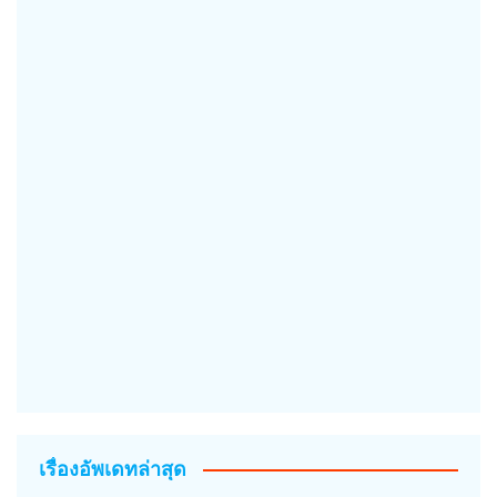
เรื่องอัพเดทล่าสุด