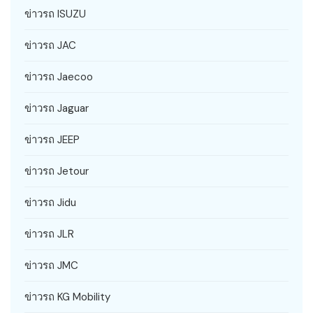
ข่าวรถ ISUZU
ข่าวรถ JAC
ข่าวรถ Jaecoo
ข่าวรถ Jaguar
ข่าวรถ JEEP
ข่าวรถ Jetour
ข่าวรถ Jidu
ข่าวรถ JLR
ข่าวรถ JMC
ข่าวรถ KG Mobility