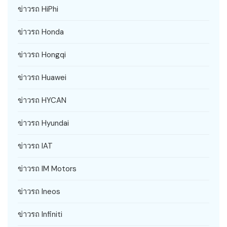
ข่าวรถ HiPhi
ข่าวรถ Honda
ข่าวรถ Hongqi
ข่าวรถ Huawei
ข่าวรถ HYCAN
ข่าวรถ Hyundai
ข่าวรถ IAT
ข่าวรถ IM Motors
ข่าวรถ Ineos
ข่าวรถ Infiniti