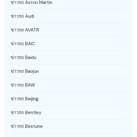
ข่าวรถ Aston Martin
ข่าวรถ Audi
ข่าวรถ AVATR
ข่าวรถ BAIC
ข่าวรถ Baidu
ข่าวรถ Baojun
ข่าวรถ BAW
ข่าวรถ Beijing
ข่าวรถ Bentley
ข่าวรถ Bestune