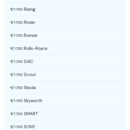
ข่าวรถ Rising
ข่าวรถ Rivian
ข่าวรถ Roewe
ข่าวรถ Rolls-Royce
ข่าวรถ SAIC
ข่าวรถ Scout
ข่าวรถ Skoda
ข่าวรถ Skyworth
ข่าวรถ SMART
ข่าวรถ SONY