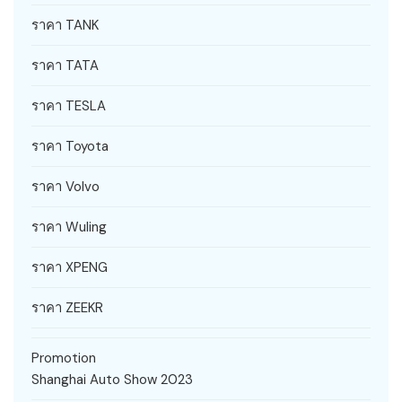
ราคา TANK
ราคา TATA
ราคา TESLA
ราคา Toyota
ราคา Volvo
ราคา Wuling
ราคา XPENG
ราคา ZEEKR
Promotion
Shanghai Auto Show 2023