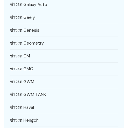
ข่าวรถ Galaxy Auto
ข่าวรถ Geely
ข่าวรถ Genesis
ข่าวรถ Geometry
ข่าวรถ GM
ข่าวรถ GMC
ข่าวรถ GWM
ข่าวรถ GWM TANK
ข่าวรถ Haval
ข่าวรถ Hengchi