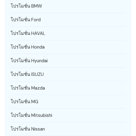
โปรโมชั่น BMW
โปรโมชั่น Ford
โปรโมชั่น HAVAL
โปรโมชั่น Honda
โปรโมชั่น Hyundai
โปรโมชั่น ISUZU
โปรโมชั่น Mazda
โปรโมชั่น MG
โปรโมชั่น Mitsubishi
โปรโมชั่น Nissan