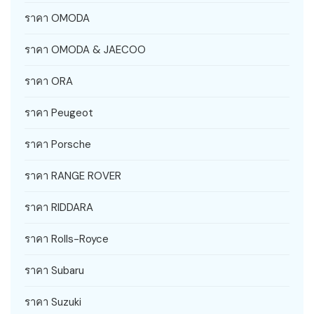
ราคา OMODA
ราคา OMODA & JAECOO
ราคา ORA
ราคา Peugeot
ราคา Porsche
ราคา RANGE ROVER
ราคา RIDDARA
ราคา Rolls-Royce
ราคา Subaru
ราคา Suzuki