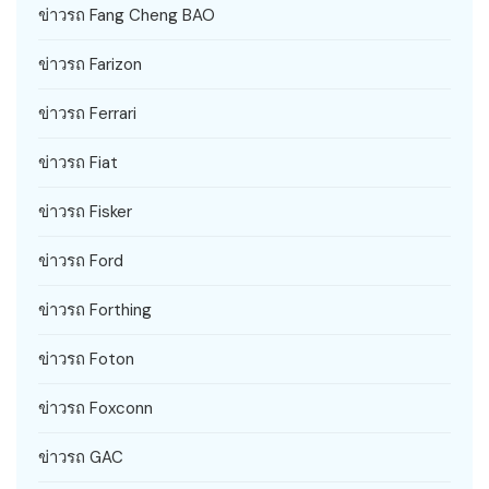
ข่าวรถ Fang Cheng BAO
ข่าวรถ Farizon
ข่าวรถ Ferrari
ข่าวรถ Fiat
ข่าวรถ Fisker
ข่าวรถ Ford
ข่าวรถ Forthing
ข่าวรถ Foton
ข่าวรถ Foxconn
ข่าวรถ GAC