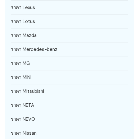
ราคา Lexus
ราคา Lotus
ราคา Mazda
ราคา Mercedes-benz
ราคา MG
ราคา MINI
ราคา Mitsubishi
ราคา NETA
ราคา NEVO
ราคา Nissan