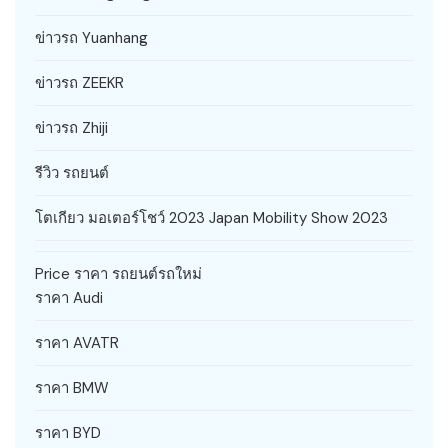
ข่าวรถ Yuanhang
ข่าวรถ ZEEKR
ข่าวรถ Zhiji
รีวิว รถยนต์
โตเกียว มอเตอร์โชว์ 2023 Japan Mobility Show 2023
Price ราคา รถยนต์รถใหม่
ราคา Audi
ราคา AVATR
ราคา BMW
ราคา BYD