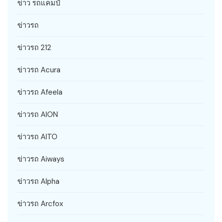
ข่าว รถแคมป์
ข่าวรถ
ข่าวรถ 212
ข่าวรถ Acura
ข่าวรถ Afeela
ข่าวรถ AION
ข่าวรถ AITO
ข่าวรถ Aiways
ข่าวรถ Alpha
ข่าวรถ Arcfox