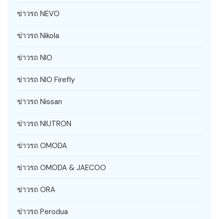
ข่าวรถ NEVO
ข่าวรถ Nikola
ข่าวรถ NIO
ข่าวรถ NIO Firefly
ข่าวรถ Nissan
ข่าวรถ NIUTRON
ข่าวรถ OMODA
ข่าวรถ OMODA & JAECOO
ข่าวรถ ORA
ข่าวรถ Perodua