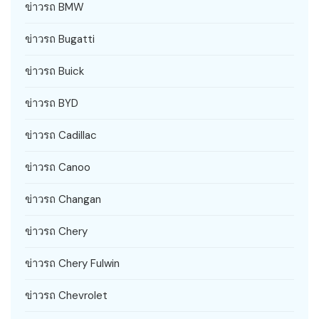
ข่าวรถ BMW
ข่าวรถ Bugatti
ข่าวรถ Buick
ข่าวรถ BYD
ข่าวรถ Cadillac
ข่าวรถ Canoo
ข่าวรถ Changan
ข่าวรถ Chery
ข่าวรถ Chery Fulwin
ข่าวรถ Chevrolet