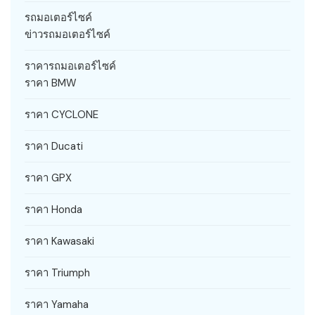
รถมอเตอร์ไซค์
ข่าวรถมอเตอร์ไซค์
ราคารถมอเตอร์ไซค์
ราคา BMW
ราคา CYCLONE
ราคา Ducati
ราคา GPX
ราคา Honda
ราคา Kawasaki
ราคา Triumph
ราคา Yamaha