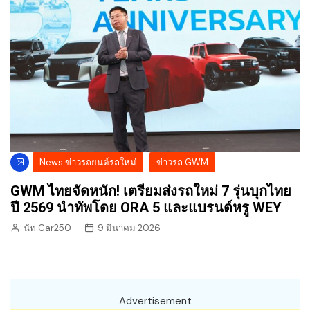
News ข่าวรถยนต์รถใหม่
ข่าวรถ GWM
GWM ไทยจัดหนัก! เตรียมส่งรถใหม่ 7 รุ่นบุกไทย
ปี 2569 นำทัพโดย ORA 5 และแบรนด์หรู WEY
นัท Car250
9 มีนาคม 2026
Advertisement