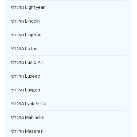
ข่าวรถ Lightyear
ข่าวรถ Lincoln
ข่าวรถ Lingbao
ข่าวรถ Lotus
ข่าวรถ Lucid Air
ข่าวรถ Luxeed
ข่าวรถ Luxgen
ข่าวรถ Lynk & Co
ข่าวรถ Mahindra
ข่าวรถ Maserati