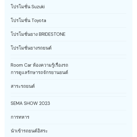
โปรโมชั่น Suzuki
โปรโมชั่น Toyota
โปรโมชั่นยาง BRIDESTONE
โปรโมชั่นยางรถยนต์
Room Car ห้องความรู้เรื่องรถ
การดูแลรักษารถจักรยานยนต์
สาระรถยนต์
SEMA SHOW 2023
การทหาร
นำเข้ารถยนต์อิสระ