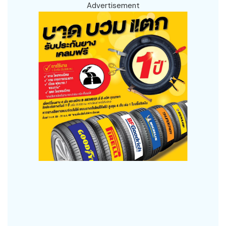
Advertisement