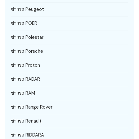
ข่าวรถ Peugeot
ข่าวรถ POER
ข่าวรถ Polestar
ข่าวรถ Porsche
ข่าวรถ Proton
ข่าวรถ RADAR
ข่าวรถ RAM
ข่าวรถ Range Rover
ข่าวรถ Renault
ข่าวรถ RIDDARA