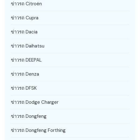
ข่าวรถ Citroën
ข่าวรถ Cupra
ข่าวรถ Dacia
ข่าวรถ Daihatsu
ข่าวรถ DEEPAL
ข่าวรถ Denza
ข่าวรถ DFSK
ข่าวรถ Dodge Charger
ข่าวรถ Dongfeng
ข่าวรถ Dongfeng Forthing