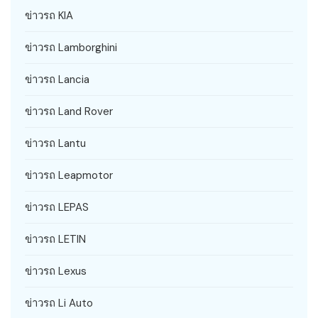
ข่าวรถ KIA
ข่าวรถ Lamborghini
ข่าวรถ Lancia
ข่าวรถ Land Rover
ข่าวรถ Lantu
ข่าวรถ Leapmotor
ข่าวรถ LEPAS
ข่าวรถ LETIN
ข่าวรถ Lexus
ข่าวรถ Li Auto