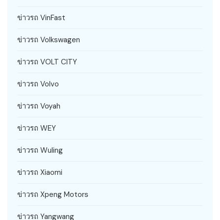
ข่าวรถ VinFast
ข่าวรถ Volkswagen
ข่าวรถ VOLT CITY
ข่าวรถ Volvo
ข่าวรถ Voyah
ข่าวรถ WEY
ข่าวรถ Wuling
ข่าวรถ Xiaomi
ข่าวรถ Xpeng Motors
ข่าวรถ Yangwang