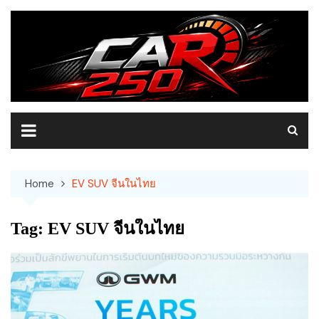
Skip
to
content
Home
EV SUV จีนในไทย
Tag:
EV SUV จีนในไทย