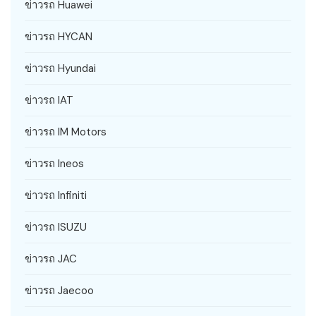
ข่าวรถ Huawei
ข่าวรถ HYCAN
ข่าวรถ Hyundai
ข่าวรถ IAT
ข่าวรถ IM Motors
ข่าวรถ Ineos
ข่าวรถ Infiniti
ข่าวรถ ISUZU
ข่าวรถ JAC
ข่าวรถ Jaecoo