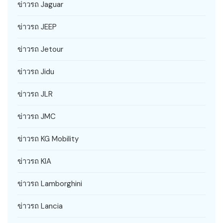
ข่าวรถ Jaguar
ข่าวรถ JEEP
ข่าวรถ Jetour
ข่าวรถ Jidu
ข่าวรถ JLR
ข่าวรถ JMC
ข่าวรถ KG Mobility
ข่าวรถ KIA
ข่าวรถ Lamborghini
ข่าวรถ Lancia