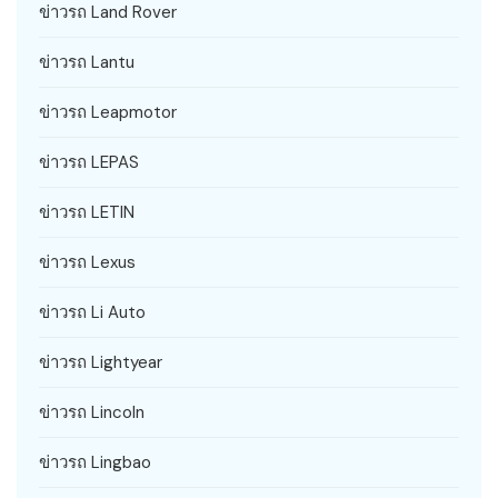
ข่าวรถ Land Rover
ข่าวรถ Lantu
ข่าวรถ Leapmotor
ข่าวรถ LEPAS
ข่าวรถ LETIN
ข่าวรถ Lexus
ข่าวรถ Li Auto
ข่าวรถ Lightyear
ข่าวรถ Lincoln
ข่าวรถ Lingbao