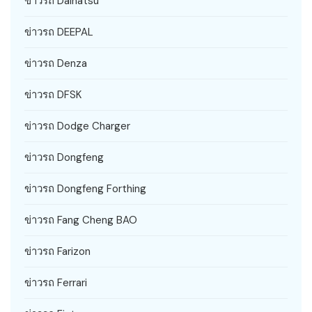
ข่าวรถ Daihatsu
ข่าวรถ DEEPAL
ข่าวรถ Denza
ข่าวรถ DFSK
ข่าวรถ Dodge Charger
ข่าวรถ Dongfeng
ข่าวรถ Dongfeng Forthing
ข่าวรถ Fang Cheng BAO
ข่าวรถ Farizon
ข่าวรถ Ferrari