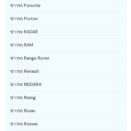
ข่าวรถ Porsche
ข่าวรถ Proton
ข่าวรถ RADAR
ข่าวรถ RAM
ข่าวรถ Range Rover
ข่าวรถ Renault
ข่าวรถ RIDDARA
ข่าวรถ Rising
ข่าวรถ Rivian
ข่าวรถ Roewe