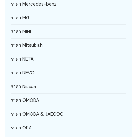
ราคา Mercedes-benz
ราคา MG
ราคา MINI
ราคา Mitsubishi
ราคา NETA
ราคา NEVO
ราคา Nissan
ราคา OMODA
ราคา OMODA & JAECOO
ราคา ORA