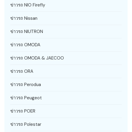
ข่าวรถ NIO Firefly
ข่าวรถ Nissan
ข่าวรถ NIUTRON
ข่าวรถ OMODA
ข่าวรถ OMODA & JAECOO
ข่าวรถ ORA
ข่าวรถ Perodua
ข่าวรถ Peugeot
ข่าวรถ POER
ข่าวรถ Polestar