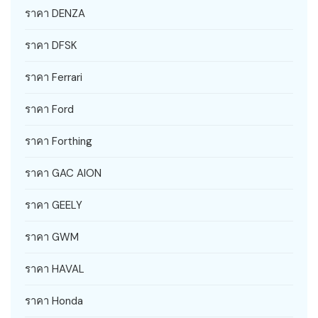
ราคา DENZA
ราคา DFSK
ราคา Ferrari
ราคา Ford
ราคา Forthing
ราคา GAC AION
ราคา GEELY
ราคา GWM
ราคา HAVAL
ราคา Honda