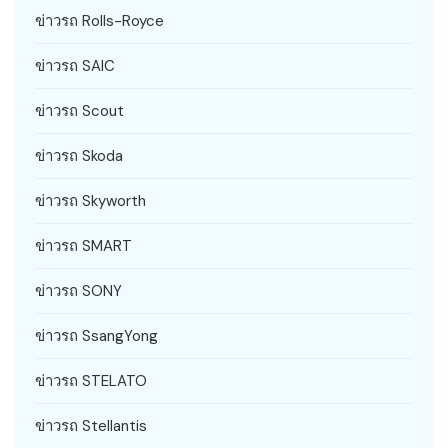
ข่าวรถ Rolls-Royce
ข่าวรถ SAIC
ข่าวรถ Scout
ข่าวรถ Skoda
ข่าวรถ Skyworth
ข่าวรถ SMART
ข่าวรถ SONY
ข่าวรถ SsangYong
ข่าวรถ STELATO
ข่าวรถ Stellantis