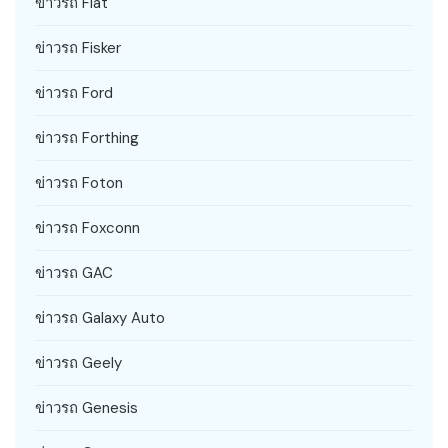
ข่าวรถ Fiat
ข่าวรถ Fisker
ข่าวรถ Ford
ข่าวรถ Forthing
ข่าวรถ Foton
ข่าวรถ Foxconn
ข่าวรถ GAC
ข่าวรถ Galaxy Auto
ข่าวรถ Geely
ข่าวรถ Genesis