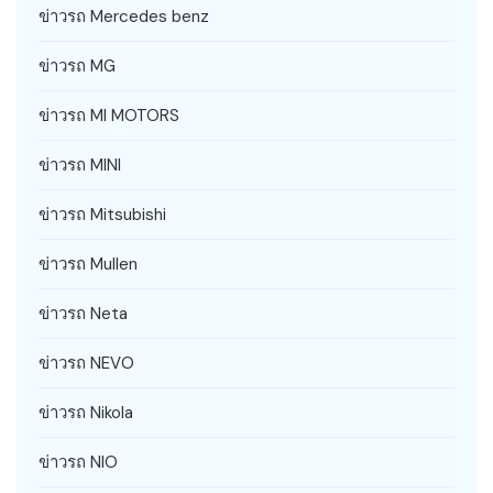
ข่าวรถ Mercedes benz
ข่าวรถ MG
ข่าวรถ MI MOTORS
ข่าวรถ MINI
ข่าวรถ Mitsubishi
ข่าวรถ Mullen
ข่าวรถ Neta
ข่าวรถ NEVO
ข่าวรถ Nikola
ข่าวรถ NIO