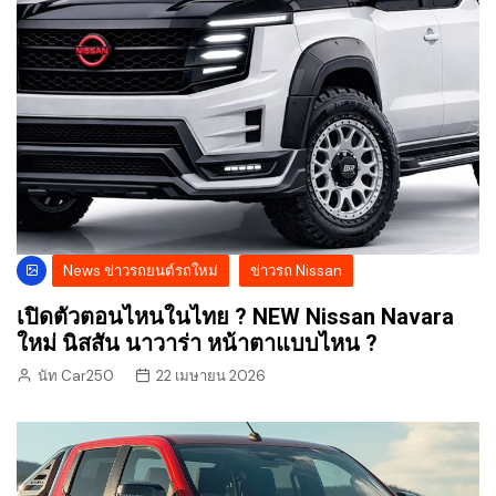
News ข่าวรถยนต์รถใหม่
ข่าวรถ Nissan
เปิดตัวตอนไหนในไทย ? NEW Nissan Navara
ใหม่ นิสสัน นาวาร่า หน้าตาแบบไหน ?
นัท Car250
22 เมษายน 2026