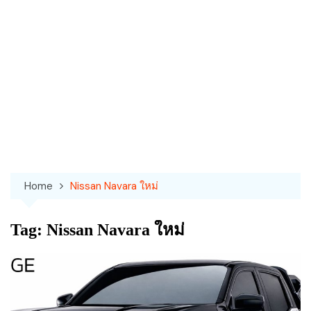
Home
Nissan Navara ใหม่
Tag:
Nissan Navara ใหม่