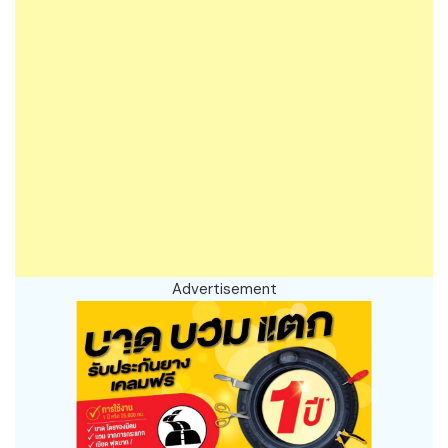
Advertisement