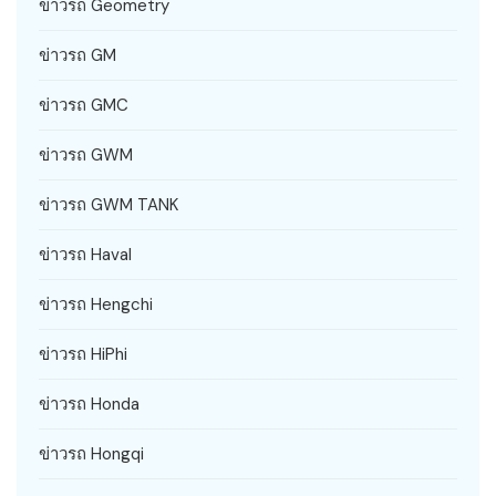
ข่าวรถ Geometry
ข่าวรถ GM
ข่าวรถ GMC
ข่าวรถ GWM
ข่าวรถ GWM TANK
ข่าวรถ Haval
ข่าวรถ Hengchi
ข่าวรถ HiPhi
ข่าวรถ Honda
ข่าวรถ Hongqi