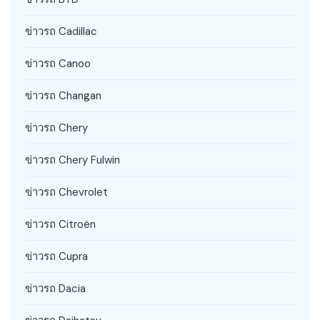
ข่าวรถ Cadillac
ข่าวรถ Canoo
ข่าวรถ Changan
ข่าวรถ Chery
ข่าวรถ Chery Fulwin
ข่าวรถ Chevrolet
ข่าวรถ Citroën
ข่าวรถ Cupra
ข่าวรถ Dacia