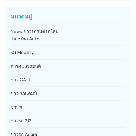
หมวดหมู่
News ข่าวรถยนต์รถใหม่
JuneYao Auto
KG Mobility
การดูแลรถยนต์
ข่าว CATL
ข่าว รถแคมป์
ข่าวรถ
ข่าวรถ 212
ข่าวรถ Acura