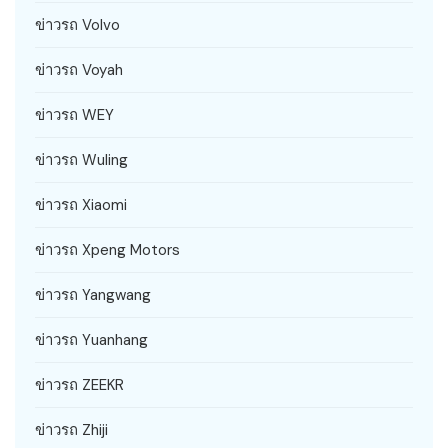
ข่าวรถ Volvo
ข่าวรถ Voyah
ข่าวรถ WEY
ข่าวรถ Wuling
ข่าวรถ Xiaomi
ข่าวรถ Xpeng Motors
ข่าวรถ Yangwang
ข่าวรถ Yuanhang
ข่าวรถ ZEEKR
ข่าวรถ Zhiji