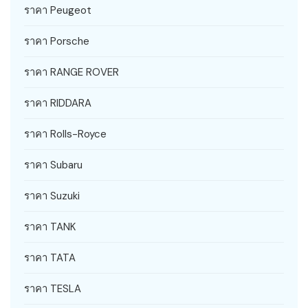
ราคา Peugeot
ราคา Porsche
ราคา RANGE ROVER
ราคา RIDDARA
ราคา Rolls-Royce
ราคา Subaru
ราคา Suzuki
ราคา TANK
ราคา TATA
ราคา TESLA