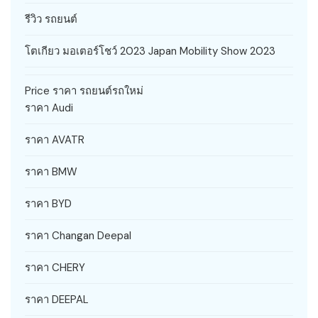
รีวิว รถยนต์
โตเกียว มอเตอร์โชว์ 2023 Japan Mobility Show 2023
Price ราคา รถยนต์รถใหม่
ราคา Audi
ราคา AVATR
ราคา BMW
ราคา BYD
ราคา Changan Deepal
ราคา CHERY
ราคา DEEPAL