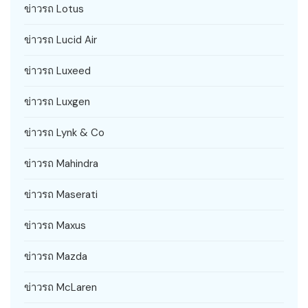
ข่าวรถ Lotus
ข่าวรถ Lucid Air
ข่าวรถ Luxeed
ข่าวรถ Luxgen
ข่าวรถ Lynk & Co
ข่าวรถ Mahindra
ข่าวรถ Maserati
ข่าวรถ Maxus
ข่าวรถ Mazda
ข่าวรถ McLaren