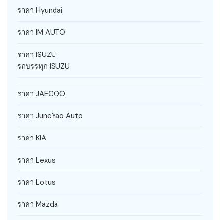
ราคา Hyundai
ราคา IM AUTO
ราคา ISUZU
รถบรรทุก ISUZU
ราคา JAECOO
ราคา JuneYao Auto
ราคา KIA
ราคา Lexus
ราคา Lotus
ราคา Mazda