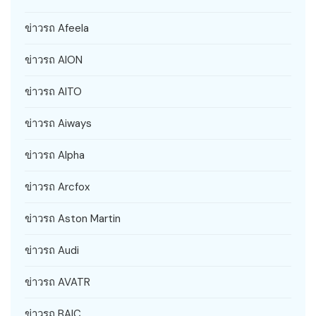
ข่าวรถ Afeela
ข่าวรถ AION
ข่าวรถ AITO
ข่าวรถ Aiways
ข่าวรถ Alpha
ข่าวรถ Arcfox
ข่าวรถ Aston Martin
ข่าวรถ Audi
ข่าวรถ AVATR
ข่าวรถ BAIC