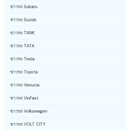
ข่าวรถ Subaru
ข่าวรถ Suzuki
ข่าวรถ TANK
ข่าวรถ TATA
ข่าวรถ Tesla
ข่าวรถ Toyota
ข่าวรถ Venucia
ข่าวรถ VinFast
ข่าวรถ Volkswagen
ข่าวรถ VOLT CITY