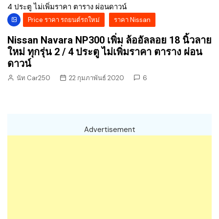
Price ราคา รถยนต์รถใหม่
ราคา Nissan
Nissan Navara NP300 เพิ่ม ล้ออัลลอย 18 นิ้วลาย
ใหม่ ทุกรุ่น 2 / 4 ประตู ไม่เพิ่มราคา ตาราง ผ่อน
ดาวน์
นัท Car250
22 กุมภาพันธ์ 2020
6
Advertisement