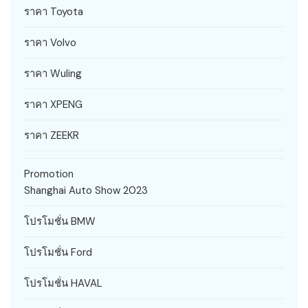
ราคา Toyota
ราคา Volvo
ราคา Wuling
ราคา XPENG
ราคา ZEEKR
Promotion
Shanghai Auto Show 2023
โปรโมชั่น BMW
โปรโมชั่น Ford
โปรโมชั่น HAVAL