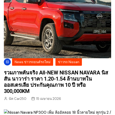
News ข่าวรถยนต์รถใหม่
ข่าวรถ Nissan
รวมภาพคันจริง All-NEW NISSAN NAVARA นิส
สัน นาวาร่า ราคา 1.20-1.54 ล้านบาทใน
ออสเตรเลีย ประกันคุณภาพ 10 ปี หรือ
300,000KM
นัท Car250
15 เมษายน 2026