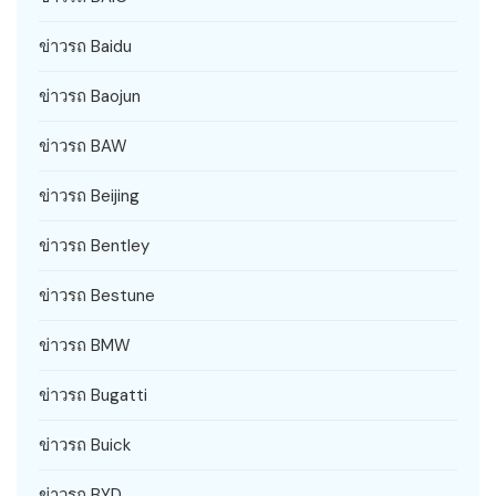
ข่าวรถ Baidu
ข่าวรถ Baojun
ข่าวรถ BAW
ข่าวรถ Beijing
ข่าวรถ Bentley
ข่าวรถ Bestune
ข่าวรถ BMW
ข่าวรถ Bugatti
ข่าวรถ Buick
ข่าวรถ BYD