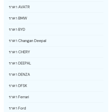
ราคา AVATR
ราคา BMW
ราคา BYD
ราคา Changan Deepal
ราคา CHERY
ราคา DEEPAL
ราคา DENZA
ราคา DFSK
ราคา Ferrari
ราคา Ford