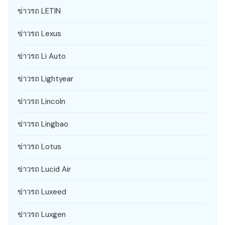
ข่าวรถ LETIN
ข่าวรถ Lexus
ข่าวรถ Li Auto
ข่าวรถ Lightyear
ข่าวรถ Lincoln
ข่าวรถ Lingbao
ข่าวรถ Lotus
ข่าวรถ Lucid Air
ข่าวรถ Luxeed
ข่าวรถ Luxgen