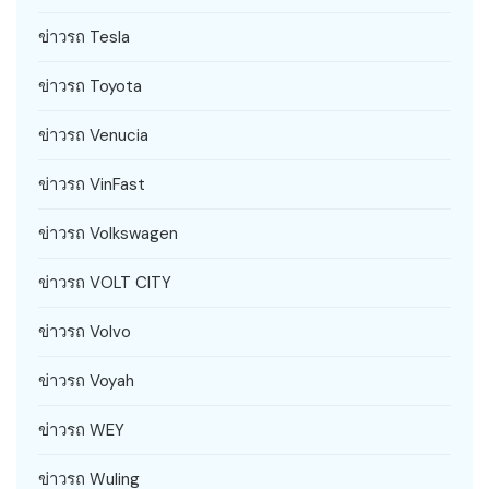
ข่าวรถ Tesla
ข่าวรถ Toyota
ข่าวรถ Venucia
ข่าวรถ VinFast
ข่าวรถ Volkswagen
ข่าวรถ VOLT CITY
ข่าวรถ Volvo
ข่าวรถ Voyah
ข่าวรถ WEY
ข่าวรถ Wuling