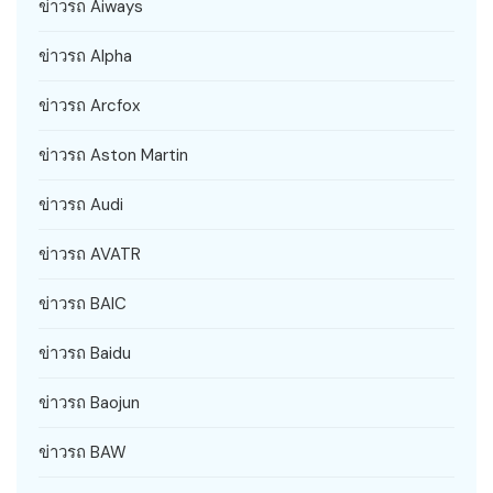
ข่าวรถ Aiways
ข่าวรถ Alpha
ข่าวรถ Arcfox
ข่าวรถ Aston Martin
ข่าวรถ Audi
ข่าวรถ AVATR
ข่าวรถ BAIC
ข่าวรถ Baidu
ข่าวรถ Baojun
ข่าวรถ BAW