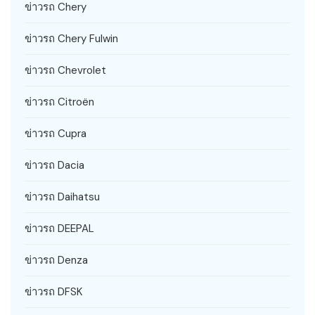
ข่าวรถ Chery
ข่าวรถ Chery Fulwin
ข่าวรถ Chevrolet
ข่าวรถ Citroën
ข่าวรถ Cupra
ข่าวรถ Dacia
ข่าวรถ Daihatsu
ข่าวรถ DEEPAL
ข่าวรถ Denza
ข่าวรถ DFSK