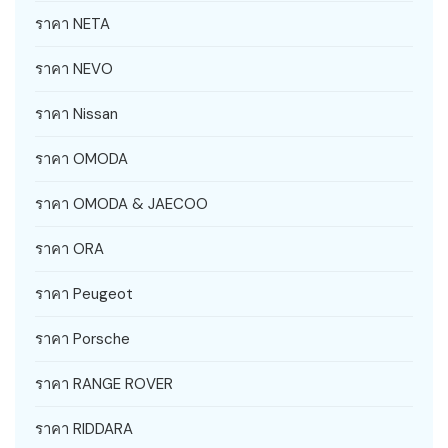
ราคา NETA
ราคา NEVO
ราคา Nissan
ราคา OMODA
ราคา OMODA & JAECOO
ราคา ORA
ราคา Peugeot
ราคา Porsche
ราคา RANGE ROVER
ราคา RIDDARA