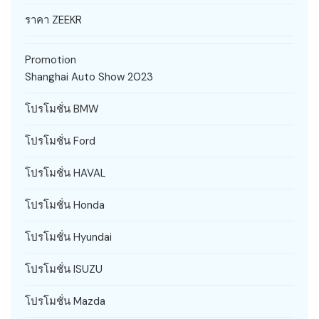
ราคา ZEEKR
Promotion
Shanghai Auto Show 2023
โปรโมชั่น BMW
โปรโมชั่น Ford
โปรโมชั่น HAVAL
โปรโมชั่น Honda
โปรโมชั่น Hyundai
โปรโมชั่น ISUZU
โปรโมชั่น Mazda