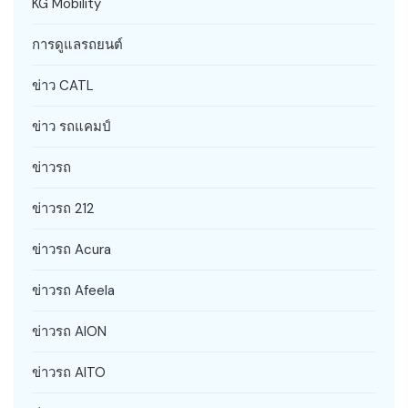
KG Mobility
การดูแลรถยนต์
ข่าว CATL
ข่าว รถแคมป์
ข่าวรถ
ข่าวรถ 212
ข่าวรถ Acura
ข่าวรถ Afeela
ข่าวรถ AION
ข่าวรถ AITO