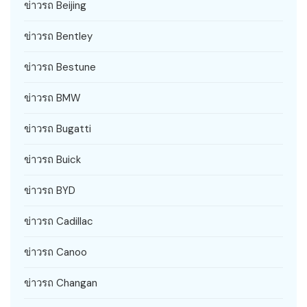
ข่าวรถ Beijing
ข่าวรถ Bentley
ข่าวรถ Bestune
ข่าวรถ BMW
ข่าวรถ Bugatti
ข่าวรถ Buick
ข่าวรถ BYD
ข่าวรถ Cadillac
ข่าวรถ Canoo
ข่าวรถ Changan