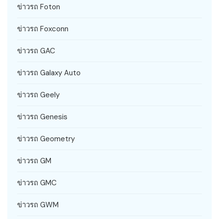
ข่าวรถ Foton
ข่าวรถ Foxconn
ข่าวรถ GAC
ข่าวรถ Galaxy Auto
ข่าวรถ Geely
ข่าวรถ Genesis
ข่าวรถ Geometry
ข่าวรถ GM
ข่าวรถ GMC
ข่าวรถ GWM