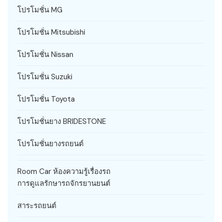
โปรโมชั่น MG
โปรโมชั่น Mitsubishi
โปรโมชั่น Nissan
โปรโมชั่น Suzuki
โปรโมชั่น Toyota
โปรโมชั่นยาง BRIDESTONE
โปรโมชั่นยางรถยนต์
Room Car ห้องความรู้เรื่องรถ
การดูแลรักษารถจักรยานยนต์
สาระรถยนต์