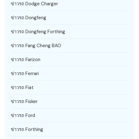
ข่าวรถ Dodge Charger
ข่าวรถ Dongfeng
ข่าวรถ Dongfeng Forthing
ข่าวรถ Fang Cheng BAO
ข่าวรถ Farizon
ข่าวรถ Ferrari
ข่าวรถ Fiat
ข่าวรถ Fisker
ข่าวรถ Ford
ข่าวรถ Forthing