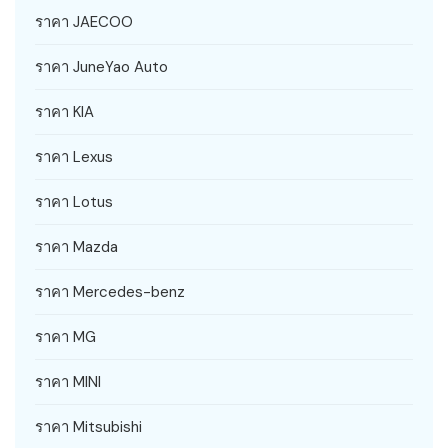
ราคา JAECOO
ราคา JuneYao Auto
ราคา KIA
ราคา Lexus
ราคา Lotus
ราคา Mazda
ราคา Mercedes-benz
ราคา MG
ราคา MINI
ราคา Mitsubishi