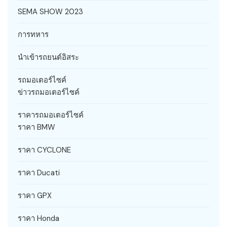
SEMA SHOW 2023
การทหาร
นำเข้ารถยนต์อิสระ
รถมอเตอร์ไซค์
ข่าวรถมอเตอร์ไซค์
ราคารถมอเตอร์ไซค์
ราคา BMW
ราคา CYCLONE
ราคา Ducati
ราคา GPX
ราคา Honda