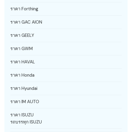
ราคา Forthing
ราคา GAC AION
ราคา GEELY
ราคา GWM
ราคา HAVAL
ราคา Honda
ราคา Hyundai
ราคา IM AUTO
ราคา ISUZU
รถบรรทุก ISUZU