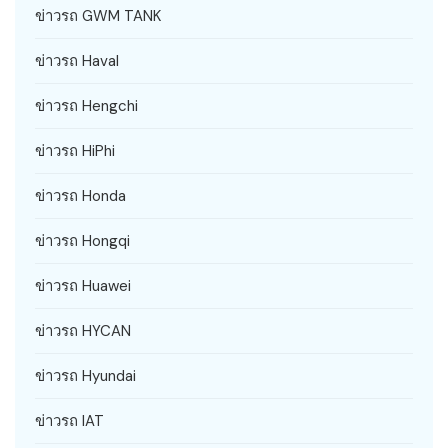
ข่าวรถ GWM TANK
ข่าวรถ Haval
ข่าวรถ Hengchi
ข่าวรถ HiPhi
ข่าวรถ Honda
ข่าวรถ Hongqi
ข่าวรถ Huawei
ข่าวรถ HYCAN
ข่าวรถ Hyundai
ข่าวรถ IAT