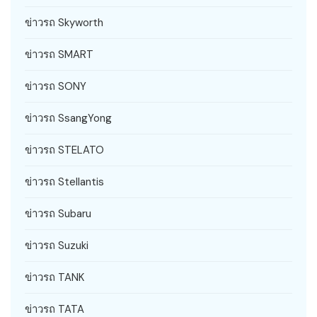
ข่าวรถ Skyworth
ข่าวรถ SMART
ข่าวรถ SONY
ข่าวรถ SsangYong
ข่าวรถ STELATO
ข่าวรถ Stellantis
ข่าวรถ Subaru
ข่าวรถ Suzuki
ข่าวรถ TANK
ข่าวรถ TATA