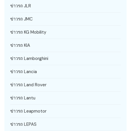
ข่าวรถ JLR
ข่าวรถ JMC
ข่าวรถ KG Mobility
ข่าวรถ KIA
ข่าวรถ Lamborghini
ข่าวรถ Lancia
ข่าวรถ Land Rover
ข่าวรถ Lantu
ข่าวรถ Leapmotor
ข่าวรถ LEPAS