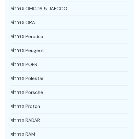
ข่าวรถ OMODA & JAECOO
ข่าวรถ ORA
ข่าวรถ Perodua
ข่าวรถ Peugeot
ข่าวรถ POER
ข่าวรถ Polestar
ข่าวรถ Porsche
ข่าวรถ Proton
ข่าวรถ RADAR
ข่าวรถ RAM