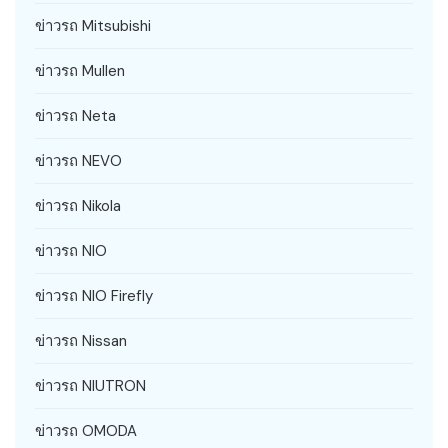
ข่าวรถ Mitsubishi
ข่าวรถ Mullen
ข่าวรถ Neta
ข่าวรถ NEVO
ข่าวรถ Nikola
ข่าวรถ NIO
ข่าวรถ NIO Firefly
ข่าวรถ Nissan
ข่าวรถ NIUTRON
ข่าวรถ OMODA