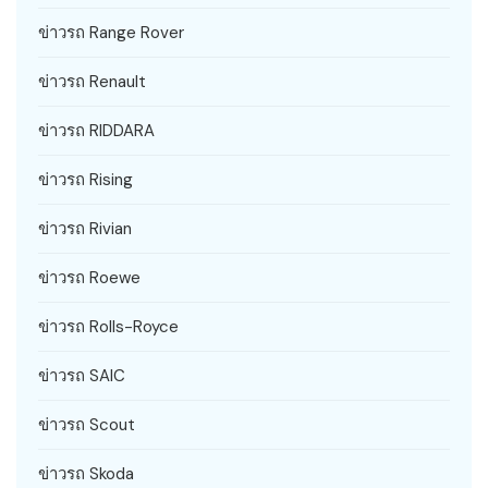
ข่าวรถ Range Rover
ข่าวรถ Renault
ข่าวรถ RIDDARA
ข่าวรถ Rising
ข่าวรถ Rivian
ข่าวรถ Roewe
ข่าวรถ Rolls-Royce
ข่าวรถ SAIC
ข่าวรถ Scout
ข่าวรถ Skoda