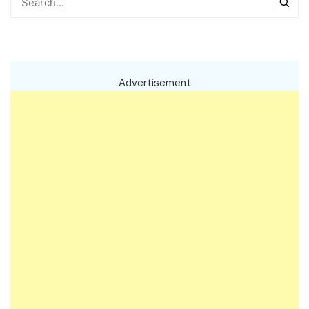
Advertisement