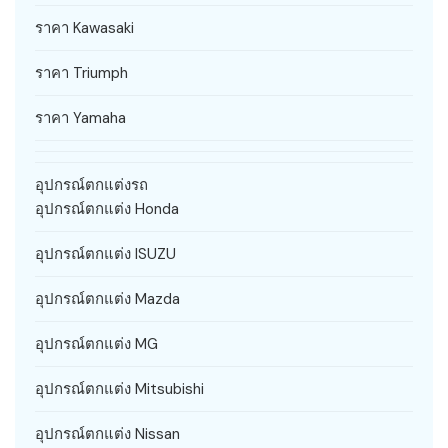
ราคา Kawasaki
ราคา Triumph
ราคา Yamaha
อุปกรณ์ตกแต่งรถ
อุปกรณ์ตกแต่ง Honda
อุปกรณ์ตกแต่ง ISUZU
อุปกรณ์ตกแต่ง Mazda
อุปกรณ์ตกแต่ง MG
อุปกรณ์ตกแต่ง Mitsubishi
อุปกรณ์ตกแต่ง Nissan