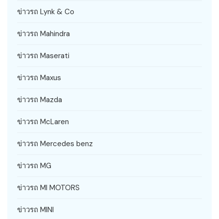
ข่าวรถ Lynk & Co
ข่าวรถ Mahindra
ข่าวรถ Maserati
ข่าวรถ Maxus
ข่าวรถ Mazda
ข่าวรถ McLaren
ข่าวรถ Mercedes benz
ข่าวรถ MG
ข่าวรถ MI MOTORS
ข่าวรถ MINI