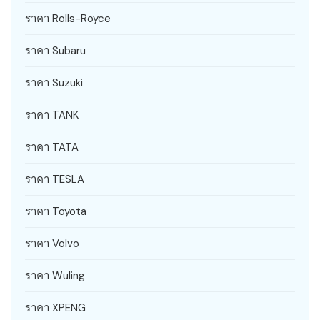
ราคา Rolls-Royce
ราคา Subaru
ราคา Suzuki
ราคา TANK
ราคา TATA
ราคา TESLA
ราคา Toyota
ราคา Volvo
ราคา Wuling
ราคา XPENG