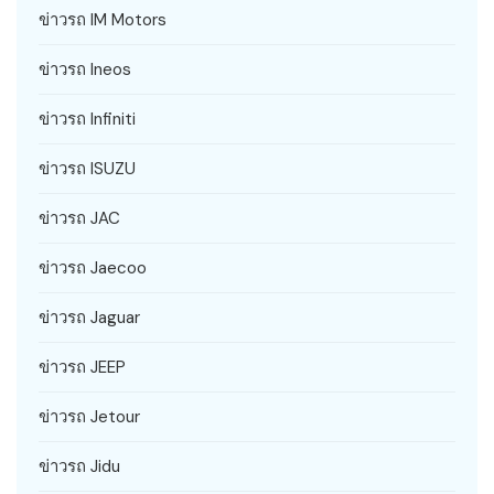
ข่าวรถ IM Motors
ข่าวรถ Ineos
ข่าวรถ Infiniti
ข่าวรถ ISUZU
ข่าวรถ JAC
ข่าวรถ Jaecoo
ข่าวรถ Jaguar
ข่าวรถ JEEP
ข่าวรถ Jetour
ข่าวรถ Jidu