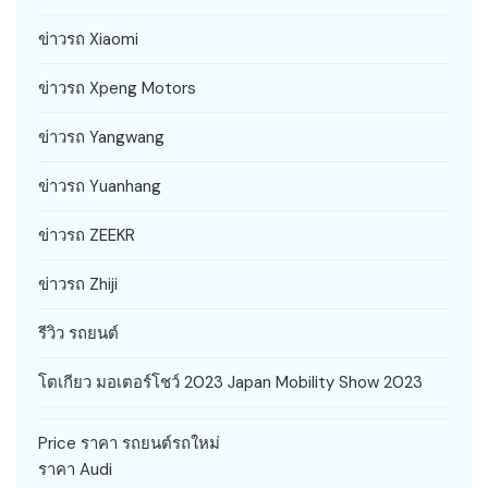
ข่าวรถ Xiaomi
ข่าวรถ Xpeng Motors
ข่าวรถ Yangwang
ข่าวรถ Yuanhang
ข่าวรถ ZEEKR
ข่าวรถ Zhiji
รีวิว รถยนต์
โตเกียว มอเตอร์โชว์ 2023 Japan Mobility Show 2023
Price ราคา รถยนต์รถใหม่
ราคา Audi