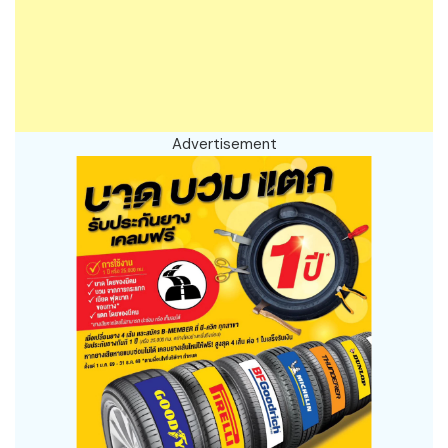
Advertisement