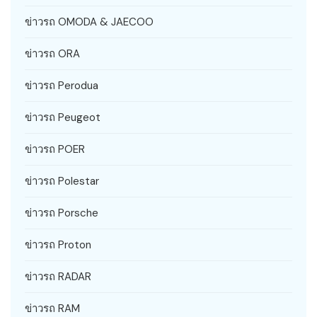
ข่าวรถ OMODA & JAECOO
ข่าวรถ ORA
ข่าวรถ Perodua
ข่าวรถ Peugeot
ข่าวรถ POER
ข่าวรถ Polestar
ข่าวรถ Porsche
ข่าวรถ Proton
ข่าวรถ RADAR
ข่าวรถ RAM