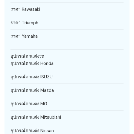
ราคา Kawasaki
ราคา Triumph
ราคา Yamaha
อุปกรณ์ตกแต่งรถ
อุปกรณ์ตกแต่ง Honda
อุปกรณ์ตกแต่ง ISUZU
อุปกรณ์ตกแต่ง Mazda
อุปกรณ์ตกแต่ง MG
อุปกรณ์ตกแต่ง Mitsubishi
อุปกรณ์ตกแต่ง Nissan