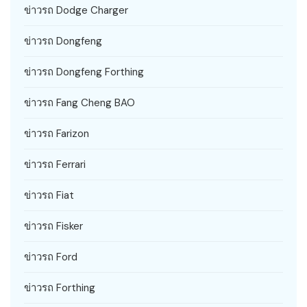
ข่าวรถ Dodge Charger
ข่าวรถ Dongfeng
ข่าวรถ Dongfeng Forthing
ข่าวรถ Fang Cheng BAO
ข่าวรถ Farizon
ข่าวรถ Ferrari
ข่าวรถ Fiat
ข่าวรถ Fisker
ข่าวรถ Ford
ข่าวรถ Forthing