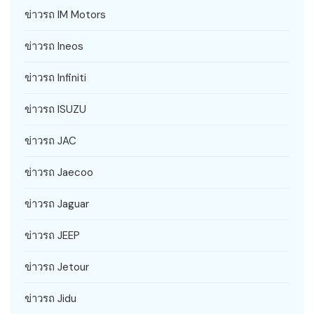
ข่าวรถ IM Motors
ข่าวรถ Ineos
ข่าวรถ Infiniti
ข่าวรถ ISUZU
ข่าวรถ JAC
ข่าวรถ Jaecoo
ข่าวรถ Jaguar
ข่าวรถ JEEP
ข่าวรถ Jetour
ข่าวรถ Jidu