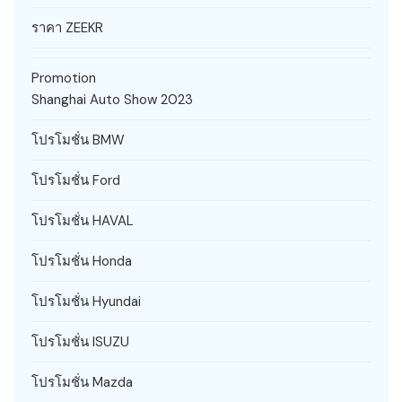
ราคา ZEEKR
Promotion
Shanghai Auto Show 2023
โปรโมชั่น BMW
โปรโมชั่น Ford
โปรโมชั่น HAVAL
โปรโมชั่น Honda
โปรโมชั่น Hyundai
โปรโมชั่น ISUZU
โปรโมชั่น Mazda