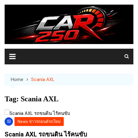
Skip
to
content
Home
Scania AXL
Tag:
Scania AXL
News ข่าวรถยนต์รถใหม่
Scania AXL รถขนดิน ไร้คนขับ