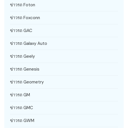
ข่าวรถ Foton
ข่าวรถ Foxconn
ข่าวรถ GAC
ข่าวรถ Galaxy Auto
ข่าวรถ Geely
ข่าวรถ Genesis
ข่าวรถ Geometry
ข่าวรถ GM
ข่าวรถ GMC
ข่าวรถ GWM