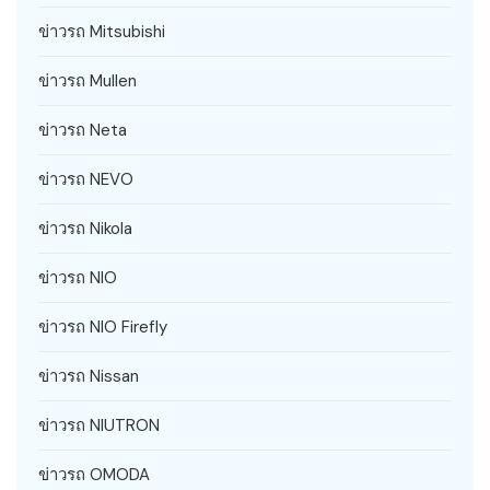
ข่าวรถ Mitsubishi
ข่าวรถ Mullen
ข่าวรถ Neta
ข่าวรถ NEVO
ข่าวรถ Nikola
ข่าวรถ NIO
ข่าวรถ NIO Firefly
ข่าวรถ Nissan
ข่าวรถ NIUTRON
ข่าวรถ OMODA