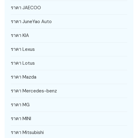
ราคา JAECOO
ราคา JuneYao Auto
ราคา KIA
ราคา Lexus
ราคา Lotus
ราคา Mazda
ราคา Mercedes-benz
ราคา MG
ราคา MINI
ราคา Mitsubishi