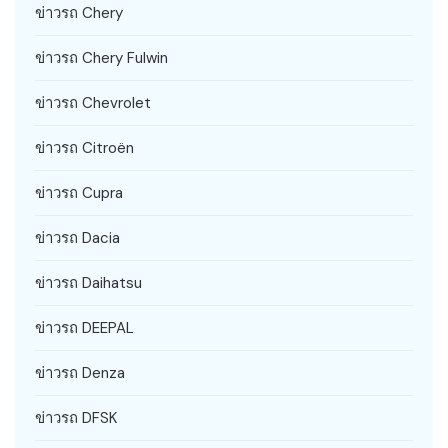
ข่าวรถ Chery
ข่าวรถ Chery Fulwin
ข่าวรถ Chevrolet
ข่าวรถ Citroën
ข่าวรถ Cupra
ข่าวรถ Dacia
ข่าวรถ Daihatsu
ข่าวรถ DEEPAL
ข่าวรถ Denza
ข่าวรถ DFSK