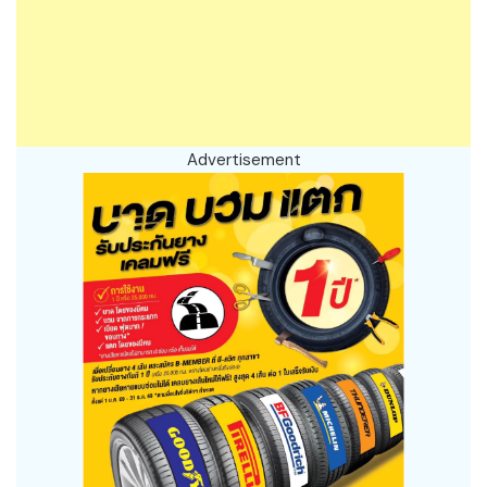
Advertisement