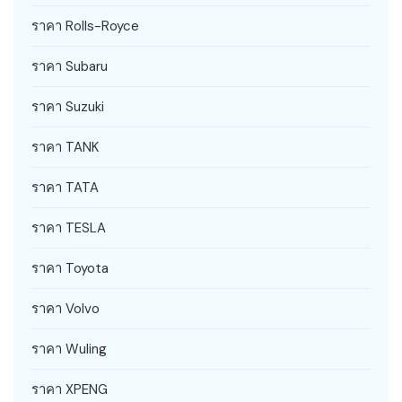
ราคา Rolls-Royce
ราคา Subaru
ราคา Suzuki
ราคา TANK
ราคา TATA
ราคา TESLA
ราคา Toyota
ราคา Volvo
ราคา Wuling
ราคา XPENG