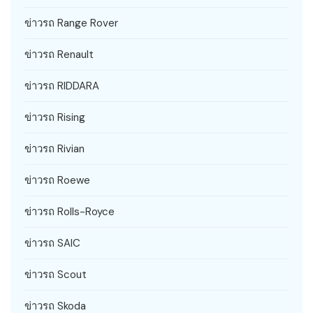
ข่าวรถ Range Rover
ข่าวรถ Renault
ข่าวรถ RIDDARA
ข่าวรถ Rising
ข่าวรถ Rivian
ข่าวรถ Roewe
ข่าวรถ Rolls-Royce
ข่าวรถ SAIC
ข่าวรถ Scout
ข่าวรถ Skoda