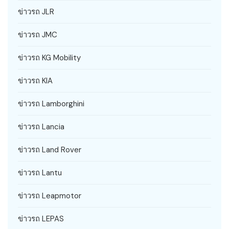
ข่าวรถ JLR
ข่าวรถ JMC
ข่าวรถ KG Mobility
ข่าวรถ KIA
ข่าวรถ Lamborghini
ข่าวรถ Lancia
ข่าวรถ Land Rover
ข่าวรถ Lantu
ข่าวรถ Leapmotor
ข่าวรถ LEPAS