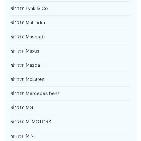
ข่าวรถ Lynk & Co
ข่าวรถ Mahindra
ข่าวรถ Maserati
ข่าวรถ Maxus
ข่าวรถ Mazda
ข่าวรถ McLaren
ข่าวรถ Mercedes benz
ข่าวรถ MG
ข่าวรถ MI MOTORS
ข่าวรถ MINI