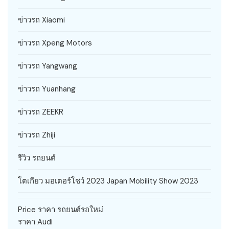
ข่าวรถ Xiaomi
ข่าวรถ Xpeng Motors
ข่าวรถ Yangwang
ข่าวรถ Yuanhang
ข่าวรถ ZEEKR
ข่าวรถ Zhiji
รีวิว รถยนต์
โตเกียว มอเตอร์โชว์ 2023 Japan Mobility Show 2023
Price ราคา รถยนต์รถใหม่
ราคา Audi