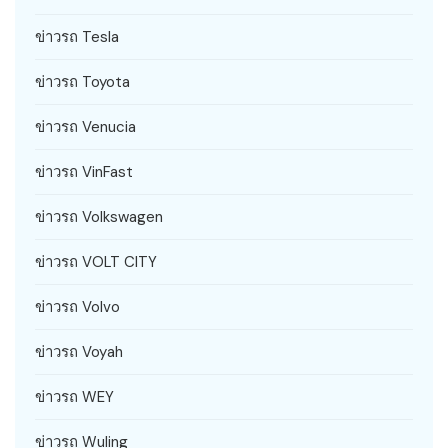
ข่าวรถ Tesla
ข่าวรถ Toyota
ข่าวรถ Venucia
ข่าวรถ VinFast
ข่าวรถ Volkswagen
ข่าวรถ VOLT CITY
ข่าวรถ Volvo
ข่าวรถ Voyah
ข่าวรถ WEY
ข่าวรถ Wuling