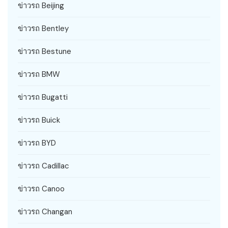
ข่าวรถ Beijing
ข่าวรถ Bentley
ข่าวรถ Bestune
ข่าวรถ BMW
ข่าวรถ Bugatti
ข่าวรถ Buick
ข่าวรถ BYD
ข่าวรถ Cadillac
ข่าวรถ Canoo
ข่าวรถ Changan