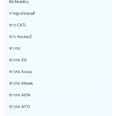
KG Mobility
การดูแลรถยนต์
ข่าว CATL
ข่าว รถแคมป์
ข่าวรถ
ข่าวรถ 212
ข่าวรถ Acura
ข่าวรถ Afeela
ข่าวรถ AION
ข่าวรถ AITO