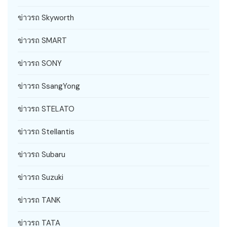
ข่าวรถ Skyworth
ข่าวรถ SMART
ข่าวรถ SONY
ข่าวรถ SsangYong
ข่าวรถ STELATO
ข่าวรถ Stellantis
ข่าวรถ Subaru
ข่าวรถ Suzuki
ข่าวรถ TANK
ข่าวรถ TATA