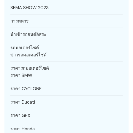
SEMA SHOW 2023
การทหาร
นำเข้ารถยนต์อิสระ
รถมอเตอร์ไซค์
ข่าวรถมอเตอร์ไซค์
ราคารถมอเตอร์ไซค์
ราคา BMW
ราคา CYCLONE
ราคา Ducati
ราคา GPX
ราคา Honda