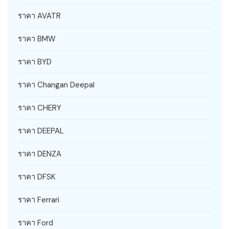
ราคา AVATR
ราคา BMW
ราคา BYD
ราคา Changan Deepal
ราคา CHERY
ราคา DEEPAL
ราคา DENZA
ราคา DFSK
ราคา Ferrari
ราคา Ford