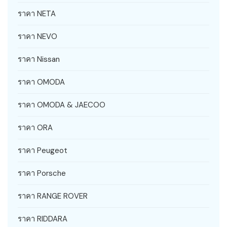
ราคา NETA
ราคา NEVO
ราคา Nissan
ราคา OMODA
ราคา OMODA & JAECOO
ราคา ORA
ราคา Peugeot
ราคา Porsche
ราคา RANGE ROVER
ราคา RIDDARA