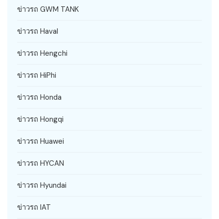
ข่าวรถ GWM TANK
ข่าวรถ Haval
ข่าวรถ Hengchi
ข่าวรถ HiPhi
ข่าวรถ Honda
ข่าวรถ Hongqi
ข่าวรถ Huawei
ข่าวรถ HYCAN
ข่าวรถ Hyundai
ข่าวรถ IAT