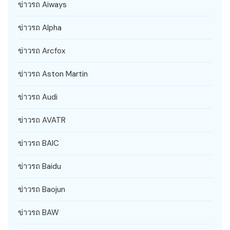
ข่าวรถ Aiways
ข่าวรถ Alpha
ข่าวรถ Arcfox
ข่าวรถ Aston Martin
ข่าวรถ Audi
ข่าวรถ AVATR
ข่าวรถ BAIC
ข่าวรถ Baidu
ข่าวรถ Baojun
ข่าวรถ BAW