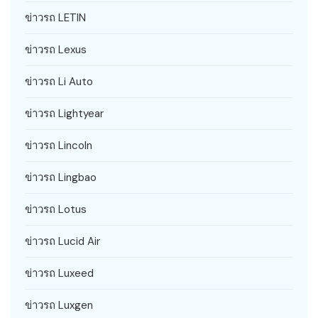
ข่าวรถ LETIN
ข่าวรถ Lexus
ข่าวรถ Li Auto
ข่าวรถ Lightyear
ข่าวรถ Lincoln
ข่าวรถ Lingbao
ข่าวรถ Lotus
ข่าวรถ Lucid Air
ข่าวรถ Luxeed
ข่าวรถ Luxgen