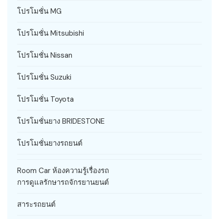
โปรโมชั่น MG
โปรโมชั่น Mitsubishi
โปรโมชั่น Nissan
โปรโมชั่น Suzuki
โปรโมชั่น Toyota
โปรโมชั่นยาง BRIDESTONE
โปรโมชั่นยางรถยนต์
Room Car ห้องความรู้เรื่องรถ
การดูแลรักษารถจักรยานยนต์
สาระรถยนต์