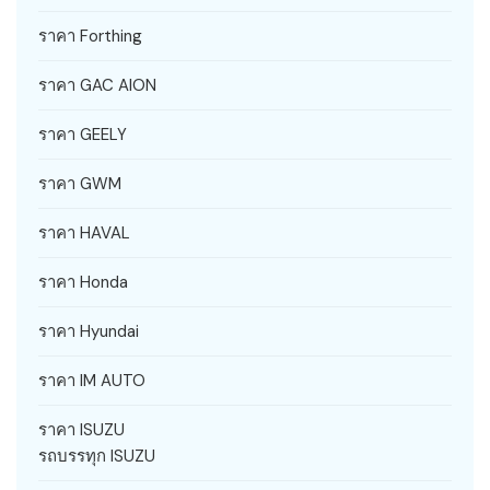
ราคา Forthing
ราคา GAC AION
ราคา GEELY
ราคา GWM
ราคา HAVAL
ราคา Honda
ราคา Hyundai
ราคา IM AUTO
ราคา ISUZU
รถบรรทุก ISUZU