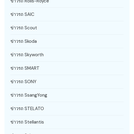
ข่าวรถ Rolls-Royce
ข่าวรถ SAIC
ข่าวรถ Scout
ข่าวรถ Skoda
ข่าวรถ Skyworth
ข่าวรถ SMART
ข่าวรถ SONY
ข่าวรถ SsangYong
ข่าวรถ STELATO
ข่าวรถ Stellantis