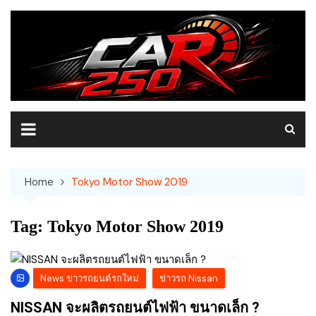
Skip
to
content
Home
Tokyo Motor Show 2019
Tag:
Tokyo Motor Show 2019
News ข่าวรถยนต์รถใหม่
ข่าวรถ Nissan
NISSAN จะผลิตรถยนต์ไฟฟ้า ขนาดเล็ก ?