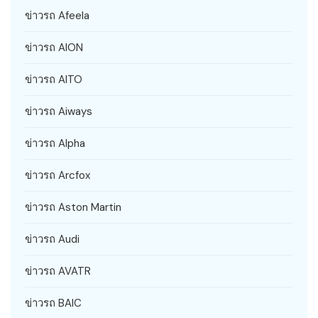
ข่าวรถ Afeela
ข่าวรถ AION
ข่าวรถ AITO
ข่าวรถ Aiways
ข่าวรถ Alpha
ข่าวรถ Arcfox
ข่าวรถ Aston Martin
ข่าวรถ Audi
ข่าวรถ AVATR
ข่าวรถ BAIC