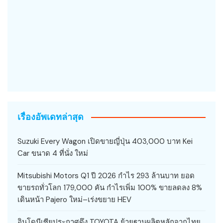
เรื่องอัพเดทล่าสุด
Suzuki Every Wagon เปิดขายญี่ปุ่น 403,000 บาท Kei
Car ขนาด 4 ที่นั่ง ใหม่
Mitsubishi Motors Q1 ปี 2026 กำไร 293 ล้านบาท ยอด
ขายรถทั่วโลก 179,000 คัน กำไรเพิ่ม 100% ขายลดลง 8%
เดินหน้า Pajero ใหม่–เร่งขยาย HEV
อินโดนีเซียประกาศดึง TOYOTA ย้ายฐานผลิตหลักจากไทย