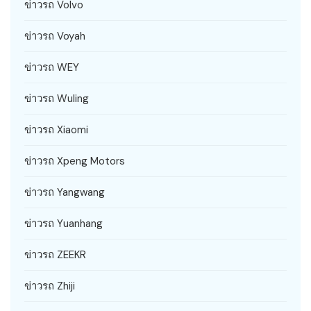
ข่าวรถ Volvo
ข่าวรถ Voyah
ข่าวรถ WEY
ข่าวรถ Wuling
ข่าวรถ Xiaomi
ข่าวรถ Xpeng Motors
ข่าวรถ Yangwang
ข่าวรถ Yuanhang
ข่าวรถ ZEEKR
ข่าวรถ Zhiji