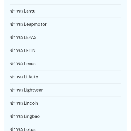
ข่าวรถ Lantu
ข่าวรถ Leapmotor
ข่าวรถ LEPAS
ข่าวรถ LETIN
ข่าวรถ Lexus
ข่าวรถ Li Auto
ข่าวรถ Lightyear
ข่าวรถ Lincoln
ข่าวรถ Lingbao
ข่าวรถ Lotus