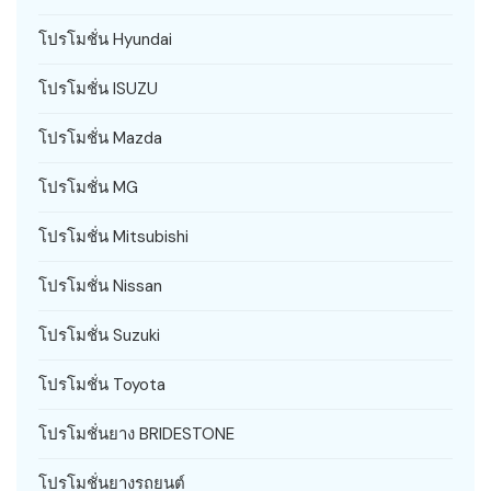
โปรโมชั่น Hyundai
โปรโมชั่น ISUZU
โปรโมชั่น Mazda
โปรโมชั่น MG
โปรโมชั่น Mitsubishi
โปรโมชั่น Nissan
โปรโมชั่น Suzuki
โปรโมชั่น Toyota
โปรโมชั่นยาง BRIDESTONE
โปรโมชั่นยางรถยนต์