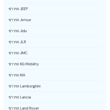
ข่าวรถ JEEP
ข่าวรถ Jetour
ข่าวรถ Jidu
ข่าวรถ JLR
ข่าวรถ JMC
ข่าวรถ KG Mobility
ข่าวรถ KIA
ข่าวรถ Lamborghini
ข่าวรถ Lancia
ข่าวรถ Land Rover