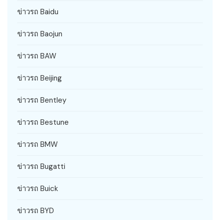
ข่าวรถ Baidu
ข่าวรถ Baojun
ข่าวรถ BAW
ข่าวรถ Beijing
ข่าวรถ Bentley
ข่าวรถ Bestune
ข่าวรถ BMW
ข่าวรถ Bugatti
ข่าวรถ Buick
ข่าวรถ BYD