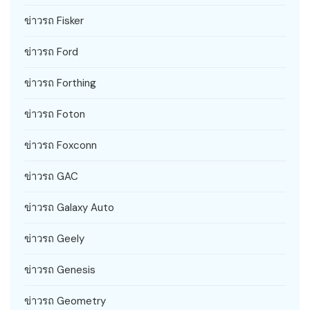
ข่าวรถ Fisker
ข่าวรถ Ford
ข่าวรถ Forthing
ข่าวรถ Foton
ข่าวรถ Foxconn
ข่าวรถ GAC
ข่าวรถ Galaxy Auto
ข่าวรถ Geely
ข่าวรถ Genesis
ข่าวรถ Geometry