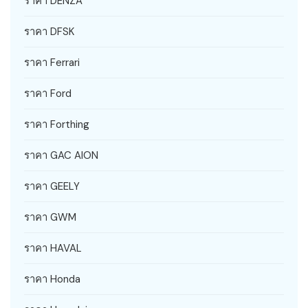
ราคา DENZA
ราคา DFSK
ราคา Ferrari
ราคา Ford
ราคา Forthing
ราคา GAC AION
ราคา GEELY
ราคา GWM
ราคา HAVAL
ราคา Honda