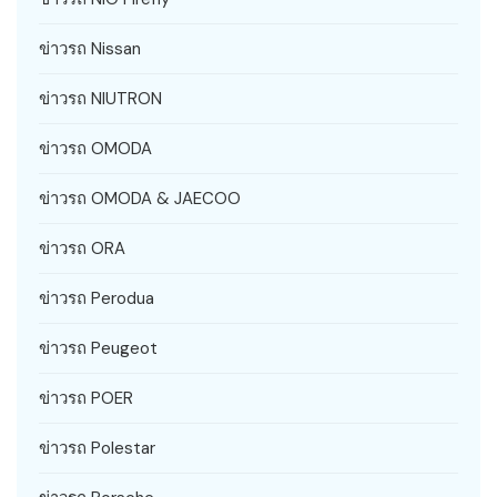
ข่าวรถ Nissan
ข่าวรถ NIUTRON
ข่าวรถ OMODA
ข่าวรถ OMODA & JAECOO
ข่าวรถ ORA
ข่าวรถ Perodua
ข่าวรถ Peugeot
ข่าวรถ POER
ข่าวรถ Polestar