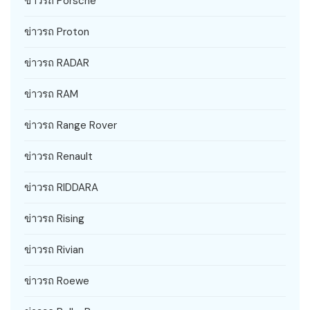
ข่าวรถ Porsche
ข่าวรถ Proton
ข่าวรถ RADAR
ข่าวรถ RAM
ข่าวรถ Range Rover
ข่าวรถ Renault
ข่าวรถ RIDDARA
ข่าวรถ Rising
ข่าวรถ Rivian
ข่าวรถ Roewe