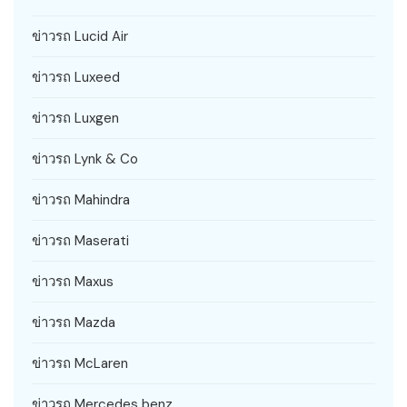
ข่าวรถ Lucid Air
ข่าวรถ Luxeed
ข่าวรถ Luxgen
ข่าวรถ Lynk & Co
ข่าวรถ Mahindra
ข่าวรถ Maserati
ข่าวรถ Maxus
ข่าวรถ Mazda
ข่าวรถ McLaren
ข่าวรถ Mercedes benz