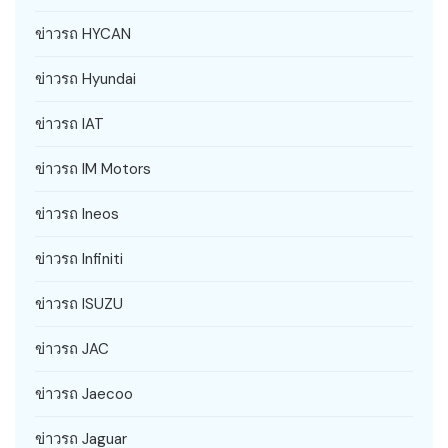
ข่าวรถ HYCAN
ข่าวรถ Hyundai
ข่าวรถ IAT
ข่าวรถ IM Motors
ข่าวรถ Ineos
ข่าวรถ Infiniti
ข่าวรถ ISUZU
ข่าวรถ JAC
ข่าวรถ Jaecoo
ข่าวรถ Jaguar