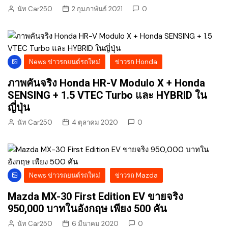
นัท Car250
2 กุมภาพันธ์ 2021
0
News ข่าวรถยนต์รถใหม่
ข่าวรถ Honda
ภาพคันจริง Honda HR-V Modulo X + Honda
SENSING + 1.5 VTEC Turbo และ HYBRID ใน
ญี่ปุ่น
นัท Car250
4 ตุลาคม 2020
0
News ข่าวรถยนต์รถใหม่
ข่าวรถ Mazda
Mazda MX-30 First Edition EV ขายจริง
950,000 บาทในอังกฤษ เพียง 500 คัน
นัท Car250
6 มีนาคม 2020
0