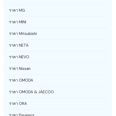
ราคา MG
ราคา MINI
ราคา Mitsubishi
ราคา NETA
ราคา NEVO
ราคา Nissan
ราคา OMODA
ราคา OMODA & JAECOO
ราคา ORA
ราคา Peugeot