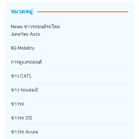
หมวดหมู่
News ข่าวรถยนต์รถใหม่
JuneYao Auto
KG Mobility
การดูแลรถยนต์
ข่าว CATL
ข่าว รถแคมป์
ข่าวรถ
ข่าวรถ 212
ข่าวรถ Acura