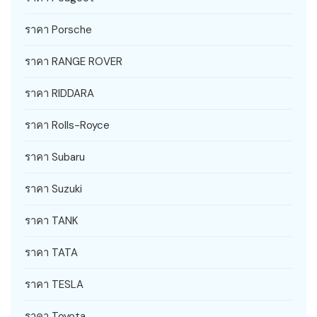
ราคา Porsche
ราคา RANGE ROVER
ราคา RIDDARA
ราคา Rolls-Royce
ราคา Subaru
ราคา Suzuki
ราคา TANK
ราคา TATA
ราคา TESLA
ราคา Toyota