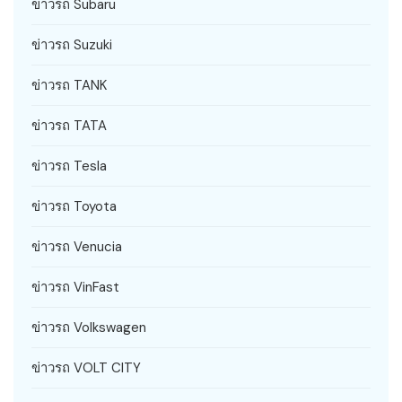
ข่าวรถ Subaru
ข่าวรถ Suzuki
ข่าวรถ TANK
ข่าวรถ TATA
ข่าวรถ Tesla
ข่าวรถ Toyota
ข่าวรถ Venucia
ข่าวรถ VinFast
ข่าวรถ Volkswagen
ข่าวรถ VOLT CITY