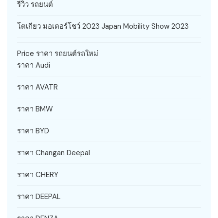
รีวิว รถยนต์
โตเกียว มอเตอร์โชว์ 2023 Japan Mobility Show 2023
Price ราคา รถยนต์รถใหม่
ราคา Audi
ราคา AVATR
ราคา BMW
ราคา BYD
ราคา Changan Deepal
ราคา CHERY
ราคา DEEPAL