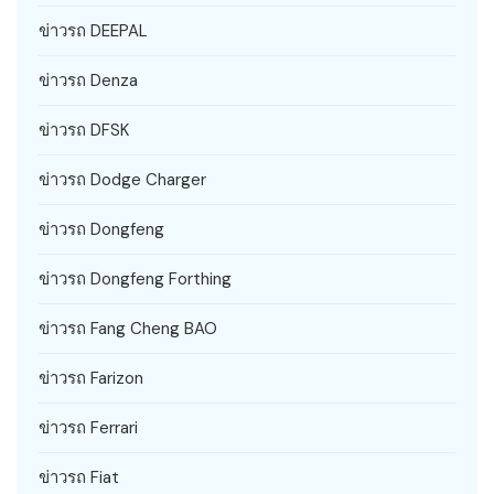
ข่าวรถ DEEPAL
ข่าวรถ Denza
ข่าวรถ DFSK
ข่าวรถ Dodge Charger
ข่าวรถ Dongfeng
ข่าวรถ Dongfeng Forthing
ข่าวรถ Fang Cheng BAO
ข่าวรถ Farizon
ข่าวรถ Ferrari
ข่าวรถ Fiat