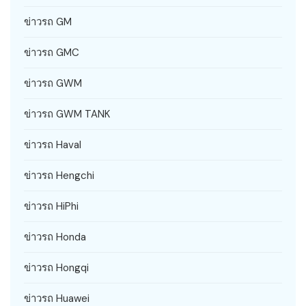
ข่าวรถ GM
ข่าวรถ GMC
ข่าวรถ GWM
ข่าวรถ GWM TANK
ข่าวรถ Haval
ข่าวรถ Hengchi
ข่าวรถ HiPhi
ข่าวรถ Honda
ข่าวรถ Hongqi
ข่าวรถ Huawei