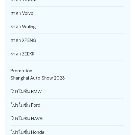
ราคา Volvo
ราคา Wuling
ราคา XPENG
ราคา ZEEKR
Promotion
Shanghai Auto Show 2023
โปรโมชั่น BMW
โปรโมชั่น Ford
โปรโมชั่น HAVAL
โปรโมชั่น Honda