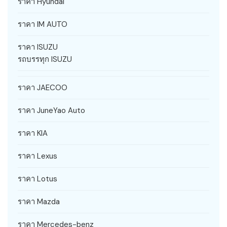
ราคา Hyundai
ราคา IM AUTO
ราคา ISUZU
รถบรรทุก ISUZU
ราคา JAECOO
ราคา JuneYao Auto
ราคา KIA
ราคา Lexus
ราคา Lotus
ราคา Mazda
ราคา Mercedes-benz