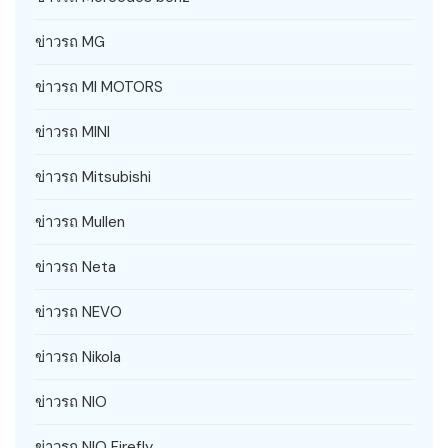
ข่าวรถ MG
ข่าวรถ MI MOTORS
ข่าวรถ MINI
ข่าวรถ Mitsubishi
ข่าวรถ Mullen
ข่าวรถ Neta
ข่าวรถ NEVO
ข่าวรถ Nikola
ข่าวรถ NIO
ข่าวรถ NIO Firefly