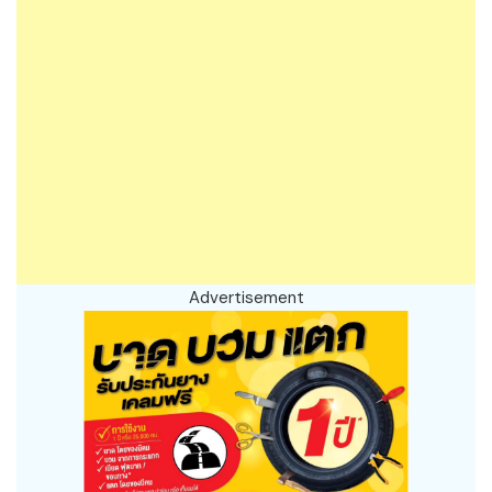
Advertisement