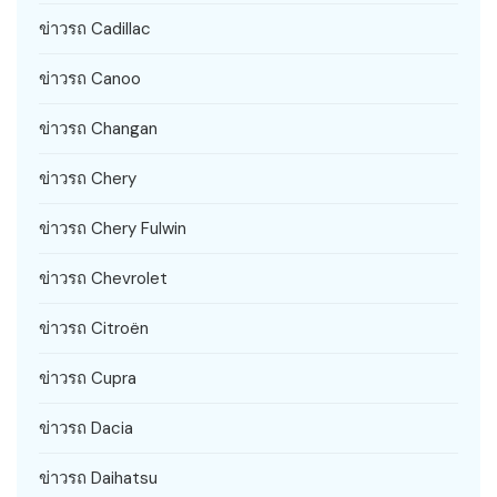
ข่าวรถ Cadillac
ข่าวรถ Canoo
ข่าวรถ Changan
ข่าวรถ Chery
ข่าวรถ Chery Fulwin
ข่าวรถ Chevrolet
ข่าวรถ Citroën
ข่าวรถ Cupra
ข่าวรถ Dacia
ข่าวรถ Daihatsu