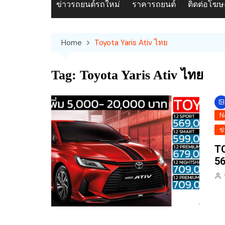
ข่าวรถยนต์รถใหม่
ราคารถยนต์
ติดต่อโฆ
Home
Toyota Yaris Ativ ไทย
Tag:
Toyota Yaris Ativ ไทย
N
ข
TO
56