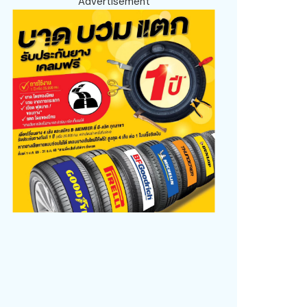
Advertisement