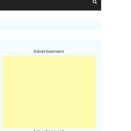
Advertisement