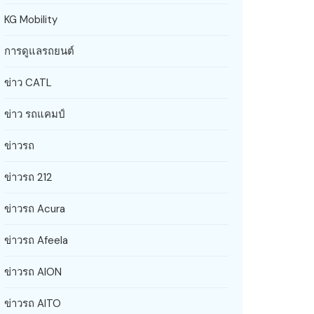
KG Mobility
การดูแลรถยนต์
ข่าว CATL
ข่าว รถแคมป์
ข่าวรถ
ข่าวรถ 212
ข่าวรถ Acura
ข่าวรถ Afeela
ข่าวรถ AION
ข่าวรถ AITO