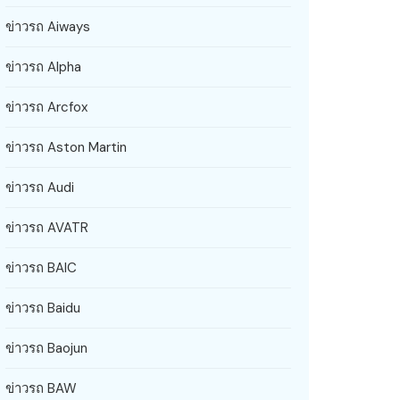
ข่าวรถ Aiways
ข่าวรถ Alpha
ข่าวรถ Arcfox
ข่าวรถ Aston Martin
ข่าวรถ Audi
ข่าวรถ AVATR
ข่าวรถ BAIC
ข่าวรถ Baidu
ข่าวรถ Baojun
ข่าวรถ BAW