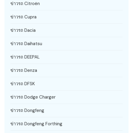
ข่าวรถ Citroën
ข่าวรถ Cupra
ข่าวรถ Dacia
ข่าวรถ Daihatsu
ข่าวรถ DEEPAL
ข่าวรถ Denza
ข่าวรถ DFSK
ข่าวรถ Dodge Charger
ข่าวรถ Dongfeng
ข่าวรถ Dongfeng Forthing