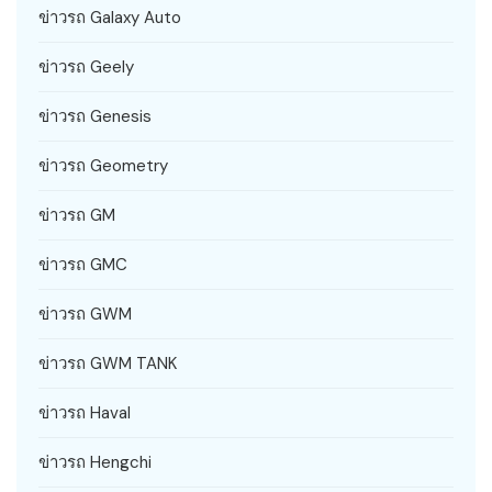
ข่าวรถ Galaxy Auto
ข่าวรถ Geely
ข่าวรถ Genesis
ข่าวรถ Geometry
ข่าวรถ GM
ข่าวรถ GMC
ข่าวรถ GWM
ข่าวรถ GWM TANK
ข่าวรถ Haval
ข่าวรถ Hengchi