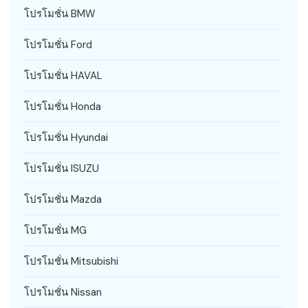
โปรโมชั่น BMW
โปรโมชั่น Ford
โปรโมชั่น HAVAL
โปรโมชั่น Honda
โปรโมชั่น Hyundai
โปรโมชั่น ISUZU
โปรโมชั่น Mazda
โปรโมชั่น MG
โปรโมชั่น Mitsubishi
โปรโมชั่น Nissan