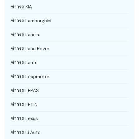
ข่าวรถ KIA
ข่าวรถ Lamborghini
ข่าวรถ Lancia
ข่าวรถ Land Rover
ข่าวรถ Lantu
ข่าวรถ Leapmotor
ข่าวรถ LEPAS
ข่าวรถ LETIN
ข่าวรถ Lexus
ข่าวรถ Li Auto