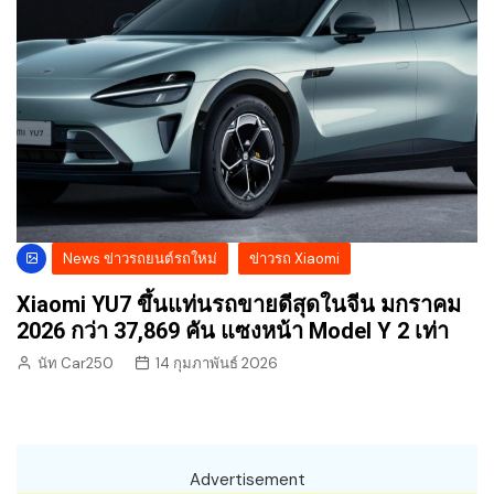
News ข่าวรถยนต์รถใหม่
ข่าวรถ Xiaomi
Xiaomi YU7 ขึ้นแท่นรถขายดีสุดในจีน มกราคม
2026 กว่า 37,869 คัน แซงหน้า Model Y 2 เท่า
นัท Car250
14 กุมภาพันธ์ 2026
Advertisement