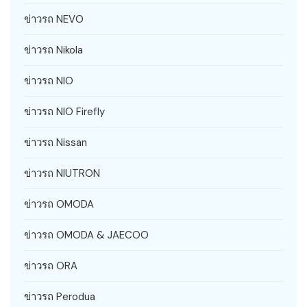
ข่าวรถ NEVO
ข่าวรถ Nikola
ข่าวรถ NIO
ข่าวรถ NIO Firefly
ข่าวรถ Nissan
ข่าวรถ NIUTRON
ข่าวรถ OMODA
ข่าวรถ OMODA & JAECOO
ข่าวรถ ORA
ข่าวรถ Perodua