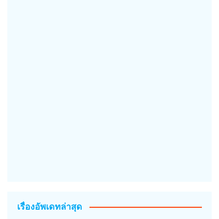
เรื่องอัพเดทล่าสุด