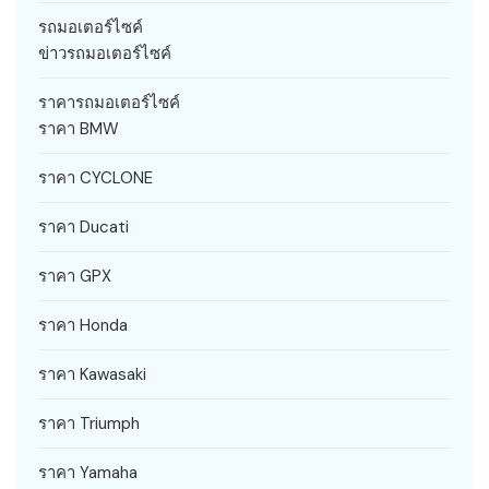
รถมอเตอร์ไซค์
ข่าวรถมอเตอร์ไซค์
ราคารถมอเตอร์ไซค์
ราคา BMW
ราคา CYCLONE
ราคา Ducati
ราคา GPX
ราคา Honda
ราคา Kawasaki
ราคา Triumph
ราคา Yamaha