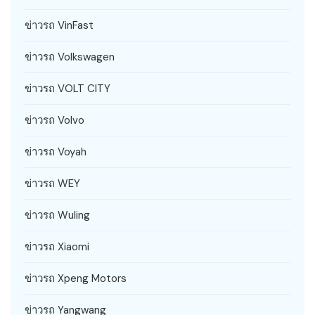
ข่าวรถ VinFast
ข่าวรถ Volkswagen
ข่าวรถ VOLT CITY
ข่าวรถ Volvo
ข่าวรถ Voyah
ข่าวรถ WEY
ข่าวรถ Wuling
ข่าวรถ Xiaomi
ข่าวรถ Xpeng Motors
ข่าวรถ Yangwang