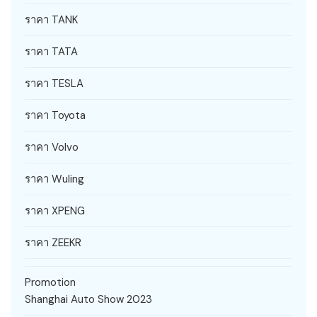
ราคา TANK
ราคา TATA
ราคา TESLA
ราคา Toyota
ราคา Volvo
ราคา Wuling
ราคา XPENG
ราคา ZEEKR
Promotion
Shanghai Auto Show 2023