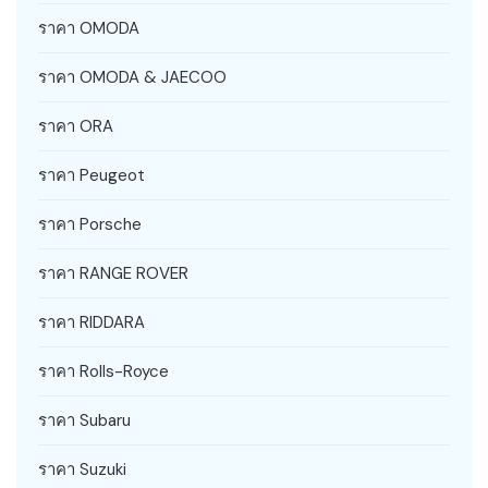
ราคา OMODA
ราคา OMODA & JAECOO
ราคา ORA
ราคา Peugeot
ราคา Porsche
ราคา RANGE ROVER
ราคา RIDDARA
ราคา Rolls-Royce
ราคา Subaru
ราคา Suzuki