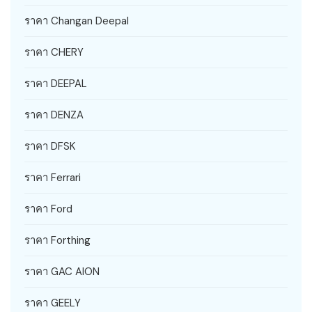
ราคา Changan Deepal
ราคา CHERY
ราคา DEEPAL
ราคา DENZA
ราคา DFSK
ราคา Ferrari
ราคา Ford
ราคา Forthing
ราคา GAC AION
ราคา GEELY