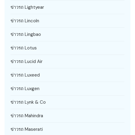
ข่าวรถ Lightyear
ข่าวรถ Lincoln
ข่าวรถ Lingbao
ข่าวรถ Lotus
ข่าวรถ Lucid Air
ข่าวรถ Luxeed
ข่าวรถ Luxgen
ข่าวรถ Lynk & Co
ข่าวรถ Mahindra
ข่าวรถ Maserati