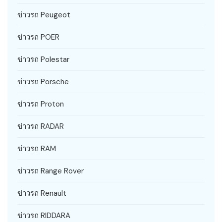
ข่าวรถ Peugeot
ข่าวรถ POER
ข่าวรถ Polestar
ข่าวรถ Porsche
ข่าวรถ Proton
ข่าวรถ RADAR
ข่าวรถ RAM
ข่าวรถ Range Rover
ข่าวรถ Renault
ข่าวรถ RIDDARA