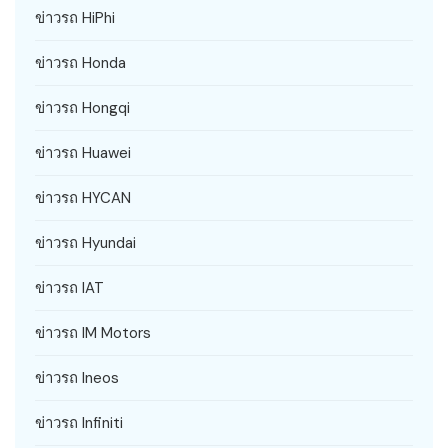
ข่าวรถ HiPhi
ข่าวรถ Honda
ข่าวรถ Hongqi
ข่าวรถ Huawei
ข่าวรถ HYCAN
ข่าวรถ Hyundai
ข่าวรถ IAT
ข่าวรถ IM Motors
ข่าวรถ Ineos
ข่าวรถ Infiniti