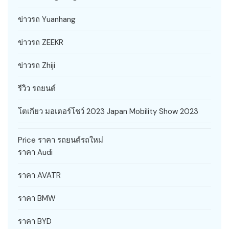
ข่าวรถ Yuanhang
ข่าวรถ ZEEKR
ข่าวรถ Zhiji
รีวิว รถยนต์
โตเกียว มอเตอร์โชว์ 2023 Japan Mobility Show 2023
Price ราคา รถยนต์รถใหม่
ราคา Audi
ราคา AVATR
ราคา BMW
ราคา BYD