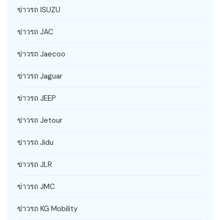
ข่าวรถ ISUZU
ข่าวรถ JAC
ข่าวรถ Jaecoo
ข่าวรถ Jaguar
ข่าวรถ JEEP
ข่าวรถ Jetour
ข่าวรถ Jidu
ข่าวรถ JLR
ข่าวรถ JMC
ข่าวรถ KG Mobility