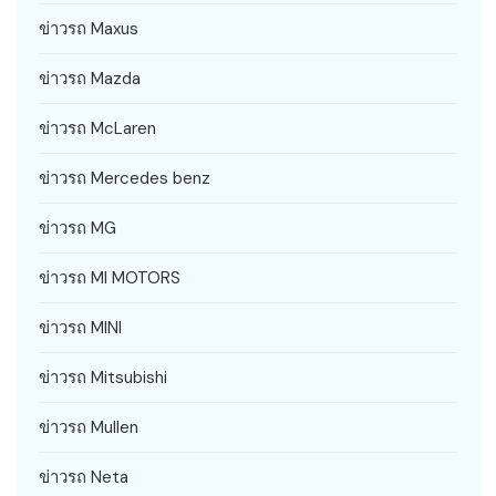
ข่าวรถ Maxus
ข่าวรถ Mazda
ข่าวรถ McLaren
ข่าวรถ Mercedes benz
ข่าวรถ MG
ข่าวรถ MI MOTORS
ข่าวรถ MINI
ข่าวรถ Mitsubishi
ข่าวรถ Mullen
ข่าวรถ Neta