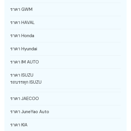
ราคา GWM
ราคา HAVAL
ราคา Honda
ราคา Hyundai
ราคา IM AUTO
ราคา ISUZU
รถบรรทุก ISUZU
ราคา JAECOO
ราคา JuneYao Auto
ราคา KIA