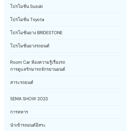
โปรโมชั่น Suzuki
โปรโมชั่น Toyota
โปรโมชั่นยาง BRIDESTONE
โปรโมชั่นยางรถยนต์
Room Car ห้องความรู้เรื่องรถ
การดูแลรักษารถจักรยานยนต์
สาระรถยนต์
SEMA SHOW 2023
การทหาร
นำเข้ารถยนต์อิสระ