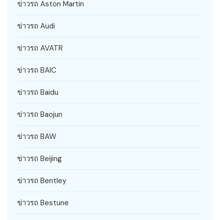
ข่าวรถ Aston Martin
ข่าวรถ Audi
ข่าวรถ AVATR
ข่าวรถ BAIC
ข่าวรถ Baidu
ข่าวรถ Baojun
ข่าวรถ BAW
ข่าวรถ Beijing
ข่าวรถ Bentley
ข่าวรถ Bestune