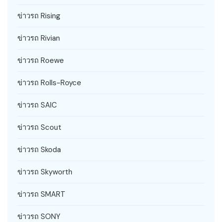
ข่าวรถ Rising
ข่าวรถ Rivian
ข่าวรถ Roewe
ข่าวรถ Rolls-Royce
ข่าวรถ SAIC
ข่าวรถ Scout
ข่าวรถ Skoda
ข่าวรถ Skyworth
ข่าวรถ SMART
ข่าวรถ SONY