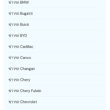
ข่าวรถ BMW
ข่าวรถ Bugatti
ข่าวรถ Buick
ข่าวรถ BYD
ข่าวรถ Cadillac
ข่าวรถ Canoo
ข่าวรถ Changan
ข่าวรถ Chery
ข่าวรถ Chery Fulwin
ข่าวรถ Chevrolet