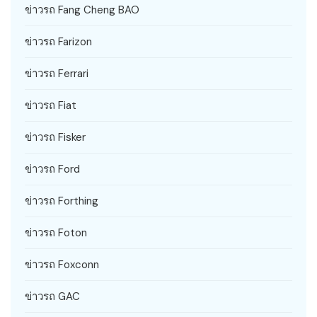
ข่าวรถ Fang Cheng BAO
ข่าวรถ Farizon
ข่าวรถ Ferrari
ข่าวรถ Fiat
ข่าวรถ Fisker
ข่าวรถ Ford
ข่าวรถ Forthing
ข่าวรถ Foton
ข่าวรถ Foxconn
ข่าวรถ GAC