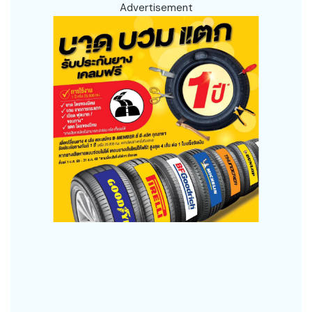
Advertisement