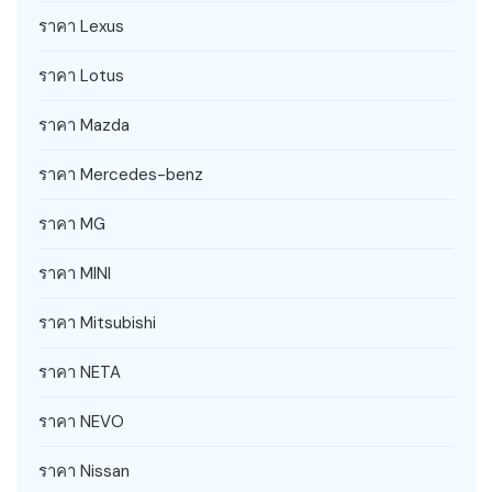
ราคา Lexus
ราคา Lotus
ราคา Mazda
ราคา Mercedes-benz
ราคา MG
ราคา MINI
ราคา Mitsubishi
ราคา NETA
ราคา NEVO
ราคา Nissan