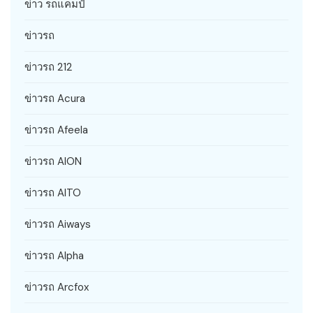
ข่าว รถแคมป์
ข่าวรถ
ข่าวรถ 212
ข่าวรถ Acura
ข่าวรถ Afeela
ข่าวรถ AION
ข่าวรถ AITO
ข่าวรถ Aiways
ข่าวรถ Alpha
ข่าวรถ Arcfox