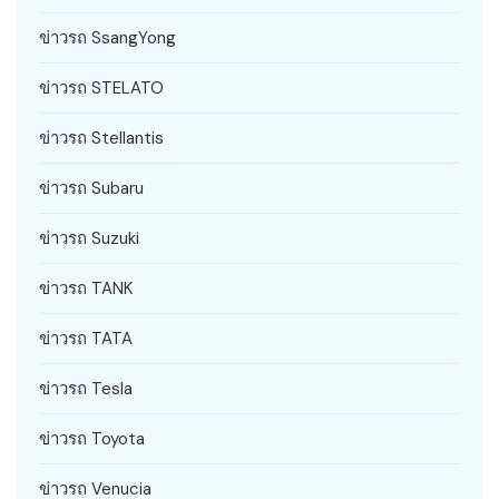
ข่าวรถ SsangYong
ข่าวรถ STELATO
ข่าวรถ Stellantis
ข่าวรถ Subaru
ข่าวรถ Suzuki
ข่าวรถ TANK
ข่าวรถ TATA
ข่าวรถ Tesla
ข่าวรถ Toyota
ข่าวรถ Venucia