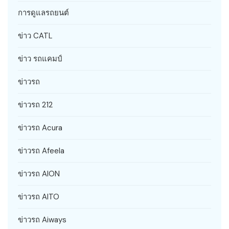
การดูแลรถยนต์
ข่าว CATL
ข่าว รถแคมป์
ข่าวรถ
ข่าวรถ 212
ข่าวรถ Acura
ข่าวรถ Afeela
ข่าวรถ AION
ข่าวรถ AITO
ข่าวรถ Aiways