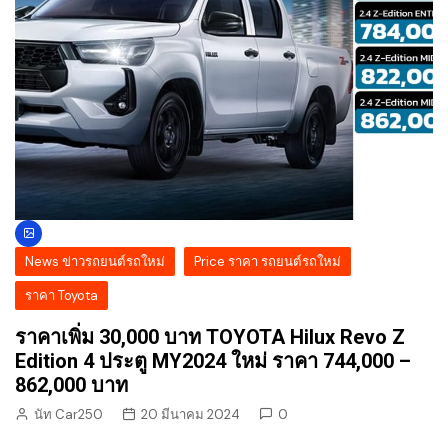
News ข่าวรถยนต์รถใหม่
Price ราคา รถยนต์รถใหม่
ราคา Toyota
ราคาเพิ่ม 30,000 บาท TOYOTA Hilux Revo Z
Edition 4 ประตู MY2024 ใหม่ ราคา 744,000 –
862,000 บาท
นัท Car250
20 มีนาคม 2024
0