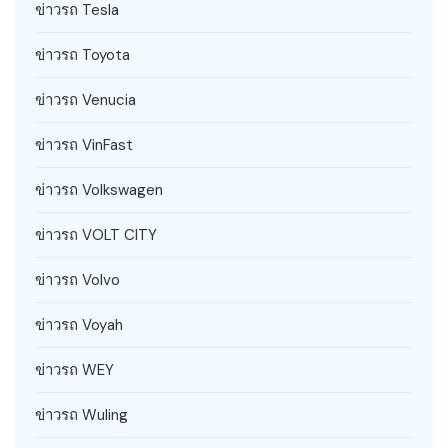
ข่าวรถ Tesla
ข่าวรถ Toyota
ข่าวรถ Venucia
ข่าวรถ VinFast
ข่าวรถ Volkswagen
ข่าวรถ VOLT CITY
ข่าวรถ Volvo
ข่าวรถ Voyah
ข่าวรถ WEY
ข่าวรถ Wuling