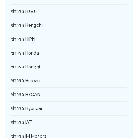
ข่าวรถ Haval
ข่าวรถ Hengchi
ข่าวรถ HiPhi
ข่าวรถ Honda
ข่าวรถ Hongqi
ข่าวรถ Huawei
ข่าวรถ HYCAN
ข่าวรถ Hyundai
ข่าวรถ IAT
ข่าวรถ IM Motors