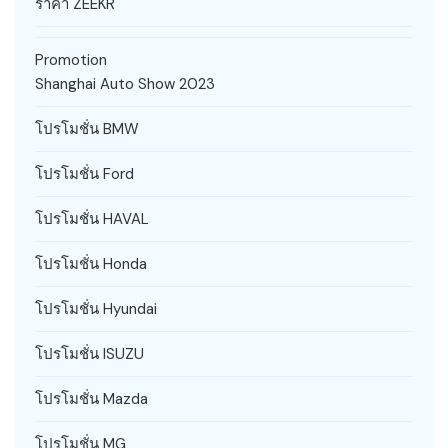
ราคา ZEEKR
Promotion
Shanghai Auto Show 2023
โปรโมชั่น BMW
โปรโมชั่น Ford
โปรโมชั่น HAVAL
โปรโมชั่น Honda
โปรโมชั่น Hyundai
โปรโมชั่น ISUZU
โปรโมชั่น Mazda
โปรโมชั่น MG