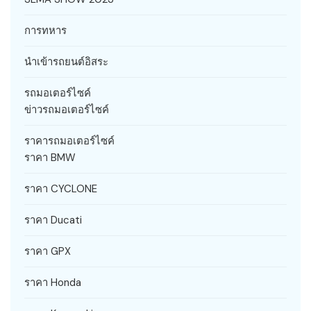
การทหาร
นำเข้ารถยนต์อิสระ
รถมอเตอร์ไซค์
ข่าวรถมอเตอร์ไซค์
ราคารถมอเตอร์ไซค์
ราคา BMW
ราคา CYCLONE
ราคา Ducati
ราคา GPX
ราคา Honda