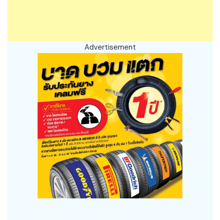
Advertisement