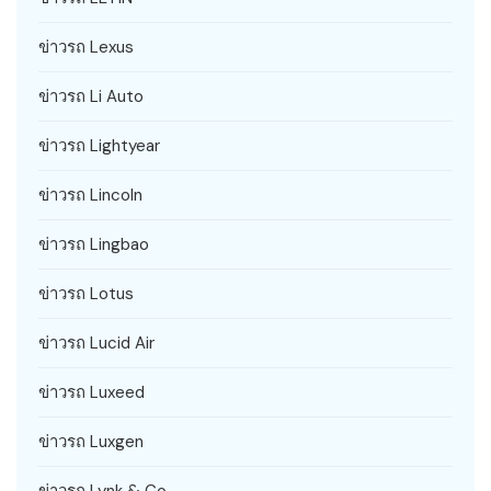
ข่าวรถ Lexus
ข่าวรถ Li Auto
ข่าวรถ Lightyear
ข่าวรถ Lincoln
ข่าวรถ Lingbao
ข่าวรถ Lotus
ข่าวรถ Lucid Air
ข่าวรถ Luxeed
ข่าวรถ Luxgen