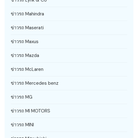
ข่าวรถ Lynk & Co
ข่าวรถ Mahindra
ข่าวรถ Maserati
ข่าวรถ Maxus
ข่าวรถ Mazda
ข่าวรถ McLaren
ข่าวรถ Mercedes benz
ข่าวรถ MG
ข่าวรถ MI MOTORS
ข่าวรถ MINI