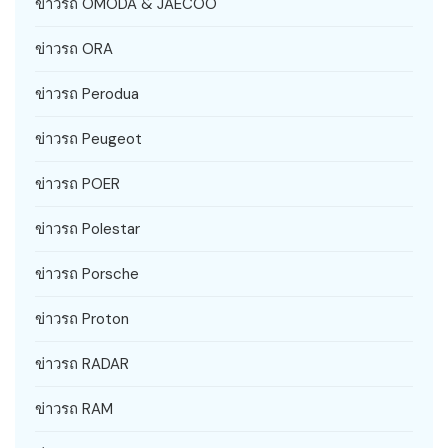
ข่าวรถ OMODA & JAECOO
ข่าวรถ ORA
ข่าวรถ Perodua
ข่าวรถ Peugeot
ข่าวรถ POER
ข่าวรถ Polestar
ข่าวรถ Porsche
ข่าวรถ Proton
ข่าวรถ RADAR
ข่าวรถ RAM