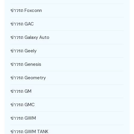
ข่าวรถ Foxconn
ข่าวรถ GAC
ข่าวรถ Galaxy Auto
ข่าวรถ Geely
ข่าวรถ Genesis
ข่าวรถ Geometry
ข่าวรถ GM
ข่าวรถ GMC
ข่าวรถ GWM
ข่าวรถ GWM TANK