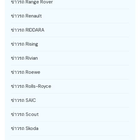
ข่าวรถ Range Rover
ข่าวรถ Renault
ข่าวรถ RIDDARA
ข่าวรถ Rising
ข่าวรถ Rivian
ข่าวรถ Roewe
ข่าวรถ Rolls-Royce
ข่าวรถ SAIC
ข่าวรถ Scout
ข่าวรถ Skoda