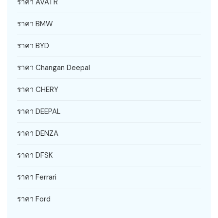
ราคา AVATR
ราคา BMW
ราคา BYD
ราคา Changan Deepal
ราคา CHERY
ราคา DEEPAL
ราคา DENZA
ราคา DFSK
ราคา Ferrari
ราคา Ford