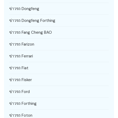
ข่าวรถ Dongfeng
ข่าวรถ Dongfeng Forthing
ข่าวรถ Fang Cheng BAO
ข่าวรถ Farizon
ข่าวรถ Ferrari
ข่าวรถ Fiat
ข่าวรถ Fisker
ข่าวรถ Ford
ข่าวรถ Forthing
ข่าวรถ Foton