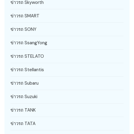
ข่าวรถ Skyworth
ข่าวรถ SMART
ข่าวรถ SONY
ข่าวรถ SsangYong
ข่าวรถ STELATO
ข่าวรถ Stellantis
ข่าวรถ Subaru
ข่าวรถ Suzuki
ข่าวรถ TANK
ข่าวรถ TATA