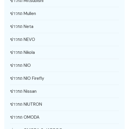
ข่าวรถ Mitsubishi
ข่าวรถ Mullen
ข่าวรถ Neta
ข่าวรถ NEVO
ข่าวรถ Nikola
ข่าวรถ NIO
ข่าวรถ NIO Firefly
ข่าวรถ Nissan
ข่าวรถ NIUTRON
ข่าวรถ OMODA