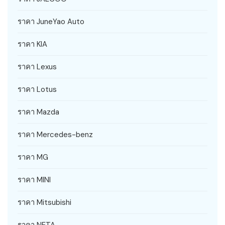
ราคา JuneYao Auto
ราคา KIA
ราคา Lexus
ราคา Lotus
ราคา Mazda
ราคา Mercedes-benz
ราคา MG
ราคา MINI
ราคา Mitsubishi