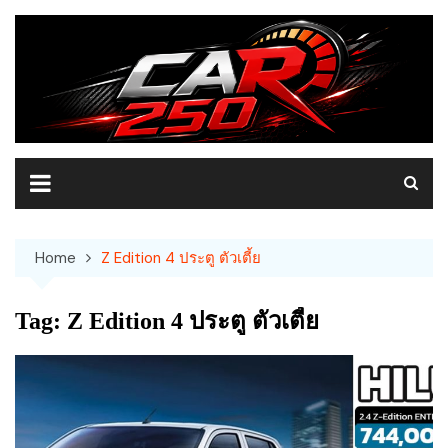
Skip
to
content
Home
Z Edition 4 ประตู ตัวเตี้ย
Tag:
Z Edition 4 ประตู ตัวเตี้ย