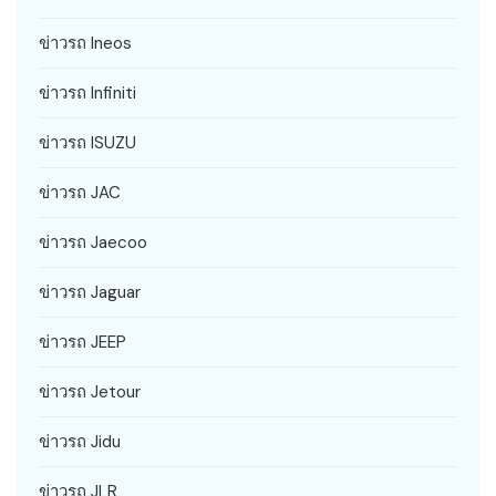
ข่าวรถ Ineos
ข่าวรถ Infiniti
ข่าวรถ ISUZU
ข่าวรถ JAC
ข่าวรถ Jaecoo
ข่าวรถ Jaguar
ข่าวรถ JEEP
ข่าวรถ Jetour
ข่าวรถ Jidu
ข่าวรถ JLR