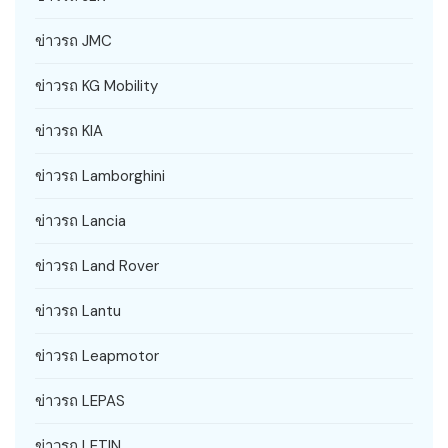
ข่าวรถ JMC
ข่าวรถ KG Mobility
ข่าวรถ KIA
ข่าวรถ Lamborghini
ข่าวรถ Lancia
ข่าวรถ Land Rover
ข่าวรถ Lantu
ข่าวรถ Leapmotor
ข่าวรถ LEPAS
ข่าวรถ LETIN