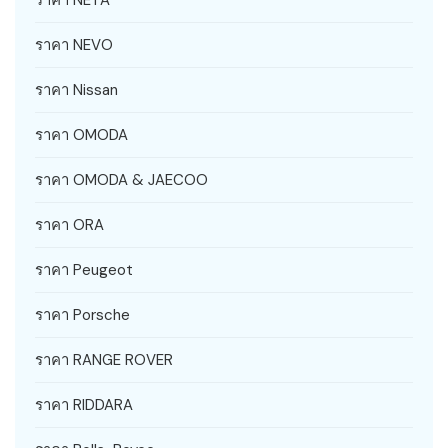
ราคา NETA
ราคา NEVO
ราคา Nissan
ราคา OMODA
ราคา OMODA & JAECOO
ราคา ORA
ราคา Peugeot
ราคา Porsche
ราคา RANGE ROVER
ราคา RIDDARA