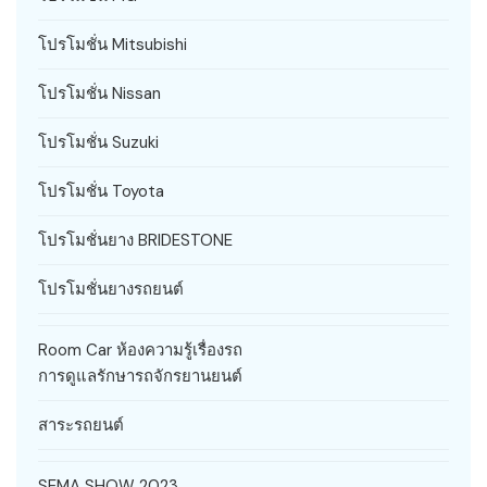
โปรโมชั่น Mitsubishi
โปรโมชั่น Nissan
โปรโมชั่น Suzuki
โปรโมชั่น Toyota
โปรโมชั่นยาง BRIDESTONE
โปรโมชั่นยางรถยนต์
Room Car ห้องความรู้เรื่องรถ
การดูแลรักษารถจักรยานยนต์
สาระรถยนต์
SEMA SHOW 2023