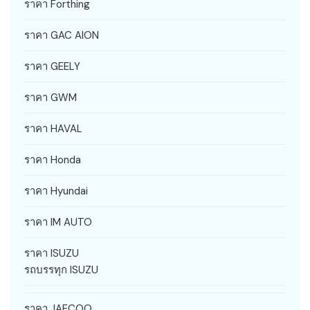
ราคา Forthing
ราคา GAC AION
ราคา GEELY
ราคา GWM
ราคา HAVAL
ราคา Honda
ราคา Hyundai
ราคา IM AUTO
ราคา ISUZU
รถบรรทุก ISUZU
ราคา JAECOO