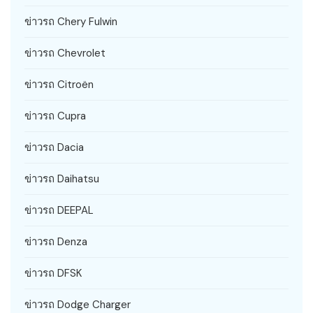
ข่าวรถ Chery Fulwin
ข่าวรถ Chevrolet
ข่าวรถ Citroën
ข่าวรถ Cupra
ข่าวรถ Dacia
ข่าวรถ Daihatsu
ข่าวรถ DEEPAL
ข่าวรถ Denza
ข่าวรถ DFSK
ข่าวรถ Dodge Charger