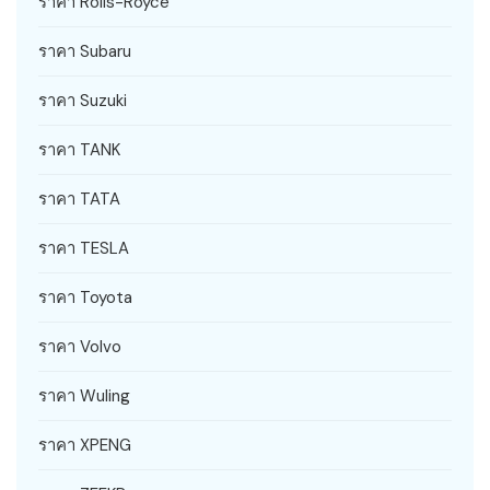
ราคา Rolls-Royce
ราคา Subaru
ราคา Suzuki
ราคา TANK
ราคา TATA
ราคา TESLA
ราคา Toyota
ราคา Volvo
ราคา Wuling
ราคา XPENG