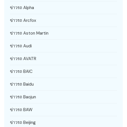
ข่าวรถ Alpha
ข่าวรถ Arcfox
ข่าวรถ Aston Martin
ข่าวรถ Audi
ข่าวรถ AVATR
ข่าวรถ BAIC
ข่าวรถ Baidu
ข่าวรถ Baojun
ข่าวรถ BAW
ข่าวรถ Beijing