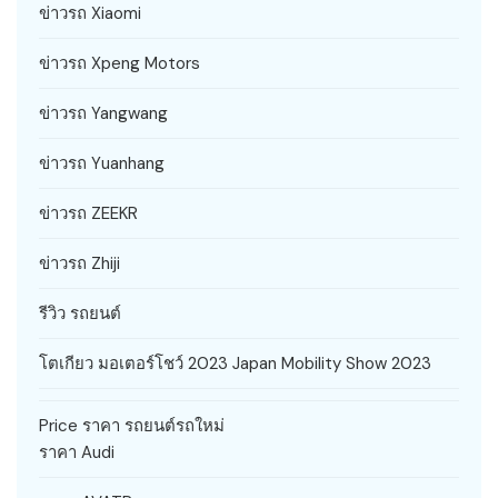
ข่าวรถ Xiaomi
ข่าวรถ Xpeng Motors
ข่าวรถ Yangwang
ข่าวรถ Yuanhang
ข่าวรถ ZEEKR
ข่าวรถ Zhiji
รีวิว รถยนต์
โตเกียว มอเตอร์โชว์ 2023 Japan Mobility Show 2023
Price ราคา รถยนต์รถใหม่
ราคา Audi