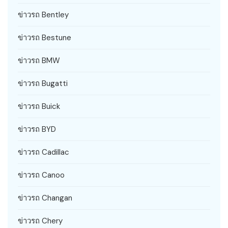
ข่าวรถ Bentley
ข่าวรถ Bestune
ข่าวรถ BMW
ข่าวรถ Bugatti
ข่าวรถ Buick
ข่าวรถ BYD
ข่าวรถ Cadillac
ข่าวรถ Canoo
ข่าวรถ Changan
ข่าวรถ Chery