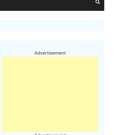
Advertisement