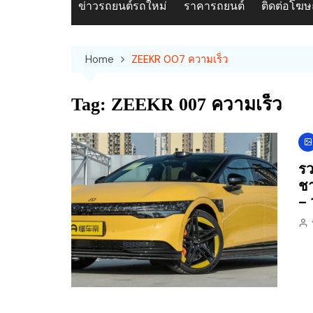
ข่าวรถยนต์รถใหม่
ราคารถยนต์
ติดต่อโฆ
Home
ZEEKR 007 ความเร็ว
Tag:
ZEEKR 007 ความเร็ว
รว
ชา
– 