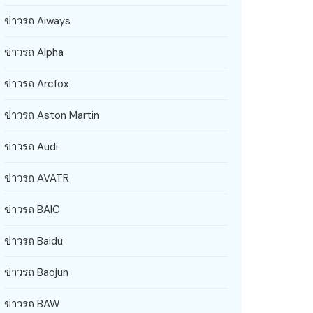
ข่าวรถ Aiways
ข่าวรถ Alpha
ข่าวรถ Arcfox
ข่าวรถ Aston Martin
ข่าวรถ Audi
ข่าวรถ AVATR
ข่าวรถ BAIC
ข่าวรถ Baidu
ข่าวรถ Baojun
ข่าวรถ BAW