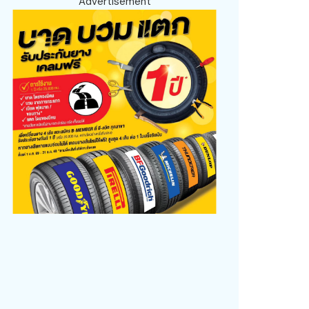
Advertisement