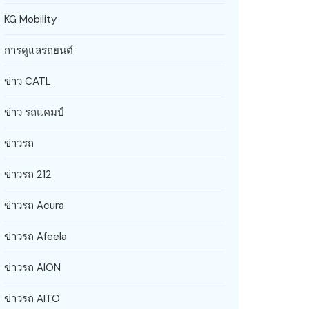
KG Mobility
การดูแลรถยนต์
ข่าว CATL
ข่าว รถแคมป์
ข่าวรถ
ข่าวรถ 212
ข่าวรถ Acura
ข่าวรถ Afeela
ข่าวรถ AION
ข่าวรถ AITO