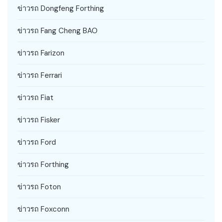
ข่าวรถ Dongfeng Forthing
ข่าวรถ Fang Cheng BAO
ข่าวรถ Farizon
ข่าวรถ Ferrari
ข่าวรถ Fiat
ข่าวรถ Fisker
ข่าวรถ Ford
ข่าวรถ Forthing
ข่าวรถ Foton
ข่าวรถ Foxconn