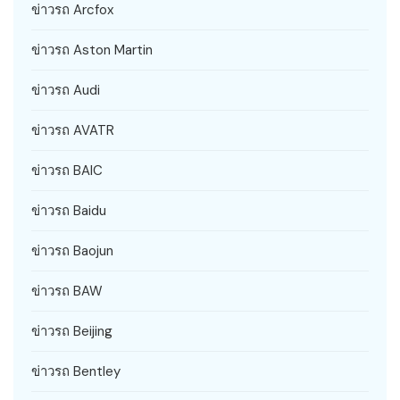
ข่าวรถ Arcfox
ข่าวรถ Aston Martin
ข่าวรถ Audi
ข่าวรถ AVATR
ข่าวรถ BAIC
ข่าวรถ Baidu
ข่าวรถ Baojun
ข่าวรถ BAW
ข่าวรถ Beijing
ข่าวรถ Bentley