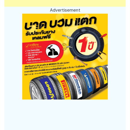
Advertisement