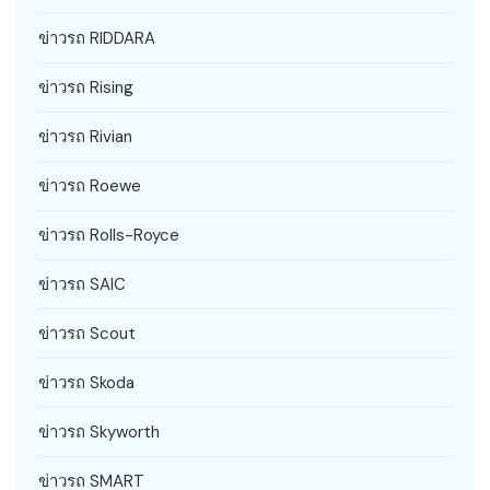
ข่าวรถ RIDDARA
ข่าวรถ Rising
ข่าวรถ Rivian
ข่าวรถ Roewe
ข่าวรถ Rolls-Royce
ข่าวรถ SAIC
ข่าวรถ Scout
ข่าวรถ Skoda
ข่าวรถ Skyworth
ข่าวรถ SMART