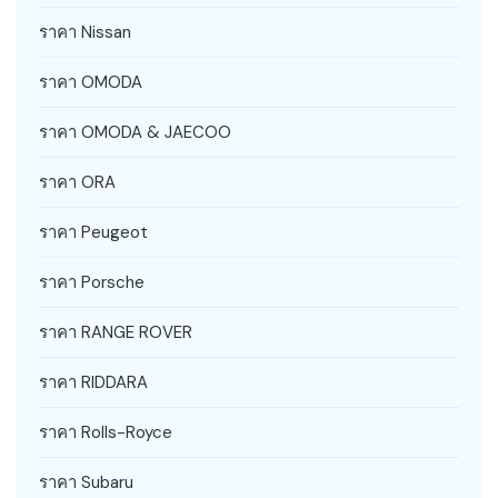
ราคา Nissan
ราคา OMODA
ราคา OMODA & JAECOO
ราคา ORA
ราคา Peugeot
ราคา Porsche
ราคา RANGE ROVER
ราคา RIDDARA
ราคา Rolls-Royce
ราคา Subaru