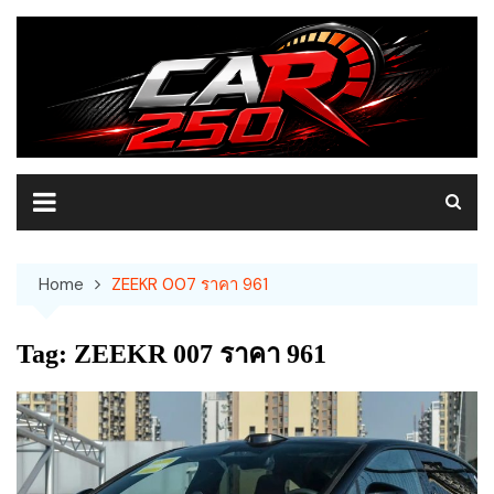
Skip
to
content
Home
ZEEKR 007 ราคา 961
Tag:
ZEEKR 007 ราคา 961