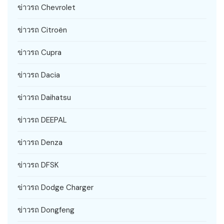
ข่าวรถ Chevrolet
ข่าวรถ Citroën
ข่าวรถ Cupra
ข่าวรถ Dacia
ข่าวรถ Daihatsu
ข่าวรถ DEEPAL
ข่าวรถ Denza
ข่าวรถ DFSK
ข่าวรถ Dodge Charger
ข่าวรถ Dongfeng