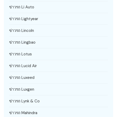
ข่าวรถ Li Auto
ข่าวรถ Lightyear
ข่าวรถ Lincoln
ข่าวรถ Lingbao
ข่าวรถ Lotus
ข่าวรถ Lucid Air
ข่าวรถ Luxeed
ข่าวรถ Luxgen
ข่าวรถ Lynk & Co
ข่าวรถ Mahindra