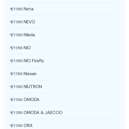
ข่าวรถ Neta
ข่าวรถ NEVO
ข่าวรถ Nikola
ข่าวรถ NIO
ข่าวรถ NIO Firefly
ข่าวรถ Nissan
ข่าวรถ NIUTRON
ข่าวรถ OMODA
ข่าวรถ OMODA & JAECOO
ข่าวรถ ORA