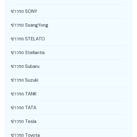
ข่าวรถ SONY
ข่าวรถ SsangYong
ข่าวรถ STELATO
ข่าวรถ Stellantis
ข่าวรถ Subaru
ข่าวรถ Suzuki
ข่าวรถ TANK
ข่าวรถ TATA
ข่าวรถ Tesla
ข่าวรถ Toyota