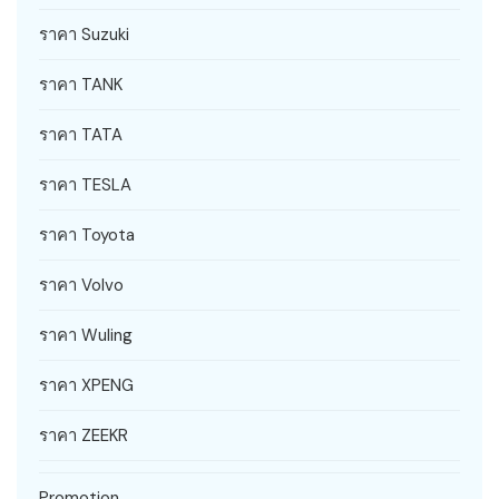
ราคา Suzuki
ราคา TANK
ราคา TATA
ราคา TESLA
ราคา Toyota
ราคา Volvo
ราคา Wuling
ราคา XPENG
ราคา ZEEKR
Promotion