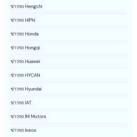
ข่าวรถ Hengchi
ข่าวรถ HiPhi
ข่าวรถ Honda
ข่าวรถ Hongqi
ข่าวรถ Huawei
ข่าวรถ HYCAN
ข่าวรถ Hyundai
ข่าวรถ IAT
ข่าวรถ IM Motors
ข่าวรถ Ineos