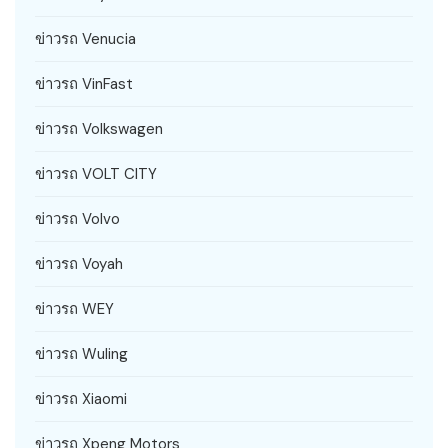
ข่าวรถ Venucia
ข่าวรถ VinFast
ข่าวรถ Volkswagen
ข่าวรถ VOLT CITY
ข่าวรถ Volvo
ข่าวรถ Voyah
ข่าวรถ WEY
ข่าวรถ Wuling
ข่าวรถ Xiaomi
ข่าวรถ Xpeng Motors