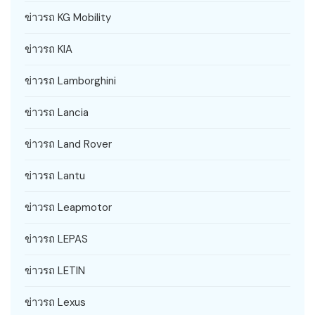
ข่าวรถ KG Mobility
ข่าวรถ KIA
ข่าวรถ Lamborghini
ข่าวรถ Lancia
ข่าวรถ Land Rover
ข่าวรถ Lantu
ข่าวรถ Leapmotor
ข่าวรถ LEPAS
ข่าวรถ LETIN
ข่าวรถ Lexus