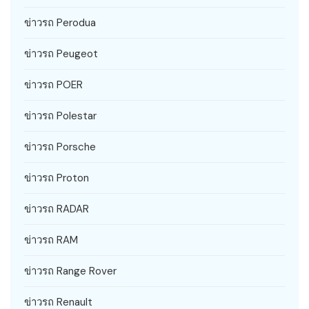
ข่าวรถ Perodua
ข่าวรถ Peugeot
ข่าวรถ POER
ข่าวรถ Polestar
ข่าวรถ Porsche
ข่าวรถ Proton
ข่าวรถ RADAR
ข่าวรถ RAM
ข่าวรถ Range Rover
ข่าวรถ Renault