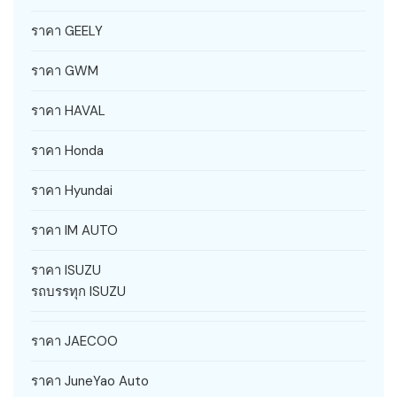
ราคา GEELY
ราคา GWM
ราคา HAVAL
ราคา Honda
ราคา Hyundai
ราคา IM AUTO
ราคา ISUZU
รถบรรทุก ISUZU
ราคา JAECOO
ราคา JuneYao Auto