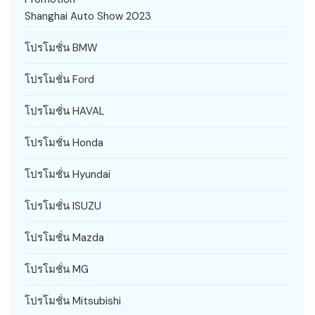
Shanghai Auto Show 2023
โปรโมชั่น BMW
โปรโมชั่น Ford
โปรโมชั่น HAVAL
โปรโมชั่น Honda
โปรโมชั่น Hyundai
โปรโมชั่น ISUZU
โปรโมชั่น Mazda
โปรโมชั่น MG
โปรโมชั่น Mitsubishi