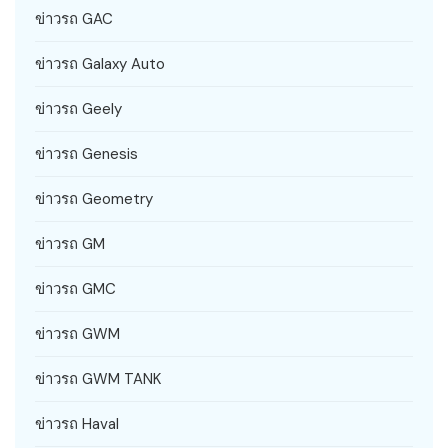
ข่าวรถ GAC
ข่าวรถ Galaxy Auto
ข่าวรถ Geely
ข่าวรถ Genesis
ข่าวรถ Geometry
ข่าวรถ GM
ข่าวรถ GMC
ข่าวรถ GWM
ข่าวรถ GWM TANK
ข่าวรถ Haval