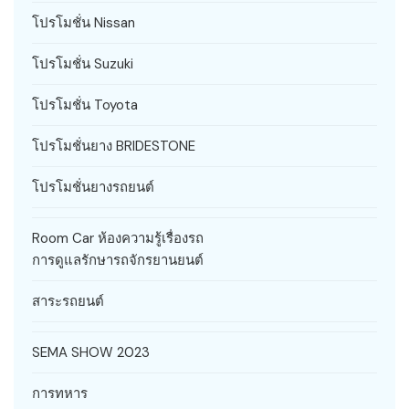
โปรโมชั่น Nissan
โปรโมชั่น Suzuki
โปรโมชั่น Toyota
โปรโมชั่นยาง BRIDESTONE
โปรโมชั่นยางรถยนต์
Room Car ห้องความรู้เรื่องรถ
การดูแลรักษารถจักรยานยนต์
สาระรถยนต์
SEMA SHOW 2023
การทหาร