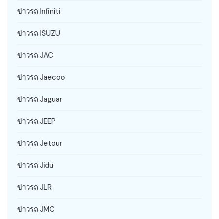
ข่าวรถ Infiniti
ข่าวรถ ISUZU
ข่าวรถ JAC
ข่าวรถ Jaecoo
ข่าวรถ Jaguar
ข่าวรถ JEEP
ข่าวรถ Jetour
ข่าวรถ Jidu
ข่าวรถ JLR
ข่าวรถ JMC