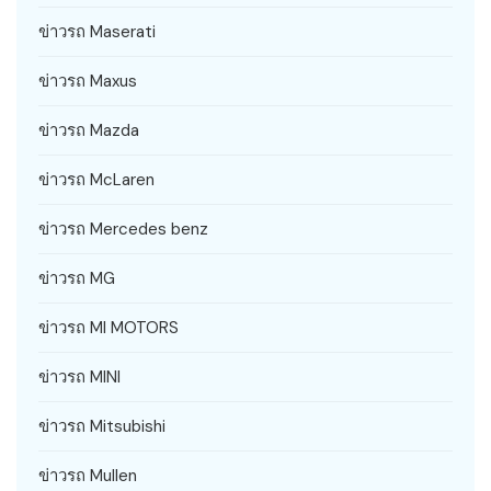
ข่าวรถ Maserati
ข่าวรถ Maxus
ข่าวรถ Mazda
ข่าวรถ McLaren
ข่าวรถ Mercedes benz
ข่าวรถ MG
ข่าวรถ MI MOTORS
ข่าวรถ MINI
ข่าวรถ Mitsubishi
ข่าวรถ Mullen