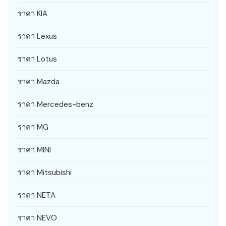
ราคา KIA
ราคา Lexus
ราคา Lotus
ราคา Mazda
ราคา Mercedes-benz
ราคา MG
ราคา MINI
ราคา Mitsubishi
ราคา NETA
ราคา NEVO