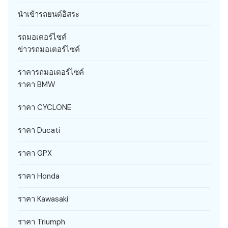
นำเข้ารถยนต์อิสระ
รถมอเตอร์ไซค์
ข่าวรถมอเตอร์ไซค์
ราคารถมอเตอร์ไซค์
ราคา BMW
ราคา CYCLONE
ราคา Ducati
ราคา GPX
ราคา Honda
ราคา Kawasaki
ราคา Triumph