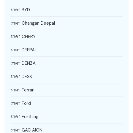
ราคา BYD
ราคา Changan Deepal
ราคา CHERY
ราคา DEEPAL
ราคา DENZA
ราคา DFSK
ราคา Ferrari
ราคา Ford
ราคา Forthing
ราคา GAC AION