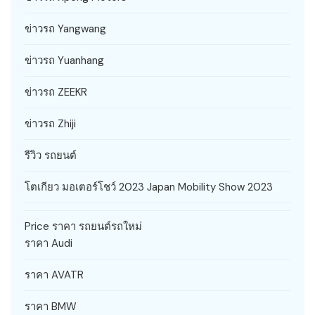
ข่าวรถ Yangwang
ข่าวรถ Yuanhang
ข่าวรถ ZEEKR
ข่าวรถ Zhiji
รีวิว รถยนต์
โตเกียว มอเตอร์โชว์ 2023 Japan Mobility Show 2023
Price ราคา รถยนต์รถใหม่
ราคา Audi
ราคา AVATR
ราคา BMW