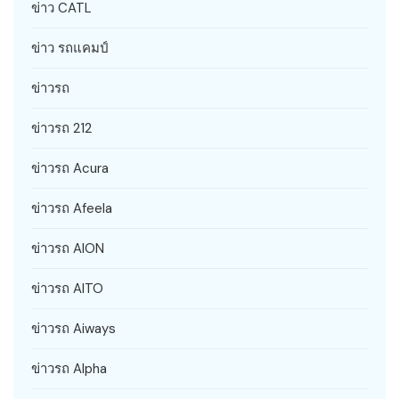
ข่าว CATL
ข่าว รถแคมป์
ข่าวรถ
ข่าวรถ 212
ข่าวรถ Acura
ข่าวรถ Afeela
ข่าวรถ AION
ข่าวรถ AITO
ข่าวรถ Aiways
ข่าวรถ Alpha