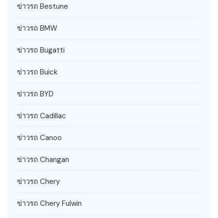
ข่าวรถ Bestune
ข่าวรถ BMW
ข่าวรถ Bugatti
ข่าวรถ Buick
ข่าวรถ BYD
ข่าวรถ Cadillac
ข่าวรถ Canoo
ข่าวรถ Changan
ข่าวรถ Chery
ข่าวรถ Chery Fulwin