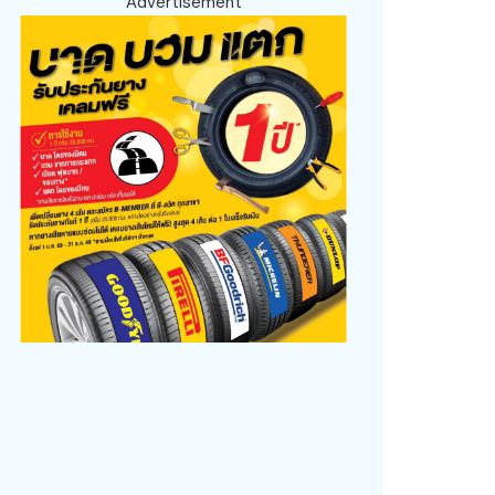
Advertisement