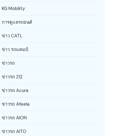
KG Mobility
การดูแลรถยนต์
ข่าว CATL
ข่าว รถแคมป์
ข่าวรถ
ข่าวรถ 212
ข่าวรถ Acura
ข่าวรถ Afeela
ข่าวรถ AION
ข่าวรถ AITO