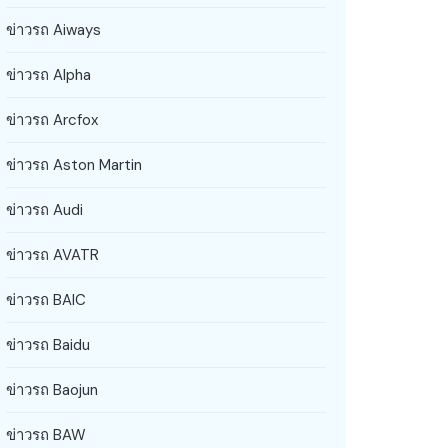
ข่าวรถ Aiways
ข่าวรถ Alpha
ข่าวรถ Arcfox
ข่าวรถ Aston Martin
ข่าวรถ Audi
ข่าวรถ AVATR
ข่าวรถ BAIC
ข่าวรถ Baidu
ข่าวรถ Baojun
ข่าวรถ BAW