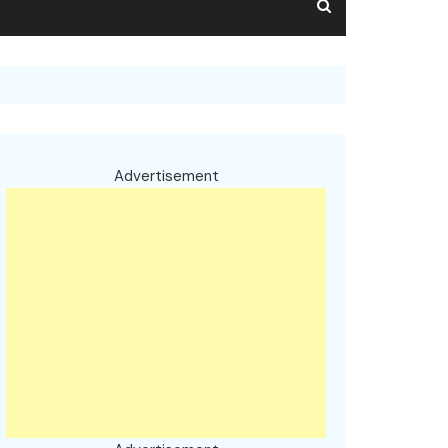
Advertisement