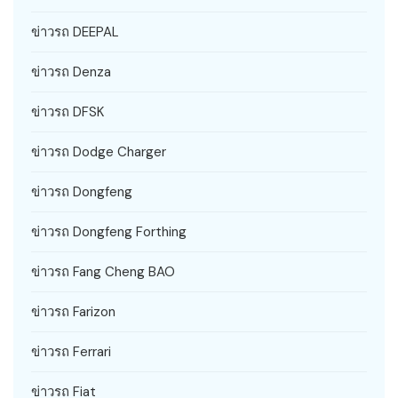
ข่าวรถ DEEPAL
ข่าวรถ Denza
ข่าวรถ DFSK
ข่าวรถ Dodge Charger
ข่าวรถ Dongfeng
ข่าวรถ Dongfeng Forthing
ข่าวรถ Fang Cheng BAO
ข่าวรถ Farizon
ข่าวรถ Ferrari
ข่าวรถ Fiat