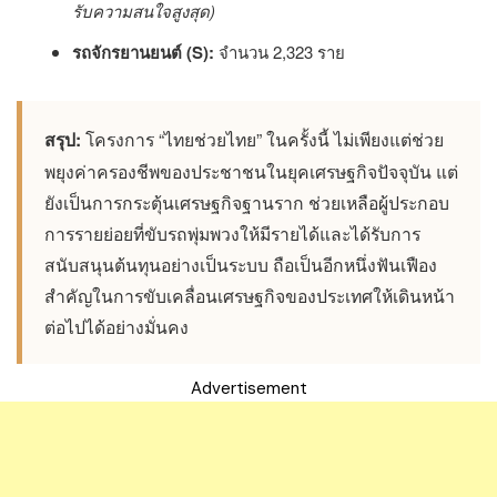
รับความสนใจสูงสุด)
รถจักรยานยนต์ (S):
จำนวน 2,323 ราย
สรุป:
โครงการ “ไทยช่วยไทย” ในครั้งนี้ ไม่เพียงแต่ช่วย
พยุงค่าครองชีพของประชาชนในยุคเศรษฐกิจปัจจุบัน แต่
ยังเป็นการกระตุ้นเศรษฐกิจฐานราก ช่วยเหลือผู้ประกอบ
การรายย่อยที่ขับรถพุ่มพวงให้มีรายได้และได้รับการ
สนับสนุนต้นทุนอย่างเป็นระบบ ถือเป็นอีกหนึ่งฟันเฟือง
สำคัญในการขับเคลื่อนเศรษฐกิจของประเทศให้เดินหน้า
ต่อไปได้อย่างมั่นคง
Advertisement