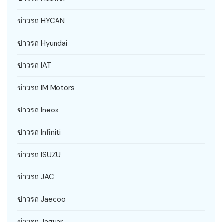
ข่าวรถ HYCAN
ข่าวรถ Hyundai
ข่าวรถ IAT
ข่าวรถ IM Motors
ข่าวรถ Ineos
ข่าวรถ Infiniti
ข่าวรถ ISUZU
ข่าวรถ JAC
ข่าวรถ Jaecoo
ข่าวรถ Jaguar