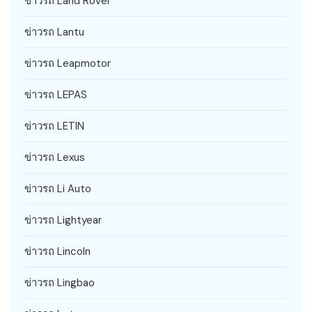
ข่าวรถ Land Rover
ข่าวรถ Lantu
ข่าวรถ Leapmotor
ข่าวรถ LEPAS
ข่าวรถ LETIN
ข่าวรถ Lexus
ข่าวรถ Li Auto
ข่าวรถ Lightyear
ข่าวรถ Lincoln
ข่าวรถ Lingbao