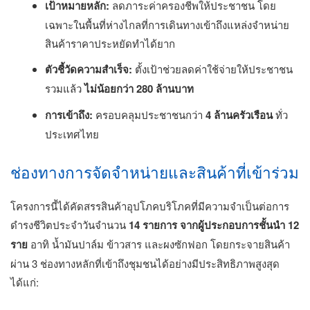
เป้าหมายหลัก:
ลดภาระค่าครองชีพให้ประชาชน โดย
เฉพาะในพื้นที่ห่างไกลที่การเดินทางเข้าถึงแหล่งจำหน่าย
สินค้าราคาประหยัดทำได้ยาก
ตัวชี้วัดความสำเร็จ:
ตั้งเป้าช่วยลดค่าใช้จ่ายให้ประชาชน
รวมแล้ว
ไม่น้อยกว่า 280 ล้านบาท
การเข้าถึง:
ครอบคลุมประชาชนกว่า
4 ล้านครัวเรือน
ทั่ว
ประเทศไทย
ช่องทางการจัดจำหน่ายและสินค้าที่เข้าร่วม
โครงการนี้ได้คัดสรรสินค้าอุปโภคบริโภคที่มีความจำเป็นต่อการ
ดำรงชีวิตประจำวันจำนวน
14 รายการ จากผู้ประกอบการชั้นนำ 12
ราย
อาทิ น้ำมันปาล์ม ข้าวสาร และผงซักฟอก โดยกระจายสินค้า
ผ่าน 3 ช่องทางหลักที่เข้าถึงชุมชนได้อย่างมีประสิทธิภาพสูงสุด
ได้แก่: