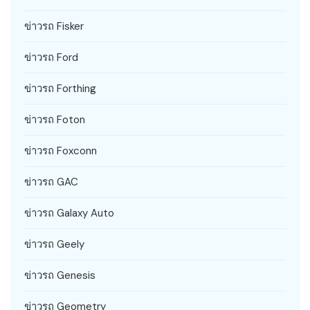
ข่าวรถ Fisker
ข่าวรถ Ford
ข่าวรถ Forthing
ข่าวรถ Foton
ข่าวรถ Foxconn
ข่าวรถ GAC
ข่าวรถ Galaxy Auto
ข่าวรถ Geely
ข่าวรถ Genesis
ข่าวรถ Geometry