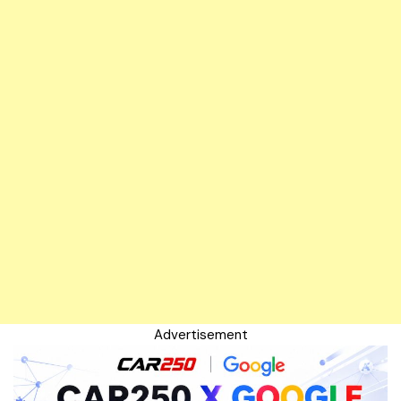
Advertisement