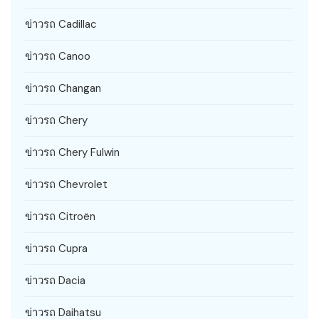
ข่าวรถ Cadillac
ข่าวรถ Canoo
ข่าวรถ Changan
ข่าวรถ Chery
ข่าวรถ Chery Fulwin
ข่าวรถ Chevrolet
ข่าวรถ Citroën
ข่าวรถ Cupra
ข่าวรถ Dacia
ข่าวรถ Daihatsu