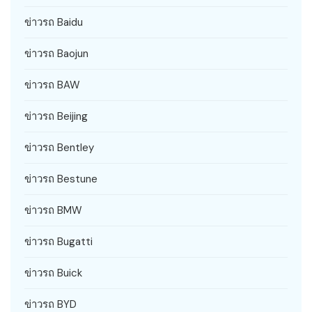
ข่าวรถ Baidu
ข่าวรถ Baojun
ข่าวรถ BAW
ข่าวรถ Beijing
ข่าวรถ Bentley
ข่าวรถ Bestune
ข่าวรถ BMW
ข่าวรถ Bugatti
ข่าวรถ Buick
ข่าวรถ BYD