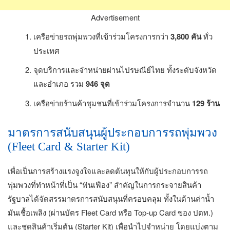
Advertisement
เครือข่ายรถพุ่มพวงที่เข้าร่วมโครงการกว่า
3,800 คัน
ทั่ว
ประเทศ
จุดบริการและจำหน่ายผ่านไปรษณีย์ไทย ทั้งระดับจังหวัด
และอำเภอ รวม
946 จุด
เครือข่ายร้านค้าชุมชนที่เข้าร่วมโครงการจำนวน
129 ร้าน
มาตรการสนับสนุนผู้ประกอบการรถพุ่มพวง
(Fleet Card & Starter Kit)
เพื่อเป็นการสร้างแรงจูงใจและลดต้นทุนให้กับผู้ประกอบการรถ
พุ่มพวงที่ทำหน้าที่เป็น “ฟันเฟือง” สำคัญในการกระจายสินค้า
รัฐบาลได้จัดสรรมาตรการสนับสนุนที่ครอบคลุม ทั้งในด้านค่าน้ำ
มันเชื้อเพลิง (ผ่านบัตร Fleet Card หรือ Top-up Card ของ ปตท.)
และชุดสินค้าเริ่มต้น (Starter Kit) เพื่อนำไปจำหน่าย โดยแบ่งตาม