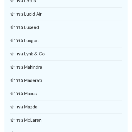
ข่าวรถ Lotus
ข่าวรถ Lucid Air
ข่าวรถ Luxeed
ข่าวรถ Luxgen
ข่าวรถ Lynk & Co
ข่าวรถ Mahindra
ข่าวรถ Maserati
ข่าวรถ Maxus
ข่าวรถ Mazda
ข่าวรถ McLaren