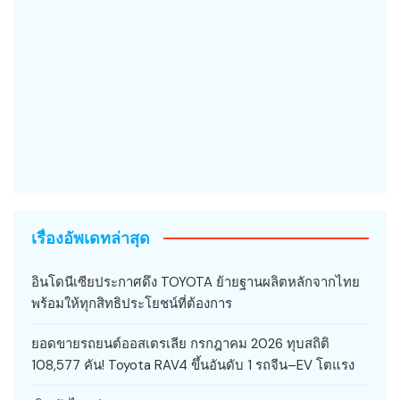
เรื่องอัพเดทล่าสุด
อินโดนีเซียประกาศดึง TOYOTA ย้ายฐานผลิตหลักจากไทย
พร้อมให้ทุกสิทธิประโยชน์ที่ต้องการ
ยอดขายรถยนต์ออสเตรเลีย กรกฎาคม 2026 ทุบสถิติ
108,577 คัน! Toyota RAV4 ขึ้นอันดับ 1 รถจีน–EV โตแรง