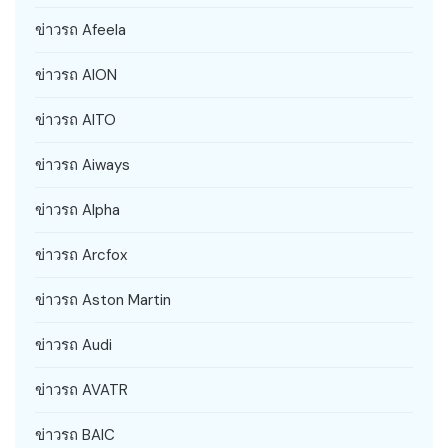
ข่าวรถ Afeela
ข่าวรถ AION
ข่าวรถ AITO
ข่าวรถ Aiways
ข่าวรถ Alpha
ข่าวรถ Arcfox
ข่าวรถ Aston Martin
ข่าวรถ Audi
ข่าวรถ AVATR
ข่าวรถ BAIC