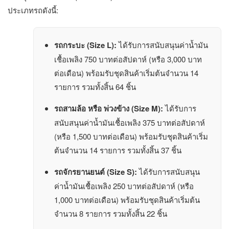
ประเภทรถดังนี้:
รถกระบะ (Size L):
ได้รับการสนับสนุนค่าน้ำมัน
เชื้อเพลิง 750 บาทต่อสัปดาห์ (หรือ 3,000 บาท
ต่อเดือน) พร้อมรับชุดสินค้าเริ่มต้นจำนวน 14
รายการ รวมทั้งสิ้น 64 ชิ้น
รถสามล้อ หรือ พ่วงข้าง (Size M):
ได้รับการ
สนับสนุนค่าน้ำมันเชื้อเพลิง 375 บาทต่อสัปดาห์
(หรือ 1,500 บาทต่อเดือน) พร้อมรับชุดสินค้าเริ่ม
ต้นจำนวน 14 รายการ รวมทั้งสิ้น 37 ชิ้น
รถจักรยานยนต์ (Size S):
ได้รับการสนับสนุน
ค่าน้ำมันเชื้อเพลิง 250 บาทต่อสัปดาห์ (หรือ
1,000 บาทต่อเดือน) พร้อมรับชุดสินค้าเริ่มต้น
จำนวน 8 รายการ รวมทั้งสิ้น 22 ชิ้น