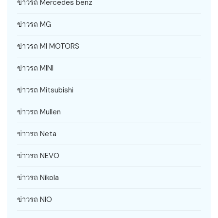
ข่าวรถ Mercedes benz
ข่าวรถ MG
ข่าวรถ MI MOTORS
ข่าวรถ MINI
ข่าวรถ Mitsubishi
ข่าวรถ Mullen
ข่าวรถ Neta
ข่าวรถ NEVO
ข่าวรถ Nikola
ข่าวรถ NIO