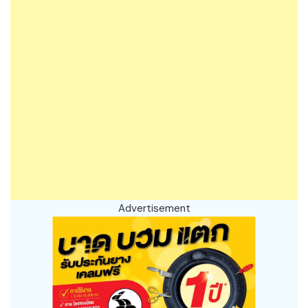
Advertisement