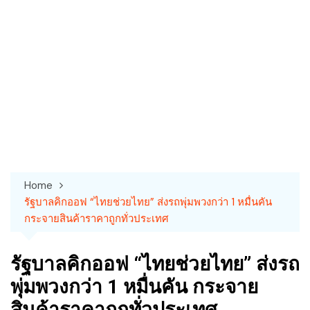
Home
รัฐบาลคิกออฟ “ไทยช่วยไทย” ส่งรถพุ่มพวงกว่า 1 หมื่นคัน
กระจายสินค้าราคาถูกทั่วประเทศ
รัฐบาลคิกออฟ “ไทยช่วยไทย” ส่งรถ
พุ่มพวงกว่า 1 หมื่นคัน กระจาย
สินค้าราคาถูกทั่วประเทศ