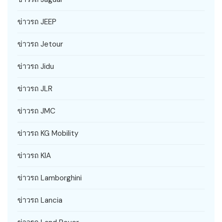
ข่าวรถ JEEP
ข่าวรถ Jetour
ข่าวรถ Jidu
ข่าวรถ JLR
ข่าวรถ JMC
ข่าวรถ KG Mobility
ข่าวรถ KIA
ข่าวรถ Lamborghini
ข่าวรถ Lancia