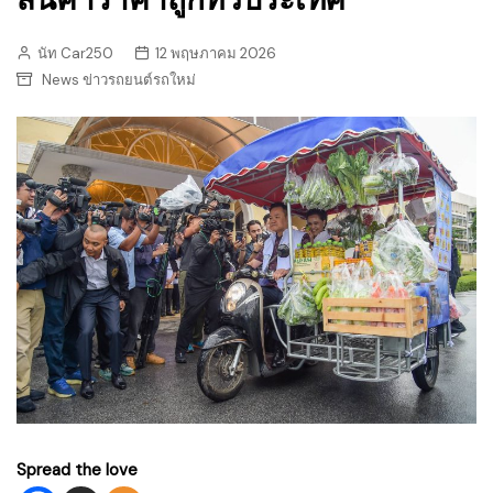
นัท Car250
12 พฤษภาคม 2026
News ข่าวรถยนต์รถใหม่
Spread the love