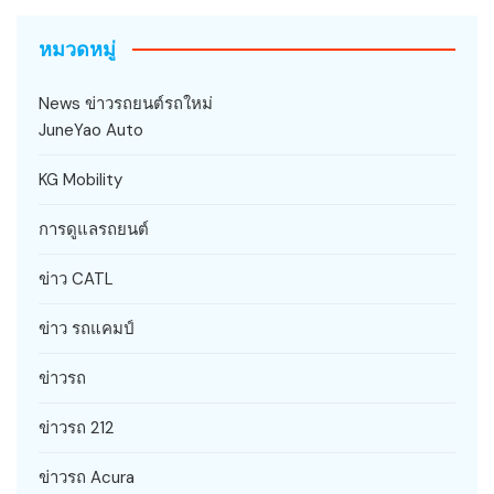
หมวดหมู่
News ข่าวรถยนต์รถใหม่
JuneYao Auto
KG Mobility
การดูแลรถยนต์
ข่าว CATL
ข่าว รถแคมป์
ข่าวรถ
ข่าวรถ 212
ข่าวรถ Acura