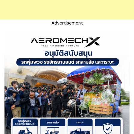
Advertisement