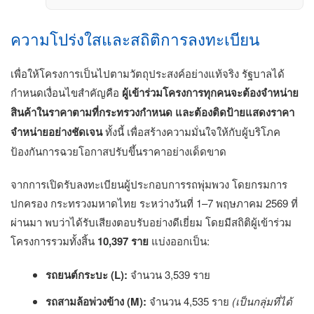
ความโปร่งใสและสถิติการลงทะเบียน
เพื่อให้โครงการเป็นไปตามวัตถุประสงค์อย่างแท้จริง รัฐบาลได้
กำหนดเงื่อนไขสำคัญคือ
ผู้เข้าร่วมโครงการทุกคนจะต้องจำหน่าย
สินค้าในราคาตามที่กระทรวงกำหนด และต้องติดป้ายแสดงราคา
จำหน่ายอย่างชัดเจน
ทั้งนี้ เพื่อสร้างความมั่นใจให้กับผู้บริโภค
ป้องกันการฉวยโอกาสปรับขึ้นราคาอย่างเด็ดขาด
จากการเปิดรับลงทะเบียนผู้ประกอบการรถพุ่มพวง โดยกรมการ
ปกครอง กระทรวงมหาดไทย ระหว่างวันที่ 1–7 พฤษภาคม 2569 ที่
ผ่านมา พบว่าได้รับเสียงตอบรับอย่างดีเยี่ยม โดยมีสถิติผู้เข้าร่วม
โครงการรวมทั้งสิ้น
10,397 ราย
แบ่งออกเป็น:
รถยนต์กระบะ (L):
จำนวน 3,539 ราย
รถสามล้อพ่วงข้าง (M):
จำนวน 4,535 ราย
(เป็นกลุ่มที่ได้