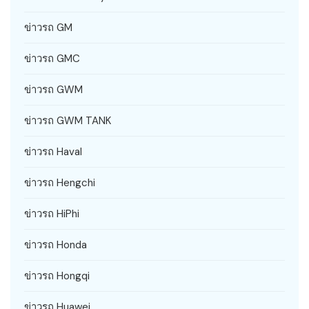
ข่าวรถ GM
ข่าวรถ GMC
ข่าวรถ GWM
ข่าวรถ GWM TANK
ข่าวรถ Haval
ข่าวรถ Hengchi
ข่าวรถ HiPhi
ข่าวรถ Honda
ข่าวรถ Hongqi
ข่าวรถ Huawei