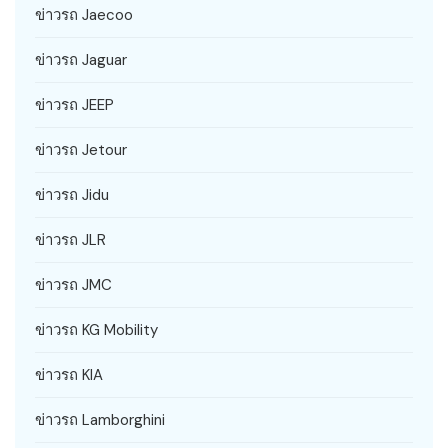
ข่าวรถ Jaecoo
ข่าวรถ Jaguar
ข่าวรถ JEEP
ข่าวรถ Jetour
ข่าวรถ Jidu
ข่าวรถ JLR
ข่าวรถ JMC
ข่าวรถ KG Mobility
ข่าวรถ KIA
ข่าวรถ Lamborghini