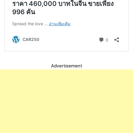
Advertisement