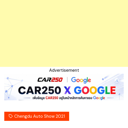
Advertisement
Chengdu Auto Show 2021