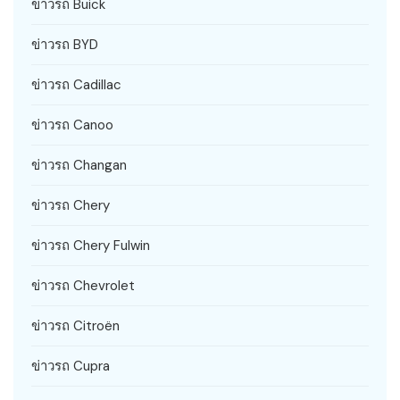
ข่าวรถ Buick
ข่าวรถ BYD
ข่าวรถ Cadillac
ข่าวรถ Canoo
ข่าวรถ Changan
ข่าวรถ Chery
ข่าวรถ Chery Fulwin
ข่าวรถ Chevrolet
ข่าวรถ Citroën
ข่าวรถ Cupra