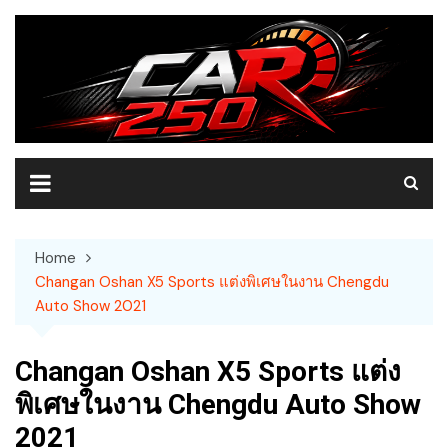
Skip
to
content
Home
Changan Oshan X5 Sports แต่งพิเศษในงาน Chengdu
Auto Show 2021
Changan Oshan X5 Sports แต่ง
พิเศษในงาน Chengdu Auto Show
2021