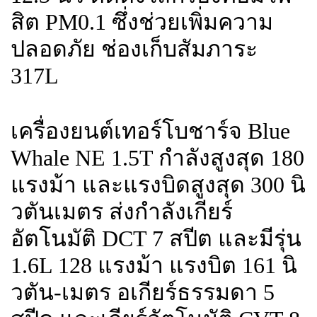
สิต PM0.1 ซึ่งช่วยเพิ่มความ
ปลอดภัย ช่องเก็บสัมภาระ
317L
เครื่องยนต์เทอร์โบชาร์จ Blue
Whale NE 1.5T กำลังสูงสุด 180
แรงม้า และแรงบิดสูงสุด 300 นิ
วตันเมตร ส่งกำลังเกียร์
อัตโนมัติ DCT 7 สปีต และมีรุ่น
1.6L 128 แรงม้า แรงบิต 161 นิ
วตัน-เมตร อเกียร์ธรรมดา 5