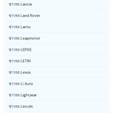
ข่าวรถ Lancia
ข่าวรถ Land Rover
ข่าวรถ Lantu
ข่าวรถ Leapmotor
ข่าวรถ LEPAS
ข่าวรถ LETIN
ข่าวรถ Lexus
ข่าวรถ Li Auto
ข่าวรถ Lightyear
ข่าวรถ Lincoln