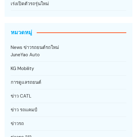
เร่งเปิดตัวรถรุ่นใหม่
หมวดหมู่
News ข่าวรถยนต์รถใหม่
JuneYao Auto
KG Mobility
การดูแลรถยนต์
ข่าว CATL
ข่าว รถแคมป์
ข่าวรถ