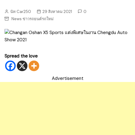
นัท Car250
29 สิงหาคม 2021
0
News ข่าวรถยนต์รถใหม่
Spread the love
Advertisement