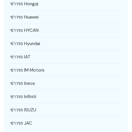
ข่าวรถ Hongqi
ข่าวรถ Huawei
ข่าวรถ HYCAN
ข่าวรถ Hyundai
ข่าวรถ IAT
ข่าวรถ IM Motors
ข่าวรถ Ineos
ข่าวรถ Infiniti
ข่าวรถ ISUZU
ข่าวรถ JAC