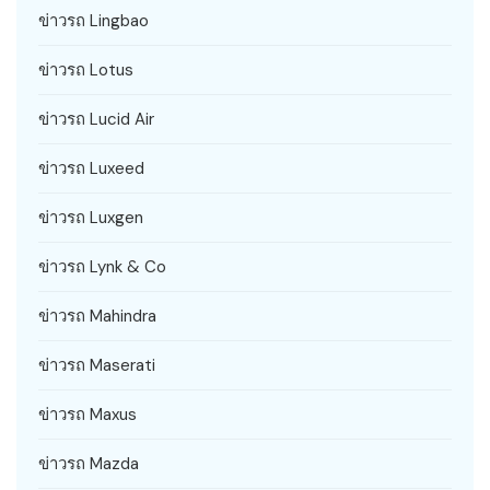
ข่าวรถ Lingbao
ข่าวรถ Lotus
ข่าวรถ Lucid Air
ข่าวรถ Luxeed
ข่าวรถ Luxgen
ข่าวรถ Lynk & Co
ข่าวรถ Mahindra
ข่าวรถ Maserati
ข่าวรถ Maxus
ข่าวรถ Mazda