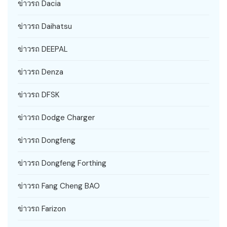
ข่าวรถ Dacia
ข่าวรถ Daihatsu
ข่าวรถ DEEPAL
ข่าวรถ Denza
ข่าวรถ DFSK
ข่าวรถ Dodge Charger
ข่าวรถ Dongfeng
ข่าวรถ Dongfeng Forthing
ข่าวรถ Fang Cheng BAO
ข่าวรถ Farizon