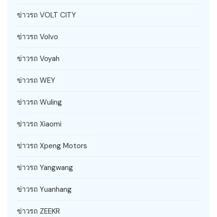
ข่าวรถ VOLT CITY
ข่าวรถ Volvo
ข่าวรถ Voyah
ข่าวรถ WEY
ข่าวรถ Wuling
ข่าวรถ Xiaomi
ข่าวรถ Xpeng Motors
ข่าวรถ Yangwang
ข่าวรถ Yuanhang
ข่าวรถ ZEEKR