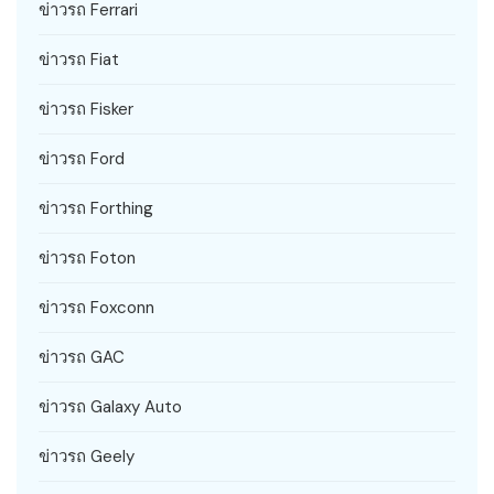
ข่าวรถ Ferrari
ข่าวรถ Fiat
ข่าวรถ Fisker
ข่าวรถ Ford
ข่าวรถ Forthing
ข่าวรถ Foton
ข่าวรถ Foxconn
ข่าวรถ GAC
ข่าวรถ Galaxy Auto
ข่าวรถ Geely