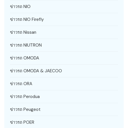
ข่าวรถ NIO
ข่าวรถ NIO Firefly
ข่าวรถ Nissan
ข่าวรถ NIUTRON
ข่าวรถ OMODA
ข่าวรถ OMODA & JAECOO
ข่าวรถ ORA
ข่าวรถ Perodua
ข่าวรถ Peugeot
ข่าวรถ POER