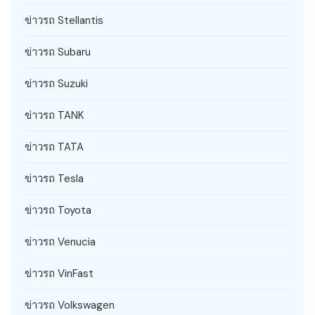
ข่าวรถ Stellantis
ข่าวรถ Subaru
ข่าวรถ Suzuki
ข่าวรถ TANK
ข่าวรถ TATA
ข่าวรถ Tesla
ข่าวรถ Toyota
ข่าวรถ Venucia
ข่าวรถ VinFast
ข่าวรถ Volkswagen