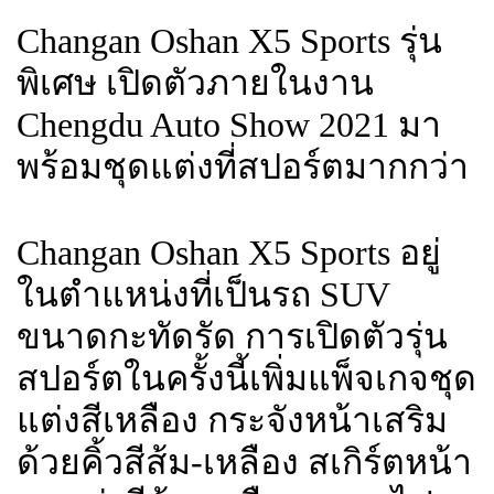
Changan Oshan X5 Sports รุ่น
พิเศษ เปิดตัวภายในงาน
Chengdu Auto Show 2021 มา
พร้อมชุดแต่งที่สปอร์ตมากกว่า
Changan Oshan X5 Sports อยู่
ในตำแหน่งที่เป็นรถ SUV
ขนาดกะทัดรัด การเปิดตัวรุ่น
สปอร์ตในครั้งนี้เพิ่มแพ็จเกจชุด
แต่งสีเหลือง กระจังหน้าเสริม
ด้วยคิ้วสีส้ม-เหลือง สเกิร์ตหน้า