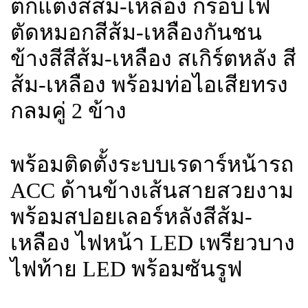
ตกแต่งสีส้ม-เหลือง กรอบไฟ
ตัดหมอกสีส้ม-เหลืองกันชน
ข้างสีสีส้ม-เหลือง สเกิร์ตหลัง สี
ส้ม-เหลือง พร้อมท่อไอเสียทรง
กลมคู่ 2 ข้าง
พร้อมติดตั้งระบบเรดาร์หน้ารถ
ACC ด้านข้างเส้นสายสวยงาม
พร้อมสปอยเลอร์หลังสีส้ม-
เหลือง ไฟหน้า LED เพรียวบาง
ไฟท้าย LED พร้อมซันรูฟ