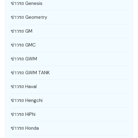
ข่าวรถ Genesis
ข่าวรถ Geometry
ข่าวรถ GM
ข่าวรถ GMC
ข่าวรถ GWM
ข่าวรถ GWM TANK
ข่าวรถ Haval
ข่าวรถ Hengchi
ข่าวรถ HiPhi
ข่าวรถ Honda