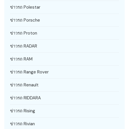
ข่าวรถ Polestar
ข่าวรถ Porsche
ข่าวรถ Proton
ข่าวรถ RADAR
ข่าวรถ RAM
ข่าวรถ Range Rover
ข่าวรถ Renault
ข่าวรถ RIDDARA
ข่าวรถ Rising
ข่าวรถ Rivian