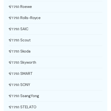
ข่าวรถ Roewe
ข่าวรถ Rolls-Royce
ข่าวรถ SAIC
ข่าวรถ Scout
ข่าวรถ Skoda
ข่าวรถ Skyworth
ข่าวรถ SMART
ข่าวรถ SONY
ข่าวรถ SsangYong
ข่าวรถ STELATO