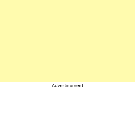
Advertisement