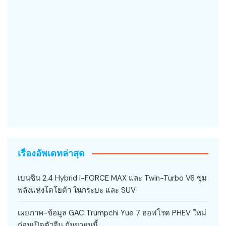
เรื่องอัพเดทล่าสุด
เบนซิน 2.4 Hybrid i-FORCE MAX และ Twin-Turbo V6 ขุม
พลังแห่งโตโยต้า ในกระบะ และ SUV
เผยภาพ-ข้อมูล GAC Trumpchi Yue 7 ออฟโรด PHEV ใหม่
ก่อนเปิดตัวจีน กันยายนนี้