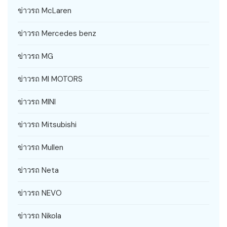
ข่าวรถ McLaren
ข่าวรถ Mercedes benz
ข่าวรถ MG
ข่าวรถ MI MOTORS
ข่าวรถ MINI
ข่าวรถ Mitsubishi
ข่าวรถ Mullen
ข่าวรถ Neta
ข่าวรถ NEVO
ข่าวรถ Nikola