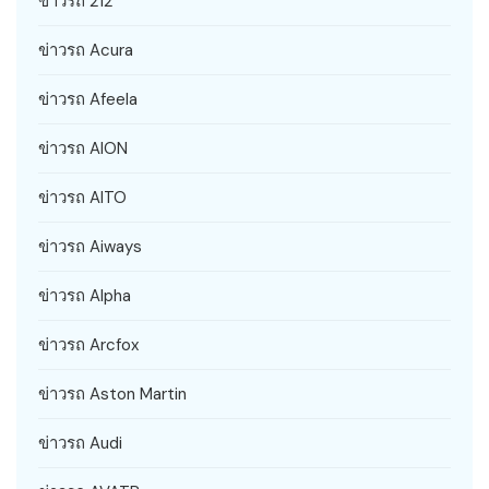
ข่าวรถ 212
ข่าวรถ Acura
ข่าวรถ Afeela
ข่าวรถ AION
ข่าวรถ AITO
ข่าวรถ Aiways
ข่าวรถ Alpha
ข่าวรถ Arcfox
ข่าวรถ Aston Martin
ข่าวรถ Audi