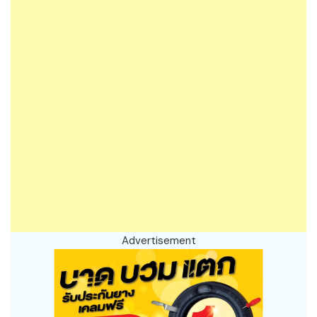
Advertisement