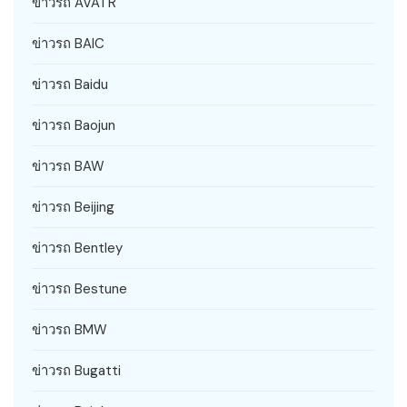
ข่าวรถ AVATR
ข่าวรถ BAIC
ข่าวรถ Baidu
ข่าวรถ Baojun
ข่าวรถ BAW
ข่าวรถ Beijing
ข่าวรถ Bentley
ข่าวรถ Bestune
ข่าวรถ BMW
ข่าวรถ Bugatti