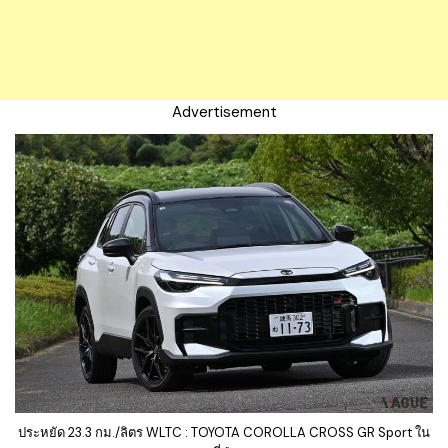
Advertisement
ประหยัด 23.3 กม./ลิตร WLTC : TOYOTA COROLLA CROSS GR Sport ใน