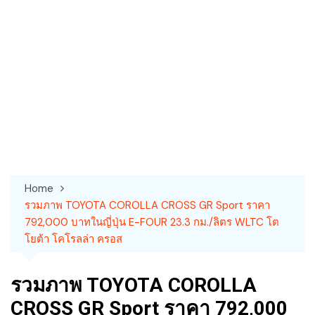
Home
รวมภาพ TOYOTA COROLLA CROSS GR Sport ราคา
792,000 บาทในญี่ปุ่น E-FOUR 23.3 กม./ลิตร WLTC โต
โยต้า โคโรลล่า ครอส
รวมภาพ TOYOTA COROLLA
CROSS GR Sport ราคา 792,000