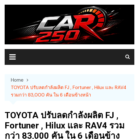
Skip
to
content
Home
TOYOTA ปรับลดกำลังผลิต FJ , Fortuner , Hilux และ RAV4
รวมกว่า 83,000 คัน ใน 6 เดือนข้างหน้า
TOYOTA ปรับลดกำลังผลิต FJ ,
Fortuner , Hilux และ RAV4 รวม
กว่า 83,000 คัน ใน 6 เดือนข้าง