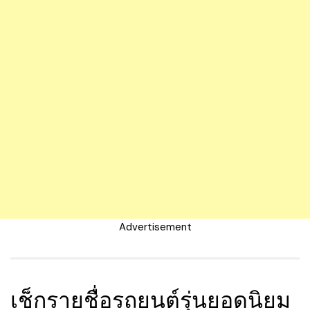
Advertisement
เช็กรายชื่อรถยนต์รุ่นยอดนิยม