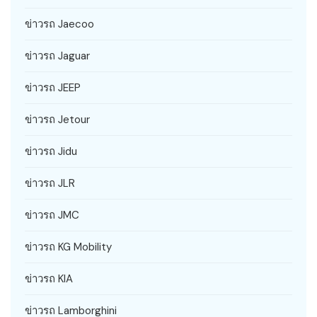
ข่าวรถ Jaecoo
ข่าวรถ Jaguar
ข่าวรถ JEEP
ข่าวรถ Jetour
ข่าวรถ Jidu
ข่าวรถ JLR
ข่าวรถ JMC
ข่าวรถ KG Mobility
ข่าวรถ KIA
ข่าวรถ Lamborghini