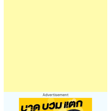
Advertisement