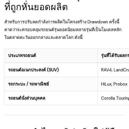
ที่ถูกหั่นยอดผลิต
สำหรับการปรับลดกำลังการผลิตในโครงสร้าง Drawdown ครั้งนี้
คาดว่าจะครอบคลุมรถยนต์รุ่นยอดนิยมหลายรุ่นที่เป็นโมเดลหลัก
ในตลาดตะวันออกกลางและตลาดโลก ดังนี้:
ประเภทรถยนต์
รุ่นที่ได้รับผ
รถยนต์อเนกประสงค์ (SUV)
RAV4, LandCru
รถกระบะ / รถพาณิชย์
HiLux, Probox
รถยนต์นั่งส่วนบุคคล
Corolla Tourin