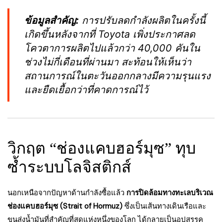
ข้อมูลสำคัญ:
การปรับลดกำลังผลิตในครั้งนี้
เกิดขึ้นหลังจากที่ Toyota เพิ่งประกาศลด
โควตาการผลิตไปแล้วกว่า 40,000 คันใน
ช่วงไม่กี่เดือนที่ผ่านมา สะท้อนให้เห็นว่า
สถานการณ์ในตะวันออกกลางมีความรุนแรง
และยืดเยื้อกว่าที่คาดการณ์ไว้
วิกฤต “ช่องแคบฮอร์มุซ” ทุบ
ซ้ำระบบโลจิสติกส์
นอกเหนือจากปัญหาด้านกำลังซื้อแล้ว
การปิดล้อมทางทะเลบริเวณ
ช่องแคบฮอร์มุซ (Strait of Hormuz)
ซึ่งเป็นเส้นทางเดินเรือและ
ขนส่งน้ำมันที่สำคัญที่สุดแห่งหนึ่งของโลก ได้กลายเป็นอุปสรรค