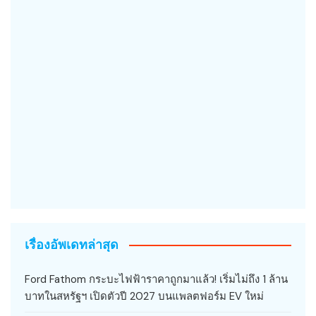
เรื่องอัพเดทล่าสุด
Ford Fathom กระบะไฟฟ้าราคาถูกมาแล้ว! เริ่มไม่ถึง 1 ล้าน
บาทในสหรัฐฯ เปิดตัวปี 2027 บนแพลตฟอร์ม EV ใหม่