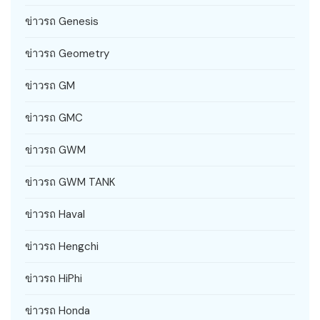
ข่าวรถ Genesis
ข่าวรถ Geometry
ข่าวรถ GM
ข่าวรถ GMC
ข่าวรถ GWM
ข่าวรถ GWM TANK
ข่าวรถ Haval
ข่าวรถ Hengchi
ข่าวรถ HiPhi
ข่าวรถ Honda