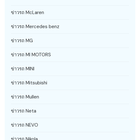
ข่าวรถ McLaren
ข่าวรถ Mercedes benz
ข่าวรถ MG
ข่าวรถ MI MOTORS
ข่าวรถ MINI
ข่าวรถ Mitsubishi
ข่าวรถ Mullen
ข่าวรถ Neta
ข่าวรถ NEVO
ข่าวรถ Nikola