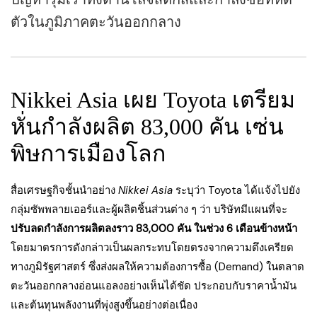
ตัวในภูมิภาคตะวันออกกลาง
Nikkei Asia เผย Toyota เตรียม
หั่นกำลังผลิต 83,000 คัน เซ่น
พิษการเมืองโลก
สื่อเศรษฐกิจชั้นนำอย่าง
Nikkei Asia
ระบุว่า Toyota ได้แจ้งไปยัง
กลุ่มซัพพลายเออร์และผู้ผลิตชิ้นส่วนต่าง ๆ ว่า บริษัทมีแผนที่จะ
ปรับลดกำลังการผลิตลงราว 83,000 คัน ในช่วง 6 เดือนข้างหน้า
โดยมาตรการดังกล่าวเป็นผลกระทบโดยตรงจากความตึงเครียด
ทางภูมิรัฐศาสตร์ ซึ่งส่งผลให้ความต้องการซื้อ (Demand) ในตลาด
ตะวันออกกลางอ่อนแอลงอย่างเห็นได้ชัด ประกอบกับราคาน้ำมัน
และต้นทุนพลังงานที่พุ่งสูงขึ้นอย่างต่อเนื่อง