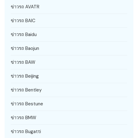
ข่าวรถ AVATR
ข่าวรถ BAIC
ข่าวรถ Baidu
ข่าวรถ Baojun
ข่าวรถ BAW
ข่าวรถ Beijing
ข่าวรถ Bentley
ข่าวรถ Bestune
ข่าวรถ BMW
ข่าวรถ Bugatti