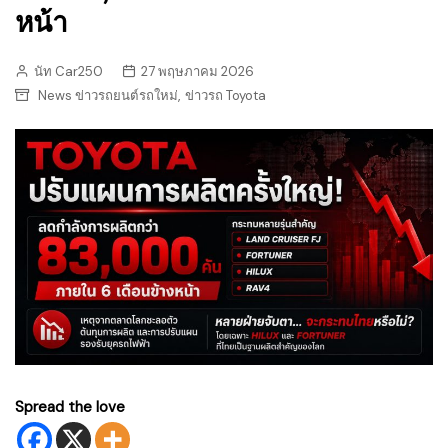
หน้า
นัท Car250
27 พฤษภาคม 2026
,
News ข่าวรถยนต์รถใหม่
ข่าวรถ Toyota
Spread the love