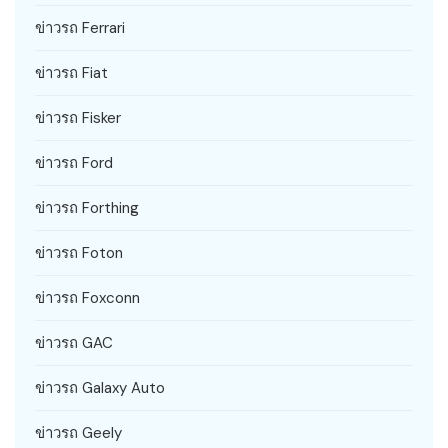
ข่าวรถ Ferrari
ข่าวรถ Fiat
ข่าวรถ Fisker
ข่าวรถ Ford
ข่าวรถ Forthing
ข่าวรถ Foton
ข่าวรถ Foxconn
ข่าวรถ GAC
ข่าวรถ Galaxy Auto
ข่าวรถ Geely