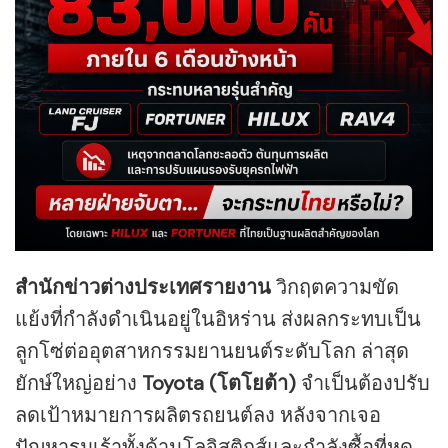
สำนักข่าวต่างประเทศรายงาน
วิกฤตความขัด
แย้งที่กำลังดำเนินอยู่ในอิหร่าน ส่งผลกระทบเป็น
ลูกโซ่ต่ออุตสาหกรรมยานยนต์ระดับโลก ล่าสุด
ยักษ์ใหญ่อย่าง
Toyota (โตโยต้า)
จำเป็นต้องปรับ
ลดเป้าหมายการผลิตรถยนต์ลง หลังจากเจอ
ปัญหารุมเร้าทั้งด้านโลจิสติกส์และกำลังซื้อที่หด