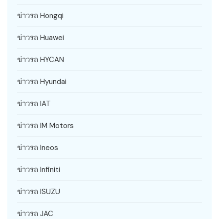
ข่าวรถ Hongqi
ข่าวรถ Huawei
ข่าวรถ HYCAN
ข่าวรถ Hyundai
ข่าวรถ IAT
ข่าวรถ IM Motors
ข่าวรถ Ineos
ข่าวรถ Infiniti
ข่าวรถ ISUZU
ข่าวรถ JAC