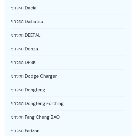
ข่าวรถ Dacia
ข่าวรถ Daihatsu
ข่าวรถ DEEPAL
ข่าวรถ Denza
ข่าวรถ DFSK
ข่าวรถ Dodge Charger
ข่าวรถ Dongfeng
ข่าวรถ Dongfeng Forthing
ข่าวรถ Fang Cheng BAO
ข่าวรถ Farizon