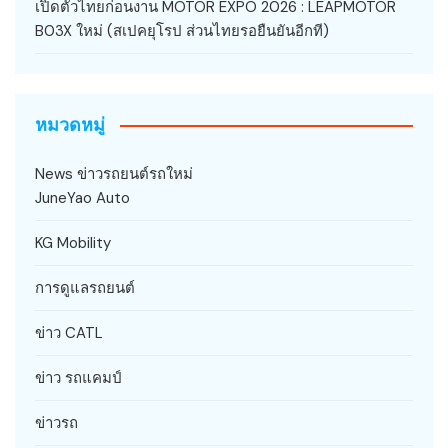
เปิดตัวไทยก่อนงาน MOTOR EXPO 2026 : LEAPMOTOR
B03X ใหม่ (สเปคยุโรป ส่วนไทยรอยืนยันอีกที)
หมวดหมู่
News ข่าวรถยนต์รถใหม่
JuneYao Auto
KG Mobility
การดูแลรถยนต์
ข่าว CATL
ข่าว รถแคมป์
ข่าวรถ