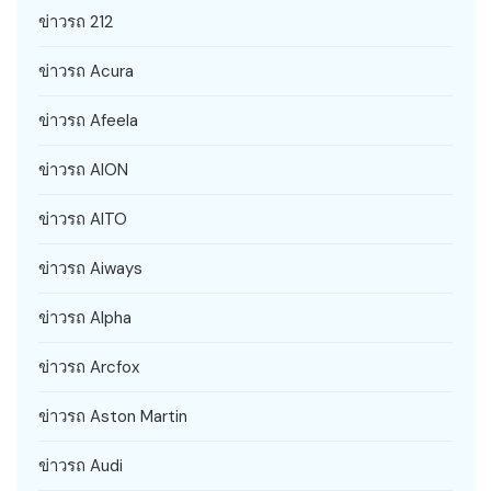
ข่าวรถ 212
ข่าวรถ Acura
ข่าวรถ Afeela
ข่าวรถ AION
ข่าวรถ AITO
ข่าวรถ Aiways
ข่าวรถ Alpha
ข่าวรถ Arcfox
ข่าวรถ Aston Martin
ข่าวรถ Audi