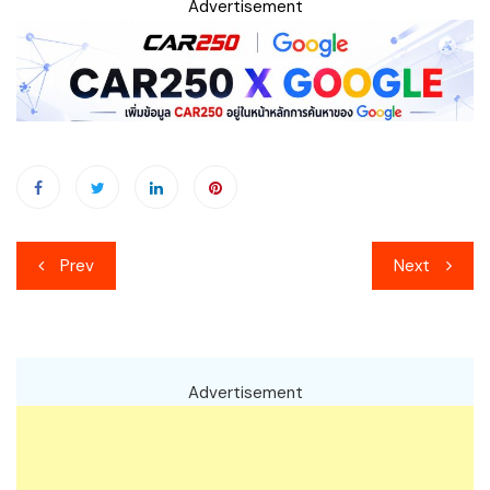
Advertisement
เมนู
Prev
Next
นำทาง
เรื่อง
Advertisement