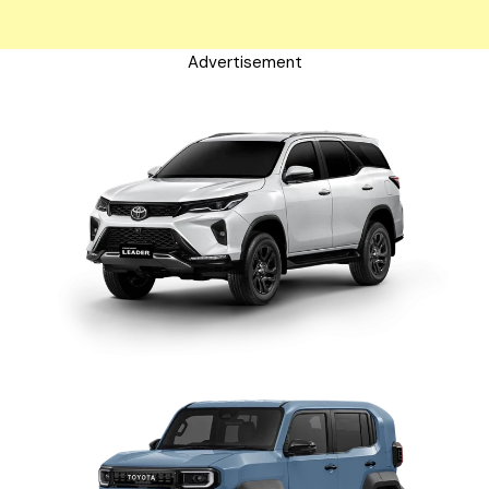
Advertisement