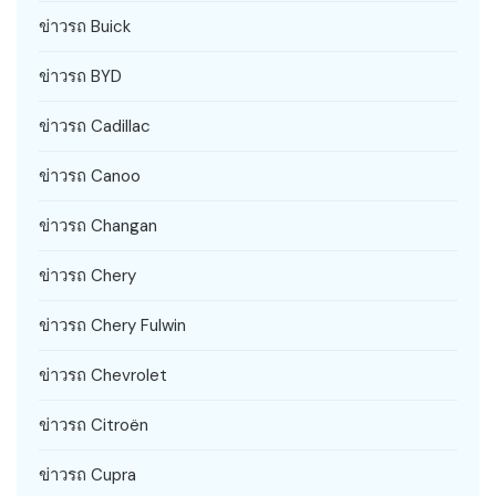
ข่าวรถ Buick
ข่าวรถ BYD
ข่าวรถ Cadillac
ข่าวรถ Canoo
ข่าวรถ Changan
ข่าวรถ Chery
ข่าวรถ Chery Fulwin
ข่าวรถ Chevrolet
ข่าวรถ Citroën
ข่าวรถ Cupra