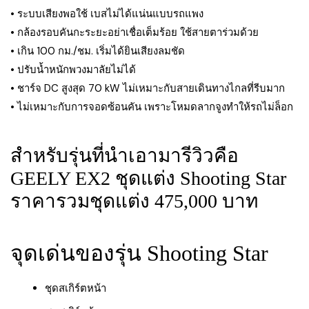
• ระบบเสียงพอใช้ เบสไม่ได้แน่นแบบรถแพง
• กล้องรอบคันกะระยะอย่าเชื่อเต็มร้อย ใช้สายตาร่วมด้วย
• เกิน 100 กม./ชม. เริ่มได้ยินเสียงลมชัด
• ปรับน้ำหนักพวงมาลัยไม่ได้
• ชาร์จ DC สูงสุด 70 kW ไม่เหมาะกับสายเดินทางไกลที่รีบมาก
• ไม่เหมาะกับการจอดซ้อนคัน เพราะโหมดลากจูงทำให้รถไม่ล็อก
สำหรับรุ่นที่นำเอามารีวิวคือ
GEELY EX2 ชุดแต่ง Shooting Star
ราคารวมชุดแต่ง 475,000 บาท
จุดเด่นของรุ่น Shooting Star
ชุดสเกิร์ตหน้า