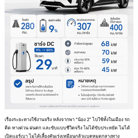
เรื่องระยะทางใช้งานจริง หลังจากพา “น้อง 2” ไปใช้ทั้งในเมือง รถ
ติด ทางด่วน ฝนตก และขับแบบชีวิตจริง ไม่ได้ขับประหยัด ไม่ได้
เปิดแอร์เบา ไม่ได้เลี้ยงคันเร่งเหมือนกลัวแบตหมดกลางทาง