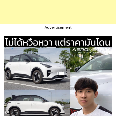
Advertisement