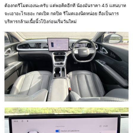
ต้องกดรีโมตเองนะครับ แต่พอคิดอีกที น้องมันราคา 4.5 แสนบาท
จะเอาอะไรเยอะ กดเปิด กดปิด รีโมตเองนิดหน่อย ถือเป็นการ
บริหารกล้ามเนื้อนิ้วโป้งก่อนเริ่มวันใหม่