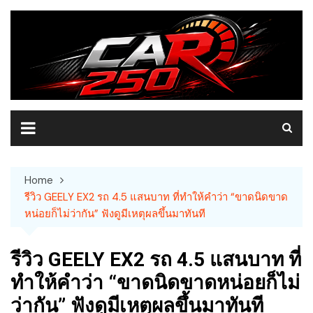
Skip
to
content
Home
รีวิว GEELY EX2 รถ 4.5 แสนบาท ที่ทำให้คำว่า “ขาดนิดขาด
หน่อยก็ไม่ว่ากัน” ฟังดูมีเหตุผลขึ้นมาทันที
รีวิว GEELY EX2 รถ 4.5 แสนบาท ที่
ทำให้คำว่า “ขาดนิดขาดหน่อยก็ไม่
ว่ากัน” ฟังดูมีเหตุผลขึ้นมาทันที