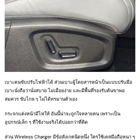
เบาะคนขับปรับไฟฟ้าได้ ส่วนเบาะผู้โดยสารหน้าเป็นแบบปรับมือ
เบาะนั่งถือว่านั่งสบาย ไม่เมื่อยง่าย และมีพื้นที่รองรับต้นขาพอ
สมควร ขับไกล ๆ ไม่ได้ทรมานตัวเอง
กระจกแต่งหน้ามีไฟให้ อันนี้น่าจะถูกใจหลายคน เพราะเป็น
อุปกรณ์เล็ก ๆ ที่ใช้งานจริงได้บ่อยกว่าที่คิด
ส่วน Wireless Charger มีข้อสังเกตนิดหนึ่ง ใครใช้เคสมือถือหนา ๆ