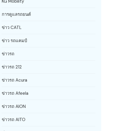
KG Mobility
การดูแลรถยนต์
ข่าว CATL
ข่าว รถแคมป์
ข่าวรถ
ข่าวรถ 212
ข่าวรถ Acura
ข่าวรถ Afeela
ข่าวรถ AION
ข่าวรถ AITO