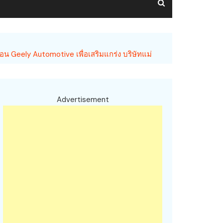
้อน Geely Automotive เพื่อเสริมแกร่ง บริษัทแม่
Advertisement