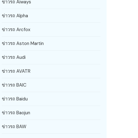
ข่าวรถ Aiways
ข่าวรถ Alpha
ข่าวรถ Arcfox
ข่าวรถ Aston Martin
ข่าวรถ Audi
ข่าวรถ AVATR
ข่าวรถ BAIC
ข่าวรถ Baidu
ข่าวรถ Baojun
ข่าวรถ BAW