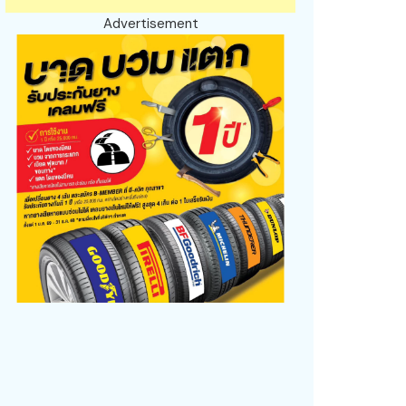
Advertisement